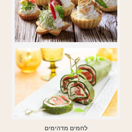
לחמים מדהימים