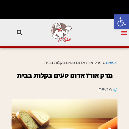
פתח סרגל נגישות
מגשים
»
מרק אורז אדום טעים בקלות בבית
מרק אורז אדום טעים בקלות בבית
מגשים