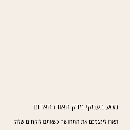
מסע בעמקי מרק האורז האדום
תארו לעצמכם את התחושה כשאתם לוקחים שלוק