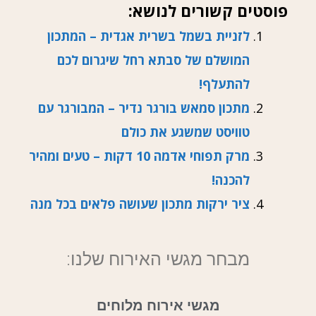
פוסטים קשורים לנושא:
לזניית בשמל בשרית אגדית – המתכון
המושלם של סבתא רחל שיגרום לכם
להתעלף!
מתכון סמאש בורגר נדיר – המבורגר עם
טוויסט שמשגע את כולם
מרק תפוחי אדמה 10 דקות – טעים ומהיר
להכנה!
ציר ירקות מתכון שעושה פלאים בכל מנה
מבחר מגשי האירוח שלנו:
מגשי אירוח מלוחים