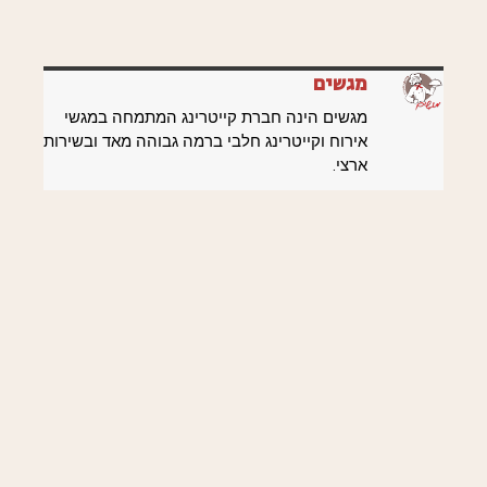
מגשים
מגשים הינה חברת קייטרינג המתמחה במגשי
אירוח וקייטרינג חלבי ברמה גבוהה מאד ובשירות
ארצי.