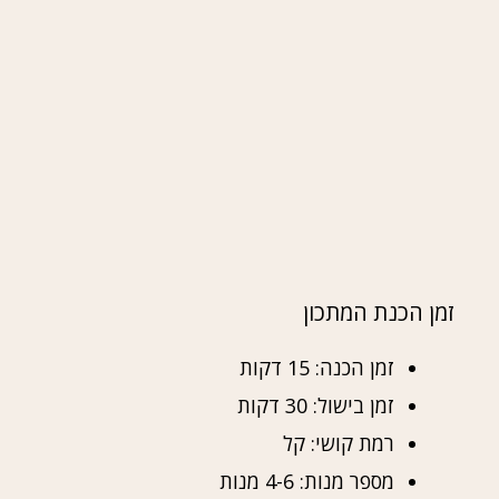
זמן הכנת המתכון
זמן הכנה: 15 דקות
זמן בישול: 30 דקות
רמת קושי: קל
מספר מנות: 4-6 מנות