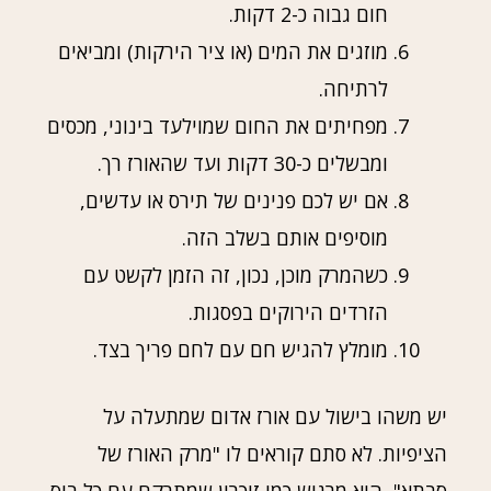
חום גבוה כ-2 דקות.
מוזגים את המים (או ציר הירקות) ומביאים
לרתיחה.
מפחיתים את החום שמוילעד בינוני, מכסים
ומבשלים כ-30 דקות ועד שהאורז רך.
אם יש לכם פנינים של תירס או עדשים,
מוסיפים אותם בשלב הזה.
כשהמרק מוכן, נכון, זה הזמן לקשט עם
הזרדים הירוקים בפסגות.
מומלץ להגיש חם עם לחם פריך בצד.
יש משהו בישול עם אורז אדום שמתעלה על
הציפיות. לא סתם קוראים לו "מרק האורז של