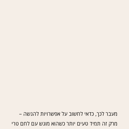
מעבר לכך, כדאי לחשוב על אפשרויות להגשה –
מרק זה תמיד טעים יותר כשהוא מוגש עם לחם טרי