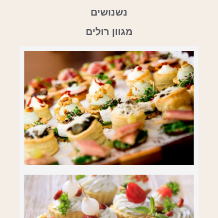
נשנושים
מגוון רולים