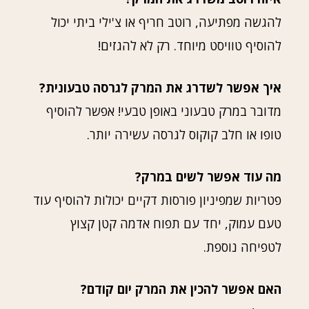
להגשה מפתיעה, רוטב חריף או צ'ילי ביתי יכול
להוסיף טוויסט מיוחד. רק לא להגזים!
איך אפשר לשדרג את המרק לגרסה טבעונית?
מדובר במרק טבעוני באופן טבעי! אפשר להוסיף
טופו או חלב קוקוס לגרסה עשירה יותר.
מה עוד אפשר לשים במרק?
פטריות שמפיניון פורסות דקיים יכולות להוסיף עוד
טעם עמוק, יחד עם תפוח אדמה קטן קצוץ
לטפיחה נוספת.
האם אפשר להכין את המרק יום קודם?