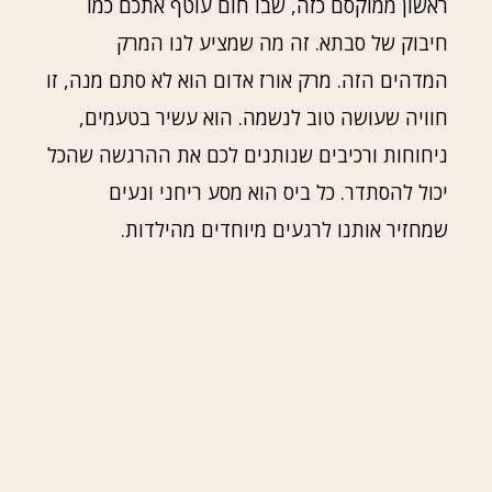
ראשון ממוקסם כזה, שבו חום עוטף אתכם כמו
חיבוק של סבתא. זה מה שמציע לנו המרק
המדהים הזה. מרק אורז אדום הוא לא סתם מנה, זו
חוויה שעושה טוב לנשמה. הוא עשיר בטעמים,
ניחוחות ורכיבים שנותנים לכם את ההרגשה שהכל
יכול להסתדר. כל ביס הוא מסע ריחני ונעים
שמחזיר אותנו לרגעים מיוחדים מהילדות.