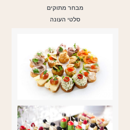
מבחר מתוקים
סלטי העונה