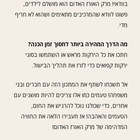
בוודאי! מרק האורז האדום הוא מושלם לילדים,
פשוט לוודא שהמרכיבים מתאימים ושהוא לא חריף
מדי.
מה הדרך המהירה ביותר לחסוך זמן הכנה?
חתכו את כל הירקות מראש או השתמשו בסוגי
ירקות קפואים כדי לזרז את תהליך הבישול.
אל תשכחו לשתף את המתכון הזה עם חברים ובני
משפחה! טעמים כמו אלו צריכים להיות מושגים עם
אחרים, כדי שכולנו נוכל להרגיש את החום,
הטעמים והאהבה! אז תעבירו הלאה את החוויה
המדהימה של מרק האורז האדום!