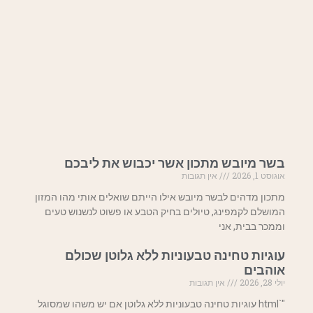
בשר מיובש מתכון אשר יכבוש את ליבכם
אוגוסט 1, 2026
אין תגובות
מתכון מדהים לבשר מיובש אילו הייתם שואלים אותי מהו המזון
המושלם לקמפינג, טיולים בחיק הטבע או פשוט לנשנוש טעים
וממכר בבית, אני
עוגיות טחינה טבעוניות ללא גלוטן שכולם
אוהבים
יולי 28, 2026
אין תגובות
"`html עוגיות טחינה טבעוניות ללא גלוטן אם יש משהו שמסוגל