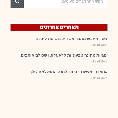
מאמרים אחרונים
בשר מיובש מתכון אשר יכבוש את ליבכם
Read More »
עוגיות טחינה טבעוניות ללא גלוטן שכולם אוהבים
Read More »
אסאדו במעשנת: הסוד למנה המושלמת שלך
Read More »