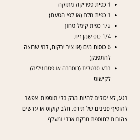
1 כפית פפריקה מתוקה
1 כפית מלח (או לפי הטעם)
1/2 כפית קימל טחון
1/4 כוס שמן זית
6 כוסות מים (או ציר ירקות, למי שרוצה
להתפנק)
רבע סרטלית (כוסברה או פטרוזיליה)
לקישוט
רגע, לא יכולים להיות מרק בלי תוספות! אפשר
להוסיף פנינים של תירס, חלב קוקוס או עדשים
צהובות לתוספת מרקם אגדי ומעלף.