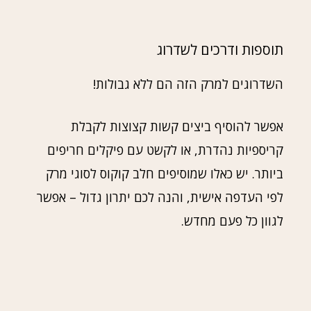
תוספות ודרכים לשדרוג
השדרוגים למרק הזה הם ללא גבולות!
אפשר להוסיף ביצים קשות קצוצות לקבלת
קריספיות נהדרת, או לקשט עם פיקלים חריפים
ביותר. יש כאלו שמוסיפים חלב קוקוס לסוגי מרק
לפי העדפה אישית, והנה לכם יתרון גדול – אפשר
לגוון כל פעם מחדש.