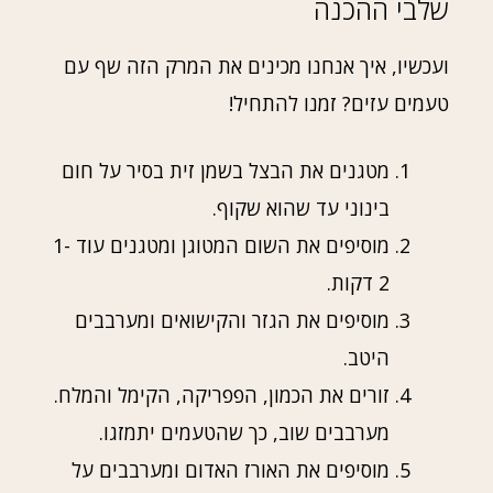
שלבי ההכנה
ועכשיו, איך אנחנו מכינים את המרק הזה שף עם
טעמים עזים? זמנו להתחיל!
מטגנים את הבצל בשמן זית בסיר על חום
בינוני עד שהוא שקוף.
מוסיפים את השום המטוגן ומטגנים עוד 1-
2 דקות.
מוסיפים את הגזר והקישואים ומערבבים
היטב.
זורים את הכמון, הפפריקה, הקימל והמלח.
מערבבים שוב, כך שהטעמים יתמזגו.
מוסיפים את האורז האדום ומערבבים על