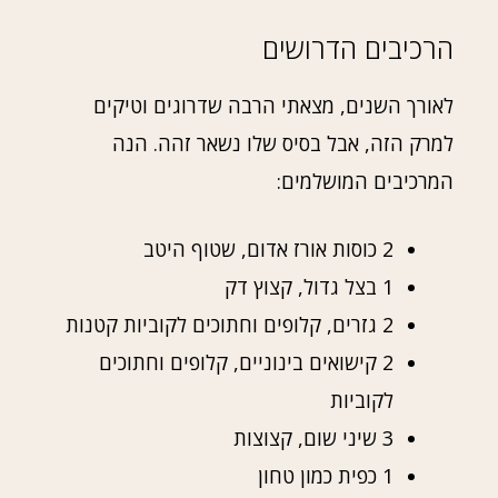
הרכיבים הדרושים
לאורך השנים, מצאתי הרבה שדרוגים וטיקים
למרק הזה, אבל בסיס שלו נשאר זהה. הנה
המרכיבים המושלמים:
2 כוסות אורז אדום, שטוף היטב
1 בצל גדול, קצוץ דק
2 גזרים, קלופים וחתוכים לקוביות קטנות
2 קישואים בינוניים, קלופים וחתוכים
לקוביות
3 שיני שום, קצוצות
1 כפית כמון טחון