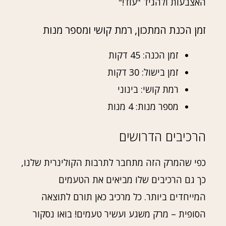
האצבעות ולהגיד "עוד!"
זמן הכנת המתכון, רמת קושי ומספר מנות
זמן הכנה: 45 דקות
זמן בישול: 30 דקות
רמת קושי: בינוני
מספר מנות: 4 מנות
הרכיבים הדרושים
כפי שהמרק הזה מתחבר לתרבות הקולינרית שלנו,
כך גם הרכיבים שלו מביאים את הטעמים
המייחדים ביותר. כל מרכיב כאן תורם לתוצאה
הסופית – מרק משגע ועשיר טעמים! בואו נסקור