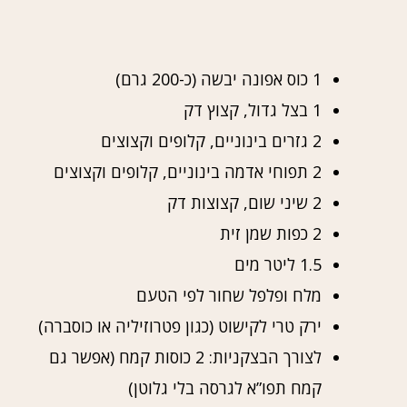
1 כוס אפונה יבשה (כ-200 גרם)
1 בצל גדול, קצוץ דק
2 גזרים בינוניים, קלופים וקצוצים
2 תפוחי אדמה בינוניים, קלופים וקצוצים
2 שיני שום, קצוצות דק
2 כפות שמן זית
1.5 ליטר מים
מלח ופלפל שחור לפי הטעם
ירק טרי לקישוט (כגון פטרוזיליה או כוסברה)
לצורך הבצקניות: 2 כוסות קמח (אפשר גם
קמח תפו”א לגרסה בלי גלוטן)