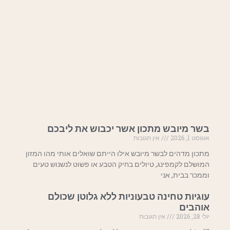
בשר מיובש מתכון אשר יכבוש את ליבכם
אוגוסט 1, 2026
אין תגובות
מתכון מדהים לבשר מיובש אילו הייתם שואלים אותי מהו המזון
המושלם לקמפינג, טיולים בחיק הטבע או פשוט לנשנוש טעים
וממכר בבית, אני
עוגיות טחינה טבעוניות ללא גלוטן שכולם
אוהבים
יולי 28, 2026
אין תגובות