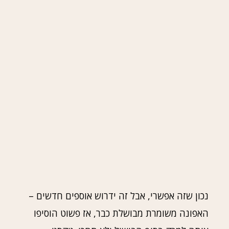
נכון שזה אפשרי, אבל זה ידרוש אוספים חדשים –
האפונה משומרת מבושלת כבר, אז פשוט הוסיפו