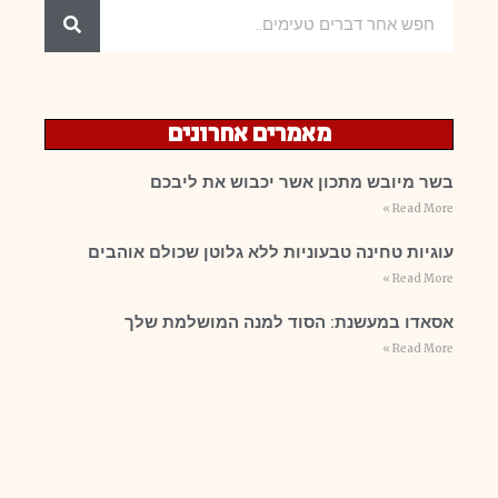
מאמרים אחרונים
בשר מיובש מתכון אשר יכבוש את ליבכם
Read More »
עוגיות טחינה טבעוניות ללא גלוטן שכולם אוהבים
Read More »
אסאדו במעשנת: הסוד למנה המושלמת שלך
Read More »