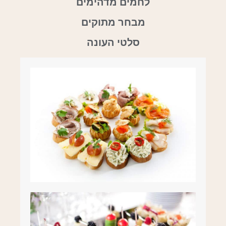
לחמים מדהימים
מבחר מתוקים
סלטי העונה