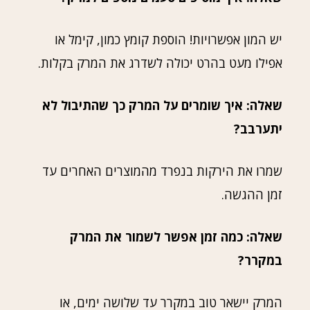
יש המון אפשרויות! הוספת קומץ כמון, קימל או
אפילו מעט בהרט יכולה לשדרג את המרק בקלות.
שאלה: איך שומרים על המרק כך שהתיבול לא
יתערבב?
שמרו את הירקות בנפרד מהמוצרים האחרים עד
זמן ההגשה.
שאלה: כמה זמן אפשר לשמור את המרק
במקרר?
המרק יישאר טוב במקרר עד שלושה ימים, או