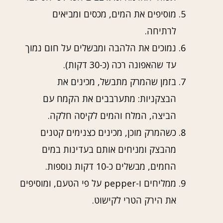
מוסיפים את המים, מכסים ומביאים
לרתיחה.
נמוכים את הלהבה ומבשלים על חום נמוך
עד שהאפונה רכה (כ-30 דקות).
בזמן שהמרק מתבשל, מכינים את
הבצקניות: מתערבבים את הקמח עם
הביצה, המלח והמים לקיסה חלקה.
כשהמרק מוכן, מכינים כצנימים קטנים
מהבצק ומניחים אותם בעדינות במים
החמים, מבשלים כ-10 דקות נוספות.
ממליחים ו-pepper על פי הטעם, ומוסיפים
את הירק הטרי לקישוט.