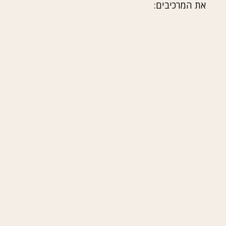
את המרכיבים: