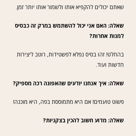
שאתם יכולים להקפיא אותו ולשמור אותו יותר זמן.
שאלה: האם אני יכול להשתמש במרק זה כבסיס
למנות אחרות?
בהחלט! זהו בסיס נפלא לפשטידות, רוטב ליצירות
חדשות ועוד.
שאלה: איך אנחנו יודעים שהאפונה רכה מספיק?
פשוט טועמים! אם היא מתמוססת בפה, היא מוכנה!
שאלה: מדוע חשוב להכין בצקניות?