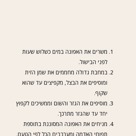
משרים את האפונה במים כשלוש שעות
לפני הבישול.
במחבת גדולה מחממים את שמן הזית
ומוסיפים את הבצל, מקפיצים עד שהוא
שקוף.
מוסיפים את הגזר והשום וממשיכים לקפוץ
יחד עד שהגזר מתרכך.
מניחים את האפונה המסוננת בתוספת
תפוחי האדמה ומערבבים הכל לפי הטעם.