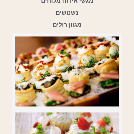
מגשי אירוח מלוחים
נשנושים
מגוון רולים