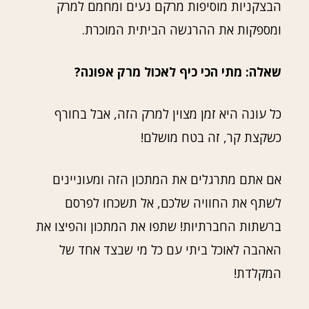
הבצקניות מוסיפות מרקם נעים ומחמם למרק
ומספקות את ההרגשה הביתית המוכרת.
שאלה: מתי הכי כיף לאכול מרק אפונה?
כל עונה היא זמן מצוין למרק הזה, אבל בחורף
כשקצת קר, זה בטח מושלם!
אם אתם מתרגלים את המתכון הזה ומעוניינים
לשתף את החוויה שלכם, אל תשכחו לפרסם
ברשתות החברתיות! שתפו את המתכון והפיצו את
האהבה לאוכל ביתי עם כל מי שבצד אחד של
המקלדת!