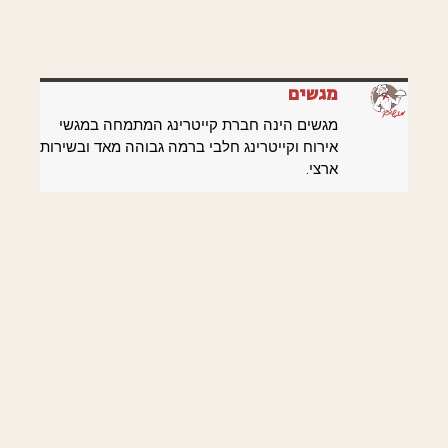
מגשים
מגשים הינה חברת קייטרינג המתמחה במגשי
אירוח וקייטרינג חלבי ברמה גבוהה מאד ובשירות
ארצי.