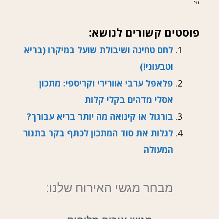
"`
פוסטים קשורים לנושא:
לחם טחינה ושיבולת שועל במיקרו (בריא
וטבעוני!)
פלאפל ערבי אוורירי וקריספי: מתכון
אסלי מדהים בקלי קלות
בורגול או קינואה מה יותר בריא עבורך?
לגלות את סוד המתכון לכתף בקר בתנור
המעולה
מבחר מגשי האירוח שלנו: