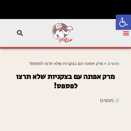
פתח סרגל נגישות
מגשים
»
מרק אפונה עם בצקניות שלא תרצו לפספס!
מרק אפונה עם בצקניות שלא תרצו
לפספס!
מגשים