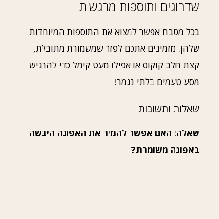
שדרוגים ותוספות מרגשות
בכל מטבח אפשר למצוא את התוספות המיוחדות
שלהן. מזמינים אתכם לפזר שמשמורת מתובלת,
קצת חלב קוקוס או אפילו מעט קימל כדי להרגיש
מסע טעמים בלתי נגמר!
שאלות ותשובות
שאלה: האם אפשר להמיר את האפונה היבשה
באפונה משומרת?