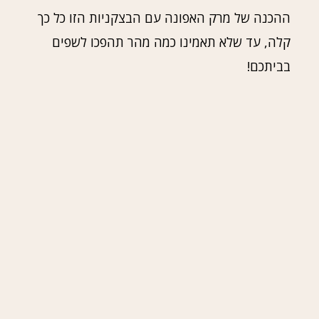
ההכנה של מרק האפונה עם הבצקניות הזו כל כך
קלה, עד שלא תאמינו כמה מהר תהפכו לשפים
בביתכם!