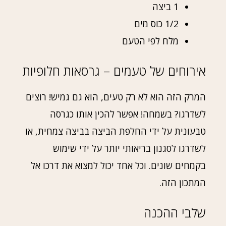
1 ביצה
1/2 כוס מים
מלח לפי הטעם
אירוחים של טעמים – גרסאות חלופיות
המרק הזה הוא לא רק טעים, הוא גם גמיש! רוצים
לשדרגו? בשמחה! אפשר להכין אותו כגרסה
טבעונית על ידי החלפת הביצה בביצה צמחית, או
לשדרגו לסגנון בריאותי יותר על ידי שימוש
בקמחים שונים. וכל אחד יכול למצוא את דרכו אל
המתכון הזה.
שלבי ההכנה