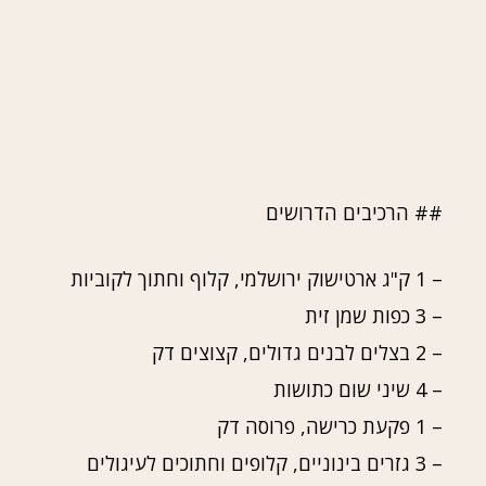
## הרכיבים הדרושים
– 1 ק"ג ארטישוק ירושלמי, קלוף וחתוך לקוביות
– 3 כפות שמן זית
– 2 בצלים לבנים גדולים, קצוצים דק
– 4 שיני שום כתושות
– 1 פקעת כרישה, פרוסה דק
– 3 גזרים בינוניים, קלופים וחתוכים לעיגולים