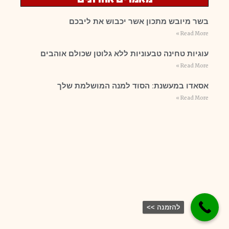
בשר מיובש מתכון אשר יכבוש את ליבכם
Read More »
עוגיות טחינה טבעוניות ללא גלוטן שכולם אוהבים
Read More »
אסאדו במעשנת: הסוד למנה המושלמת שלך
Read More »
להזמנה >>