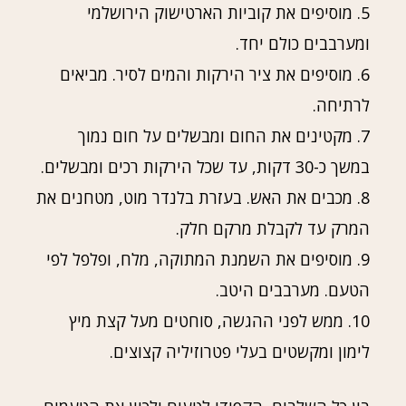
5. מוסיפים את קוביות הארטישוק הירושלמי
ומערבבים כולם יחד.
6. מוסיפים את ציר הירקות והמים לסיר. מביאים
לרתיחה.
7. מקטינים את החום ומבשלים על חום נמוך
במשך כ-30 דקות, עד שכל הירקות רכים ומבשלים.
8. מכבים את האש. בעזרת בלנדר מוט, מטחנים את
המרק עד לקבלת מרקם חלק.
9. מוסיפים את השמנת המתוקה, מלח, ופלפל לפי
הטעם. מערבבים היטב.
10. ממש לפני ההגשה, סוחטים מעל קצת מיץ
לימון ומקשטים בעלי פטרוזיליה קצוצים.