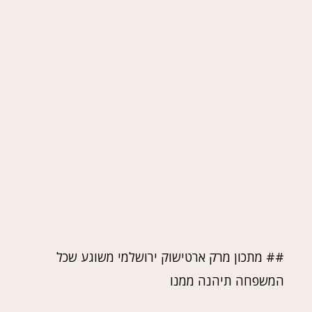
## מתכון מרק ארטישוק ירושלמי משוגע שכל
המשפחה תיהנה ממנו