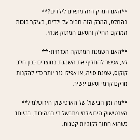
**האם המרק הזה מתאים לילדים?**
בהחלט, המרק הזה חביב על ילדים, בעיקר בזכות
המרקם החלק והטעם המתוק-אגוזי.
**האם השמנת המתוקה הכרחית?**
לא, אפשר להחליף את השמנת במוצרים כגון חלב
קוקוס, שמנת סויה, או אפילו גזר יותר כדי להקנות
מרקם קרמי וטעם עשיר.
**מה זמן הבישול של הארטישוק הירושלמי?**
הארטישוק הירושלמי מתבשל די במהירות, במיוחד
כשהוא חתוך לקוביות קטנות.