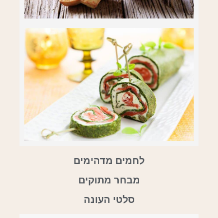
לחמים מדהימים
מבחר מתוקים
סלטי העונה