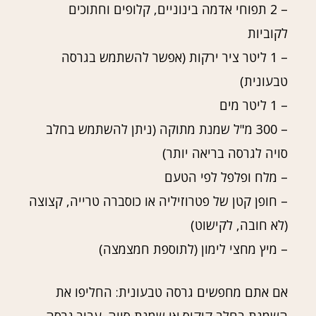
– 2 תפוחי אדמה בינוניים, קלופים וחתוכים
לקוביות
– 1 ליטר ציר ירקות (אפשר להשתמש בגרסה
טבעונית)
– 1 ליטר מים
– 300 מ"ל שמנת מתוקה (ניתן להשתמש בחלב
סויה לגרסה בריאה יותר)
– מלח ופלפל לפי הטעם
– חופן קטן של פטרוזיליה או כוסברה טרייה, קצוצה
(לא חובה, לקישוט)
– מיץ מחצי לימון (לתוספת חמצמצה)
אם אתם מחפשים גרסה טבעונית: החליפו את