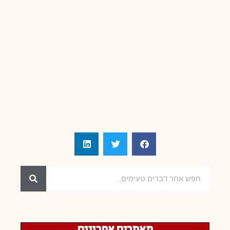
מאמרים אחרונים