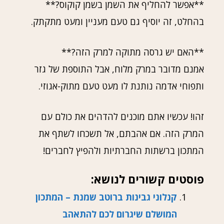
**אפשר להחליף את השמן בשמן קוקוס?**
בהחלט, זה יוסיף גם טעם מעניין ומעט מתקתק.
**האם יש גרסה מתוקה למרק הזה?**
אמנם מדובר במרק מלוח, אבל התוספת של גזר
ותפוחי אדמה נותנת לו מעט טעם מתוק-אגוזי.
זהו! עכשיו אתם מוכנים להדהים את כולם עם
המרק הזה. אם אהבתם, אל תשכחו לשתף את
המתכון ברשתות החברתיות ולהפיץ לחברים!
פוסטים קשורים לנושא:
קנלוני גבינות ברוטב שמנת – המתכון
המושלם שיגרום לכם להתאהב