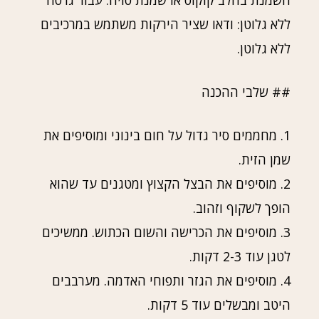
השמנת בחלב קוקוס או שמנת סויה. עבור גרסה
ללא גלוטן: ודאו שציר הירקות משתמש במרכיבים
ללא גלוטן.
## שלבי ההכנה
1. מחממים סיר גדול על חום בינוני ומוסיפים את
שמן הזית.
2. מוסיפים את הבצל הקצוץ ומטגנים עד שהוא
הופך לשקוף וזהוב.
3. מוסיפים את הכרישה והשום הכתוש. ממשיכים
לטגן עוד 2-3 דקות.
4. מוסיפים את הגזר ותפוחי האדמה. מערבבים
היטב ומבשלים עוד 5 דקות.