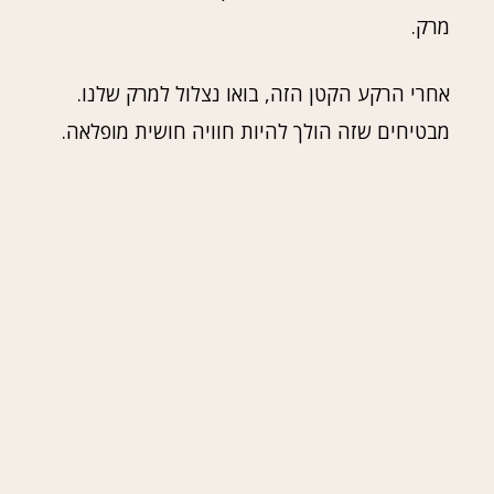
מרק.
אחרי הרקע הקטן הזה, בואו נצלול למרק שלנו.
מבטיחים שזה הולך להיות חוויה חושית מופלאה.