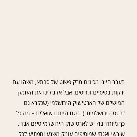
בעבר היינו מכינים מרק פשוט של סבתא, משהו עם
ירקות בסיסיים וגריסים. אבל אז גילינו את העומק
המושלם של הארטישוק הירושלמי (שנקרא גם
"בטטה ירושלמית"). בטח הייתם שואלים – מה כל
כך מיוחד בו? יש לארטישוק הירושלמי טעם אגדי,
שורשי ואגוזי שמוסיפים עומק משגע ומפתיע לכל