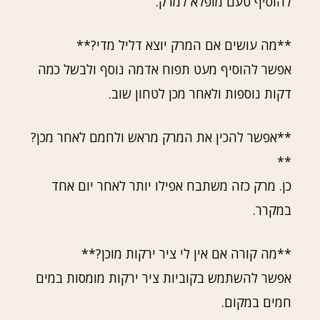
להוסיף טעם מופלא למרק.
**מה עושים אם המרק יוצא דליל מדי?**
אפשר להוסיף מעט תפוח אדמה נוסף ולבשל כמה
דקות נוספות ולאחר מכן לטחון שוב.
**אפשר להכין את המרק מראש ולחמם לאחר מכן?
**
כן. מרק כזה משתבח אפילו יותר לאחר יום אחד
במקרר.
**מה קורה אם אין לי ציר ירקות מוכן?**
אפשר להשתמש בקוביות ציר ירקות מומסות במים
חמים במקום.