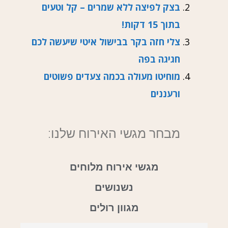
בצק לפיצה ללא שמרים – קל וטעים
בתוך 15 דקות!
צלי חזה בקר בבישול איטי שיעשה לכם
חגיגה בפה
מוחיטו מעולה בכמה צעדים פשוטים
ורעננים
מבחר מגשי האירוח שלנו:
מגשי אירוח מלוחים
נשנושים
מגוון רולים