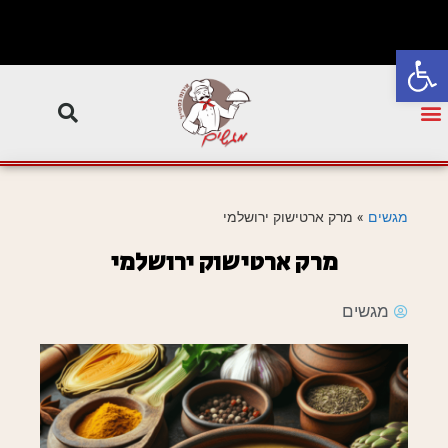
פתח סרגל נגישות
מגשים
»
מרק ארטישוק ירושלמי
מרק ארטישוק ירושלמי
מגשים