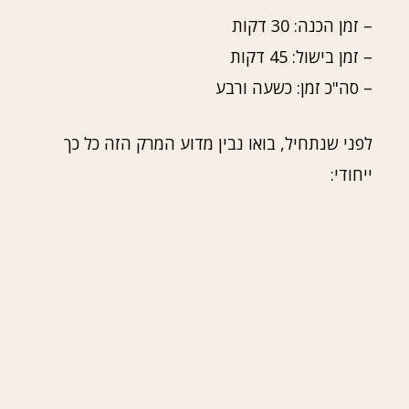
– זמן הכנה: 30 דקות
– זמן בישול: 45 דקות
– סה"כ זמן: כשעה ורבע
לפני שנתחיל, בואו נבין מדוע המרק הזה כל כך
ייחודי: