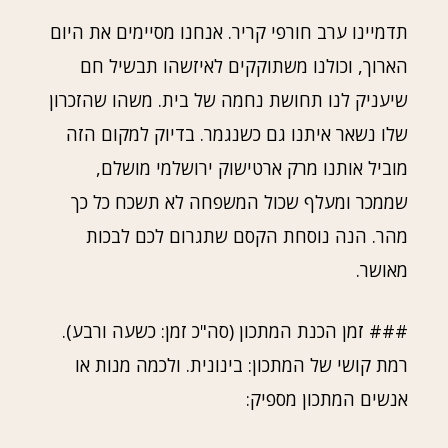
תדמיינו ערב חורפי קריר. אנחנו מסיימים את היום
הארוך, וכולנו משתוקקים לאיזשהו תבשיל חם
שיעניק לנו תחושת נחמה של בית. משהו שהזכרון
שלו נשאר איתנו גם כשנגמר. בדיוק למקום הזה
מוביל אותנו מרק ארטישוק ירושלמי מושלם,
שממכר ומעלף שכול המשפחה לא תשכח כל כך
מהר. הנה נוסחת הקסם שתגרום לכם לבכות
מאושר.
### זמן הכנת המתכון (סה"כ זמן: כשעה ורבע).
רמת קושי של המתכון: בינונית. ולכמה מנות או
אנשים המתכון מספיק: