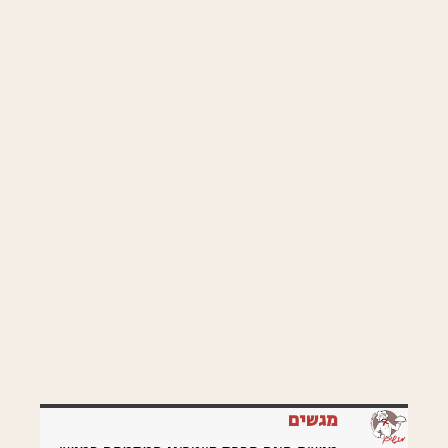
מגשים