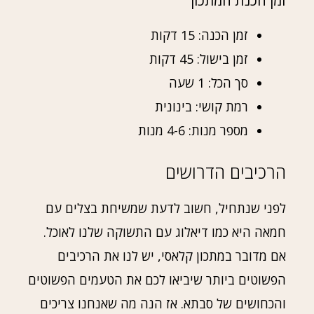
זמן הכנת המתכון
זמן הכנה: 15 דקות
זמן בישול: 45 דקות
סך הכל: 1 שעה
רמת קושי: בינונית
מספר מנות: 4-6 מנות
הרכיבים הדרושים
לפני שנתחיל, חשוב לדעת שמשיחת בצלים עם
חמאה היא כמו דיאלוג עם התשוקה שלנו לאוכל.
אם מדובר במתכון קלאסי, יש לנו את הרכיבים
הפשוטים ביותר שיביאו לכם את הטעמים הפשוטים
והכחושים של סבתא. אז הנה מה שאנחנו צריכים