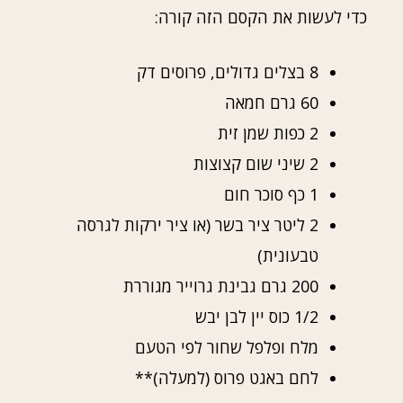
כדי לעשות את הקסם הזה קורה:
8 בצלים גדולים, פרוסים דק
60 גרם חמאה
2 כפות שמן זית
2 שיני שום קצוצות
1 כף סוכר חום
2 ליטר ציר בשר (או ציר ירקות לגרסה
טבעונית)
200 גרם גבינת גרוייר מגוררת
1/2 כוס יין לבן יבש
מלח ופלפל שחור לפי הטעם
לחם באגט פרוס (למעלה)**