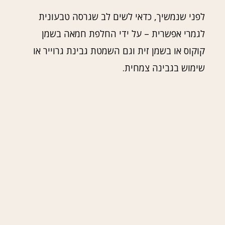
לפני שנמשיך, כדאי לשים לב שגרסה טבעונית
לגמרי אפשרית – על ידי החלפת חמאה בשמן
קוקוס או בשמן זית וגם השמטת גבינת גרוייר או
שימוש בגבינה צמחית.