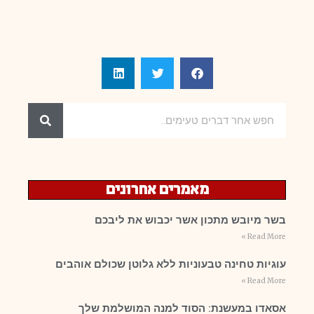
מאמרים אחרונים
בשר מיובש מתכון אשר יכבוש את ליבכם
Read More »
עוגיות טחינה טבעוניות ללא גלוטן שכולם אוהבים
Read More »
אסאדו במעשנת: הסוד למנה המושלמת שלך