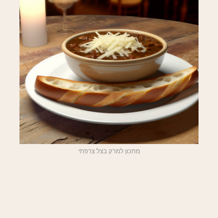
מתכון למרק בצל צרפתי