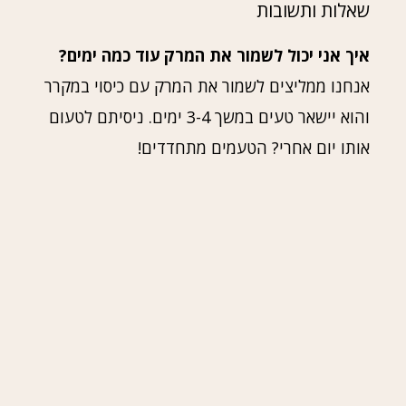
שאלות ותשובות
איך אני יכול לשמור את המרק עוד כמה ימים?
אנחנו ממליצים לשמור את המרק עם כיסוי במקרר
והוא יישאר טעים במשך 3-4 ימים. ניסיתם לטעום
אותו יום אחרי? הטעמים מתחדדים!