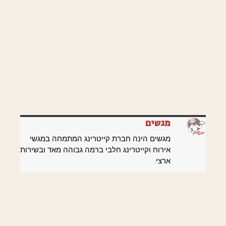
מגשים
מגשים הינה חברת קייטרינג המתמחה במגשי
אירוח וקייטרינג חלבי ברמה גבוהה מאד ובשירות
ארצי.