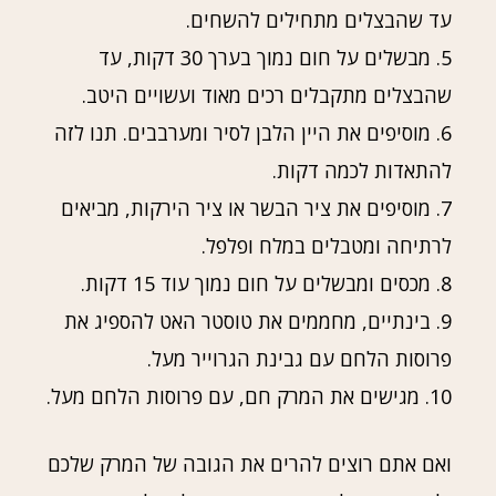
עד שהבצלים מתחילים להשחים.
5. מבשלים על חום נמוך בערך 30 דקות, עד
שהבצלים מתקבלים רכים מאוד ועשויים היטב.
6. מוסיפים את היין הלבן לסיר ומערבבים. תנו לזה
להתאדות לכמה דקות.
7. מוסיפים את ציר הבשר או ציר הירקות, מביאים
לרתיחה ומטבלים במלח ופלפל.
8. מכסים ומבשלים על חום נמוך עוד 15 דקות.
9. בינתיים, מחממים את טוסטר האט להספיג את
פרוסות הלחם עם גבינת הגרוייר מעל.
10. מגישים את המרק חם, עם פרוסות הלחם מעל.
ואם אתם רוצים להרים את הגובה של המרק שלכם