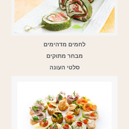
לחמים מדהימים
מבחר מתוקים
סלטי העונה