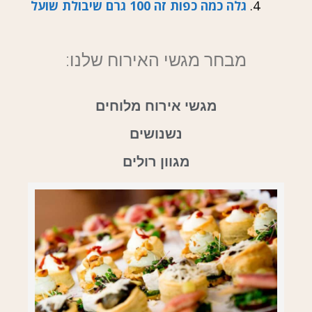
גלה כמה כפות זה 100 גרם שיבולת שועל
מבחר מגשי האירוח שלנו:
מגשי אירוח מלוחים
נשנושים
מגוון רולים