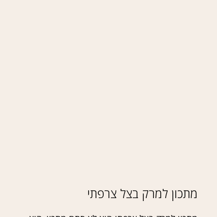
מתכון למרק בצל צרפתי