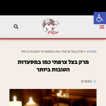
פתח סרגל נגישות
מגשים
»
מרק בצל צרפתי כמו במסעדות הטובות ביותר
מרק בצל צרפתי כמו במסעדות
הטובות ביותר
מגשים