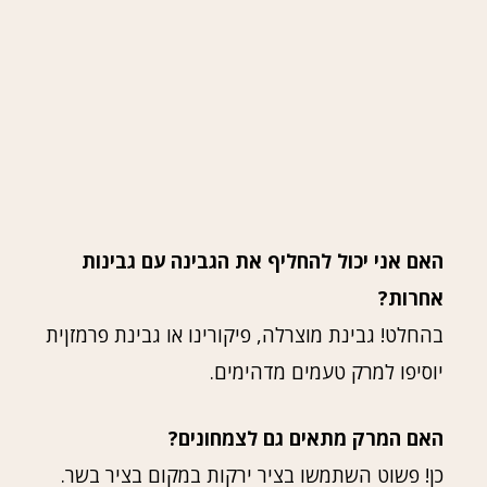
האם אני יכול להחליף את הגבינה עם גבינות
אחרות?
בהחלט! גבינת מוצרלה, פיקורינו או גבינת פרמזןית
יוסיפו למרק טעמים מדהימים.
האם המרק מתאים גם לצמחונים?
כן! פשוט השתמשו בציר ירקות במקום בציר בשר.