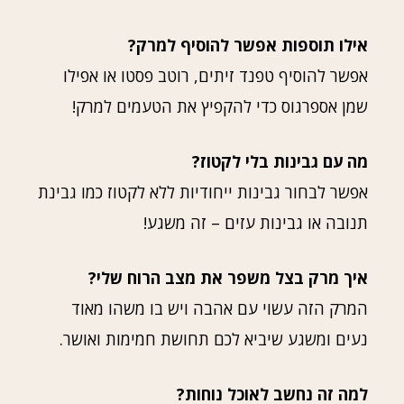
אילו תוספות אפשר להוסיף למרק?
אפשר להוסיף טפנד זיתים, רוטב פסטו או אפילו
שמן אספרגוס כדי להקפיץ את הטעמים למרק!
מה עם גבינות בלי לקטוז?
אפשר לבחור גבינות ייחודיות ללא לקטוז כמו גבינת
תנובה או גבינות עזים – זה משגע!
איך מרק בצל משפר את מצב הרוח שלי?
המרק הזה עשוי עם אהבה ויש בו משהו מאוד
נעים ומשגע שיביא לכם תחושת חמימות ואושר.
למה זה נחשב לאוכל נוחות?