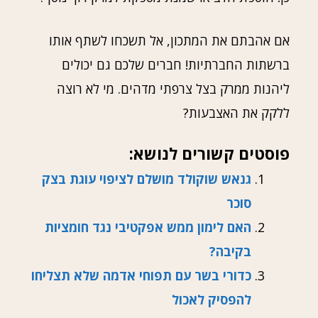
אם אהבתם את המתכון, אל תשכחו לשתף אותו
ברשתות החברתיות! חברים שלכם גם יכולים
ליהנות ממרק בצל צרפתי מדהים. מי לא רוצה
ללקק את האצבעות?
פוסטים קשורים לנושא:
גנאש שוקולד מושלם לציפוי עוגת בצק
סוכר
האם לימון ממש אפקטיבי נגד חומציות
בקיבה?
כדורי בשר עם תפוחי אדמה שלא תצליחו
להפסיק לאכול