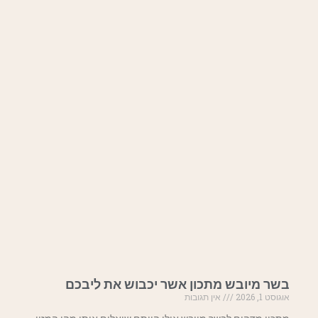
בשר מיובש מתכון אשר יכבוש את ליבכם
אוגוסט 1, 2026
אין תגובות