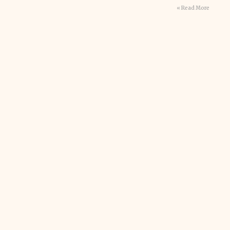
Read More »