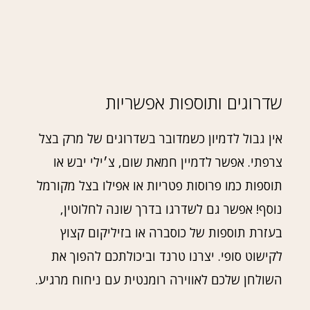
שדרוגים ותוספות אפשריות
אין גבול לדמיון כשמדובר בשדרוגים של מרק בצל
צרפתי. אפשר לדמיין חמאת שום, צ׳ילי יבש או
תוספות כמו פרוסות פטריות או אפילו בצל מקורמל
נוסף! אפשר גם לשדרגו בדרך שונה לחלוטין,
בעזרת תוספות של כוסברה או בזיליקום קצוץ
לקישוט סופי. יצרנו טרנד וביכולתכם להפוך את
השולחן שלכם לאווירה רומנטית עם ניחוח מרגיע.