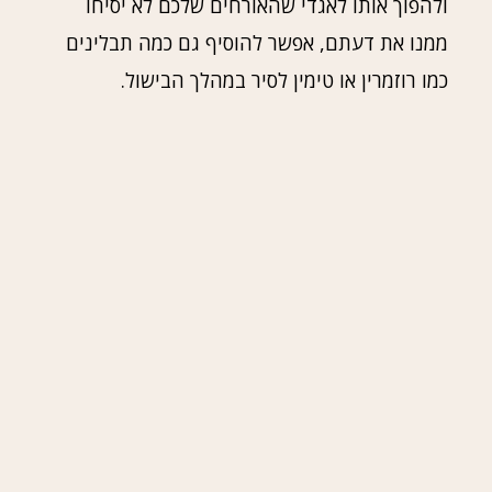
ולהפוך אותו לאגדי שהאורחים שלכם לא יסיחו
ממנו את דעתם, אפשר להוסיף גם כמה תבלינים
כמו רוזמרין או טימין לסיר במהלך הבישול.