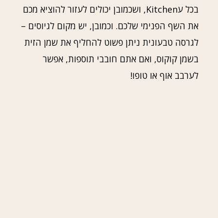
בכל עKitchen, ושכמובן יכולים לעזור להוציא מכם
את השף הפנימי שלכם. וכמובן, יש מקום לגיוסים –
לגרסה טבעונית ניתן פשוט להחליף את שמן הזית
בשמן קוקוס, ואם אתם חובבי תוספות, אפשר
לערבב אוף או טופו!