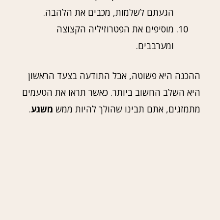
הגעתם לשלמות, מכבים את הלהבה.
מוסיפים את הפטרוזיליה הקצוצה
ומערבבים.
ההכנה היא פשוטה, אבל התודעה בצעד הראשון
היא השלב החשוב ביותר. כאשר תראו את הטעמים
מתמזגים, אתם תבינו שהולך להיות ממש
משגע
.