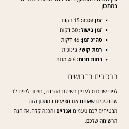
במתכון
זמן הכנה:
15 דקות
זמן בישול:
30 דקות
סה"כ זמן:
45 דקות
רמת קושי:
בינונית
כמות מנות:
4-6 מנות
הרכיבים הדרושים
לפני שניכנס לעניין בשיטת ההכנה, חשוב לשים לב
שהרכיבים שאותם אנו מציעים במתכון הזה
מבטיחים לכם טעמים
אגדיים
והכנה קלה. אז הנה
הרשימה שלכם: