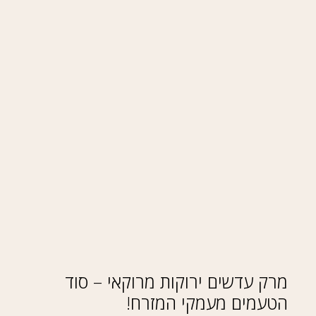
מרק עדשים ירוקות מרוקאי – סוד
הטעמים מעמקי המזרח!