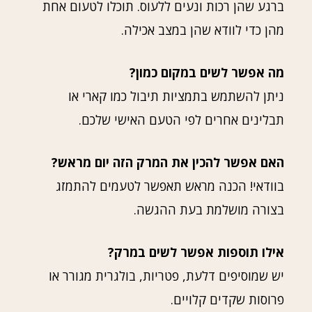
ברגע שהן רכות ונעים ללעוס. תוכלו לטעום אחת
מהן כדי לוודא שהן במצב אכילה.
מה אפשר לשים במקום כמון?
ניתן להשתמש בתמציות תיבול כמו קארי או
תבלינים אחרים לפי הטעם האישי שלכם.
האם אפשר להכין את המרק הזה יום מראש?
בוודאי! הכנה מראש תאפשר לטעמים להתמזג
בצורה מושלמת בעת ההגשה.
אילו תוספות אפשר לשים במרק?
יש שמוסיפים דלעת, פטריות, בולגרית מגורר או
פרוסות שקדים קלויים.