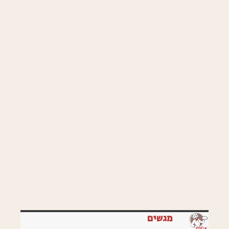
מגשים