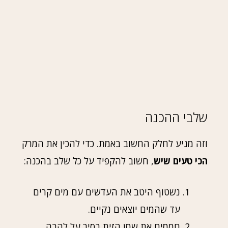
שלבי ההכנה
וזה מגיע לחלק החשוב באמת. כדי להכין את המרק
הכי טעים שיש
, חשוב להקפיד על כל שלב בהכנה:
נשטוף היטב את העדשים עם מים קרים
עד שהמים יוצאים נקיים.
חממים את שמן הזית בסיר על להבה