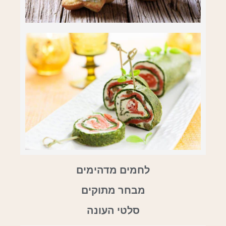
לחמים מדהימים
מבחר מתוקים
סלטי העונה