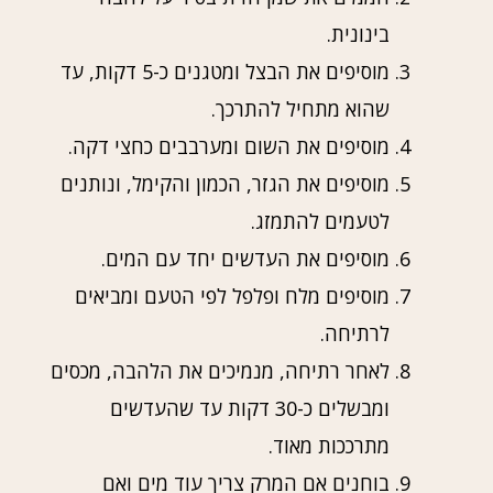
בינונית.
מוסיפים את הבצל ומטגנים כ-5 דקות, עד
שהוא מתחיל להתרכך.
מוסיפים את השום ומערבבים כחצי דקה.
מוסיפים את הגזר, הכמון והקימל, ונותנים
לטעמים להתמזג.
מוסיפים את העדשים יחד עם המים.
מוסיפים מלח ופלפל לפי הטעם ומביאים
לרתיחה.
לאחר רתיחה, מנמיכים את הלהבה, מכסים
ומבשלים כ-30 דקות עד שהעדשים
מתרככות מאוד.
בוחנים אם המרק צריך עוד מים ואם