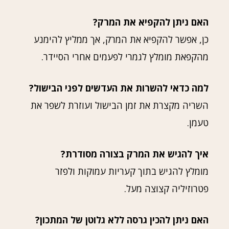
האם ניתן להקפיא את המרק?
כן, אפשר להקפיא את המרק, אך ממליץ להימנע
מהקפאת מומלץ לגמרי לפעמים אחרי הסיידר.
למה כדאי להשרות את העדשים לפני הבישול?
השריה מקצרת את זמן הבישול ועוזרת לשפר את
טעמן.
איך להגיש את המרק בצורה מסודרת?
מומלץ להגיש בתוך קעריות עמוקות ולפזר
פטרוזיליה קצוצה מעל.
האם ניתן להכין גרסה ללא גלוטן של המתכון?