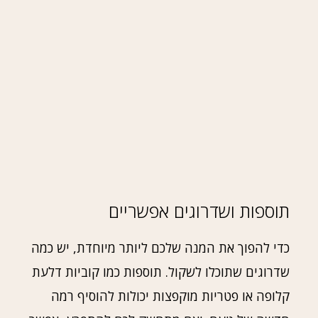
תוספות ושדרוגים אפשריים
כדי להפוך את המנה שלכם ליותר מיוחדת, יש כמה
שדרוגים שתוכלו לשקול. תוספות כמו קוביות דלעת
קלופה או פטריות מוקפצות יכולות להוסיף רמה