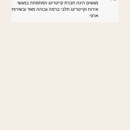
מגשים הינה חברת קייטרינג המתמחה במגשי
אירוח וקייטרינג חלבי ברמה גבוהה מאד ובשירות
ארצי.