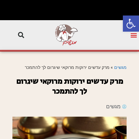
פתח סרגל נגישות
מגשים
»
מרק עדשים ירוקות מרוקאי שיגרום לך להתמכר
מרק עדשים ירוקות מרוקאי שיגרום
לך להתמכר
מגשים