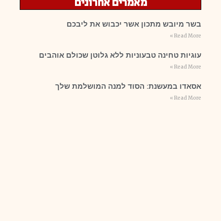
מאמרים אחרונים
בשר מיובש מתכון אשר יכבוש את ליבכם
Read More »
עוגיות טחינה טבעוניות ללא גלוטן שכולם אוהבים
Read More »
אסאדו במעשנת: הסוד למנה המושלמת שלך
Read More »