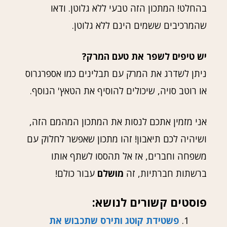
בהחלט! המתכון הזה טבעי ללא גלוטן. ודאו
שהמרכיבים ששמים הינם ללא גלוטן.
יש טיפים לשפר את טעם המרק?
ניתן לשדרג את המרק עם תבלינים כמו אספרגרוס
או רוטב סויה, שיכולים להוסיף את הטאץ' הנוסף.
אני מזמין אתכם לנסות את המתכון המהמם הזה,
ושיהיה לכם תיאבון! זהו מתכון שאפשר לחלוק עם
משפחה וחברים, אז אל תהססו לשתף אותו
ברשתות חברתיות, זה
מושלם
עבור כולם!
פוסטים קשורים לנושא:
פשטידת קוטג ותירס שתכבוש את