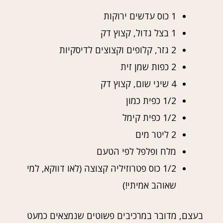
1 כוס עדשים ירוקות
1 בצל גדול, קצוץ דק
2 גזר, קלופים וקצוצים לדיסקיות
2 כפות שמן זית
4 שיני שום, קצוץ דק
1/2 כפית כמון
1/2 כפית קימל
2 ליטר מים
מלח ופלפל לפי הטעם
1/2 כוס פטרוזיליה קצוצה (לאו דווקא, למי
שאוהב אמיתי!)
בעצם, מדובר במרכיבים פשוטים שנמצאים כמעט