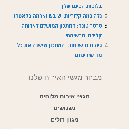
בלוטות הטעם שלך
גלה כמה קלוריות יש בשווארמה בלאפה!
טרטר טונה: המתכון המושלם לארוחה
קלילה ומרשימה!
גיוזות מושלמות: המתכון שישנה את כל
מה שידעתם
מבחר מגשי האירוח שלנו:
מגשי אירוח מלוחים
נשנושים
מגוון רולים