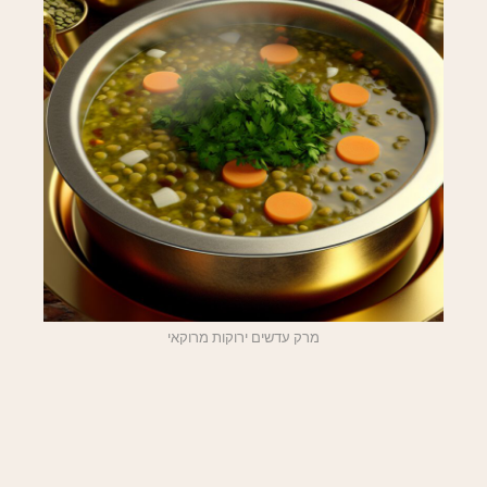
מרק עדשים ירוקות מרוקאי