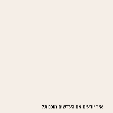
איך יודעים אם העדשים מוכנות?