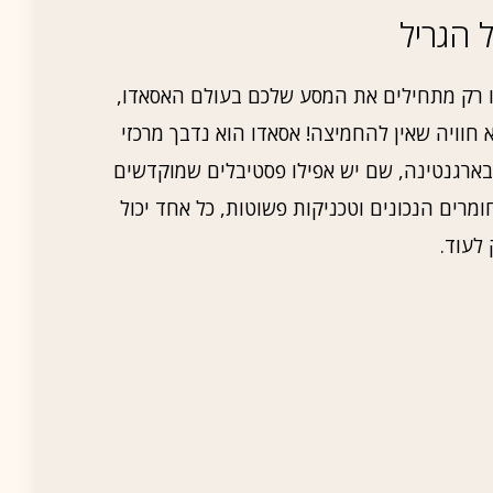
 הגריל
 רק מתחילים את המסע שלכם בעולם האסאדו,
וויה שאין להחמיצה! אסאדו הוא נדבך מרכזי
בארגנטינה, שם יש אפילו פסטיבלים שמוקדשים
רים הנכונים וטכניקות פשוטות, כל אחד יכול
לעוד.