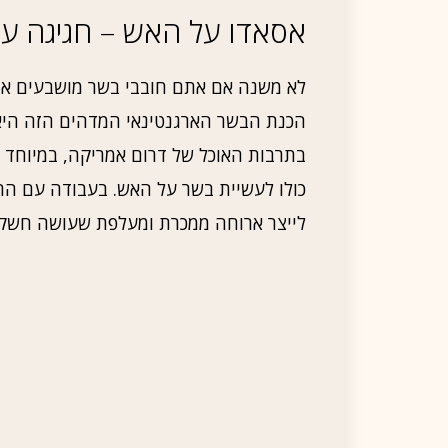
אסאדו על האש – חגיגה על
לא משנה אם אתם חובבי בשר מושבעים או
הכנת הבשר הארגנטינאי המדהים הזה היא ח
בתרבות האוכל של דרום אמריקה, במיוחד 
כולו לעשיית בשר על האש. בעבודה עם החומ
לייצר ארוחה ממכרת ומעלפת שעושה חשק 