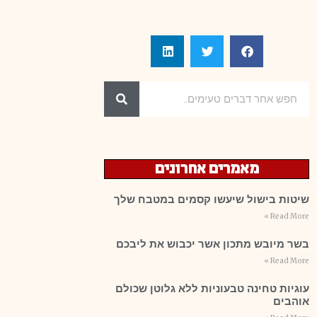
מאמרים אחרונים
שיטות בישול שיעשו קסמים במטבח שלך
Read More »
בשר מיובש מתכון אשר יכבוש את ליבכם
Read More »
עוגיות טחינה טבעוניות ללא גלוטן שכולם
אוהבים