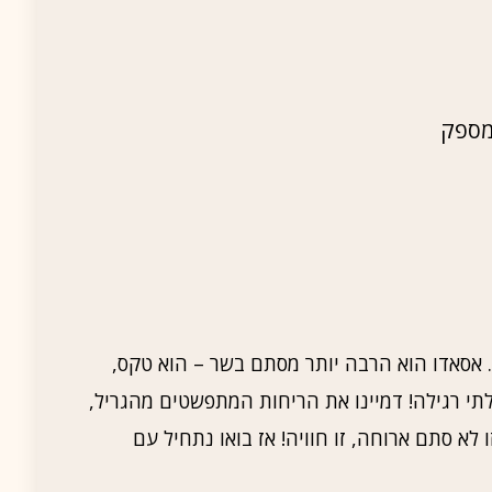
 מספק
. אסאדו הוא הרבה יותר מסתם בשר – הוא טקס,
לתי רגילה! דמיינו את הריחות המתפשטים מהגריל,
א סתם ארוחה, זו חוויה! אז בואו נתחיל עם