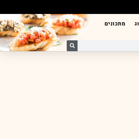
ג
מתכונים