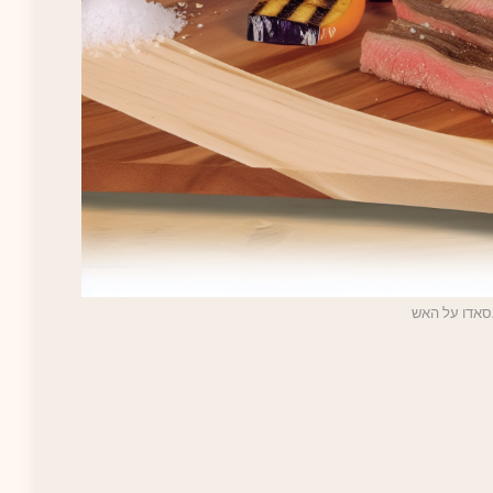
סאדו על האש