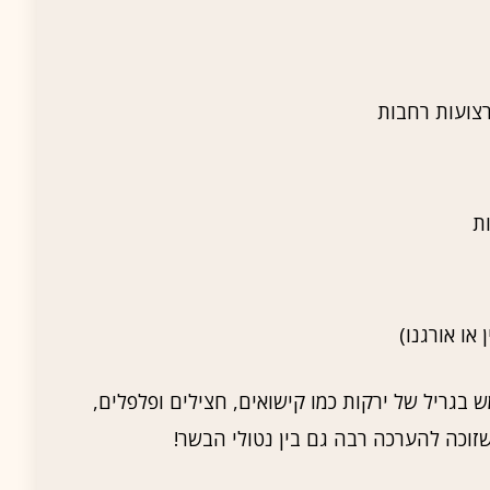
ת
או אורגנו)
בגריל של ירקות כמו קישואים, חצילים ופלפלים,
זוכה להערכה רבה גם בין נטולי הבשר!