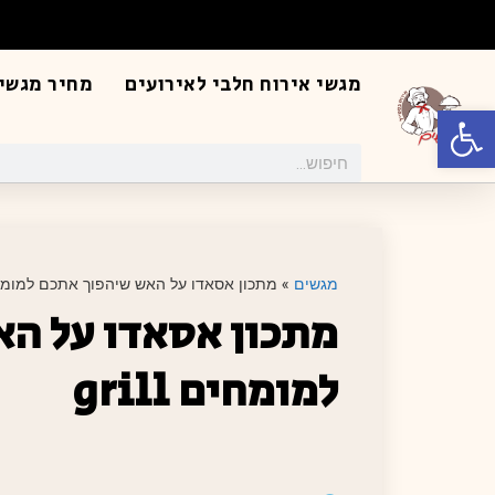
מגשי אירוח חלבי לאירועים
מחיר מגשי 
פתח סרגל נגישות
מגשים
»
מתכון אסאדו על האש שיהפוך אתכם למומחים l
מתכון אסאדו על ה
למומחים grill