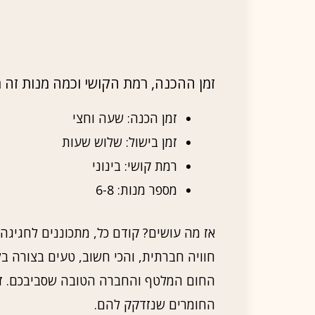
זמן ההכנה, רמת הקושי וכמה מנות זה
זמן הכנה: שעה וחצי
זמן בישול: שלוש שעות
רמת קושי: בינוני
מספר מנות: 6-8
אז מה עושים? קודם כל, מתכוננים לחגיגה
חוויה חברתית, והכי חשוב, טעים בצורה ב
החום המלטף והחברה הטובה שסביבכם. זו ל
החומרים שנזדקק להם.