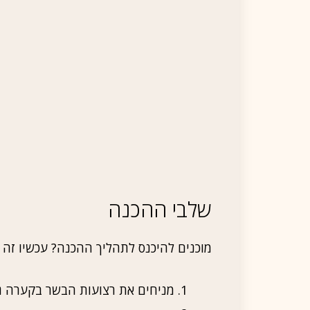
שלבי ההכנה
מוכנים להיכנס לתהליך ההכנה? עכשיו זה ה
מניחים את רצועות הבשר בקערה ג