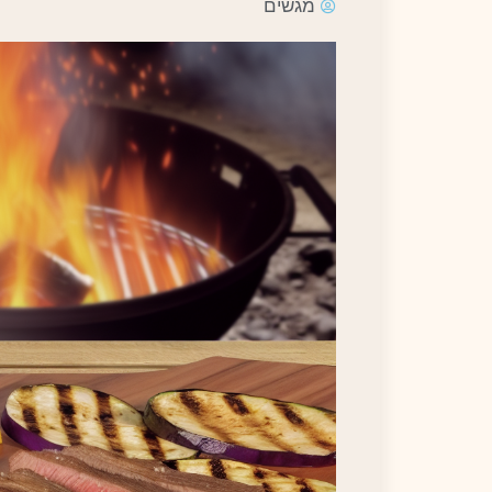
מגשים