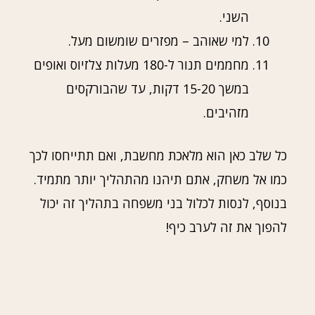
השני.
למי שאוהב – מפזרים שומשום מעל.
מחממים תנור ל-180 מעלות צלזיוס ואופים
במשך 15-20 דקות, עד שהבורקסים
מזהיבים.
כל שלב כאן הוא מלאכת מחשבת, ואם תתייחסו לכך
כמו אל משחק, אתם תיהנו מהתהליך יותר מתמיד.
בנוסף, לנסות לכלול בני משפחה בתהליך זה יכול
להפוך את זה לערב כיף!