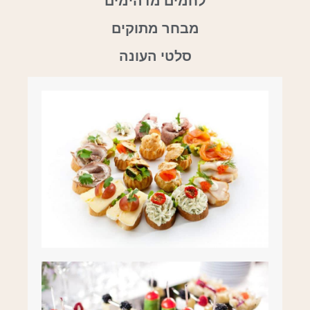
לחמים מדהימים
מבחר מתוקים
סלטי העונה