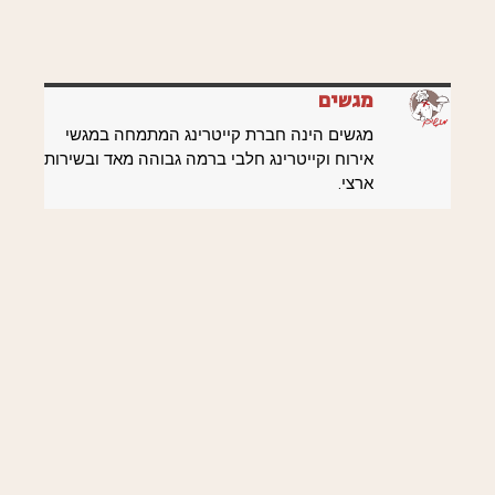
מגשים
מגשים הינה חברת קייטרינג המתמחה במגשי
אירוח וקייטרינג חלבי ברמה גבוהה מאד ובשירות
ארצי.