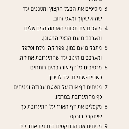
מוסיפים את הבצל הקצוץ ומטגנים עד
שהוא שקוף ומעט זהוב.
מועכים את תפוחי האדמה המבושלים
ומערבבים עם הבצל המטוגן.
מתבלים עם כמון, פפריקה, מלח ופלפל
ומערבבים היטב עד שהתערובת אחידה.
מרטיבים כל דף אורז במים רותחים
כשנייה-שתיים, עד לריכוך.
מניחים דף אורז על משטח עבודה ומניחים
כף מהתערובת במרכזו.
מקפלים את דף האורז על התערובת כך
שיתקבל בורקס.
מניחים את הבורקסים בתבנית אחד ליד