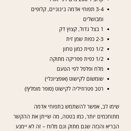
3-4 תפוחי אדמה בינוניים, קלופים
ומבושלים
1 בצל גדול, קצוץ דק
2-3 כפות שמן זית
1/2 כפית כמון טחון
1/2 כפית פפריקה מתוקה
מלח ופלפל לפי הטעם
שומשום לקישוט (אופציונלי)
רטב פטרוזיליה לקישוט (סופר מומלץ!)
שימו לב, אפשר להשתמש בתפוחי אדמה
מתוחכמים יותר, כמו בטטה, מה שייתן את ההקשר
הבריא והכזה שגם מתוק וגם מלוח – זה לא יימנע