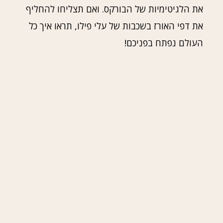
את הלגיטימיות של הבורקס. ואם תצליחו להחליף
את דפי האורז בשכבות של עלי פילו, תראו איך כל
העולם נפתח בפניכם!