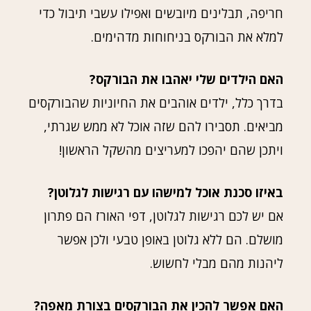
חריפה, תבלינים מיובשים ואפילו עשבי תיבול כדי
למלא את הבורקס בניחוחות מדהימים.
האם הילדים שלי יאהבו את הבורקס?
בדרך כלל, ילדים אוהבים את החיוניות שהבורקסים
מביאים. תסבירו להם שזה אוכל לא ממש שגרתי,
ויתכן שהם יהפכו למעריצים מהשקל הראשון!
באיזו סכנת אוכל למישהו עם רגישות לגלוטן?
אם יש לכם רגישות לגלוטן, דפי האורז הם פתרון
מושלם. הם ללא גלוטן באופן טבעי ולכן אפשר
ליהנות מהם מבלי לחשוש.
האם אפשר להכין את הבורקסים בצורת מאפה?