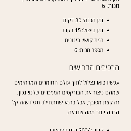
מנות: 6
זמן הכנה: 30 דקות
זמן בישול: 15 דקות
רמת קושי: בינונית
מספר מנות: 6
הרכיבים הדרושים
עכשיו בואו נצלול לתוך עולם החומרים המדהימים
שמהם ניצור את הבורקסים הממכרים שלנו! נכון,
זה קצת מסובך, אבל ברגע שתתחילו, תגלו שזה קל
הרבה יותר ממה שנראה.
קרוב ל-200 גרם דפי אורז