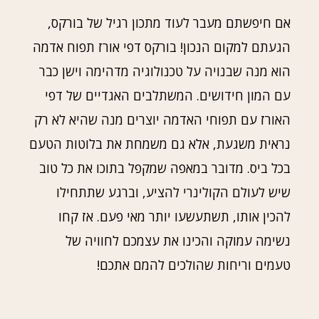
אם חיפשתם מעבר לעוד מתכון רגיל של בורקס,
הגעתם למקום הנכון! בורקס דפי אורז תפוח אדמה
הוא מנה שבנויה על טכנולוגיה מדהימה וישן כבר
עם המון חידושים. המשתלבים האגדיים של דפי
האורז עם תפוחי האדמה יוצרים מנה שהיא לא רק
נראית משגעת, אלא גם משמחת את בלוטות הטעם
בכל ביס. מדובר במאפה שמקפל בתוכו את כל טוב
שיש לעולם הקולינרי להציע, וברגע שתתחילו
להכין אותו, תשתעשעו יותר מאי פעם. אז קחו
נשימה עמוקה והכינו את עצמכם לחוויה של
טעמים וריחות שהולכים להמם אתכם!