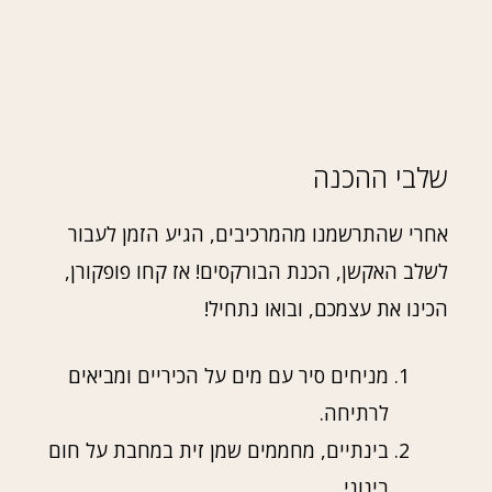
שלבי ההכנה
אחרי שהתרשמנו מהמרכיבים, הגיע הזמן לעבור
לשלב האקשן, הכנת הבורקסים! אז קחו פופקורן,
הכינו את עצמכם, ובואו נתחיל!
מניחים סיר עם מים על הכיריים ומביאים
לרתיחה.
בינתיים, מחממים שמן זית במחבת על חום
בינוני.