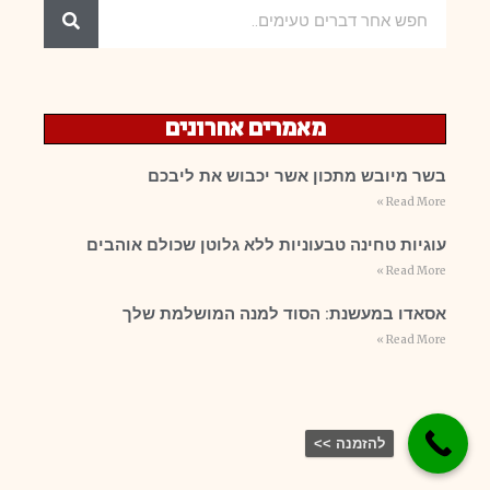
מאמרים אחרונים
בשר מיובש מתכון אשר יכבוש את ליבכם
Read More »
עוגיות טחינה טבעוניות ללא גלוטן שכולם אוהבים
Read More »
אסאדו במעשנת: הסוד למנה המושלמת שלך
Read More »
להזמנה >>