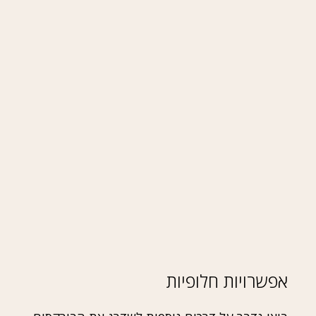
אפשרויות חלופיות