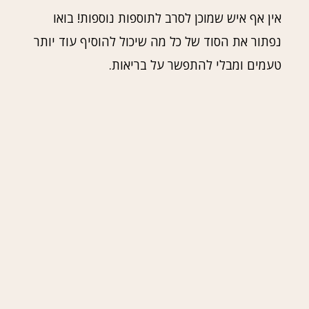
אין אף איש שמוכן לסרב לתוספות נוספות! בואו
נפתור את הסוד של כל מה שיכול להוסיף עוד יותר
טעמים ומבלי להתפשר על בריאות.