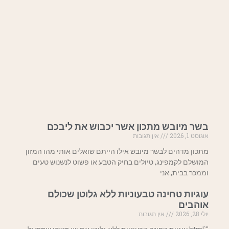
בשר מיובש מתכון אשר יכבוש את ליבכם
אוגוסט 1, 2026
אין תגובות
מתכון מדהים לבשר מיובש אילו הייתם שואלים אותי מהו המזון
המושלם לקמפינג, טיולים בחיק הטבע או פשוט לנשנוש טעים
וממכר בבית, אני
עוגיות טחינה טבעוניות ללא גלוטן שכולם
אוהבים
יולי 28, 2026
אין תגובות