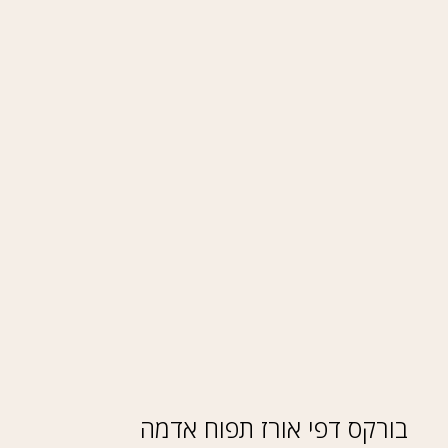
בורקס דפי אורז תפוח אדמה