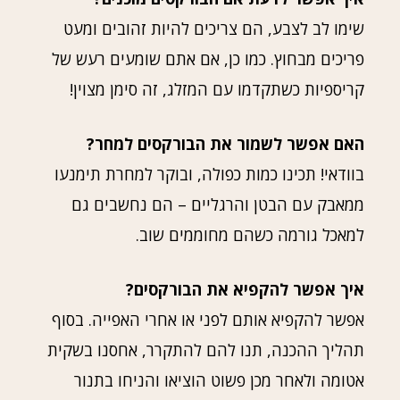
שימו לב לצבע, הם צריכים להיות זהובים ומעט
פריכים מבחוץ. כמו כן, אם אתם שומעים רעש של
קריספיות כשתקדמו עם המזלג, זה סימן מצוין!
האם אפשר לשמור את הבורקסים למחר?
בוודאי! תכינו כמות כפולה, ובוקר למחרת תימנעו
ממאבק עם הבטן והרגליים – הם נחשבים גם
למאכל גורמה כשהם מחוממים שוב.
איך אפשר להקפיא את הבורקסים?
אפשר להקפיא אותם לפני או אחרי האפייה. בסוף
תהליך ההכנה, תנו להם להתקרר, אחסנו בשקית
אטומה ולאחר מכן פשוט הוציאו והניחו בתנור