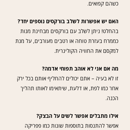
כשהם קפואים.
האם יש אפשרות לשלב בורקסים נוספים יחד?
בהחלט! ניתן לשלב עם בורקסים מבחינת מנות
כממרח בעזרת טוחה או רטבים מעורבים, על מנת
למקסם את החוויה הקולינרית.
מה אם אני לא אוהב תפוחי אדמה?
זו לא בעיה – אתם יכולים להחליף אותם בכל ירק
אחר כמו לפת, או דלעת, שיתאימו לאותו תהליך
הכנה.
אילו מתבלים אפשר לשים על הבצק?
אפשר להתנסות בתוספות שונות כמו פפריקה