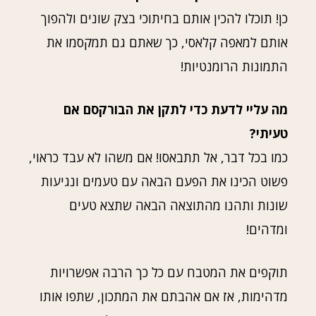
כן! תוכלו להכין אותם בחיתוכי בצק שונים ולהפוך
אותם למאפה קלאסי, כך שאתם גם תמקסמו את
התמונות הרומנטיות!
מה עליי לדעת כדי לתקן את הבורקסם אם
טעיתי?
כמו בכל דבר, אל תתבאסו! אם משהו לא עבד כראוי,
פשוט הכינו את הפעם הבאה עם טעמים ונגיעות
שונות ותהנו מהתוצאה הבאה שתצא טעים
ומדהים!
תוקפים את המטבח עם כל כך הרבה אפשרויות
מדהימות, אז אם אהבתם את המתכון, שתפו אותו