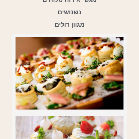
נשנושים
מגוון רולים