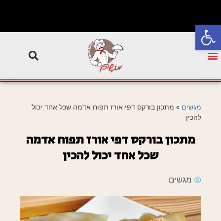
פתח סרגל נגישות
מגשים
»
מתכון בורקס דפי אורז תפוח אדמה שכל אחד יכול
להכין
מתכון בורקס דפי אורז תפוח אדמה
שכל אחד יכול להכין
מגשים