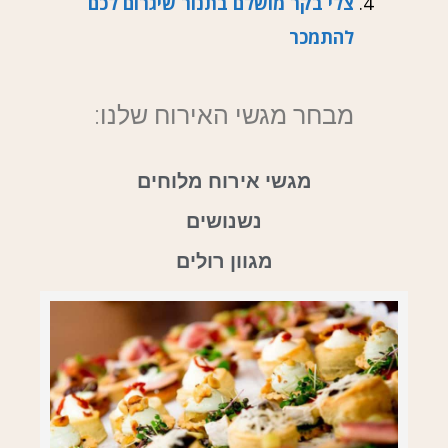
צלי בקר מושלם בתנור שיגרום לכם
להתמכר
מבחר מגשי האירוח שלנו:
מגשי אירוח מלוחים
נשנושים
מגוון רולים