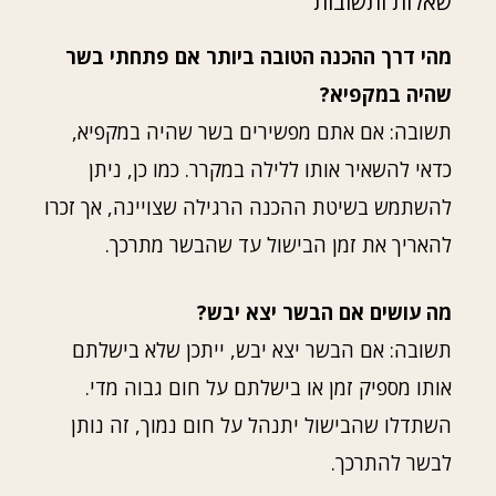
שאלות ותשובות
מהי דרך ההכנה הטובה ביותר אם פתחתי בשר
שהיה במקפיא?
תשובה: אם אתם מפשירים בשר שהיה במקפיא,
כדאי להשאיר אותו ללילה במקרר. כמו כן, ניתן
להשתמש בשיטת ההכנה הרגילה שצויינה, אך זכרו
להאריך את זמן הבישול עד שהבשר מתרכך.
מה עושים אם הבשר יצא יבש?
תשובה: אם הבשר יצא יבש, ייתכן שלא בישלתם
אותו מספיק זמן או בישלתם על חום גבוה מדי.
השתדלו שהבישול יתנהל על חום נמוך, זה נותן
לבשר להתרכך.