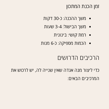
זמן הכנת המתכון
משך ההכנה: כ-30 דקות
משך הבישול: 3-4 שעות
רמת קושי: בינונית
הכמות מספיקה: כ-6 מנות
הרכיבים הדרושים
כדי ליצור מנה אגדה שאין שנייה לה, יש לרכוש את
המרכיבים הבאים: