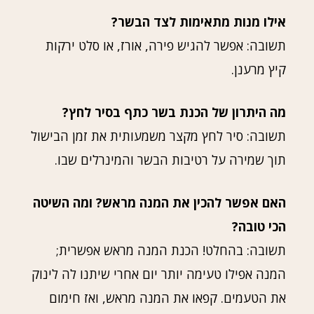
אילו מנות מתאימות לצד הבשר?
תשובה: אפשר להגיש פירה, אורז, או סלט ירקות
קיץ מרענן.
מה היתרון של הכנת בשר כתף בסיר לחץ?
תשובה: סיר לחץ מקצר משמעותית את זמן הבישול
תוך שמירה על רטיבות הבשר והמינרלים שבו.
האם אפשר להכין את המנה מראש? ומה השיטה
הכי טובה?
תשובה: בהחלט! הכנת המנה מראש אפשרית;
המנה אפילו טעימה יותר יום אחרי שיתנו לה לינוק
את הטעמים. קפאו את המנה מראש, ואז חימום