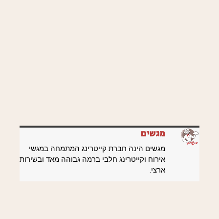
מגשים
מגשים הינה חברת קייטרינג המתמחה במגשי
אירוח וקייטרינג חלבי ברמה גבוהה מאד ובשירות
ארצי.