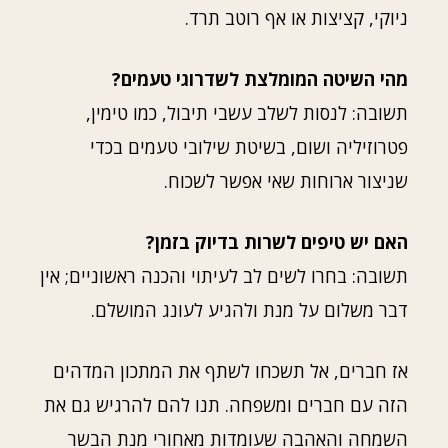
ניוקי, קציצות או אף רוטב תרד.
מהי השיטה המומלצת לשדרוגי טעמים?
תשובה: לנסות לשלב עשבי תיבול, כמו טימין,
פטרוזיליה ושום, בשיטת שילובי טעמים בכדי
שניצור ארוחות שאי אפשר לשכוח.
האם יש טיפים לשרות בדיוק בזמן?
תשובה: בחרו לשים לב לעיתוי והכנה ראשוניים; אין
דבר משלום על מנת ולהגיע לעונג המושלם.
אז חברים, אל תשכחו לשתף את המתכון המדהים
הזה עם חברים ומשפחה. תנו להם להרגיש גם את
השמחה והאהבה שעומדות מאחורי מנת הבשר