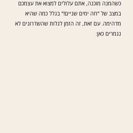
כשהמנה מוכנה, אתם עלולים למצוא את עצמכם
במצב של "חה ימים שניים!" בגלל כמה שהיא
מדהימה. עם זאת, זה הזמן לגלות שהשדרוגים לא
נגמרים כאן: