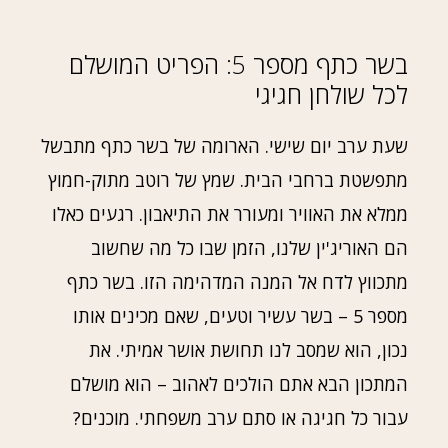
בשר כתף מספר 5: הפריט המושלם
לכל שולחן חגיגי
שעת ערב יום שישי. הארומה של בשר כתף מתבשל
מתפשטת ברחבי הבית. שמץ של רוטב מתוק-חמוץ
ממלא את האוויר ומעורר את התיאבון. רגעים כאלו
הם האוריג'ין שלנו, הזמן שבו כל מה שחשוב
מתכווץ לדח אל המנה המדהימה הזו. בשר כתף
מספר 5 – בשר עשיר וטעים, שאם מכינים אותו
נכון, הוא שמסב לנו תחושת אושר אמיתי. את
המתכון הבא אתם הולכים לאהוב – הוא מושלם
עבור כל חגיגה או סתם ערב משפחתי. מוכנים?