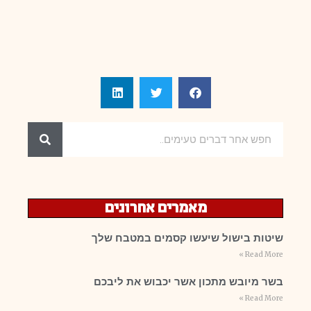
מאמרים אחרונים
שיטות בישול שיעשו קסמים במטבח שלך
Read More »
בשר מיובש מתכון אשר יכבוש את ליבכם
Read More »