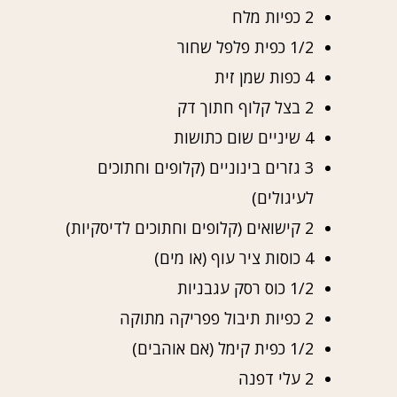
2 כפיות מלח
1/2 כפית פלפל שחור
4 כפות שמן זית
2 בצל קלוף חתוך דק
4 שיניים שום כתושות
3 גזרים בינוניים (קלופים וחתוכים
לעיגולים)
2 קישואים (קלופים וחתוכים לדיסקיות)
4 כוסות ציר עוף (או מים)
1/2 כוס רסק עגבניות
2 כפיות תיבול פפריקה מתוקה
1/2 כפית קימל (אם אוהבים)
2 עלי דפנה