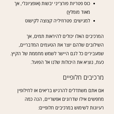
כוס פטריות פורצ'יני יבשות (אופציונלי, אך
מאוד מומלץ)
למגישים: פטרוזיליה קצוצה לקישוט
המרכיבים האלו יכולים להיראות תמים, אך
השילובים שלהם יוצר את הטעמים המדבריים,
שמעבירים כל לגם היישר לשמש מחממת של הקיץ.
כעת, נוציא את היכולות שלנו אל הפועל.
מרכיבים חלופיים
אם אתם משתדלים להרגיש בריאים או לחילופין
מחפשים אילו שדרוגים אפשריים, הנה כמה
רעיונות לשימוש במרכיבים חלופיים: