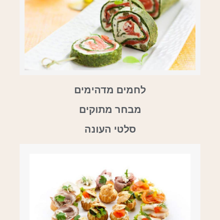
לחמים מדהימים
מבחר מתוקים
סלטי העונה