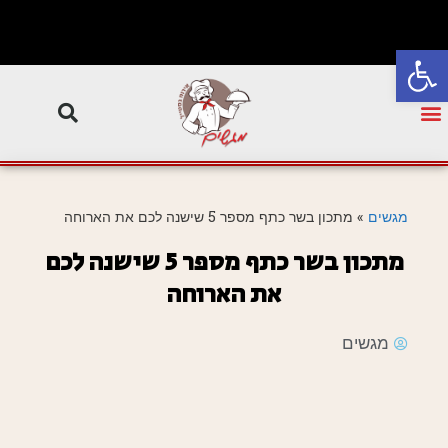
פתח סרגל נגישות
מגשים
»
מתכון בשר כתף מספר 5 שישנה לכם את הארוחה
מתכון בשר כתף מספר 5 שישנה לכם
את הארוחה
מגשים