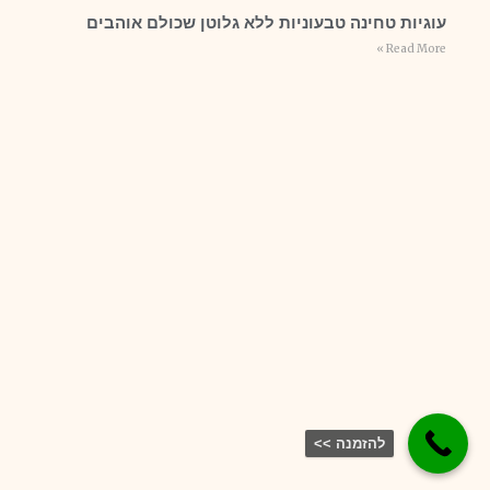
עוגיות טחינה טבעוניות ללא גלוטן שכולם אוהבים
Read More »
להזמנה >>