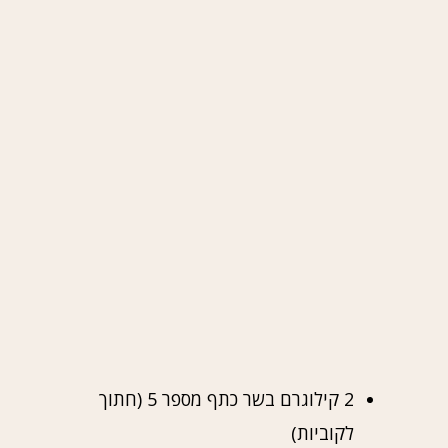
2 קילוגרם בשר כתף מספר 5 (חתוך
לקוביות)