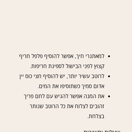
למאתגרי חיך, אפשר להוסיף פלפל חריף
קצוץ לפני הבישול לספיגת חריפות.
לרוטב עשיר יותר, יש להוסיף חצי כוס יין
אדום סמיך כשתוסיפו את המים.
את המנה אפשר להגיש עם לחם פריך
זהובים לצלוח את כל הרוטב שנותר
בצלחת.