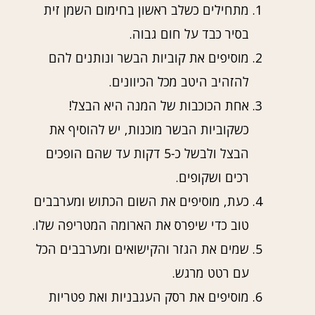
מתחילים כשלב ראשון בחימום השמן זית
בסיר כבד על חום גבוה.
מוסיפים את קוביות הבשר ונותנים להם
להזהיב היטב מכל הכיוונים.
אחת הכוכבות של המנה היא הבצל!
כשקוביות הבשר מוכנות, יש להוסיף את
הבצל ולבשל כ-5 דקות עד שהם הופכים
רכים ושקופים.
כעת, מוסיפים את השום הכתוש ומערבבים
טוב כדי שיפרס את הארומה המטריפה שלו.
שמים את הגזר והקישואים ומערבבים הכל
עם רטט מרגש.
מוסיפים את רסק העגבניות ואת פטריות