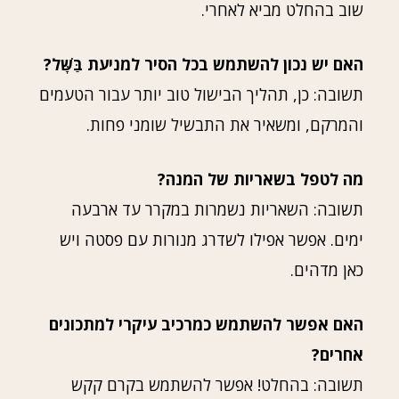
שוב בהחלט מביא לאחרי.
האם יש נכון להשתמש בכל הסיר למניעת בַּשָּׁל?
תשובה: כן, תהליך הבישול טוב יותר עבור הטעמים
והמרקם, ומשאיר את התבשיל שומני פחות.
מה לטפל בשאריות של המנה?
תשובה: השאריות נשמרות במקרר עד ארבעה
ימים. אפשר אפילו לשדרג מנורות עם פסטה ויש
כאן מדהים.
האם אפשר להשתמש כמרכיב עיקרי למתכונים
אחרים?
תשובה: בהחלט! אפשר להשתמש בקרם קקש