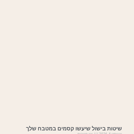
שיטות בישול שיעשו קסמים במטבח שלך
אוגוסט 6, 2026
אין תגובות