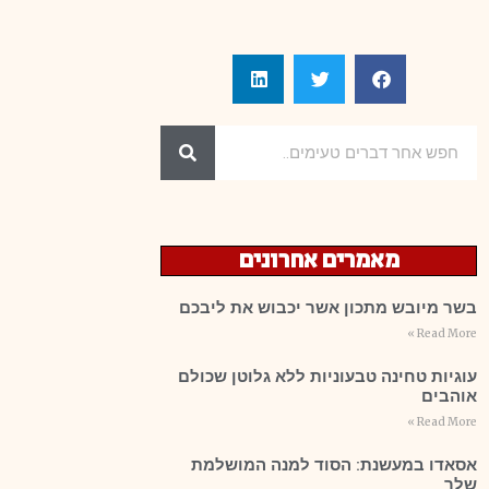
מאמרים אחרונים
בשר מיובש מתכון אשר יכבוש את ליבכם
Read More »
עוגיות טחינה טבעוניות ללא גלוטן שכולם
אוהבים
Read More »
אסאדו במעשנת: הסוד למנה המושלמת
שלך