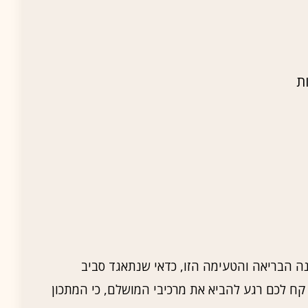
ת
ה הבריאה והטעימה הזו, כדאי שנתאגד סביב
 קח לכם רגע להביא את מרכיבי המושלם, כי המתכון