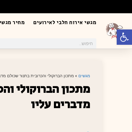
מגשי אירוח חלבי לאירועים
מחיר מגשי 
פתח סרגל נגישות
מגשים
»
מתכון הברוקולי והכרובית בתנור שכולם מדב
מתכון הברוקולי והכ
מדברים עליו