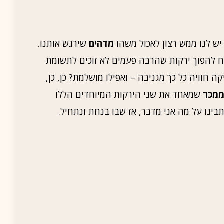
 לנו ממש רצון לאכול משהו
מדהים
שירגש אותנו.
ח להפוך ירקות שהרבה פעמים לא זוכים לתשומת
 חוויה כל כך מגניבה – ואפילו מושלמת? כן, כן,
מכר
שמאחד את שני הירקות המיוחדים הללו
בינו על מה אני מדבר, אז שבו בנחת ונתחיל.