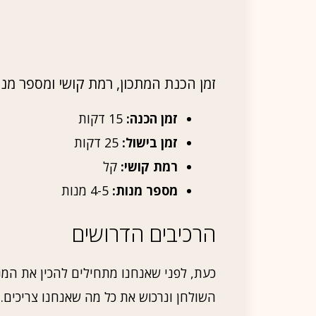
זמן הכנת המתכון, רמת קושי ומספר מנו
זמן הכנה:
15 דקות
זמן בישול:
25 דקות
רמת קושי:
קל
מספר מנות:
4-5 מנות
הרכיבים הדרושים
כעת, לפני שאנחנו מתחילים להכין את המנ
השולחן ונרכוש את כל מה שאנחנו צריכים.