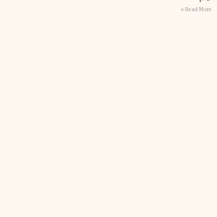
Read More »