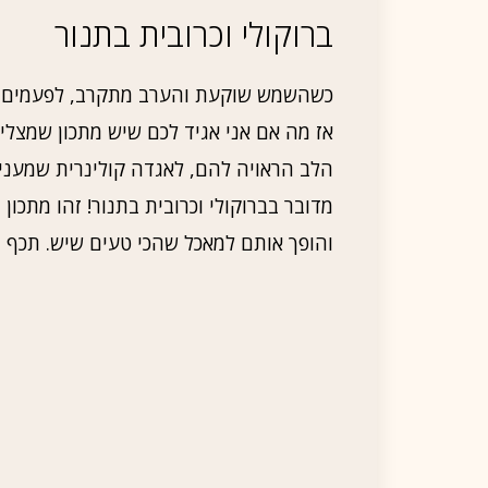
ברוקולי וכרובית בתנור
כשהשמש שוקעת והערב מתקרב, לפעמים יש
אז מה אם אני אגיד לכם שיש מתכון שמצלי
הלב הראויה להם, לאגדה קולינרית שמעניקה
מדובר בברוקולי וכרובית בתנור! זהו מתכון
מ
והופך אותם למאכל שהכי טעים שיש. תכף ת