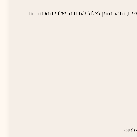
ים, הגיע הזמן לצלול לעבודה! שלבי ההכנה הם