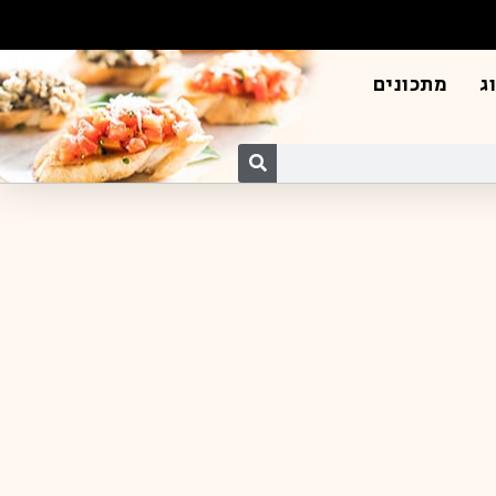
ג
מתכונים