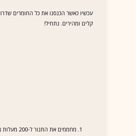
עכשיו כאשר הכנסנו את כל החומרים שדרוש
קלים ומהירים. נתחיל!
מחממים את התנור ל-200 מעלות צלזיוס.