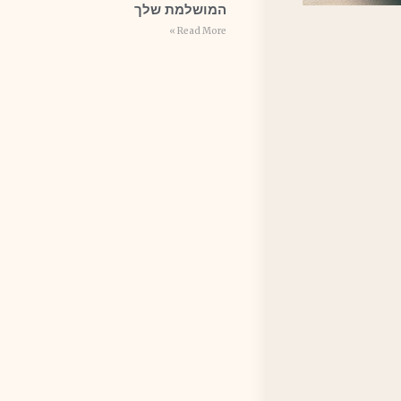
המושלמת שלך
Read More »