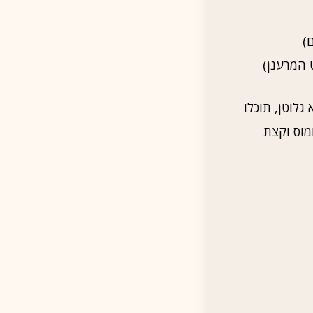
)
לוטן, תוכלו
מוס וקצת