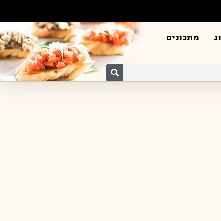
ג
מתכונים