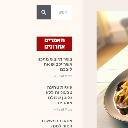
מאמרים
אחרונים
בשר מיובש מתכון
אשר יכבוש את
ליבכם
Read More »
עוגיות טחינה
טבעוניות ללא
גלוטן שכולם
אוהבים
Read More »
אסאדו במעשנת:
הסוד למנה