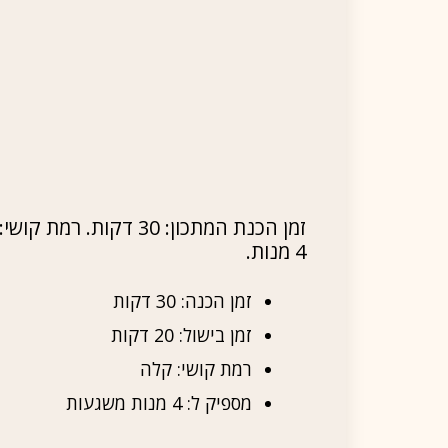
זמן הכנת המתכון: 30 דקות. רמ
4 מנות.
זמן הכנה: 30 דקות
זמן בישול: 20 דקות
רמת קושי: קלה
מספיק ל: 4 מנות משגעות