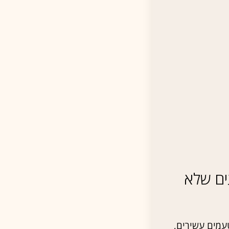
ים שלא
עמים עשירים,