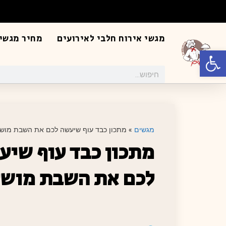
מגשי אירוח חלבי לאירועים
מחיר מגשי 
פתח סרגל נגישות
מגשים
»
מתכון כבד עוף שיעשה לכם את השבת מוש
מתכון כבד עוף שיע
לכם את השבת מוש