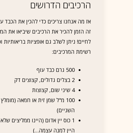
הרכיבים הדרושים
אז מה אנחנו צריכים כדי להכין את הכבד 
זה הזמן להכיר את הרכיבים שיביאו את המ
לחיים! ניתן לשלב גם אופציות בריאותיות ו
רשימת המרכיבים:
500 גרם כבד עוף
2 בצלים גדולים, קצוצים דק
4 שיני שום, קצוצות
100 מ"ל שמן זית או חמאה (מומלץ
השניים)
1 כוס יין אדום (היינו ממליצים של
היין למנה עצמה…)