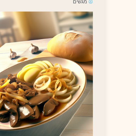
מגשים