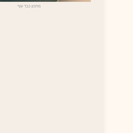
מתכון כבד עוף