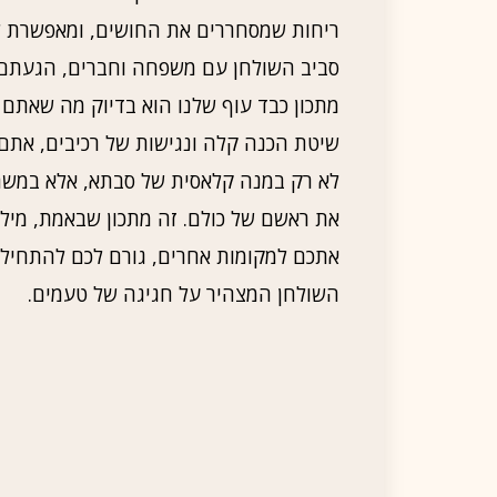
ריחות שמסחררים את החושים, ומאפשרת 
סביב השולחן עם משפחה וחברים, הגעתם ל
מתכון כבד עוף שלנו הוא בדיוק מה שאתם 
שיטת הכנה קלה ונגישות של רכיבים, אתם
לא רק במנה קלאסית של סבתא, אלא במשה
את ראשם של כולם. זה מתכון שבאמת, מילה
אתכם למקומות אחרים, גורם לכם להתחיל 
השולחן המצהיר על חגיגה של טעמים.