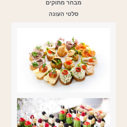
מבחר מתוקים
סלטי העונה