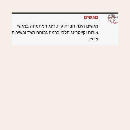
מגשים
מגשים הינה חברת קייטרינג המתמחה במגשי
אירוח וקייטרינג חלבי ברמה גבוהה מאד ובשירות
ארצי.