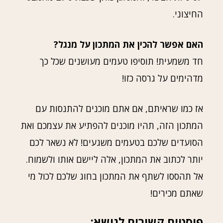
החיצוני.
האם אפשר להכין את המתכון על מנגל?
חד משמעית! תוסיפו טעמים מעושנים שכל כך
מדהימים על גרסה כזו!
אז כמו שראיתם, אם אתם מוכנים להתנסות עם
המתכון הזה, תהיו מוכנים להפתיע את עצמכם ואת
הסועדים שלכם בטעמים משגעים! לא נשאר לכם
יותר לכתוב את המתכון, אלה ליישם אותו ולשמוח.
אל תהססו לשתף את המתכון בחוג שלכם לכול מי
שאתם מכירים!
פוסטים קשורים לנושא: