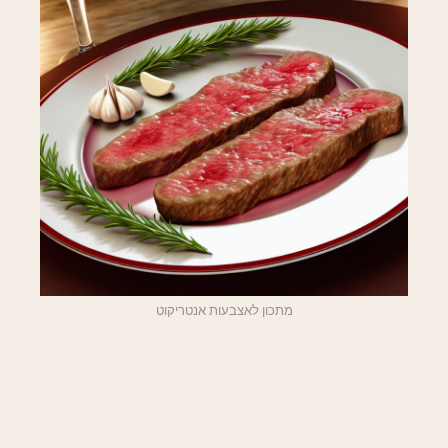
מתכון לאצבעות אנטריקוט