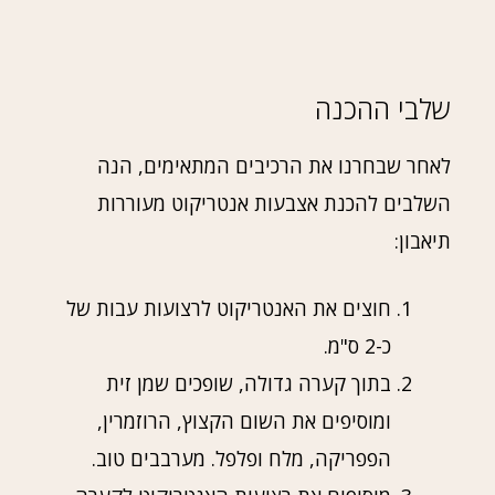
שלבי ההכנה
לאחר שבחרנו את הרכיבים המתאימים, הנה
השלבים להכנת אצבעות אנטריקוט מעוררות
תיאבון:
חוצים את האנטריקוט לרצועות עבות של
כ-2 ס"מ.
בתוך קערה גדולה, שופכים שמן זית
ומוסיפים את השום הקצוץ, הרוזמרין,
הפפריקה, מלח ופלפל. מערבבים טוב.