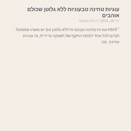
עוגיות טחינה טבעוניות ללא גלוטן שכולם
אוהבים
יולי 28, 2026
אין תגובות
"`html עוגיות טחינה טבעוניות ללא גלוטן אם יש משהו שמסוגל
לגרום לכל אחד לפתח התקף של תשוקה מיידית, זה עוגיות
טחינה. מה