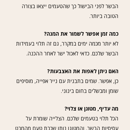
הבשר לפני הבישול כך שהטעמים ייצאו בצורה
הטובה ביותר.
כמה זמן אפשר לשמור את המנה?
לא יותר מכמה ימים במקרר, גם זה תלוי בעמידות
הבשר שלכם. כדאי לאכול ישר לאחר ההכנה.
האם ניתן לאפות את האצבעות?
כן, אפשר. שמים בתבנית עם נייר אפייה, מוסיפים
שומן ומבשלים בחום בינוני.
מה עדיף, מטוגן או צלוי?
הכל תלוי בטעמים שלכם. הצלייה שומרת על
עסיסיות הבשר, והמטוגן נותן שכבת טעם מהמבט