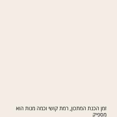
זמן הכנת המתכון, רמת קושי וכמה מנות הוא
מספיק