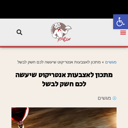
פתח סרגל נגישות
מגשים
»
מתכון לאצבעות אנטריקוט שיעשה לכם חשק לבשל
מתכון לאצבעות אנטריקוט שיעשה
לכם חשק לבשל
מגשים