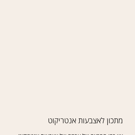
מתכון לאצבעות אנטריקוט