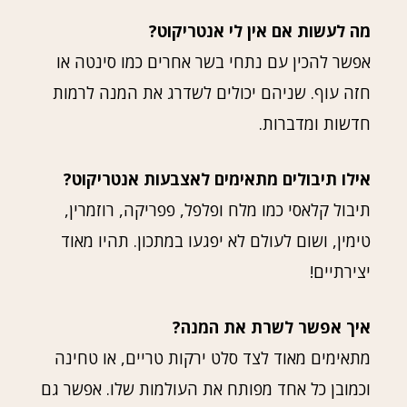
מה לעשות אם אין לי אנטריקוט?
אפשר להכין עם נתחי בשר אחרים כמו סינטה או
חזה עוף. שניהם יכולים לשדרג את המנה לרמות
חדשות ומדברות.
אילו תיבולים מתאימים לאצבעות אנטריקוט?
תיבול קלאסי כמו מלח ופלפל, פפריקה, רוזמרין,
טימין, ושום לעולם לא יפגעו במתכון. תהיו מאוד
יצירתיים!
איך אפשר לשרת את המנה?
מתאימים מאוד לצד סלט ירקות טריים, או טחינה
וכמובן כל אחד מפותח את העולמות שלו. אפשר גם