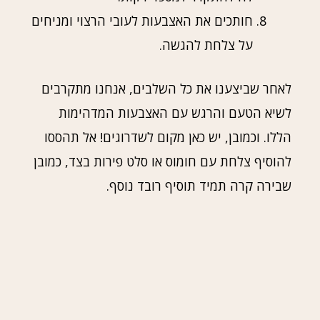
חותכים את האצבעות לעובי הרצוי ומניחים
על צלחת להגשה.
לאחר שביצענו את כל השלבים, אנחנו מתקרבים
לשיא הטעם והרגש עם האצבעות המדהימות
הללו. וכמובן, יש כאן מקום לשדרוגים! אל תהססו
להוסיף צלחת עם חומוס או סלט פירות בצד, כמובן
שבירה קרה תמיד תוסיף רובד נוסף.