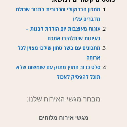
מתכון הברוקולי והכרובית בתנור שכולם
מדברים עליו
עוגות מעוצבות יום הולדת לבנות –
רעיונות שיתלהיבו אתכם
מתכונים עם בשר טחון שילכו מצוין לכל
ארוחה
סלט כרוב חמוץ מתוק עם שומשום שלא
תוכל להפסיק לאכול
מבחר מגשי האירוח שלנו:
מגשי אירוח מלוחים