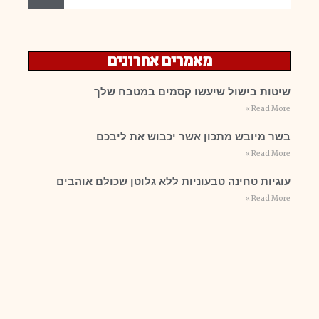
מאמרים אחרונים
שיטות בישול שיעשו קסמים במטבח שלך
Read More »
בשר מיובש מתכון אשר יכבוש את ליבכם
Read More »
עוגיות טחינה טבעוניות ללא גלוטן שכולם אוהבים
Read More »