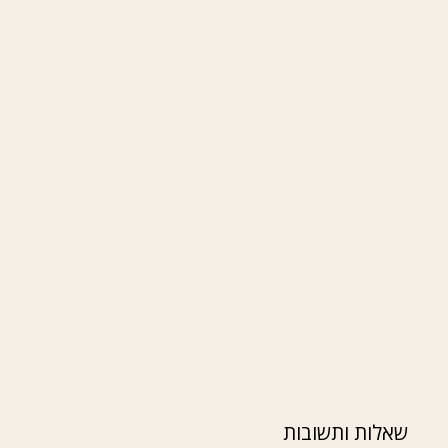
שאלות ותשובות