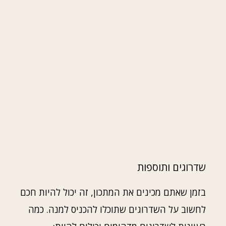
שדרוגים ותוספות
בזמן שאתם מכינים את המתכון, זה יכול להיות חכם
לחשוב על השדרוגים שתוכלו להכניס למנה. כמה