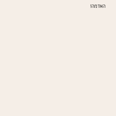
האדמה!