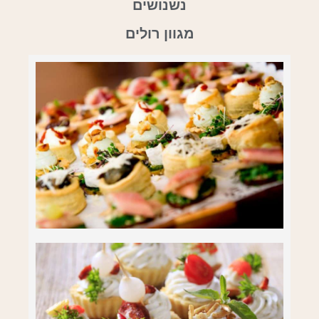
נשנושים
מגוון רולים