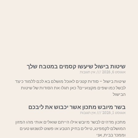
שיטות בישול שיעשו קסמים במטבח שלך
אוגוסט 6, 2026
אין תגובות
שיטות בישול – סודות קטנים לאוכל מושלם בא לכם ללמוד כיצד
לבשל כמו שפים מקצועיים? כאן תגלו את הסודות של שיטות
הבישול
בשר מיובש מתכון אשר יכבוש את ליבכם
אוגוסט 1, 2026
אין תגובות
מתכון מדהים לבשר מיובש אילו הייתם שואלים אותי מהו המזון
המושלם לקמפינג, טיולים בחיק הטבע או פשוט לנשנוש טעים
וממכר בבית, אני