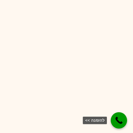
להזמנה >>