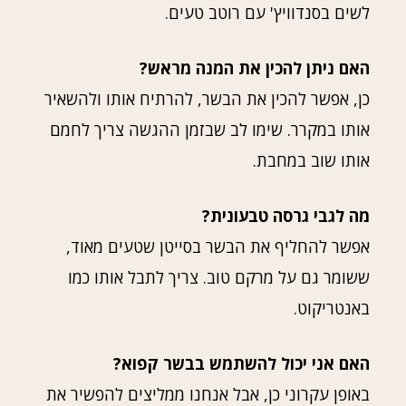
לשים בסנדוויץ' עם רוטב טעים.
האם ניתן להכין את המנה מראש?
כן, אפשר להכין את הבשר, להרתיח אותו ולהשאיר
אותו במקרר. שימו לב שבזמן ההגשה צריך לחמם
אותו שוב במחבת.
מה לגבי גרסה טבעונית?
אפשר להחליף את הבשר בסייטן שטעים מאוד,
ששומר גם על מרקם טוב. צריך לתבל אותו כמו
באנטריקוט.
האם אני יכול להשתמש בבשר קפוא?
באופן עקרוני כן, אבל אנחנו ממליצים להפשיר את