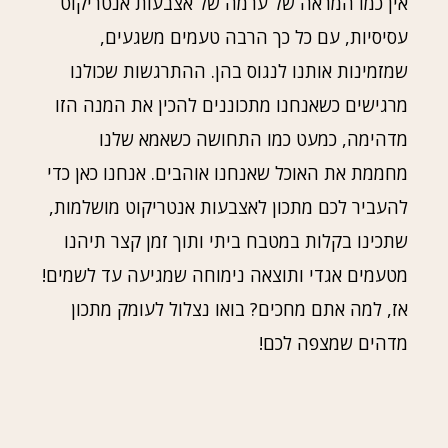
אין כמו המראה של ערמה של אצבעות אנטריקוט
עסיסיות, עם כל כך הרבה טעמים משגעים,
שמזמינות אותנו לנגוס בהן. ההתרגשות שכולנו
מרגישים כשאנחנו מתכוננים להכין את המנה הזו
מדהימה, כמעט כמו התחושה כשאמא שלנו
מחממת את האוכל שאנחנו אוהבים. אנחנו כאן כדי
להעביר לכם מתכון לאצבעות אנטריקוט מושלמות,
שתכינו בקלות במטבח ביתי ותוך זמן קצר תיהנו
מטעמים אגדי ותוצאה נימוחה שמגיעה עד לשמים!
אז, למה אתם מחכים? בואו נצלול לעומק מתכון
מדהים שמצפה לכם!