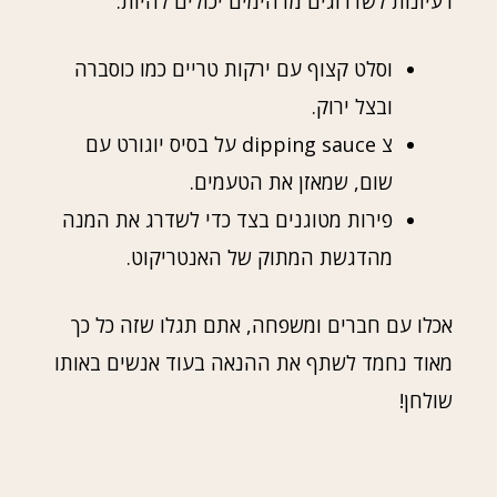
רעיונות לשדרוגים מדהימים יכולים להיות:
וסלט קצוף עם ירקות טריים כמו כוסברה
ובצל ירוק.
צ dipping sauce על בסיס יוגורט עם
שום, שמאזן את הטעמים.
פירות מטוגנים בצד כדי לשדרג את המנה
מהדגשת המתוק של האנטריקוט.
אכלו עם חברים ומשפחה, אתם תגלו שזה כל כך
מאוד נחמד לשתף את ההנאה בעוד אנשים באותו
שולחן!