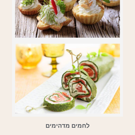
לחמים מדהימים