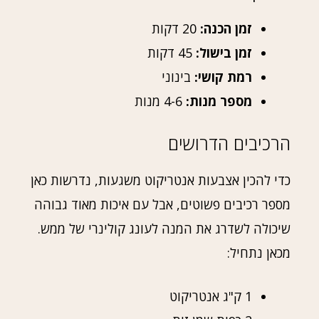
זמן הכנה:
20 דקות
זמן בישול:
45 דקות
רמת קושי:
בינוני
מספר מנות:
4-6 מנות
הרכיבים הדרושים
כדי להכין אצבעות אנטריקוט משגעות, נדרשות כאן
מספר רכיבים פשוטים, אבל עם איכות מאוד גבוהה
שיכולה לשדרג את המנה לעונג קולינרי של ממש.
מכאן נתחיל:
1 ק"ג אנטריקוט