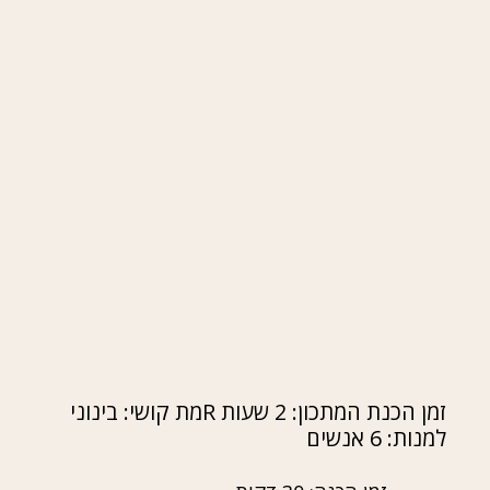
זמן הכנת המתכון: 2 שעות Rמת קושי: בינוני
למנות: 6 אנשים