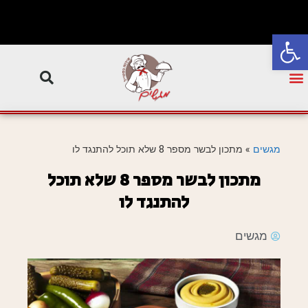
פתח סרגל נגישות
מגשים
»
מתכון לבשר מספר 8 שלא תוכל להתנגד לו
מתכון לבשר מספר 8 שלא תוכל
להתנגד לו
מגשים