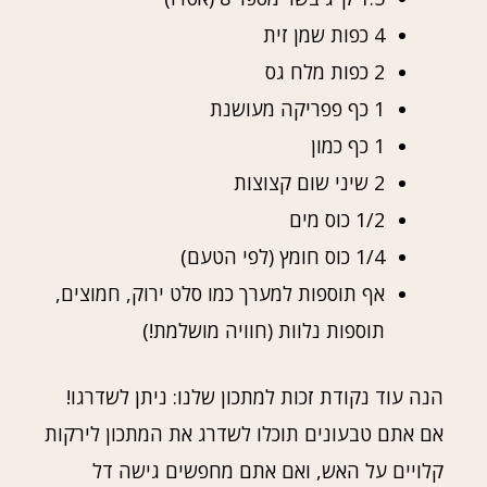
4 כפות שמן זית
2 כפות מלח גס
1 כף פפריקה מעושנת
1 כף כמון
2 שיני שום קצוצות
1/2 כוס מים
1/4 כוס חומץ (לפי הטעם)
אף תוספות למערך כמו סלט ירוק, חמוצים,
תוספות נלוות (חוויה מושלמת!)
הנה עוד נקודת זכות למתכון שלנו: ניתן לשדרגו!
אם אתם טבעונים תוכלו לשדרג את המתכון לירקות
קלויים על האש, ואם אתם מחפשים גישה דל