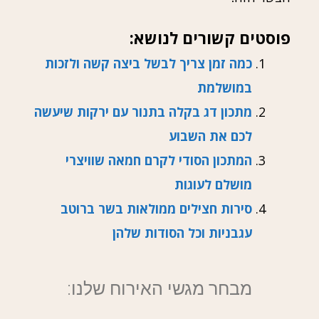
פוסטים קשורים לנושא:
כמה זמן צריך לבשל ביצה קשה ולזכות
במושלמת
מתכון דג בקלה בתנור עם ירקות שיעשה
לכם את השבוע
המתכון הסודי לקרם חמאה שוויצרי
מושלם לעוגות
סירות חצילים ממולאות בשר ברוטב
עגבניות וכל הסודות שלהן
מבחר מגשי האירוח שלנו: