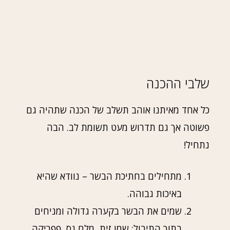
שלבי ההכנה
כל אחד מאיתנו אוהב תשלב של הכנה שתהיה גם
פשוטה אך גם תדרוש מעט תשומת לב. הבה
נתחיל!
מתחילים בחתיכת הבשר – נוודא שהיא
באיכות גבוהה.
שמים את הבשר בקערה גדולה ומניחים
בתוך התיבול: שמן זית, מלח גס, פפריקה,