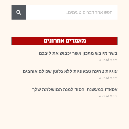
מאמרים אחרונים
בשר מיובש מתכון אשר יכבוש את ליבכם
Read More »
עוגיות טחינה טבעוניות ללא גלוטן שכולם אוהבים
Read More »
אסאדו במעשנת: הסוד למנה המושלמת שלך
Read More »