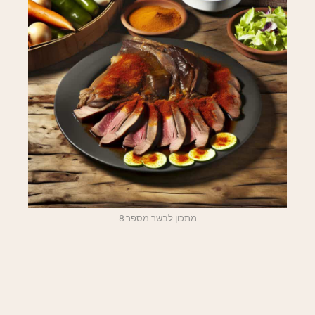
מתכון לבשר מספר 8