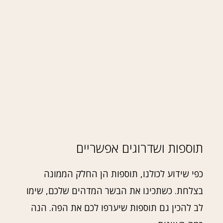
תוספות ושדרוגים אפשריים
כפי שידוע לכולנו, תוספות הן החלק הממונה
בצלחת. כשתכינו את הבשר המדהים שלכם, שימו
לב להכין גם תוספות שיערפו לכם את הפה. הנה