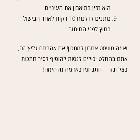
הוא מזין בתיאבון את העיניים.
נותנים לו לנוח 10 דקות לאחר הבישול
בחוץ לפני החיתוך.
ואיזה טוויסט אחרון למתכון! אם אהבתם גליץ' זה,
אתם בהחלט יכולים לנסות להוסיף לסיר חתכות
בצל וגזר – התנחמו באדמה מדהימה!