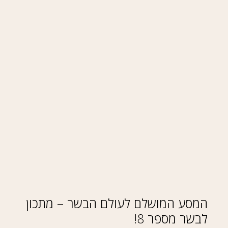
המסע המושלם לעולם הבשר – מתכון
לבשר מספר 8!