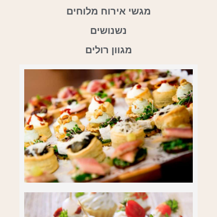
מגשי אירוח מלוחים
נשנושים
מגוון רולים