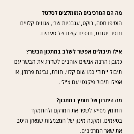
מה הם המרכיבים המומלצים לסלט?
הוסיפו חסה, רוקט, עגבניות שרי, אגוזים קלויים
ורוטב יוגורט, תוספת קשת של טעמים.
אילו תיבולים אפשר לשלב במתכון הבשר?
כמובן! הרבה אנשים אוהבים לשדרג את הבשר עם
תיבול ייחודי כמו שום קלוי, חזרת, גבינת פרמזן, או
אפילו תיבול פיקנטי עם צ'ילי.
מה היתרון של חומץ במתכון?
החומץ מסייע לשפר את המרקם ולהתמקד
בטעמים, ומקנה מינון של חמצמצות שמאזן היטב
את שאר המרכיבים.