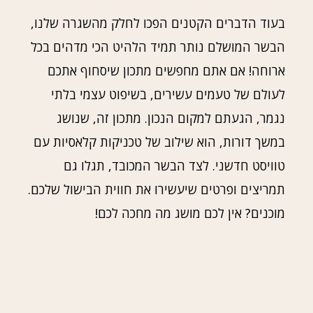
בעוד הדברים הקטנים הפכו לחלק מהשגרה שלנו,
הבשר המושלם נותר תמיד הלהיט הכי מדהים בכל
ארוחה! אם אתם מחפשים מתכון שיסחוף אתכם
לעולם של טעמים עשירים, בשיפוט עצמי בלתי
נגמר, הגעתם למקום הנכון. מתכון זה, שנושג
במשך דורות, הוא שילוב של טכניקות קלאסיות עם
טוויסט חדשני. לצד הבשר המכובד, תגלו גם
תמריצים ופרטים שיעשירו את חווית הבישול שלכם.
מוכנים? אין לכם מושג מה מחכה לכם!