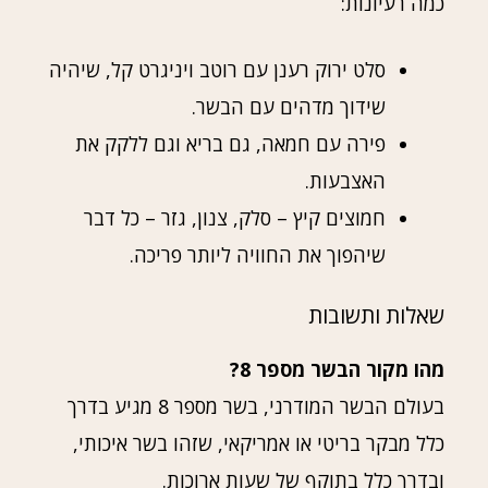
כמה רעיונות:
סלט ירוק רענן עם רוטב ויניגרט קל, שיהיה
שידוך מדהים עם הבשר.
פירה עם חמאה, גם בריא וגם ללקק את
האצבעות.
חמוצים קיץ – סלק, צנון, גזר – כל דבר
שיהפוך את החוויה ליותר פריכה.
שאלות ותשובות
מהו מקור הבשר מספר 8?
בעולם הבשר המודרני, בשר מספר 8 מגיע בדרך
כלל מבקר בריטי או אמריקאי, שזהו בשר איכותי,
ובדרך כלל בתוקף של שעות ארוכות.