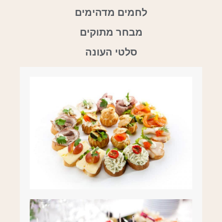
לחמים מדהימים
מבחר מתוקים
סלטי העונה