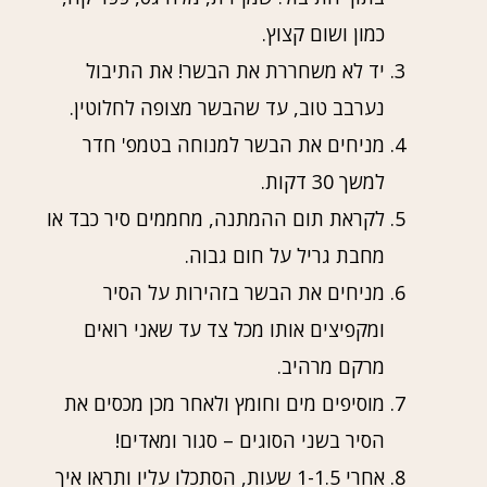
כמון ושום קצוץ.
יד לא משחררת את הבשר! את התיבול
נערבב טוב, עד שהבשר מצופה לחלוטין.
מניחים את הבשר למנוחה בטמפ' חדר
למשך 30 דקות.
לקראת תום ההמתנה, מחממים סיר כבד או
מחבת גריל על חום גבוה.
מניחים את הבשר בזהירות על הסיר
ומקפיצים אותו מכל צד עד שאני רואים
מרקם מרהיב.
מוסיפים מים וחומץ ולאחר מכן מכסים את
הסיר בשני הסוגים – סגור ומאדים!
אחרי 1-1.5 שעות, הסתכלו עליו ותראו איך