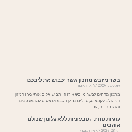
בשר מיובש מתכון אשר יכבוש את ליבכם
אוגוסט 1, 2026
אין תגובות
מתכון מדהים לבשר מיובש אילו הייתם שואלים אותי מהו המזון
המושלם לקמפינג, טיולים בחיק הטבע או פשוט לנשנוש טעים
וממכר בבית, אני
עוגיות טחינה טבעוניות ללא גלוטן שכולם
אוהבים
יולי 28, 2026
אין תגובות