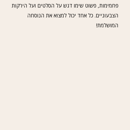
פחמימות, פשוט שימו דגש על הסלטים ועל הירקות
הצבעוניים. כל אחד יכול למצוא את הנוסחה
המושלמת!