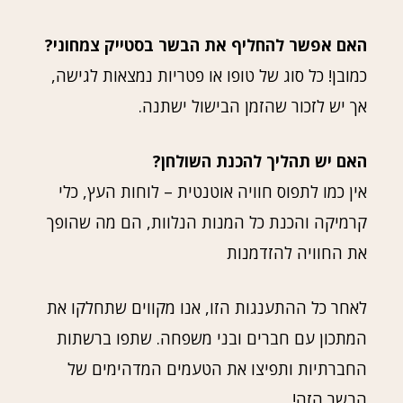
האם אפשר להחליף את הבשר בסטייק צמחוני?
כמובן! כל סוג של טופו או פטריות נמצאות לגישה,
אך יש לזכור שהזמן הבישול ישתנה.
האם יש תהליך להכנת השולחן?
אין כמו לתפוס חוויה אוטנטית – לוחות העץ, כלי
קרמיקה והכנת כל המנות הנלוות, הם מה שהופך
את החוויה להזדמנות
לאחר כל ההתענגות הזו, אנו מקווים שתחלקו את
המתכון עם חברים ובני משפחה. שתפו ברשתות
החברתיות ותפיצו את הטעמים המדהימים של
הבשר הזה!