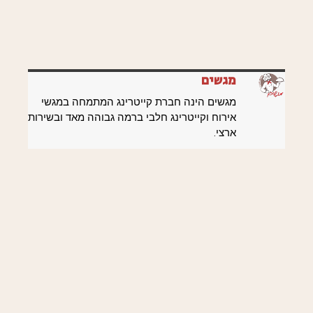
מגשים
מגשים הינה חברת קייטרינג המתמחה במגשי
אירוח וקייטרינג חלבי ברמה גבוהה מאד ובשירות
ארצי.