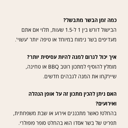
כמה זמן הבשר מתבשל?
הבישול דורש בין 1 ל-1.5 שעות, תלוי אם אתם
מעדיפים בשר נימוח במיוחד או טיפה יותר 'עשוי'.
איך יכול לגרום למנה להיות עסיסית יותר?
מומלץ להוסיף למתכון רוטב BBQ או טחינה,
שיירקחו את המנה לגבהים חדשים.
האם ניתן להכין מתכון זה על אופן הנהלה
ואירועים?
בהחלט! כאשר מתכננים אירוע או שבת משפחתית,
תפריט של בשר אסדו הוא בהחלט סופר פופולרי.