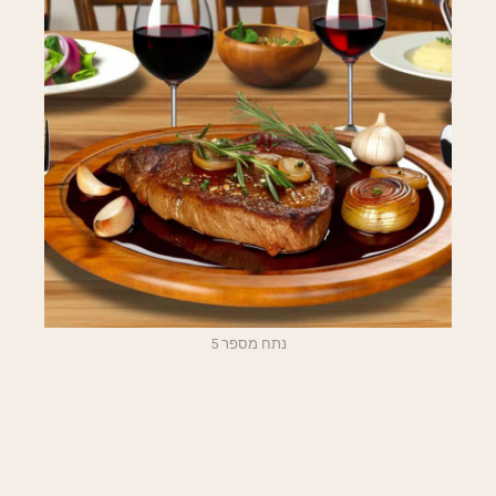
נתח מספר 5