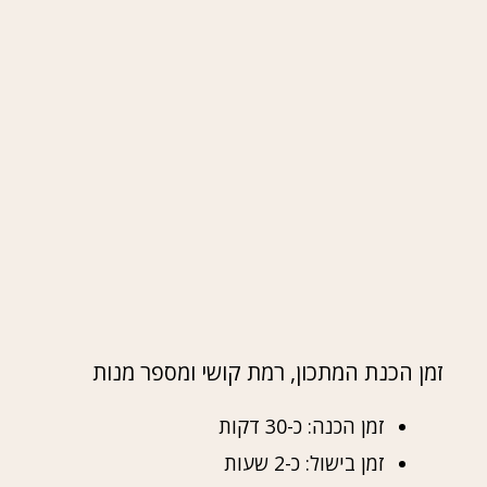
זמן הכנת המתכון, רמת קושי ומספר מנות
זמן הכנה: כ-30 דקות
זמן בישול: כ-2 שעות