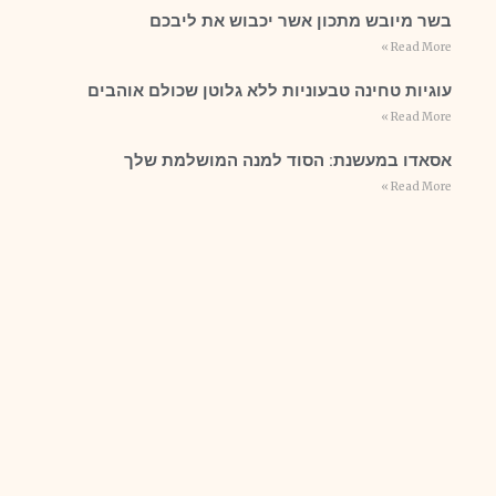
בשר מיובש מתכון אשר יכבוש את ליבכם
Read More »
עוגיות טחינה טבעוניות ללא גלוטן שכולם אוהבים
Read More »
אסאדו במעשנת: הסוד למנה המושלמת שלך
Read More »