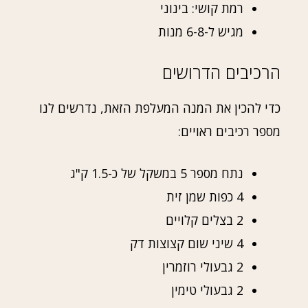
רמת קושי: בינוני
מגיש ל-6-8 מנות
הרכיבים הדרושים
כדי להכין את המנה המעלפת הזאת, נדרשים לנו
מספר רכיבים ראויים:
נתח מספר 5 במשקל של כ-1.5 ק"ג
4 כפות שמן זית
2 בצלים קלויים
4 שיני שום קצוצות דק
2 גבעולי רוזמרין
2 גבעולי טימין