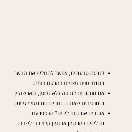
לגרסה טבעונית, אפשר להחליף את הבשר
בנתחי סויה מצויים במרקם דומה.
אם מתכננים לגרסה ללא גלוטן, ודאו שהיין
והמרכיבים שאתם בוחרים הם נטולי גלוטן.
אוהבים את התבלינים? הוסיפו עוד
תבלינים כמו כמון או כמון קלוי כדי לשדרג