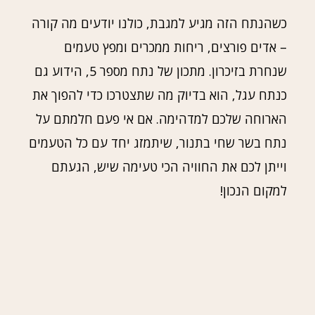
כשהנתח הזה מגיע למגבת, כולנו יודעים מה קורה
– אדים פורצים, ריחות ממכרים ומפץ טעמים
שנחרת בזיכרון. מתכון של נתח מספר 5, הידוע גם
כנתח עגל, הוא בדיוק מה שתצטרכו כדי להפוך את
הארוחה שלכם למדהימה. אם אי פעם חלמתם על
נתח בשר שחי בתנור, שיתמזג יחד עם כל הטעמים
וייתן לכם את החוויה הכי טעימה שיש, הגעתם
למקום הנכון!