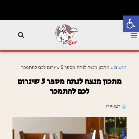
פתח סרגל נגישות
מגשים
»
מתכון מנצח לנתח מספר 5 שיגרום לכם להתמכר
מתכון מנצח לנתח מספר 5 שיגרום
לכם להתמכר
מגשים