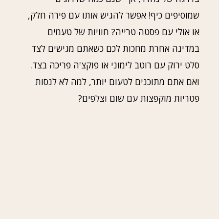
שמוסיפים כיף! אפשר להגיש אותו עם פירה חלק,
או אולי עם פסטה טרייה? חוויות של טעמים
במדינה אחרת מחכות לכם כשאתם מגישים לצד
סלט ירוק עם רוטב לימוני או פוקצ'ה פריכה בצד.
ואם אתם מתוכנים לטעום יותר, למה לא לנסות
פטריות מוקפצות עם שום וצלפים?