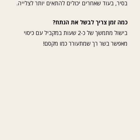
בסיר, בעוד שאחרים יכולים להתאים יותר לצלייה.
כמה זמן צריך לבשל את הנתח?
בישול מתמשך של כ-2 שעות במקביל עם כיסוי
מאפשר בשר רך שמתעורר כמו מקסם!