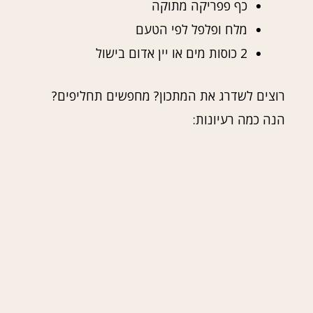
כף פפריקה מתוקה
מלח ופלפל לפי הטעם
2 כוסות מים או יין אדום בישול
רוצים לשדרג את המתכון? מחפשים תחליפים?
הנה כמה רעיונות: