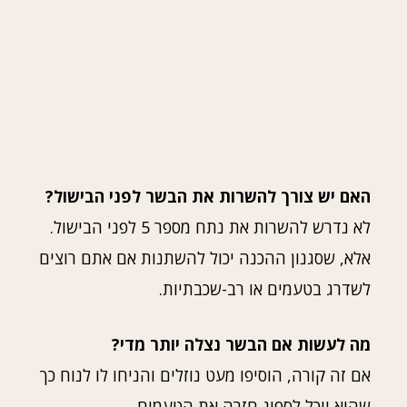
האם יש צורך להשרות את הבשר לפני הבישול?
לא נדרש להשרות את נתח מספר 5 לפני הבישול.
אלא, שסגנון ההכנה יכול להשתנות אם אתם רוצים
לשדרג בטעמים או רב-שכבתיות.
מה לעשות אם הבשר נצלה יותר מדי?
אם זה קורה, הוסיפו מעט נוזלים והניחו לו לנוח כך
שהוא יוכל לספוג חזרה את הטעמים.