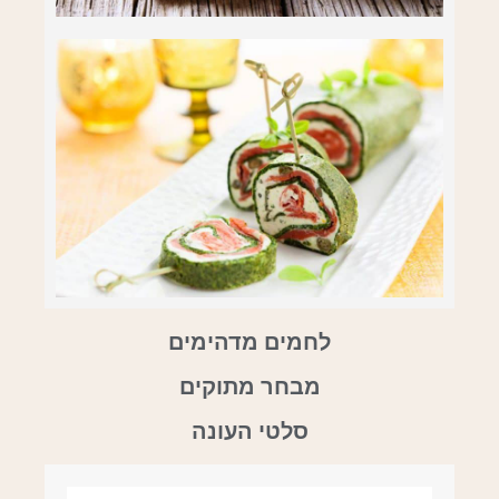
לחמים מדהימים
מבחר מתוקים
סלטי העונה