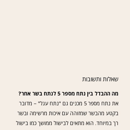
שאלות ותשובות
מה ההבדל בין נתח מספר 5 לנתח בשר אחר?
את נתח מספר 5 מכנים גם "נתח עגל" – מדובר
בקטע מהבשר שמזוהה עם איכות מרשימה ובשר
רך במיוחד. הוא מתאים לבישול ממושך כמו בישול