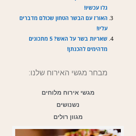
גלו עכשיו!
האורז עם הבשר הטחון שכולם מדברים
עליו!
שאריות בשר על האש? 5 מתכונים
מדהימים להכנתן!
מבחר מגשי האירוח שלנו:
מגשי אירוח מלוחים
נשנושים
מגוון רולים