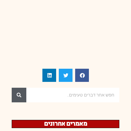
מאמרים אחרונים