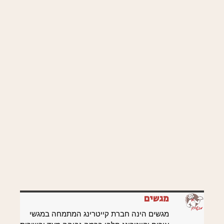
מגשים
מגשים הינה חברת קייטרינג המתמחה במגשי