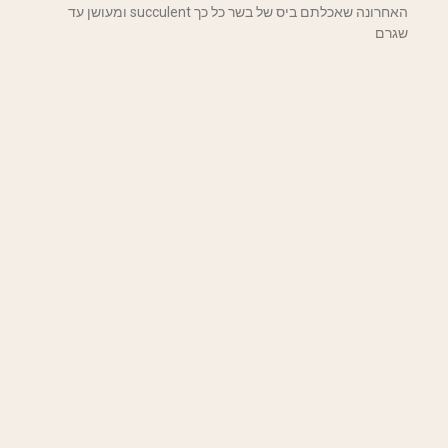
האחרונה שאכלתם ביס של בשר כל כך succulent ומעושן עד
שגרם