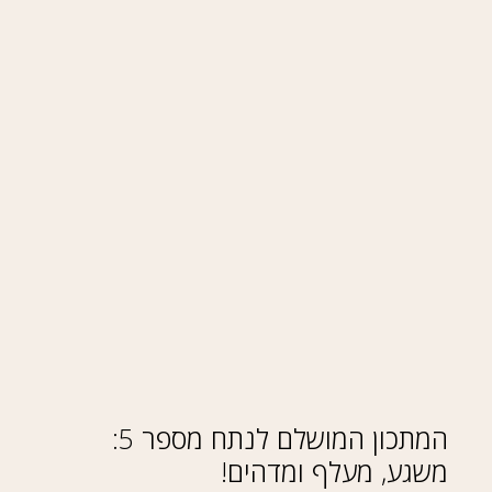
המתכון המושלם לנתח מספר 5:
משגע, מעלף ומדהים!