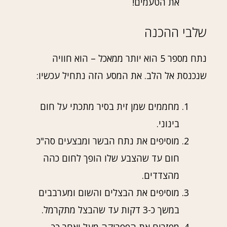
את הטעמים!
שלבי ההכנה
נתח מספר 5 הוא יותר ממאכל – הוא חוויה
שנכנסת אל הלב. את המסע הזה נתחיל עכשיו:
מחממים שמן זית בסיר מתכתי על חום
בינוני.
מוסיפים את נתח הבשר ומבצעים סה"כ
חום עד שהצבע שלו הופך לחום כהה
מהצדדים.
מוסיפים את הבצלים והשום ומערבבים
במשך כ-3 דקות עד שהבצל מתקרמל.