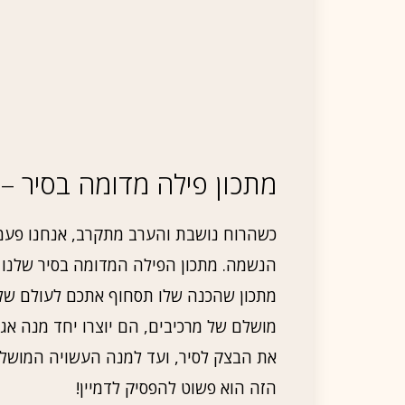
מתכון פילה מדומה בסיר – 
כשהרוח נושבת והערב מתקרב, אנחנו פעמ
הנשמה. מתכון הפילה המדומה בסיר שלנו כא
מתכון שהכנה שלו תסחוף אתכם לעולם של 
מושלם של מרכיבים, הם יוצרו יחד מנה א
את הבצק לסיר, ועד למנה העשויה המושל
הזה הוא פשוט להפסיק לדמיין!