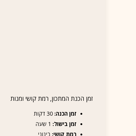
זמן הכנת המתכון, רמת קושי ומנות
זמן הכנה:
30 דקות
זמן בישול:
1 שעה
רמת קושי:
בינוני