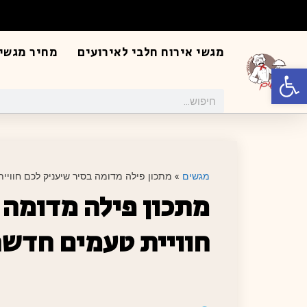
מגשי אירוח חלבי לאירועים
מחיר מגשי 
פתח סרגל נגישות
מגשים
»
מתכון פילה מדומה בסיר שיעניק לכם חווי
מתכון פילה מדומה 
חוויית טעמים חדש