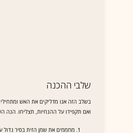
שלבי ההכנה
בשלב הזה אנו מדליקים את האש ומתחילים
ואם תקפידו על ההנחיות, תצליחו. הנה ה
מחממים את שמן הזית בסיר גדול על 