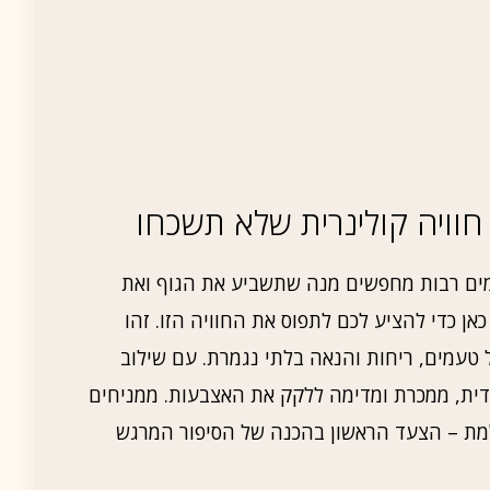
חוויה קולינרית שלא תשכחו
ים רבות מחפשים מנה שתשביע את הגוף ואת
ן כדי להציע לכם לתפוס את החוויה הזו. זהו
טעמים, ריחות והנאה בלתי נגמרת. עם שילוב
גדית, ממכרת ומדימה ללקק את האצבעות. ממניחים
מת – הצעד הראשון בהכנה של הסיפור המרגש