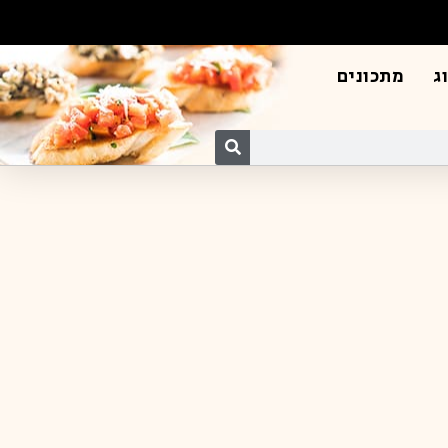
ג
מתכונים