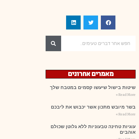
מאמרים אחרונים
שיטות בישול שיעשו קסמים במטבח שלך
Read More »
בשר מיובש מתכון אשר יכבוש את ליבכם
Read More »
עוגיות טחינה טבעוניות ללא גלוטן שכולם
אוהבים