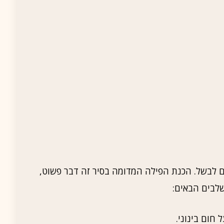
 לבשל. הכנת הפילה המדומה בסיר זה דבר פשוט,
שלבים הבאים:
חום בינוני.