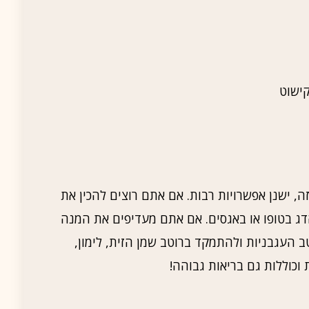
קישוט
, ישנן אפשרויות רבות. אם אתם רוצים להכין את
דג בטופו או באגסים. אם אתם מעדיפים את המנה
ב העגבניות ולהתמקד ברוטב שמן הזית, לימון,
 וכוללות גם בריאות גבוהה!