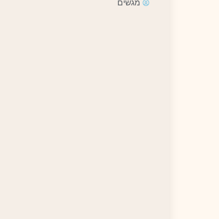
מגשים