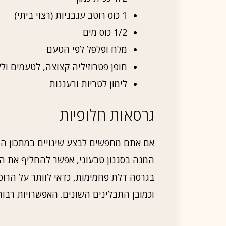
1 כוס רוטב עגבניות (רצוי ביתי)
1/2 כוס מים
מלח ופלפל לפי הטעם
חופן פטרוזיליה קצוצה, לטעמים ול
לימון לטריות ורעננות
גרסאות חלופיות
אם אתם מחפשים לבצע שינויים במתכון הזה
המנה בסגנון טבעוני, אפשר להחליף את ה
בגרסה דלת פחמימות, כדאי לוותר על הרוט
וכמובן התבלינים השונים. האפשרויות רבות