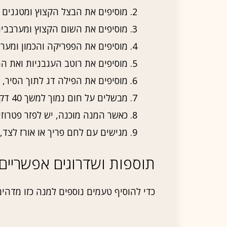
מוסיפים את הבצל הקצוץ ומטגנים 
מוסיפים את השום הקצוץ ומערבבי
מוסיפים את הפפריקה והכמון ומערב
מוסיפים את רוטב העגבניות ואת המ
מוסיפים את הפילה דג לתוך הסיר, 
מבשלים על חום נמוך למשך 40 דקות שלא יגמרו לנו הטעמים.
כאשר המנה מוכנה, יש לפזר פטרוזיליה קצוצה מעל ו
מגישים עם לחם פריך או אורז לצד, 
תוספות ושדרוגים אפשריים
כדי להוסיף טעמים נוספים למנה כזו מדהימ