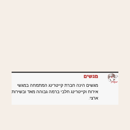
מגשים
מגשים הינה חברת קייטרינג המתמחה במגשי
אירוח וקייטרינג חלבי ברמה גבוהה מאד ובשירות
ארצי.