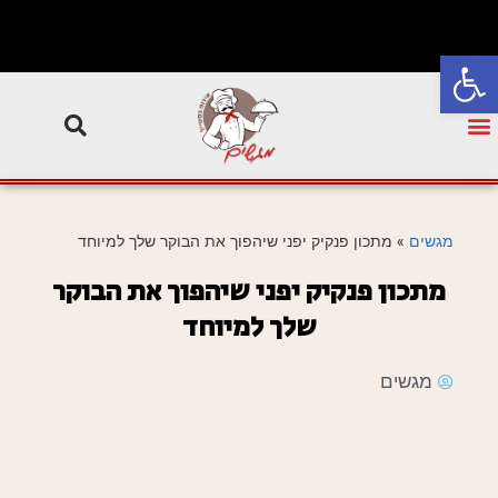
פתח סרגל נגישות
מגשים
»
מתכון פנקיק יפני שיהפוך את הבוקר שלך למיוחד
מתכון פנקיק יפני שיהפוך את הבוקר
שלך למיוחד
מגשים