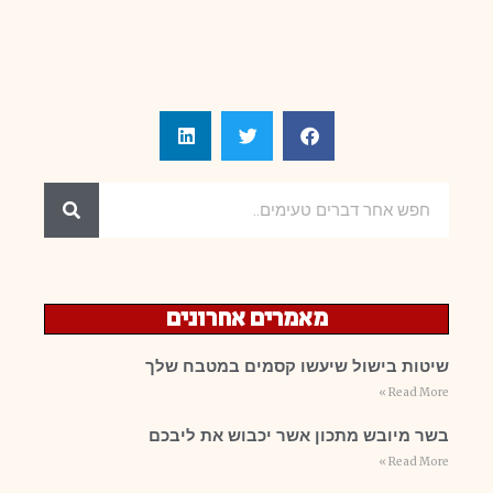
מאמרים אחרונים
שיטות בישול שיעשו קסמים במטבח שלך
Read More »
בשר מיובש מתכון אשר יכבוש את ליבכם
Read More »