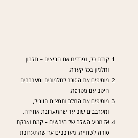
קודם כל, נפרדים את הביצים – חלבון
וחלמון בכל קערה.
מוסיפים את הסוכר לחלמונים ומערבבים
היטב עם מטרפה.
מוסיפים את החלב ותמצית הווניל,
ומערבבים שוב עד שהתערובת אחידה.
אז מגיע השלב של היבשים – קמח ואבקת
סודה לשתייה. מערבבים עד שהתערובת