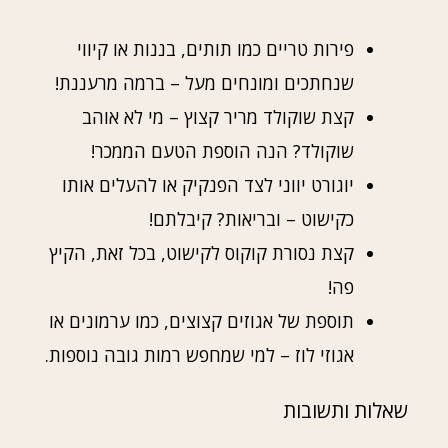
פירות טריים כמו תותים, בננות או קיווי
שנחתכים ומונחים מעל – ברמה מרעננת!
קצת שוקולד מריר קצוץ – מי לא אוהב
שוקולד? הנה הוספת הטעם הממכר!
יוגורט יווני לצד הפנקיק או להעלים אותו
כקישוט – ובריאות? קיבלתם!
קצת נסורת קוקוס לקישוט, בכל זאת, הקיץ
פה!
תוספת של אגוזים קצוצים, כמו ערמונים או
אגוזי לוז – למי שמחפש רמות גובה נוספות.
שאלות ותשובות