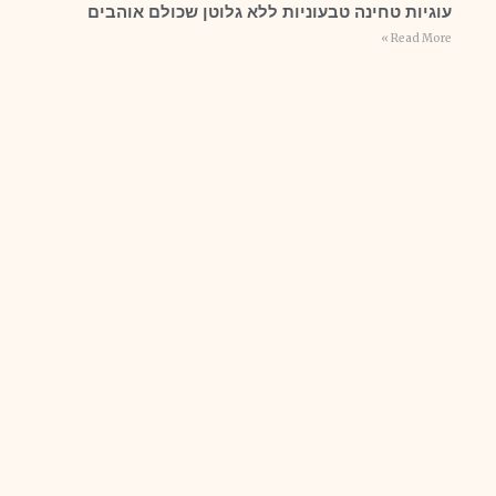
עוגיות טחינה טבעוניות ללא גלוטן שכולם אוהבים
Read More »