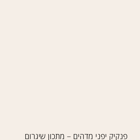
פנקיק יפני מדהים – מתכון שיגרום