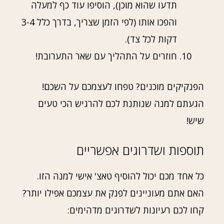
תדעו שהוא מוכן), הוסיפו עוד כף למעלה
והפכו אותו (לפי הזמן שצריך, בדרך כלל 3-4
דקות לכל צד).
חוזרים על התהליך עם שאר התערובת!
הפנקיקים מוכנים? טפחו לעצמכם על השכם!
הגעתם למנה שנותנת לכם להרגיש הכי טעים
שיש!
תוספות ושדרוגים אפשריים
כל אחד מכם יכול להוסיף טאצ' אישי למנה הזו.
האם אתם מעוניינים לפנק את עצמכם אפילו יותר?
קחו לכם רעיונות לשדרוגים מדהימים: