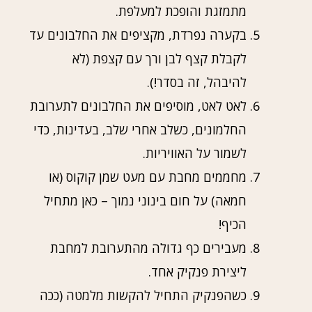
מתמזגת והופכת למעלפת.
בקערה נפרדת, מקציפים את החלבונים עד
לקבלת קצף לבן ורך עם קצפת (לא
להיבהל, זה בסדר!).
לאט לאט, מוסיפים את החלבונים לתערובת
החלמונים, כשלב אחרי שלב, בעדינות, כדי
לשמור על האוויריות.
מחממים מחבת עם מעט שמן קוקוס (או
חמאה) על חום בינוני נמוך – כאן מתחיל
הכיף!
מעבירים כף גדולה מהתערובת למחבת
ליצירת פנקיק אחד.
כשהפנקיק התחיל להקשות מלמטה (ככה