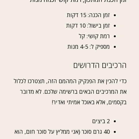
זמן הכנה: 15 דקות
זמן בישול: 10 דקות
רמת קושי: קל
מספיק ל: 4-5 מנות
הרכיבים הדרושים
כדי להכין את הפנקיק המהמם הזה, תצטרכו לכלול
את המרכיבים הבאים ברשימה שלכם. לא מדובר
בקסמים, אלא באוכל אמיתי ואדיר!
2 ביצים
40 גרם סוכר (אני ממליץ על סוכר חום, הוא