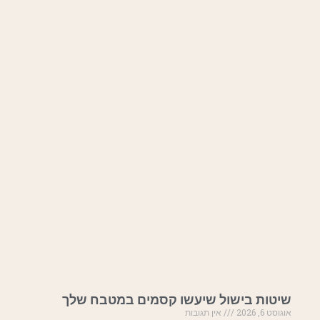
שיטות בישול שיעשו קסמים במטבח שלך
אוגוסט 6, 2026
אין תגובות