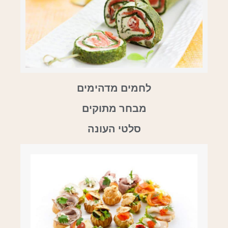
לחמים מדהימים
מבחר מתוקים
סלטי העונה