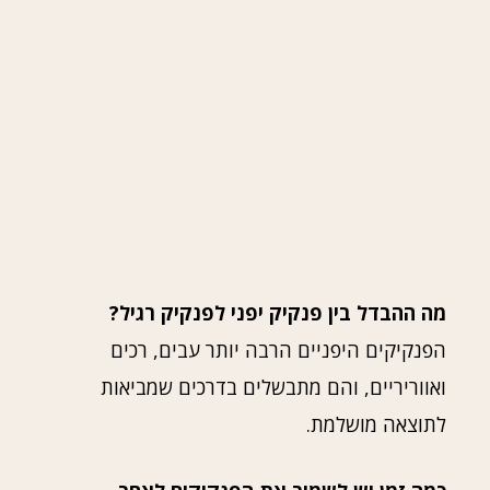
מה ההבדל בין פנקיק יפני לפנקיק רגיל?
הפנקיקים היפניים הרבה יותר עבים, רכים
ואווריריים, והם מתבשלים בדרכים שמביאות
לתוצאה מושלמת.