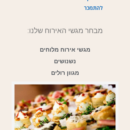
להתמכר
מבחר מגשי האירוח שלנו:
מגשי אירוח מלוחים
נשנושים
מגוון רולים