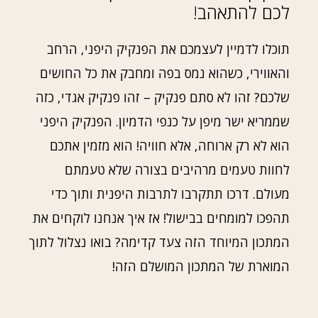
לכם להתאהב!
תוכלו לדמיין לעצמכם את הפנקיק היפני, הרחב
והאווירי, כשהוא נמס בפה ומחבק את כל החושים
שלכם? זהו לא סתם פנקיק – זהו פנקיק אגדי, כזה
שממריא ישר מיפן על כנפי הדמיון. הפנקיק היפני
הוא לא רק ארוחה, אלא חוויה! הוא מזמין אתכם
לחוות טעמים מרהיבים בצורה שלא טעמתם
מעולם. דרכו תתקרבו לתרבות היפנית ותוך כדי
תהפכו למומחים בבישול! אז איך אנחנו לוקחים את
המתכון המיוחד הזה צעד קדימה? בואו נצלול לתוך
המוארת של המתכון המושלם הזה!