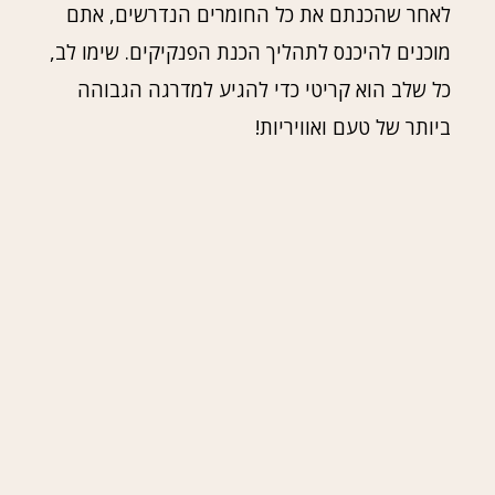
לאחר שהכנתם את כל החומרים הנדרשים, אתם
מוכנים להיכנס לתהליך הכנת הפנקיקים. שימו לב,
כל שלב הוא קריטי כדי להגיע למדרגה הגבוהה
ביותר של טעם ואוויריות!