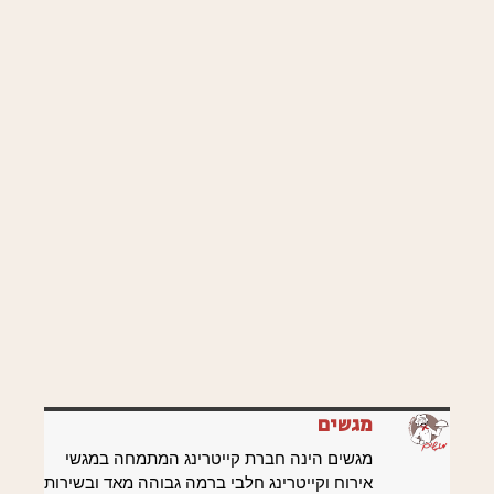
מגשים
מגשים הינה חברת קייטרינג המתמחה במגשי
אירוח וקייטרינג חלבי ברמה גבוהה מאד ובשירות