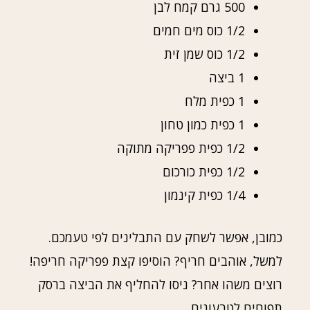
500 גרם קמח לבן
1/2 כוס מים חמים
1/2 כוס שמן זית
1 ביצה
1 כפית מלח
1 כפית כמון טחון
1/2 כפית פפריקה מתוקה
1/2 כפית כורכום
1/4 כפית קינמון
כמובן, אפשר לשחק עם התבלינים לפי טעמכם.
למשל, אוהבים חריף? הוסיפו קצת פפריקה חריפה!
רוצים משהו אחר? ניסו להחליף את הביצה ברסק
תפוחים לטבעונים.