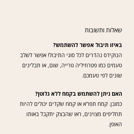
שאלות ותשובות
באיזו תיבול אפשר להשתמש?
הנוקידס נהדרים לכל סוגי התיבול! אפשר לשלב
טעמים כמו פטרוזיליה טרייה, שום, או תבלינים
שונים לפי טעמכם.
האם ניתן להשתמש בקמח ללא גלוטן?
כמובן. קמח תפו”א או קמח שקדים יכולים להיות
תחליפים מצוינים, ראו שהבצק יתקבל באותו
האופן.