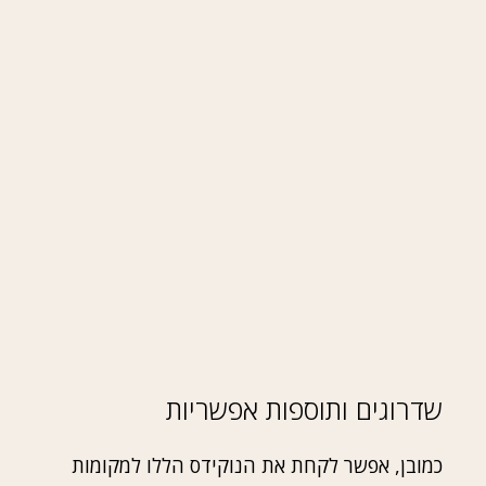
שדרוגים ותוספות אפשריות
כמובן, אפשר לקחת את הנוקידס הללו למקומות