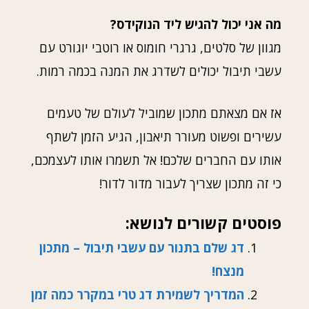
מה אני יכול להגיש ליד הנוקידס?
מגוון של סלטים, גרגרי חומוס או רוטבי יוגורט עם
עשבי תיבול יכולים לשדרג את המנה בכמה רמות.
אז אם מצאתם מתכון שמוביל לעולם של טעמים
עשירים ופשוט מעורר תיאבון, הגיע הזמן לשתף
אותו עם החברים שלכם! אל תשמרו אותו לעצמכם,
כי זה מתכון שצריך לעבור מדור לדור!
פוסטים קשורים לנושא:
דג שלם בתנור עם עשבי תיבול – מתכון
מנצח!
המדריך לשמירת דג טרי במקרר כמה זמן