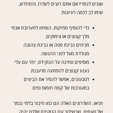
שונים לגמרי! אם אתם רוצים לשדרג והתחדש,
שימו לב לכמה רעיונות:
כדי להוסיף מתיקות, הוסיפו לתערובת אגוזי
מלך קצוצים או צימוקים.
מניחים גבינת פטה או גבינת צהובה
מגורדת מעל לפני ההגשה.
מוסיפים טחינה על הנוקידס, יחד עם עלי
נענע קצוצים להפתעה מרעננת.
לטבעונים, אפשר להמיר את הביצים
במעורבות של קמח חומוס ומים.
תראו, השדרוגים האלה הם כמו חיבור בלתי נגמר
של טעמים, שבשילוב עם הנוקידס שלכם יהיה