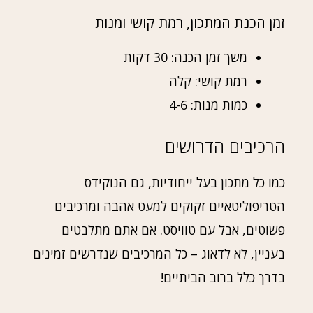
זמן הכנת המתכון, רמת קושי ומנות
משך זמן הכנה: 30 דקות
רמת קושי: קלה
כמות מנות: 4-6
הרכיבים הדרושים
כמו כל מתכון בעל ייחודיות, גם הנוקידס
הטריפוליטאיים זקוקים למעט אהבה ומרכיבים
פשוטים, אבל עם טוויסט. אם אתם מתלבטים
בעניין, לא לדאוג – כל המרכיבים שנדרשים זמינים
בדרך כלל ברוב הביתיים!