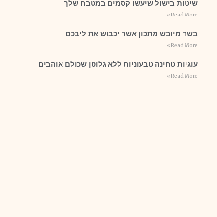
שיטות בישול שיעשו קסמים במטבח שלך
Read More »
בשר מיובש מתכון אשר יכבוש את ליבכם
Read More »
עוגיות טחינה טבעוניות ללא גלוטן שכולם אוהבים
Read More »