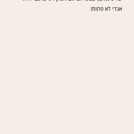
אגדי לא פחות!