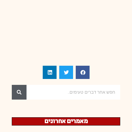
מאמרים אחרונים