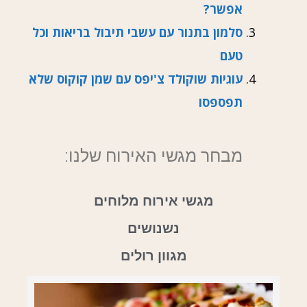
אפשר?
סלמון בתנור עם עשבי תיבול בריאות וכל
טעם
עוגיות שוקולד צ'יפס עם שמן קוקוס שלא
תפספסו
מבחר מגשי האירוח שלנו:
מגשי אירוח מלוחים
נשנושים
מגוון רולים