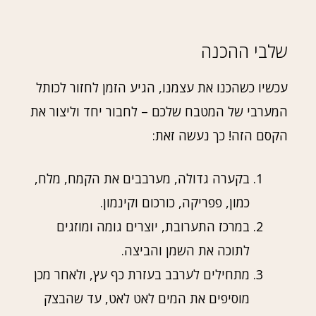
שלבי ההכנה
עכשיו כשהכנו את עצמנו, הגיע הזמן לחזור לכותל
המערבי של המטבח שלכם – לחבור יחד וליצור את
הקסם הזה! כך נעשה זאת:
בקערה גדולה, מערבבים את הקמח, מלח,
כמון, פפריקה, כורכום וקינמון.
במרכז התערובת, יוצרים גומה ומוזגים
לתוכה את השמן והביצה.
מתחילים לערבב בעזרת כף עץ, ולאחר מכן
מוסיפים את המים לאט לאט, עד שהבצק