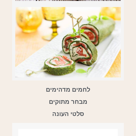
לחמים מדהימים
מבחר מתוקים
סלטי העונה