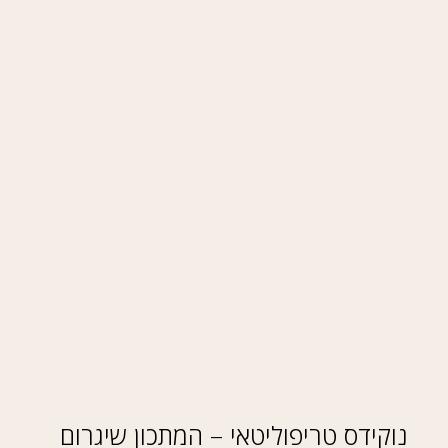
נוקידס טריפוליטאי – המתכון שיגרום