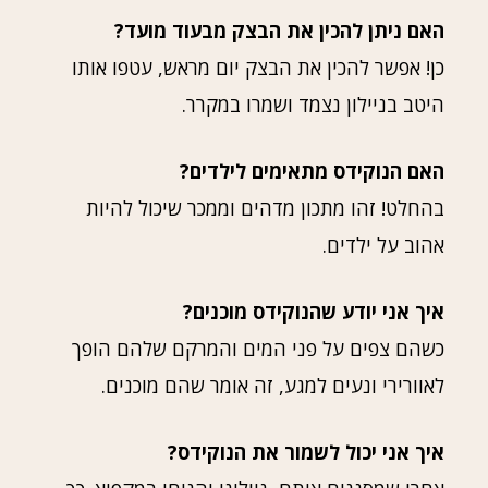
האם ניתן להכין את הבצק מבעוד מועד?
כן! אפשר להכין את הבצק יום מראש, עטפו אותו
היטב בניילון נצמד ושמרו במקרר.
האם הנוקידס מתאימים לילדים?
בהחלט! זהו מתכון מדהים וממכר שיכול להיות
אהוב על ילדים.
איך אני יודע שהנוקידס מוכנים?
כשהם צפים על פני המים והמרקם שלהם הופך
לאוורירי ונעים למגע, זה אומר שהם מוכנים.
איך אני יכול לשמור את הנוקידס?