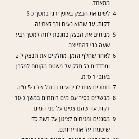
מתאחד.
לשים את הבצק באופן ידני במשך כ-5
דקות, עד שהוא נעים ורך לאחיזה.
מניחים את הבצק במגבת לחה למשך רבע
שעה כדי להתייצב.
לאחר שחלף הזמן, מחלקים את הבצק ל-2
ומרדדים כל חלק על משטח מקומח למלבן
בעובי 1 ס"מ.
חותכים אותו לריבועים בגודל של כ-5 ס"מ.
מבשלים בסיר עם מים רותחים במשך כ-10
דקות עד שהם צפים על פני המים.
מסננים ומניחים לצינון על רשת כדי
שישמרו על אווריריותם.