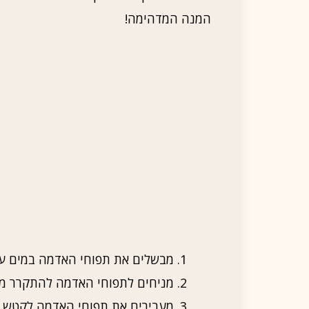
המנה המדהימה!
מבשלים את תפוחי האדמה במים ע
מניחים לתפוחי האדמה להתקרר מע
מעבירים את תפוחי האדמה לקטש 