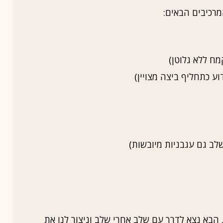
מרכיבים הבאים:
 הבא נצא לדרך עם שלב אחרי שלב וניצור לנו את