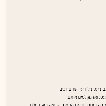
ם מעט מלח עד שהם רכים.
ט, ואז מקלפים אותם.
עבה ומחברים עם הקמח, הביצה ומעט מלח.