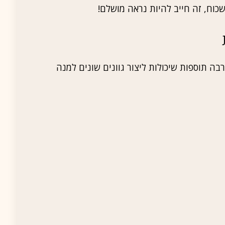
שכוח, זה חייב להיות נראה מושלם!
בה תוספות שיכולות ליצור גוונים שונים למנה