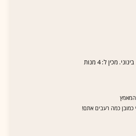
 המאמץ