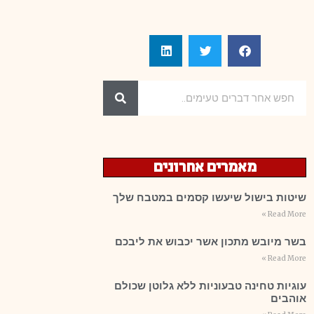
מאמרים אחרונים
שיטות בישול שיעשו קסמים במטבח שלך
Read More »
בשר מיובש מתכון אשר יכבוש את ליבכם
Read More »
עוגיות טחינה טבעוניות ללא גלוטן שכולם
אוהבים