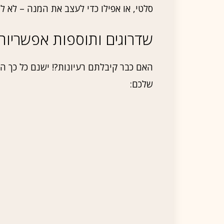
סלטי, או אפילו כדי לעצב את המנה – לא ל
שדרוגים ותוספות אפשריות
האם כבר קיבלתם רעיונות?! ישנם כל כך הר
שלכם: