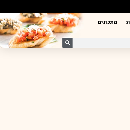
ג
מתכונים