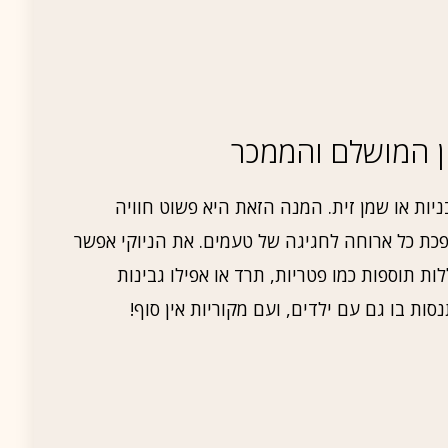
ון המושלם והממכר
ניות או שמן זית. המנה הזאת היא פשוט חוויה
כת כל ארוחה לחגיגה של טעמים. את הניוקי אפשר
לות תוספות כמו פטריות, תרד או אפילו גבינות
ות בו גם עם ילדים, ועם מקוריות אין סוף!