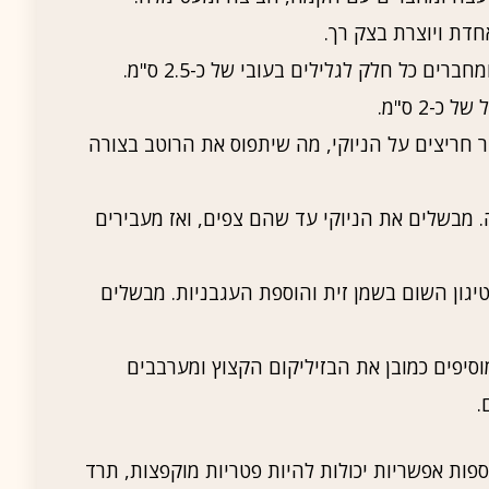
ת ויוצרת בצק רך.
ם כל חלק לגלילים בעובי של כ-2.5 ס"מ.
-2 ס"מ.
 חריצים על הניוקי, מה שיתפוס את הרוטב בצורה
 מבשלים את הניוקי עד שהם צפים, ואז מעבירים
טיגון השום בשמן זית והוספת העגבניות. מבשלים
וסיפים כמובן את הבזיליקום הקצוץ ומערבבים
.
ספות אפשריות יכולות להיות פטריות מוקפצות, תרד