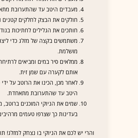
מעבדים היטב עד שהתערובת מתאחד
חולקים את הבצק לחלקים קטנים ומחברי
חותכים את הגלילים לחתיכות בגודל של כ
משתמשים בקצה של מזלג כדי ליצור
מושלמת.
ממלאים סיר במים ומביאים לרתיחה.
אותם לקערה עם שמן זית.
לאחר מכן, הכינו את הרוטב על ידי 
היטב עד שהתערובת מתאחדת.
שמים את הניוקי המוכנים ברוטב, מ
בעדינות כך שצרפו טעמים מרהיבים
והרי יש לכם את הניוקי בו נצחק למזלג! תו