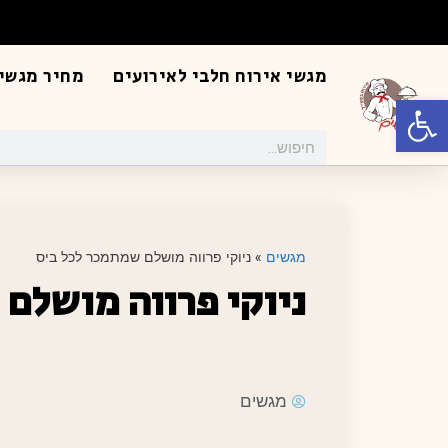
מגשי אירוח חלבי לאירועים
מחיר מגשי 
פתח סרגל נגישות
מגשים
»
ניוקי פרווה מושלם שמתמכר לכל ביס
ניוקי פרווה מושלם
מגשים