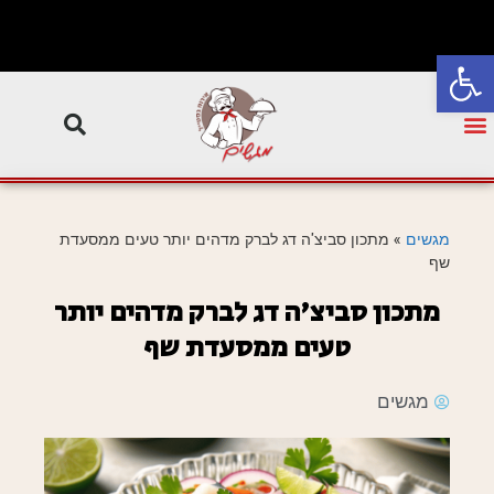
פתח סרגל נגישות
מגשים
»
מתכון סביצ'ה דג לברק מדהים יותר טעים ממסעדת
שף
מתכון סביצ'ה דג לברק מדהים יותר
טעים ממסעדת שף
מגשים