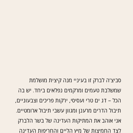
סביצ'ה לברק זו בעיניי מנה קיצית מושלמת
שמשלבת טעמים ומרקמים נפלאים ביחד. יש בה
הכל – דג ים טרי ועסיסי, ירקות פריכים וצבעוניים,
תיבול הדרים מרענן ומגוון עשבי תיבול ארומטיים.
אני אוהב את המתיקות העדינה של בשר הלברק
לצד החמיצות של מיץ הליים והחריפות העדינה