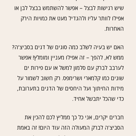
שיש רגישות לבצל – אפשר להשתמש בבצל לבן או
אפילו לוותר עליו ולהגדיל מעט את כמויות הירק
האחרות.
האם יש בעיה לשלב כמה סוגים של דגים בסביצ'ה?
ממש לא, להפך – זה אפילו מעניין ומומלץ! אפשר
לערבב לברק עם סלמון למשל או עם פירות ים
שונים כמו קלמארי ושרימפס. רק חשוב לשמור על
מידות החיתוך ועל היחסים של הדגים בתערובת,
כדי שהכל יתבשל אחיד.
חברים יקרים, אני כל כך ממליץ לכם להכין את
הסביצ'ה לברק המעולה הזה עוד היום! זה באמת