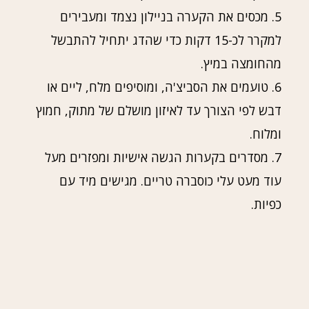
5. מכסים את הקערה בניילון נצמד ומעבירים
למקרר לכ-15 דקות כדי שהדג יתחיל להתבשל
מהחומצה במיץ.
6. טועמים את הסביצ'ה, ומוסיפים מלח, ליים או
דבש לפי הצורך עד לאיזון מושלם של מתוק, חמוץ
ומלוח.
7. מסדרים בקערות הגשה אישיות ומפזרים מעל
עוד מעט עלי כוסברה טריים. מגישים מיד עם
כפיות.