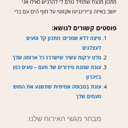
מתכון מנצח שתמיד גורם לי להרגיש כאילו אני
יושב באיזה צ'ירינגיטו אקזוטי על חוף הים עם ברי
פוסטים קשורים לנושא:
פיצה ללא שמרים: מתכון קל וטעים
לעצלנים
סלט ירקות עשיר שישדרג כל ארוחה שלך
עוגת שמנת פירורים של פעם – טעים כמו
בזיכרון
עוגת בסבוסה אמיתית שתשגע את החוש
טעמים שלך
מבחר מגשי האירוח שלנו: