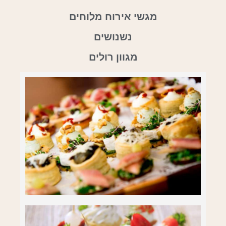
מגשי אירוח מלוחים
נשנושים
מגוון רולים