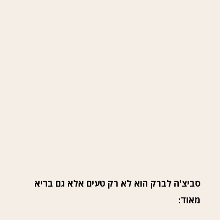
סביצ'ה לברק הוא לא רק טעים אלא גם בריא
מאוד: