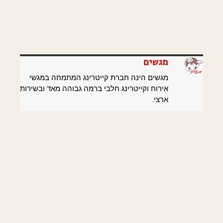
מגשים
מגשים הינה חברת קייטרינג המתמחה במגשי
אירוח וקייטרינג חלבי ברמה גבוהה מאד ובשירות
ארצי.