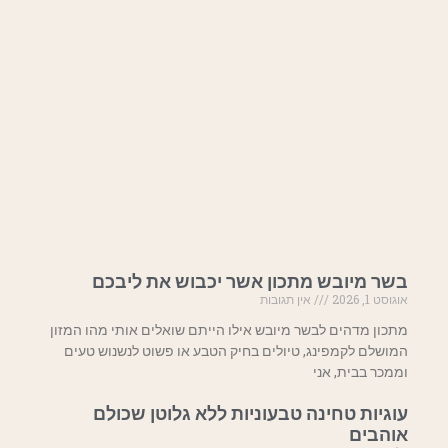
בשר מיובש מתכון אשר יכבוש את ליבכם
אוגוסט 1, 2026
אין תגובות
מתכון מדהים לבשר מיובש אילו הייתם שואלים אותי מהו המזון
המושלם לקמפינג, טיולים בחיק הטבע או פשוט לנשנוש טעים
וממכר בבית, אני
עוגיות טחינה טבעוניות ללא גלוטן שכולם
אוהבים