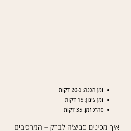
זמן הכנה: כ-20 דקות
זמן צינון: 15 דקות
סה"כ זמן: 35 דקות
איך מכינים סביצ'ה לברק – המרכיבים