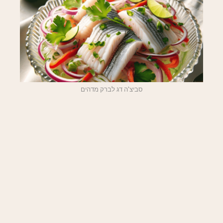
סביצ'ה דג לברק מדהים