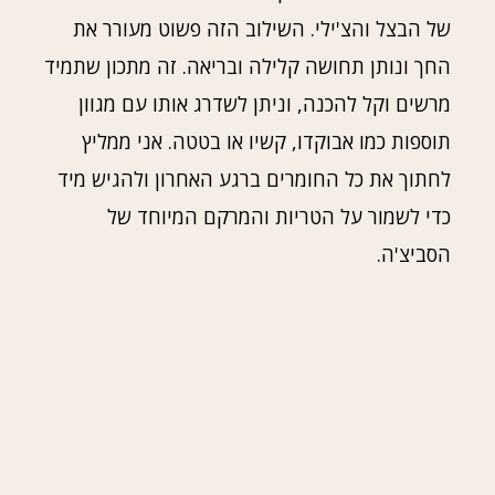
של הבצל והצ'ילי. השילוב הזה פשוט מעורר את
החך ונותן תחושה קלילה ובריאה. זה מתכון שתמיד
מרשים וקל להכנה, וניתן לשדרג אותו עם מגוון
תוספות כמו אבוקדו, קשיו או בטטה. אני ממליץ
לחתוך את כל החומרים ברגע האחרון ולהגיש מיד
כדי לשמור על הטריות והמרקם המיוחד של
הסביצ'ה.