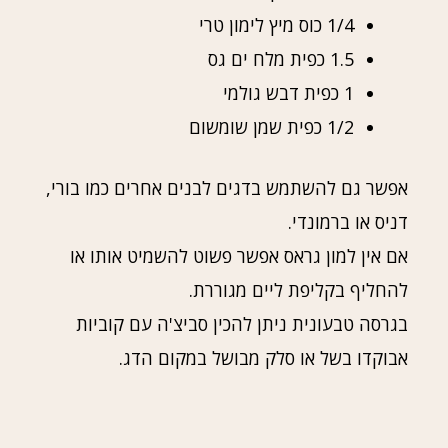
1/4 כוס מיץ לימון טרי
1.5 כפית מלח ים גס
1 כפית דבש גולמי
1/2 כפית שמן שומשום
אפשר גם להשתמש בדגים לבנים אחרים כמו בורי,
דניס או ברמונדי.
אם אין למון גראס אפשר פשוט להשמיט אותו או
להחליף בקליפת ליים מגוררת.
בגרסה טבעונית ניתן להכין סביצ'ה עם קוביות
אבוקדו בשל או סלק מבושל במקום הדג.