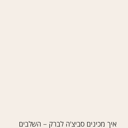
איך מכינים סביצ'ה לברק – השלבים