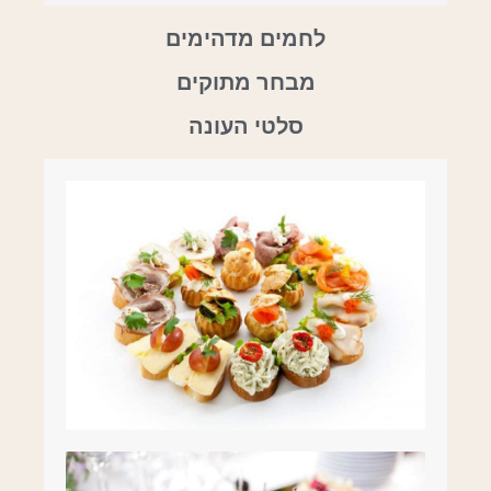
לחמים מדהימים
מבחר מתוקים
סלטי העונה