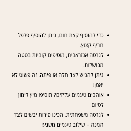
כדי להוסיף קצת חום, ניתן להוסיף פלפל
חריף קצוץ.
לגרסה אגזראבית, מוסיפים קוביות בטטה
מבושלות.
ניתן להגיש לצד חלה או פיתה. זה פשוט לא
יאמן!
אוהבים טעמים עליזים? תוסיפו מיץ לימון
לסיום.
לגרסה משפחתית, הכינו פירות יבשים לצד
המנה – שילוב טעמים משגע!