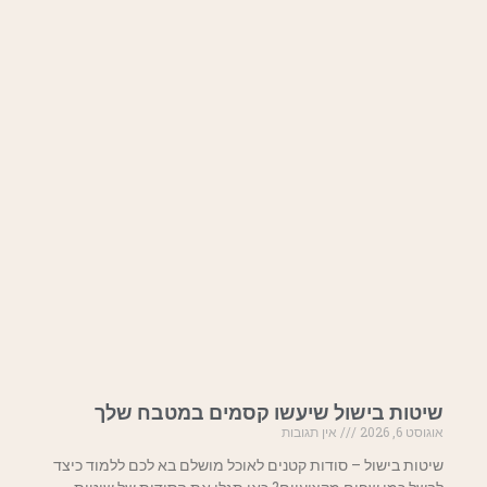
שיטות בישול שיעשו קסמים במטבח שלך
אוגוסט 6, 2026
אין תגובות
שיטות בישול – סודות קטנים לאוכל מושלם בא לכם ללמוד כיצד