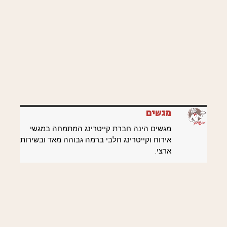
מגשים
מגשים הינה חברת קייטרינג המתמחה במגשי
אירוח וקייטרינג חלבי ברמה גבוהה מאד ובשירות
ארצי.