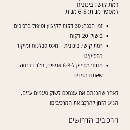
רמת קושי: בינונית
למספר מנות: 6-8 מנות
זמן הכנה: 30 דקות לקיצוץ וטיפול ברכיבים
בישול: 20 דקות
רמת קושי: בינונית – מעט סבלנות ומיקוד
מספיקים
מנות: מספיק ל-6-8 אנשים, תלוי בגרסה
שאתם מכינים
לאחר שהכנתם את עצמכם לשוק טעמים עזים,
הגיע הזמן להרכב את המרכיבים!
הרכיבים הדרושים