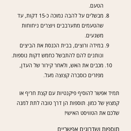
הטעם.
מבשלים על להבה נמוכה כ-15 דקות, עד
שהטעמים מתערבבים ויוצרים ניחוחות
משגעים.
במידה ורוצים, בבית הכנסת את הביצים
ונותנים להם להתבשל כחמש דקות נוספות.
מכבים את האש, ולאחר קירור של העדן,
מפזרים כוסברה קצוצה מעל.
תמיד אפשר להוסיף פיקנטיות עם קצת חריף או
קמצוץ של כמון. תוספות הן דרך טובה לתת למנה
שלכם את הטוויסט האישי!
תוספות ושדרוגים אפשריים