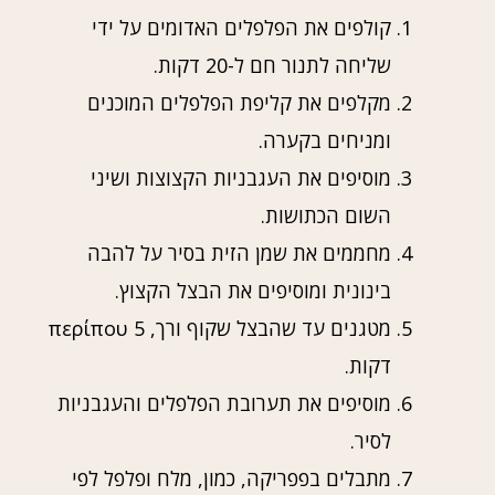
קולפים את הפלפלים האדומים על ידי
שליחה לתנור חם ל-20 דקות.
מקלפים את קליפת הפלפלים המוכנים
ומניחים בקערה.
מוסיפים את העגבניות הקצוצות ושיני
השום הכתושות.
מחממים את שמן הזית בסיר על להבה
בינונית ומוסיפים את הבצל הקצוץ.
מטגנים עד שהבצל שקוף ורך, περίπου 5
דקות.
מוסיפים את תערובת הפלפלים והעגבניות
לסיר.
מתבלים בפפריקה, כמון, מלח ופלפל לפי