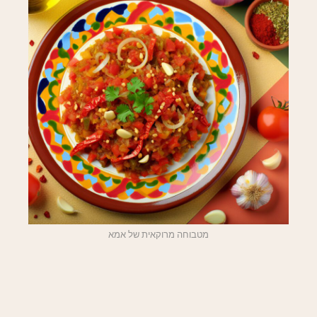
מטבוחה מרוקאית של אמא