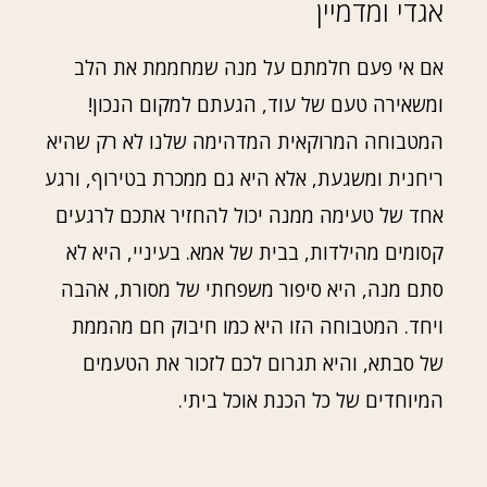
אגדי ומדמיין
אם אי פעם חלמתם על מנה שמחממת את הלב
ומשאירה טעם של עוד, הגעתם למקום הנכון!
המטבוחה המרוקאית המדהימה שלנו לא רק שהיא
ריחנית ומשגעת, אלא היא גם ממכרת בטירוף, ורגע
אחד של טעימה ממנה יכול להחזיר אתכם לרגעים
קסומים מהילדות, בבית של אמא. בעיניי, היא לא
סתם מנה, היא סיפור משפחתי של מסורת, אהבה
ויחד. המטבוחה הזו היא כמו חיבוק חם מהממת
של סבתא, והיא תגרום לכם לזכור את הטעמים
המיוחדים של כל הכנת אוכל ביתי.