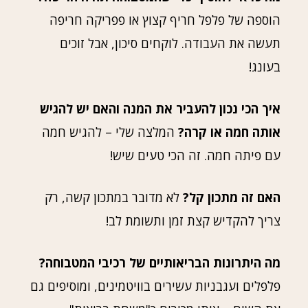
הוספה של פלפל חריף קצוץ או פפריקה חריפה
תעשה את העבודה. לוקחים סיכון, אבל זוכים
בעונג!
איך הכי נכון להעביר את המנה והאם יש להגיש
אותה חמה או קרה?
המלצה שלי – להגיש חמה
עם פיתה חמה. זה הכי טעים שיש!
האם זה מתכון קל?
לא מדובר במתכון קשה, רק
צריך להקדיש קצת זמן ותשומת לב!
מה היתרונות הבריאותיים של רכיבי המטבוחה?
פלפלים ועגבניות עשירים בוויטמינים, ומוסיפים גם