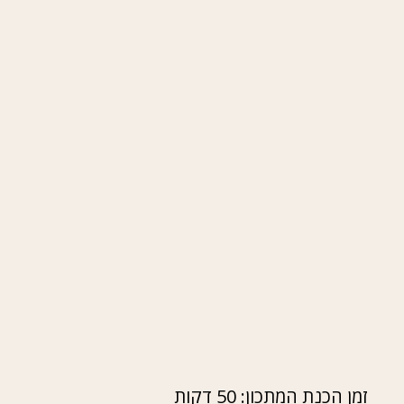
זמן הכנת המתכון: 50 דקות