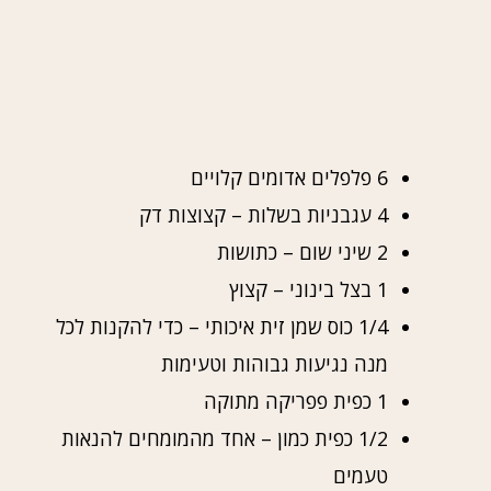
6 פלפלים אדומים קלויים
4 עגבניות בשלות – קצוצות דק
2 שיני שום – כתושות
1 בצל בינוני – קצוץ
1/4 כוס שמן זית איכותי – כדי להקנות לכל
מנה נגיעות גבוהות וטעימות
1 כפית פפריקה מתוקה
1/2 כפית כמון – אחד מהמומחים להנאות
טעמים