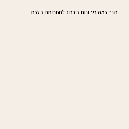
הנה כמה רעיונות שדרוג למטבוחה שלכם: