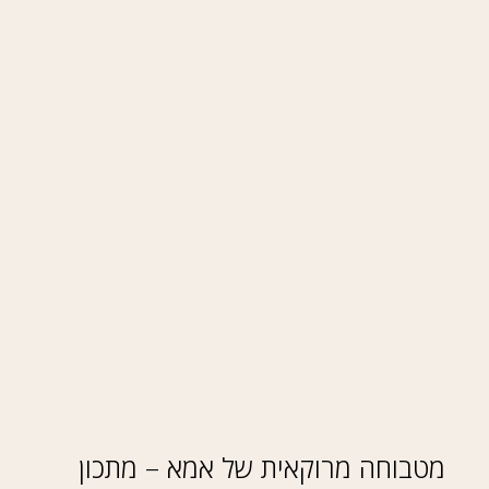
מטבוחה מרוקאית של אמא – מתכון