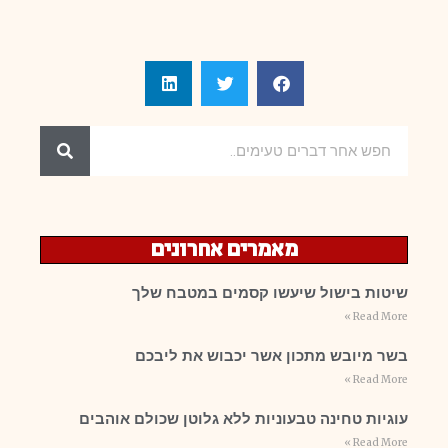
מאמרים אחרונים
שיטות בישול שיעשו קסמים במטבח שלך
Read More »
בשר מיובש מתכון אשר יכבוש את ליבכם
Read More »
עוגיות טחינה טבעוניות ללא גלוטן שכולם אוהבים
Read More »