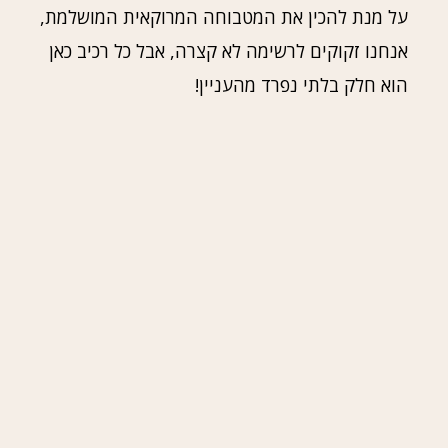
על מנת להכין את המטבוחה המרוקאית המושלמת,
אנחנו זקוקים לרשימה לא קצרה, אבל כל רכיב כאן
הוא חלק בלתי נפרד מהעניין!