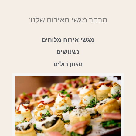
מבחר מגשי האירוח שלנו:
מגשי אירוח מלוחים
נשנושים
מגוון רולים