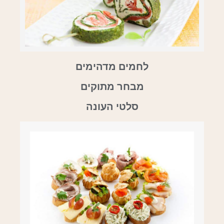
לחמים מדהימים
מבחר מתוקים
סלטי העונה