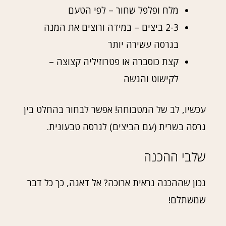
מלח ופלפל שחור – לפי הטעם
2-3 ביצים – במידה ורוצים את המנה
בגרסה עשירה יותר
קצת כוסברה או פטרוזיליה קצוצה –
לקישוט והגשה
עכשיו, לב של המטבוחה! אפשר לבחור בהחלט בין
גרסה בשרית (עם הביצים) לגרסה טבעונית.
שלבי ההכנה
נכון שההכנה נראית ארוכה? אל דאגה, כך כל דבר
שמשתלם!