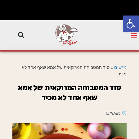
פתח סרגל נגישות
מגשים
»
סוד המטבוחה המרוקאית של אמא שאף אחד לא
מכיר
סוד המטבוחה המרוקאית של אמא
שאף אחד לא מכיר
מגשים