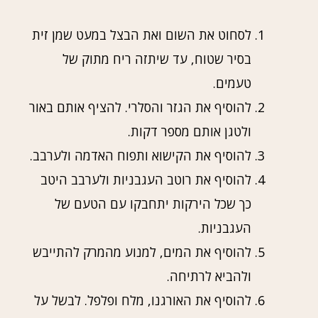
לסחוט את השום ואת הבצל במעט שמן זית
בסיר שטוח, עד שיתזה ריח מתוק של
טעמים.
להוסיף את הגזר והסלרי. להציף אותם באור
ולטגן אותם מספר דקות.
להוסיף את הקישוא ותפוח האדמה ולערבב.
להוסיף את רוטב העגבניות ולערבב היטב
כך שכל הירקות יתחבקו עם הטעם של
העגבניות.
להוסיף את המים, למנוע מהמרק להתייבש
ולהביא לרתיחה.
להוסיף את האורגנו, מלח ופלפל. לבשל על