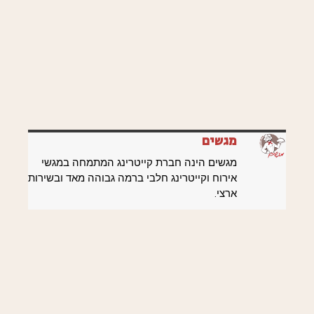
מגשים
מגשים הינה חברת קייטרינג המתמחה במגשי
אירוח וקייטרינג חלבי ברמה גבוהה מאד ובשירות
ארצי.