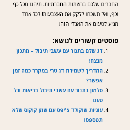
החברים שלכם ברשתות החברתיות. תיהנו מכל כף
וכף, ואל תשכחו ללקק את האצבעות! לכל אחד
מגיע לטעום את האגדי הזה!
פוסטים קשורים לנושא:
דג שלם בתנור עם עשבי תיבול – מתכון
מנצח!
המדריך לשמירת דג טרי במקרר כמה זמן
אפשר?
סלמון בתנור עם עשבי תיבול בריאות וכל
טעם
עוגיות שוקולד צ'יפס עם שמן קוקוס שלא
תפספסו