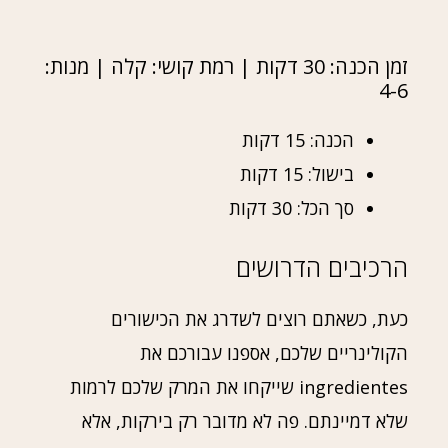
זמן הכנה: 30 דקות | רמת קושי: קלה | מנות:
4-6
הכנה: 15 דקות
בישול: 15 דקות
סך הכל: 30 דקות
הרכיבים הדרושים
כעת, כשאתם רוצים לשדרג את הכישורים
הקולינריים שלכם, אספנו עבורכם את
ingredientes שייקחו את המרק שלכם לרמות
שלא דמיינתם. פה לא מדובר רק בירקות, אלא