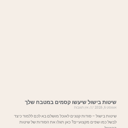
שיטות בישול שיעשו קסמים במטבח שלך
אוגוסט 6, 2026
אין תגובות
שיטות בישול – סודות קטנים לאוכל מושלם בא לכם ללמוד כיצד
לבשל כמו שפים מקצועיים? כאן תגלו את הסודות של שיטות