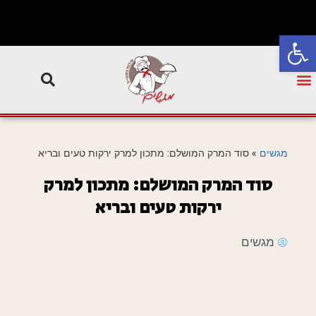
פתח סרגל נגישות
מגשים
»
סוד המרק המושלם: מתכון למרק ירקות טעים ובריא
סוד המרק המושלם: מתכון למרק
ירקות טעים ובריא
מגשים