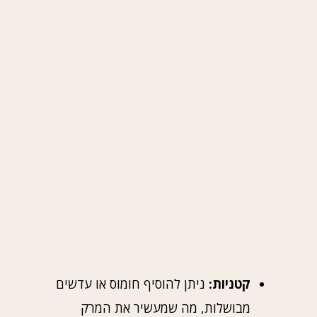
קטניות:
ניתן להוסיף חומוס או עדשים
מבושלות, מה שמעשיר את המרק