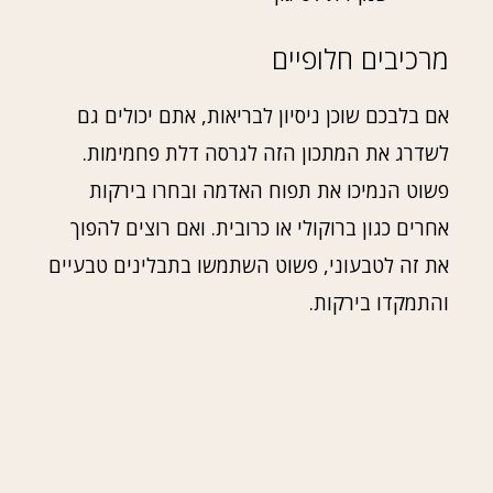
מרכיבים חלופיים
אם בלבכם שוכן ניסיון לבריאות, אתם יכולים גם
לשדרג את המתכון הזה לגרסה דלת פחמימות.
פשוט הנמיכו את תפוח האדמה ובחרו בירקות
אחרים כגון ברוקולי או כרובית. ואם רוצים להפוך
את זה לטבעוני, פשוט השתמשו בתבלינים טבעיים
והתמקדו בירקות.