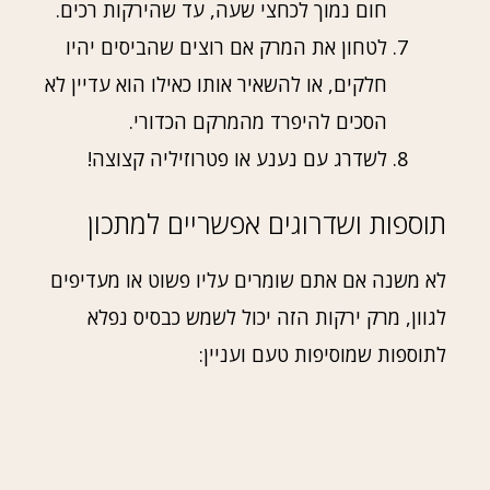
חום נמוך לכחצי שעה, עד שהירקות רכים.
לטחון את המרק אם רוצים שהביסים יהיו
חלקים, או להשאיר אותו כאילו הוא עדיין לא
הסכים להיפרד מהמרקם הכדורי.
לשדרג עם נענע או פטרוזיליה קצוצה!
תוספות ושדרוגים אפשריים למתכון
לא משנה אם אתם שומרים עליו פשוט או מעדיפים
לגוון, מרק ירקות הזה יכול לשמש כבסיס נפלא
לתוספות שמוסיפות טעם ועניין: