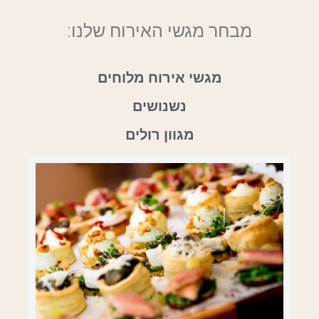
מבחר מגשי האירוח שלנו:
מגשי אירוח מלוחים
נשנושים
מגוון רולים