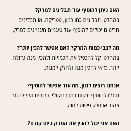
האם ניתן להוסיף עוד תבלינים למרק?
בהחלט! תבלינים כמו כמון, פפריקה, או תבלינים
חריפים יכולים להוסיף עוד טעמים מעניינים למרק.
מה לגבי כמות המרק? האם אפשר להכין יותר?
בהחלט! קל להכפיל את הכמויות ולהכין מנה גדולה
יותר. כדאי להכין מנה ולחלק למנות.
אנחנו רוצים לגוון, מה עוד אפשר להוסיף?
תוכלו להוסיף ירקות כמו ברוקולי, כרובית ואפילו גזר
צהוב או סלק פשוט למרק.
האם אני יכול להכין את המרק ביום קודם?