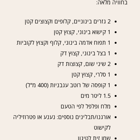
בחוויה מלאה:
2 גזרים בינוניים, קלופים וקצוצים קטן
1 קישוא בינוני, קצוץ קטן
1 תפוח אדמה בינוני, קלוף וקצוץ לקוביות
1 בצל בינוני, קצוץ דק
2 שיני שום, קצוצות דק
1 סלרי, קצוץ קטן
1 קופסה של רוטב עגבניות (400 מ"ל)
1.5 ליטר מים
מלח ופלפל לפי הטעם
אורגנו/תבלינים נוספים: נענע או פטרוזיליה
לקישוט
שמן זית לטיגון