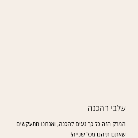
שלבי ההכנה
המרק הזה כל כך נעים להכנה, ואנחנו מתעקשים
שאתם תיהנו מכל שנייה!