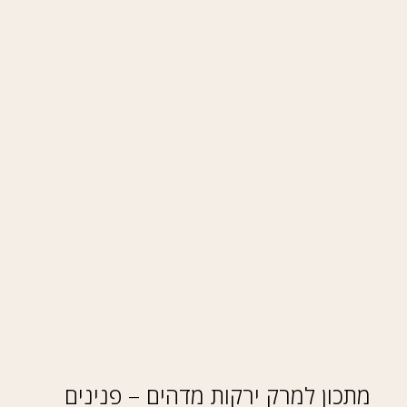
מתכון למרק ירקות מדהים – פנינים