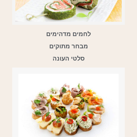
לחמים מדהימים
מבחר מתוקים
סלטי העונה