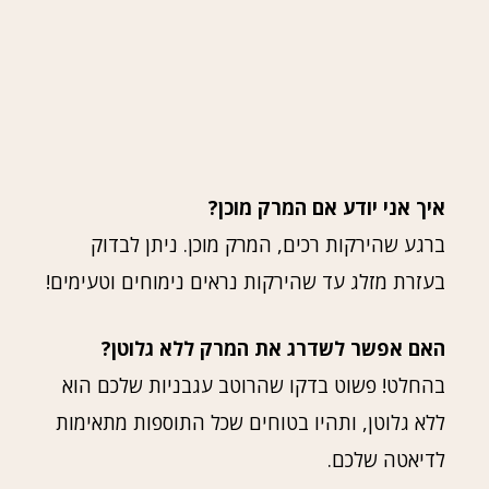
איך אני יודע אם המרק מוכן?
ברגע שהירקות רכים, המרק מוכן. ניתן לבדוק
בעזרת מזלג עד שהירקות נראים נימוחים וטעימים!
האם אפשר לשדרג את המרק ללא גלוטן?
בהחלט! פשוט בדקו שהרוטב עגבניות שלכם הוא
ללא גלוטן, ותהיו בטוחים שכל התוספות מתאימות
לדיאטה שלכם.