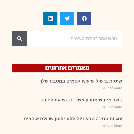
מאמרים אחרונים
שיטות בישול שיעשו קסמים במטבח שלך
Read More »
בשר מיובש מתכון אשר יכבוש את ליבכם
Read More »
עוגיות טחינה טבעוניות ללא גלוטן שכולם אוהבים
Read More »