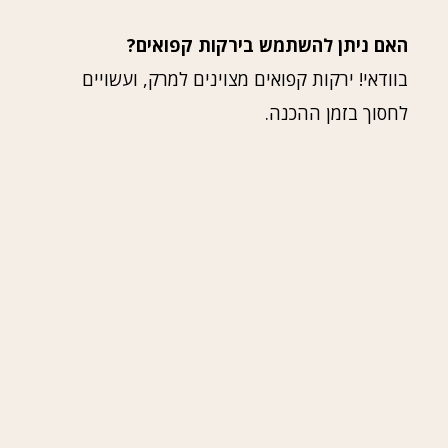
האם ניתן להשתמש בירקות קפואים?
בוודאי! ירקות קפואים מצוינים למרק, ועשויים
לחסוך בזמן ההכנה.