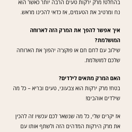
בהחלט! מרק ירקות טעים הרבה יותר כאשר הוא
נח ומרטיב את הטעמים, אז כדאי להכינו מראש.
איך אפשר להפך את המרק הזה לארוחה
המושלמת?
שילוב עם לחם חם או פוקצ'ה יהפוך את הארוחה
שלכם למושלמת.
האם המרק מתאים לילדים?
בטח! מרק ירקות הוא צבעוני, טעים ובריא – כל מה
שילדים אוהבים!
אז יקרים שלי, כל מה שנשאר לכם עכשיו זה להכין
את מרק הירקות המדהים הזה ולשתף אותו עם