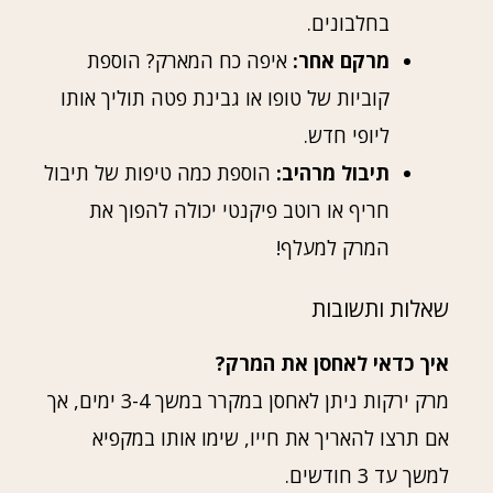
בחלבונים.
מרקם אחר:
איפה כח המארק? הוספת
קוביות של טופו או גבינת פטה תוליך אותו
ליופי חדש.
תיבול מרהיב:
הוספת כמה טיפות של תיבול
חריף או רוטב פיקנטי יכולה להפוך את
המרק למעלף!
שאלות ותשובות
איך כדאי לאחסן את המרק?
מרק ירקות ניתן לאחסן במקרר במשך 3-4 ימים, אך
אם תרצו להאריך את חייו, שימו אותו במקפיא
למשך עד 3 חודשים.