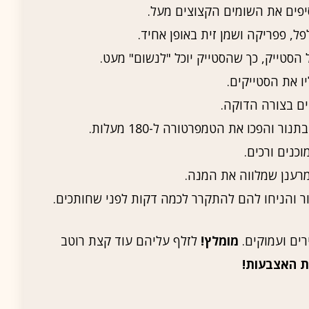
יפים את השומים הקצוצים מעל.
, פפריקה ושמן זית באופן אחיד.
 הסטייק, כך שהסטייק יוכל "לנשום" מעט.
ו את הסטייקים.
ים בצורה הדוקה.
והפכו את הטמפרטורה ל-180 מעלות.
מרענן שמלווה את המנה.
ור והניחו להם להתקרר לכמה דקות לפני שחותכים.
ים ועמוקים.
מומלץ!
לזלף עליהם עוד קצת רוטב
 האצבעות!