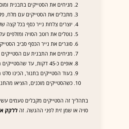
מניחים את הסטייקים בתבנית ומוס
מתבלים את הסטייקים עם מלח, פלפל
יוצרים צלחת נייר כסף בכל קצה של
נוטלים את רוטב הסויה ומזלפים עלי
סוגרים את נייר הכסף סביב הסטייק
מניחים את התבנית עם הסטייקים בתנור 
אופים כ-45 דקות, עד שהסטייקים מוכנים ורכים.
בעוד הסטייקים בתנור, הכינו סלט 
כשהסטייקים מוכנים, הוציאו מהתנ
בתהליך זה הסטייקים מקבלים טעמים עשיר
סויה או שמן זית לפני ההגשה. זה
ללקק את