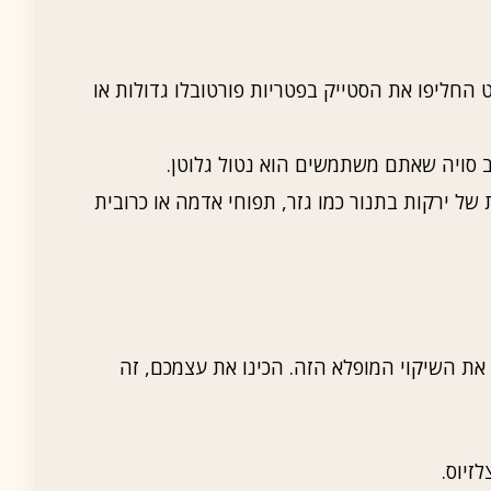
 החליפו את הסטייק בפטריות פורטובלו גדולות או
ב סויה שאתם משתמשים הוא נטול גלוטן.
ל ירקות בתנור כמו גזר, תפוחי אדמה או כרובית
את השיקוי המופלא הזה. הכינו את עצמכם, זה