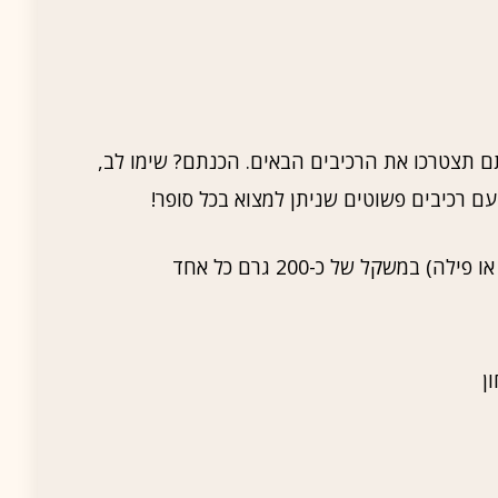
תם תצטרכו את הרכיבים הבאים. הכנתם? שימו לב,
ם רכיבים פשוטים שניתן למצוא בכל סופר!