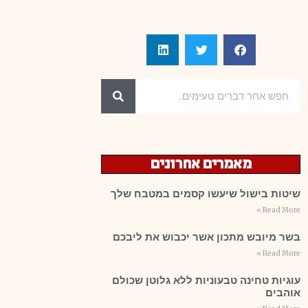
מאמרים אחרונים
שיטות בישול שיעשו קסמים במטבח שלך
Read More »
בשר מיובש מתכון אשר יכבוש את ליבכם
Read More »
עוגיות טחינה טבעוניות ללא גלוטן שכולם
אוהבים