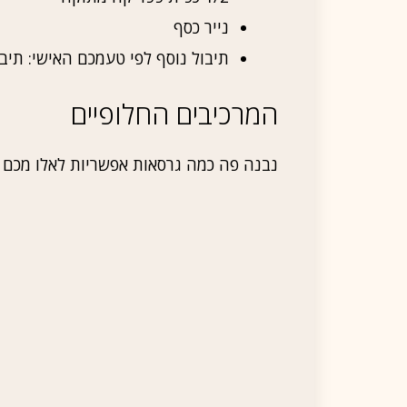
נייר כסף
תיבול נוסף לפי טעמכם האישי: תיבול
המרכיבים החלופיים
נבנה פה כמה גרסאות אפשריות לאלו מכם ש