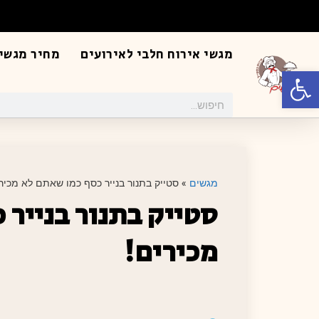
מגשי אירוח חלבי לאירועים
מחיר מגשי 
פתח סרגל נגישות
מגשים
»
סטייק בתנור בנייר כסף כמו שאתם לא מכירי
סטייק בתנור בנייר
מכירים!