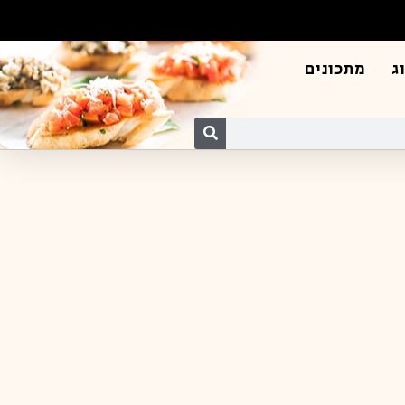
ג
מתכונים