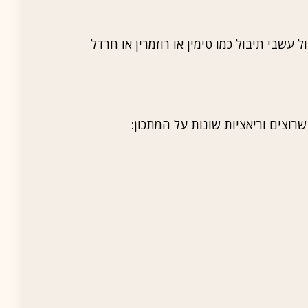
 עשבי תיבול כמו טימין או רוזמרין או חרדל
רוצים וריאציות שונות על המתכון: