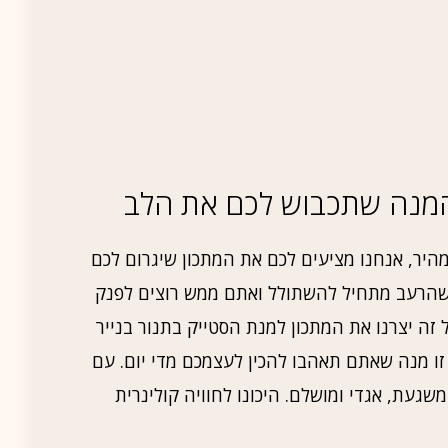
 המנה שתכבוש לכם את הלב
מהיר, אנחנו מציעים לכם את המתכון שיגרום לכם
שהרעב מתחיל להשתולל ואתם ממש רוצים לפנק
ל זה יצרנו את המתכון למנת הסטייק בתנור בנייר
 זו מנה שאתם תאהבו להכין לעצמכם מדי יום. עם
שגעת, אגדי ומושלם. היכונו לחוויה קולינרית