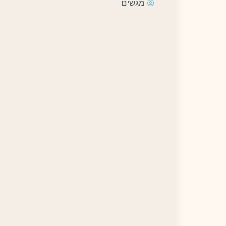
מגשים