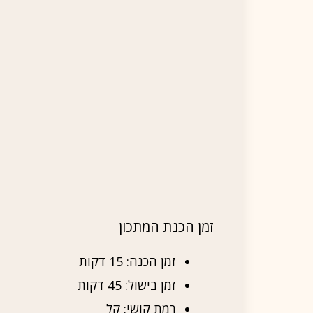
זמן הכנת המתכון
זמן הכנה: 15 דקות
זמן בישול: 45 דקות
רמת קושי: קל