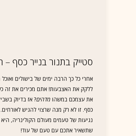
סטייק בתנור בנייר כסף –
אחרי כל כך הרבה ימים של בישולים ואוכל 
ללקק את האצבעות! אתם מכירים את זה כ
את עצמכם במשהו
מדהים
? אז בדיוק בשבי
כסף. זו לא רק מנה שרצוי להגיש לאורחים.
נגיעות של טעמים מעולם הקולינריה, היא מ
שתשאיר אתכם עם טעם של עוד!