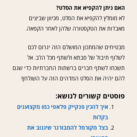
האם ניתן להקפיא את הסלט?
לא מומלץ להקפיא את הסלט, מכיוון שביצים
מאבדות את הטקסטורה שלהן לאחר הקפאה.
מבטיחים שהמתכון המושלם הזה יגרום לכם
לשלוף תיבול של סבתא ולשתף מכל הלב. אל
תשכחו לשתף חברים ברשתות החברתיות כדי שגם
להם יהיה את הסלט המדהים הזה על השולחן!
פוסטים קשורים לנושא:
איך להכין פנקייק פלאפי כמו מקצוענים
בקלות
בצל מקורמל להמבורגר שיגנוב את