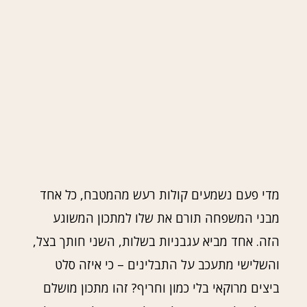
מדי פעם נשמעים קולות רעש מהמטבח, כל אחד
מבני המשפחה תורם את שלו למתכון המשוגע
הזה. אחד מביא עגבניות בשלות, השני חותך בצל,
והשלישי מתעכב על התבלינים – כי איזה סלט
ביצים מרוקאי בלי כמון וחריף? זהו מתכון מושלם