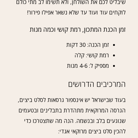
שיבליט לכם את השולחן, ולא תשימו לב מתי כולם
לוקחים עוד ועוד עד שלא נשאר אפילו פירור!
זמן הכנת המתכון, רמת קושי וכמה מנות
זמן הכנה: 30 דקות
רמת קושי: קלה
מספיק ל: 4-6 מנות
המרכיבים הדרושים
בעוד שבישראל יש אינספור גרסאות לסלט ביצים,
הגרסה המרוקאית מתהדרת בתבלינים ובטעמים
שנוגעים בלב ובנשמה. הנה מה שתצטרכו כדי
להכין סלט ביצים מרוקאי אגדי: