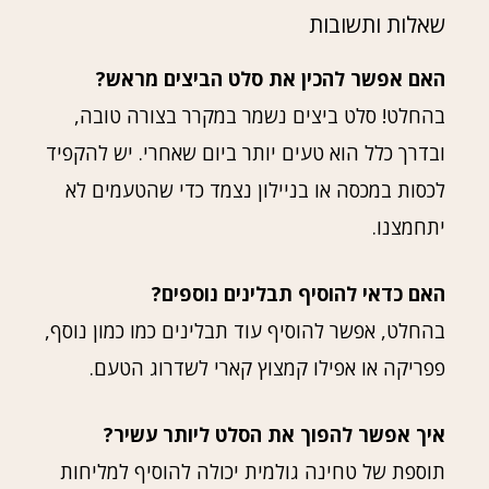
שאלות ותשובות
האם אפשר להכין את סלט הביצים מראש?
בהחלט! סלט ביצים נשמר במקרר בצורה טובה,
ובדרך כלל הוא טעים יותר ביום שאחרי. יש להקפיד
לכסות במכסה או בניילון נצמד כדי שהטעמים לא
יתחמצנו.
האם כדאי להוסיף תבלינים נוספים?
בהחלט, אפשר להוסיף עוד תבלינים כמו כמון נוסף,
פפריקה או אפילו קמצוץ קארי לשדרוג הטעם.
איך אפשר להפוך את הסלט ליותר עשיר?
תוספת של טחינה גולמית יכולה להוסיף למליחות