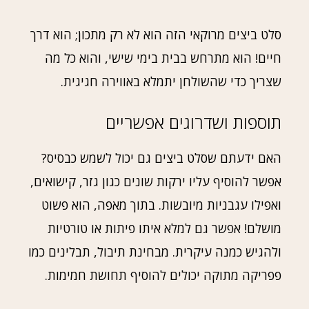
סלט ביצים מרוקאי הזה הוא לא רק מתכון; הוא דרך
חיים! הוא מתרחש בבית בימי שישי, והוא כל מה
שצריך כדי שהשולחן יתמלא באווירה חגיגית.
תוספות ושדרוגים אפשריים
האם ידעתם שסלט ביצים גם יכול לשמש כבסיס?
אפשר להוסיף עליו ירקות שונים כגון גזר, קישואים,
ואפילו עגבניות מיובשות. בתוך מאפה, הוא פשוט
מושלם! אפשר גם למלא איתו פיתות או טורטיות
ולהגיש כמנה עיקרית. מבחינת תיבול, תבלינים כמו
פפריקה מתוקה יכולים להוסיף תחושת חמימות.