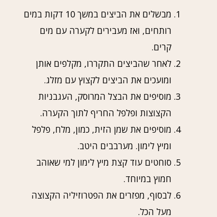
מבשלים את הביצים במשך 10 דקות במים
רותחים, ואז מעבירים לקערה עם מים
קרים.
לאחר שהביצים התקררו, מקלפים אותן
ומועכים את הביצים לקצוץ עם מזלג.
מוסיפים את הבצל המרוסק, העגבניות
הקצוצות ופלפל החריף לתוך הקערה.
מוסיפים את שמן הזית, כמון, מלח, פלפל
ומיץ לימון. מערבבים היטב.
סוחטים עוד קצת מיץ לימון למי שאוהב
חמוץ במיוחד.
לבסוף, מפזרים את הפטרוזיליה הקצוצה
מעל הכל.