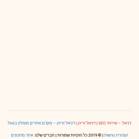
דניאל – שירותי SEO
|
דניאל זריהן
|
דניאל זריהן – מקדם אתרים מומלץ בגוגל
הצהרת נגישות
| © 2019 כל הזכויות שמורות | חברים שלנו:
אתר מתכונים