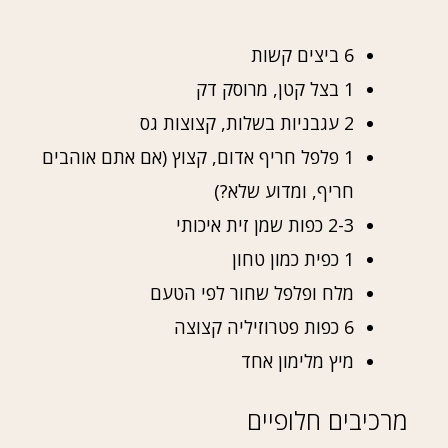
6 ביצים קשות
1 בצל קטן, מרוסק דק
2 עגבניות בשלות, קצוצות גס
1 פלפל חריף אדום, קצוץ (אם אתם אוהבים
חריף, ומדוע שלא?)
2-3 כפות שמן זית איכותי
1 כפית כמון טחון
מלח ופלפל שחור לפי הטעם
6 כפות פטרוזיליה קצוצה
מיץ מלימון אחד
מרכיבים חלופיים