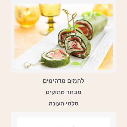
לחמים מדהימים
מבחר מתוקים
סלטי העונה