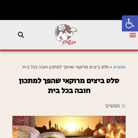
פתח סרגל נגישות
מגשים
»
סלט ביצים מרוקאי שהפך למתכון חובה בכל בית
סלט ביצים מרוקאי שהפך למתכון
חובה בכל בית
מגשים