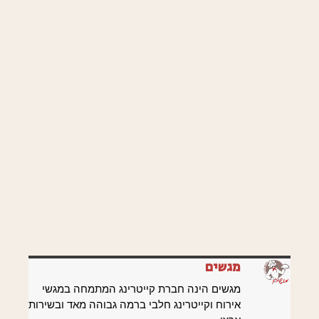
מגשים
מגשים הינה חברת קייטרינג המתמחה במגשי
אירוח וקייטרינג חלבי ברמה גבוהה מאד ובשירות