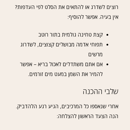
רוצים לשדרג או להתאים את הסלט לפי העדפות?
אין בעיה. אפשר להוסיף:
קצת טחינה גולמית בתור רוטב
תפוחי אדמה מבושלים קצוצים, לשדרוג
מרשים
אם אתם משתדלים לאכול בריא – אפשר
להמיר את השמן במעט מים זורמים.
שלבי ההכנה
אחרי שנאספו כל המרכיבים, הגיע רגע הלהדביק.
הנה הצעד הראשון להצלחה: