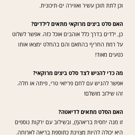
וכן לתת תוכן עשיר ואווירה ים-תיכונית.
האם סלט ביצים מרוקאי מתאים לילדים?
כן, ילדים בדרך כלל אוהבים אוכל כזה. אפשר לשלוט
על רמת החריף בהתאם והם בהחלט ימצאו אותו
כטעים מאוד!
מה כדי להגיש לצד סלט ביצים מרוקאי?
אפשר להגיש עם לחם פריזאי טרי, פיתה או חלה.
זהו שילוב מושלם!
האם הסלט מתאים לדיאטה?
זו מנה יחסית בריאה(!), ובשילוב עם ירקות נוספים
היא יכולה להיות מצוינת כתוספת בריאה לארוחה.