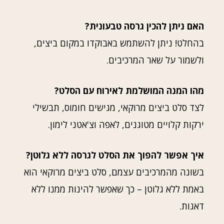
האם ניתן להכין גרסה טבעונית?
בהחלט! ניתן להשתמש באבוקדו במקום ביצים,
ולשמור על שאר המרכיבים.
מהו המנה המושלמת לאירוח עם הסלט?
לצד סלט ביצים מרוקאי, מגישים חומוס, תבשילי
ירקות קלויים מטוגנים, לאפה וצ'אטני לימון.
איך אפשר להפוך את הסלט לגרסה ללא גלוטן?
בשונה מהמרכיבים עצמם, סלט ביצים מרוקאי הוא
באמת ללא גלוטן – כך שאפשר להינות ממנו ללא
דאגות.