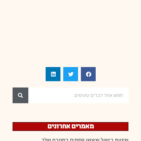
מאמרים אחרונים
שיטות בישול שיעשו קסמים במטבח שלך