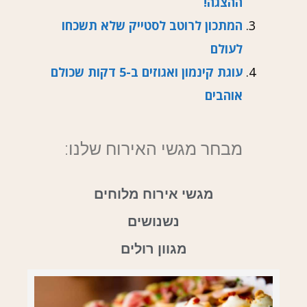
ההצגה!
המתכון לרוטב לסטייק שלא תשכחו
לעולם
עוגת קינמון ואגוזים ב-5 דקות שכולם
אוהבים
מבחר מגשי האירוח שלנו:
מגשי אירוח מלוחים
נשנושים
מגוון רולים