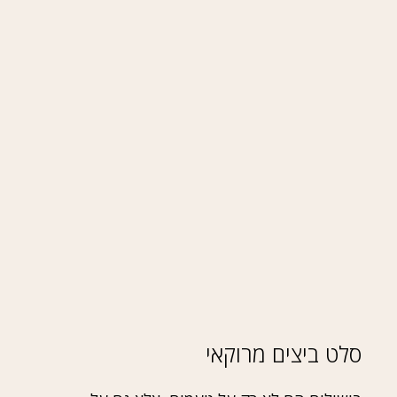
סלט ביצים מרוקאי