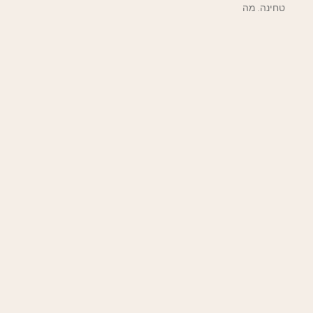
טחינה. מה