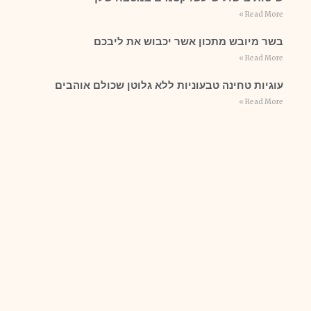
Read More »
בשר מיובש מתכון אשר יכבוש את ליבכם
Read More »
עוגיות טחינה טבעוניות ללא גלוטן שכולם אוהבים
Read More »