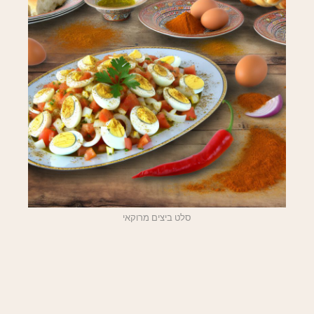
סלט ביצים מרוקאי