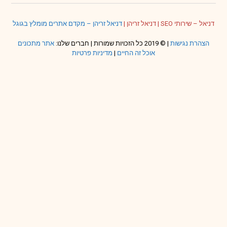
ל – שירותי SEO
|
דניאל זריהן
|
דניאל זריהן – מקדם אתרים מומלץ בגוגל
צהרת נגישות
| © 2019 כל הזכויות שמורות | חברים שלנו:
אתר מתכונים
אוכל זה החיים
|
מדיניות פרטיות