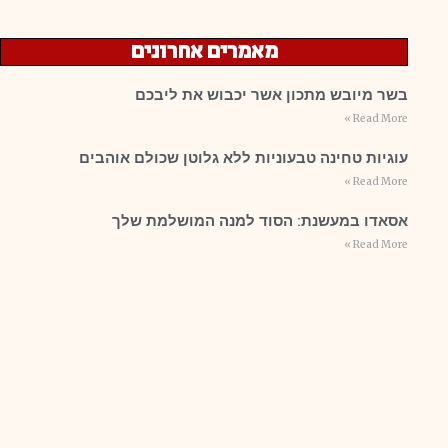
מאמרים אחרונים
בשר מיובש מתכון אשר יכבוש את ליבכם
Read More »
עוגיות טחינה טבעוניות ללא גלוטן שכולם אוהבים
Read More »
אסאדו במעשנת: הסוד למנה המושלמת שלך
Read More »