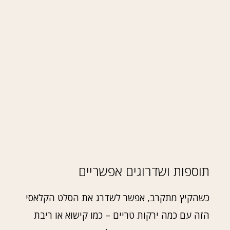
תוספות ושדרוגים אפשריים
כשהקיץ מתקרב, אפשר לשדרג את הסלט הקלאסי
הזה עם כמה ירקות טריים – כמו קישוא או ריבת