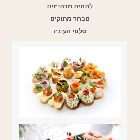
לחמים מדהימים
מבחר מתוקים
סלטי העונה