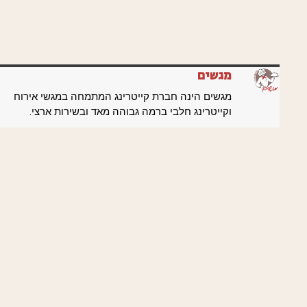
מגשים
מגשים הינה חברת קייטרינג המתמחה במגשי אירוח
וקייטרינג חלבי ברמה גבוהה מאד ובשירות ארצי.