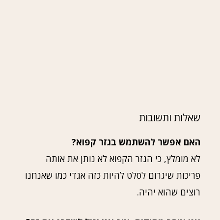
שאלות ותשובות
האם אפשר להשתמש בגזר קפוא?
לא מומלץ, כי הגזר הקפוא לא נותן את אותה
פריכות שיגרום לסלט להיות כזה אגדי כמו שאנחנו
רוצים שהוא יהיה.