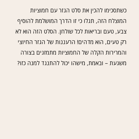
כשתסכימו להכין את סלט הגזר עם חמוציות
המוצלח הזה, תגלו כי זו הדרך המושלמת להוסיף
צבע, טעם ובריאות לכל שולחן. הסלט הזה הוא לא
רק טעים, הוא מדהים! הרעננות של הגזר החיוצי
והמרירות הקלה של החמוציות מתמזגים בצורה
משגעת – ובאמת, מישהו יכול להתנגד למנה כזו?