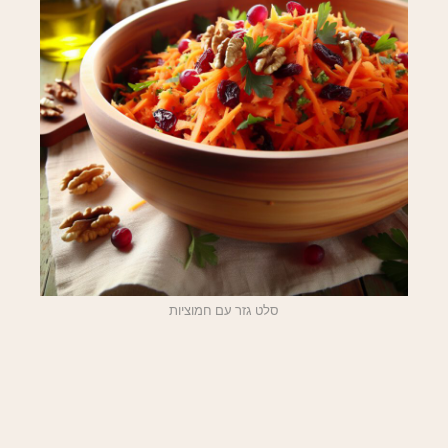
סלט גזר עם חמוציות