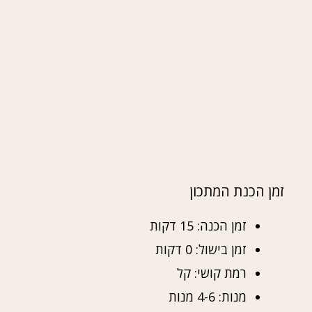
זמן הכנת המתכון
זמן הכנה: 15 דקות
זמן בישול: 0 דקות
רמת קושי: קל
מנות: 4-6 מנות