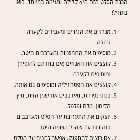
הכנת הסלט הזה היא קלילה ונעימה במיוחד. בואו
נתחיל!
מגרדים את הגזרים ומעבירים לקערה
גדולה.
מוסיפים את החמוציות ומערבבים היטב.
קוצצים את האגוזים (אם בחרתם להוסיף)
ומוסיפים לקערה.
קוצצים את הפטרוזיליה ומוסיפים גם אותה.
בכוס נפרדת, מערבבים את שמן הזית, מיץ
הלימון, מלח ופלפל.
יוצקים את התערובת על הסלט ומערבבים
בזהירות עד שהכל מצופה היטב.
אם רוצים להתפנק, אפשר להניח על הסלט