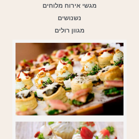
מגשי אירוח מלוחים
נשנושים
מגוון רולים