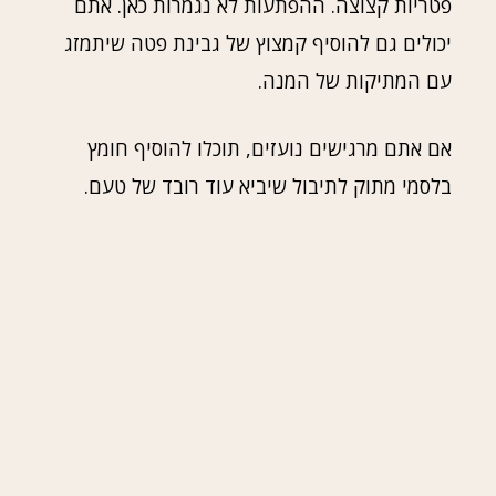
פטריות קצוצה. ההפתעות לא נגמרות כאן. אתם
יכולים גם להוסיף קמצוץ של גבינת פטה שיתמזג
עם המתיקות של המנה.
אם אתם מרגישים נועזים, תוכלו להוסיף חומץ
בלסמי מתוק לתיבול שיביא עוד רובד של טעם.