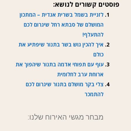
פוסטים קשורים לנושא:
לזניית בשמל בשרית אגדית – המתכון
המושלם של סבתא רחל שיגרום לכם
להתעלף!
איך להכין גוש בשר בתנור שיפתיע את
כולם
עוף עם תפוחי אדמה בתנור שיהפוך את
ארוחת ערב לחלומית
צלי בקר מושלם בתנור שיגרום לכם
להתמכר
מבחר מגשי האירוח שלנו: