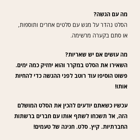
מה עם הגשה?
הסלט נהדר על מגש עם סלטים אחרים ותוספות,
או סתם בקערה מרשימה.
מה עושים אם יש שאריות?
השאירו את הסלט במקרר והוא יחזיק כמה ימים.
פשוט הוסיפו עוד רוטב לפני ההגשה כדי להחיות
אותו!
עכשיו כשאתם יודעים להכין את הסלט המושלם
הזה, אל תשכחו לשתף אותו עם חברים ברשתות
החברתיות. קיץ. סלט. חגיגה של טעמים!