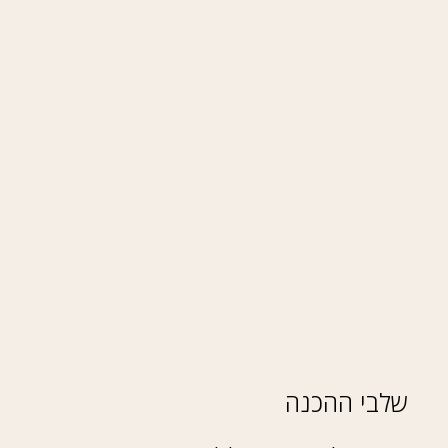
שלבי ההכנה