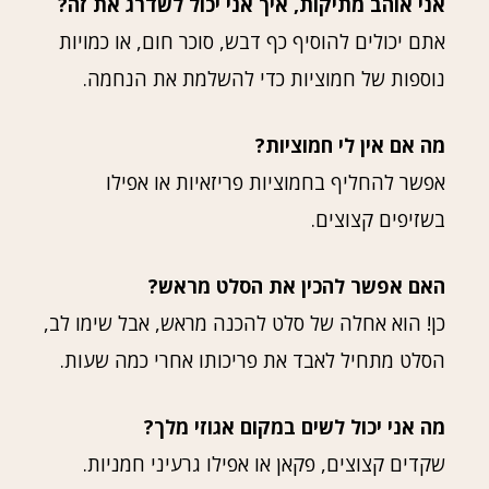
אני אוהב מתיקות, איך אני יכול לשדרג את זה?
אתם יכולים להוסיף כף דבש, סוכר חום, או כמויות
נוספות של חמוציות כדי להשלמת את הנחמה.
מה אם אין לי חמוציות?
אפשר להחליף בחמוציות פריזאיות או אפילו
בשזיפים קצוצים.
האם אפשר להכין את הסלט מראש?
כן! הוא אחלה של סלט להכנה מראש, אבל שימו לב,
הסלט מתחיל לאבד את פריכותו אחרי כמה שעות.
מה אני יכול לשים במקום אגוזי מלך?
שקדים קצוצים, פקאן או אפילו גרעיני חמניות.