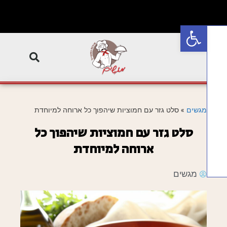
פתח סרגל נגישות
מגשים
»
סלט גזר עם חמוציות שיהפוך כל ארוחה למיוחדת
סלט גזר עם חמוציות שיהפוך כל
ארוחה למיוחדת
מגשים