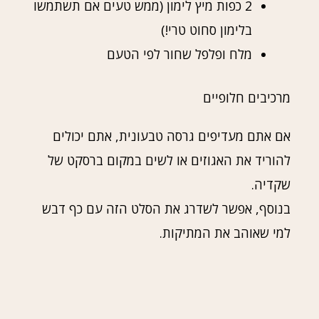
2 כפות מיץ לימון (ממש טעים אם תשתמשו
בלימון סחוט טרי!)
מלח ופלפל שחור לפי הטעם
מרכיבים חלופיים
אם אתם מעדיפים גרסה טבעונית, אתם יכולים
להוריד את האגוזים או לשים במקום ברסקט של
שקדיה.
בנוסף, אפשר לשדרג את הסלט הזה עם כף דבש
למי שאוהב את המתיקות.