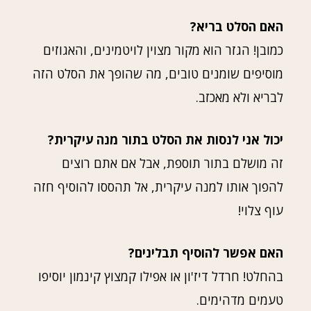
האם הסלט בריא?
כמובן! הגזר הוא מקור מצוין לויטמינים, והאגוזים
מוסיפים שומנים טובים, מה שהופך את הסלט הזה
לבריא ולא מאכזב.
יכול אני לנסות את הסלט בתור מנה עיקרית?
זה מושלם בתור תוספת, אבל אם אתם רוצים
להפוך אותו למנה עיקרית, אל תהססו להוסיף חזה
עוף צלוי!
האם אפשר להוסיף תבלינים?
בהחלט! חרדל דיז'ון או אפילו קמצוץ קינמון יוסיפו
טעמים מדהימים.