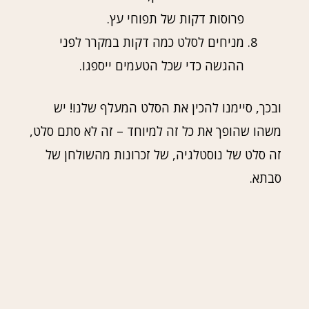
פרוסות דקות של תפוחי עץ.
מניחים לסלט כמה דקות במקרר לפני
ההגשה כדי שכל הטעמים ייספגו.
ובכך, סיימנו להכין את הסלט המעלף שלנו! יש
משהו שהופך את כל זה למיוחד – זה לא סתם סלט,
זה סלט של נוסטלגיה, של זכרונות מהשולחן של
סבתא.