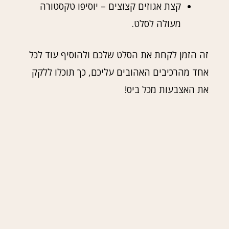
קצת אגוזים קצוצים – יוסיפו טקסטורה
מעולה לסלט.
זה הזמן לקחת את הסלט שלכם ולהוסיף עוד לכל
אחד מהרכיבים האהובים עליכם, כך תוכלו ללקק
את האצבעות מכל ביס!