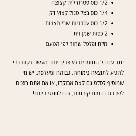
1/2 כוס פטרוזיליה קצוצה
1/4 כוס בצל סגול קצוץ דק
1/2 כוס עגבניות שרי חצויות
2 כפות שמן זית
מלח ופלפל שחור לפי הטעם
יחד עם כל החומרים לא צריך יותר מעשר דקות כדי
להגיע לתוצאה נימוחה, גבוהה ומעלפת. יש מי
שמוסיף לסלט גם קצת אבוקדו, אז אם אתם רוצים
לשדרגו ברמות קודמות, זה רלוונטי ביותר!