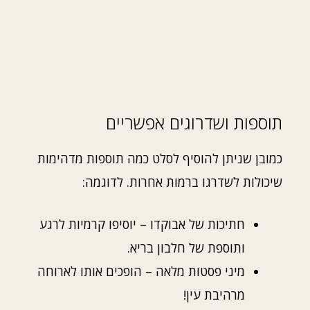
תוספות ושדרוגים אפשריים
כמובן שניתן להוסיף לסלט כמה תוספות מדהימות
שיכולות לשדרגו ברמות אחרות. לדוגמה:
חתיכות של אבוקדו – יוסיפו קרמיות לרגע
ותוספת של חלבון בריא.
מיני פסטות מלאה – הופכים אותו לארוחה
מרהיבת עין!