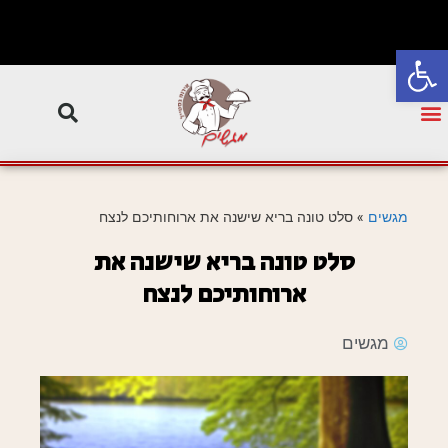
פתח סרגל נגישות
מגשים
»
סלט טונה בריא שישנה את ארוחותיכם לנצח
סלט טונה בריא שישנה את
ארוחותיכם לנצח
מגשים