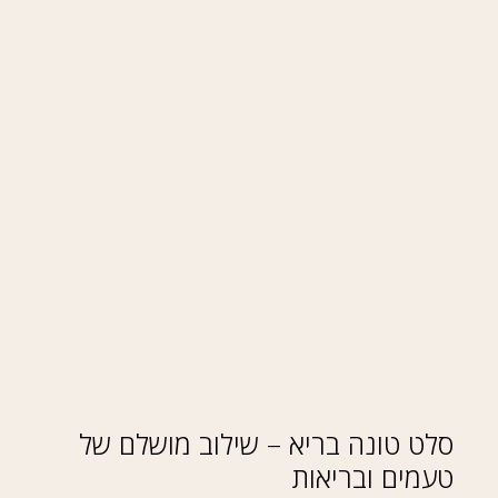
סלט טונה בריא – שילוב מושלם של
טעמים ובריאות