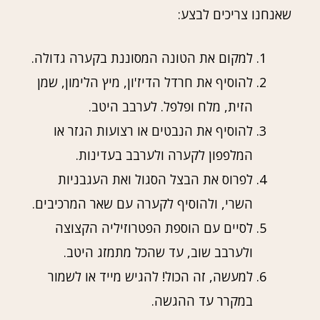
שאנחנו צריכים לבצע:
למקום את הטונה המסוננת בקערה גדולה.
להוסיף את חרדל הדיז'ון, מיץ הלימון, שמן
הזית, מלח ופלפל. לערבב היטב.
להוסיף את הנבטים או רצועות הגזר או
המלפפון לקערה ולערבב בעדינות.
לפרוס את הבצל הסגול ואת העגבניות
השרי, ולהוסיף לקערה עם שאר המרכיבים.
לסיים עם הוספת הפטרוזיליה הקצוצה
ולערבב שוב, עד שהכל מתמזג היטב.
למעשה, זה הכול! להגיש מייד או לשמור
במקרר עד ההגשה.