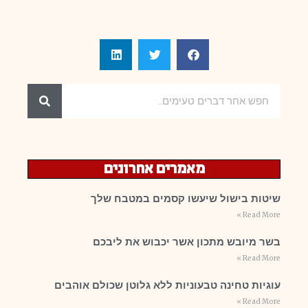
מאמרים אחרונים
שיטות בישול שיעשו קסמים במטבח שלך
Read More »
בשר מיובש מתכון אשר יכבוש את ליבכם
Read More »
עוגיות טחינה טבעוניות ללא גלוטן שכולם אוהבים
Read More »