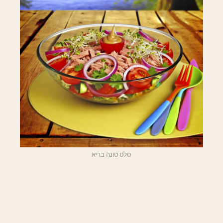
סלט טונה בריא