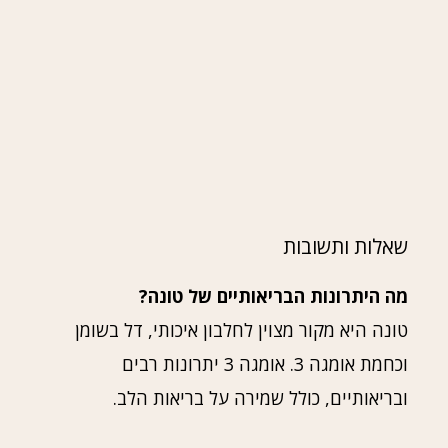
שאלות ותשובות
מה היתרונות הבריאותיים של טונה?
טונה היא מקור מצוין לחלבון איכותי, דל בשומן
וכחמת אומגה 3. אומגה 3 יתרונות רבים
ובריאותיים, כולל שמירה על בריאות הלב.