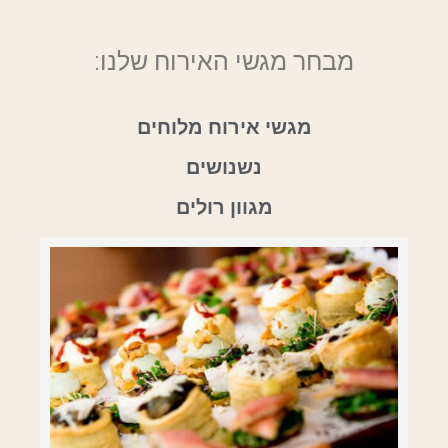
מבחר מגשי האירוח שלנו:
מגשי אירוח מלוחים
נשנושים
מגוון רולים