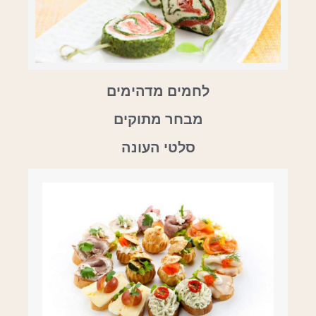
לחמים מדהימים
מבחר מתוקים
סלטי העונה