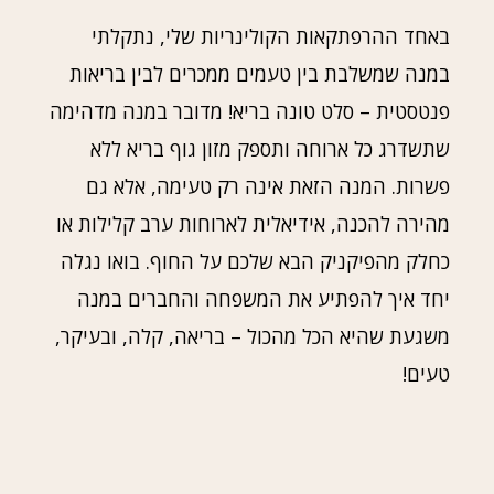
באחד ההרפתקאות הקולינריות שלי, נתקלתי
במנה שמשלבת בין טעמים ממכרים לבין בריאות
פנטסטית – סלט טונה בריא! מדובר במנה מדהימה
שתשדרג כל ארוחה ותספק מזון גוף בריא ללא
פשרות. המנה הזאת אינה רק טעימה, אלא גם
מהירה להכנה, אידיאלית לארוחות ערב קלילות או
כחלק מהפיקניק הבא שלכם על החוף. בואו נגלה
יחד איך להפתיע את המשפחה והחברים במנה
משגעת שהיא הכל מהכול – בריאה, קלה, ובעיקר,
טעים!