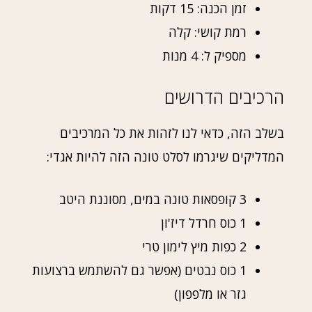
זמן הכנה: 15 דקות
רמת קושי: קלה
מספיק ל: 4 מנות
הרכיבים הדרושים
בשלב הזה, כדאי לנו לזהות את כל המרכיבים
המדליקים שיגרמו לסלט טונה הזה להיות אגדי:
3 קופסאות טונה במים, מסוננת היטב
1 כוס חרדל דיז'ון
2 כפות מיץ לימון טרי
1 כוס נבטים (אפשר גם להשתמש ברצועות
גזר או מלפפון)