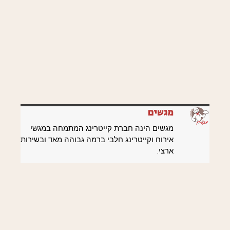
מגשים
מגשים הינה חברת קייטרינג המתמחה במגשי
אירוח וקייטרינג חלבי ברמה גבוהה מאד ובשירות
ארצי.