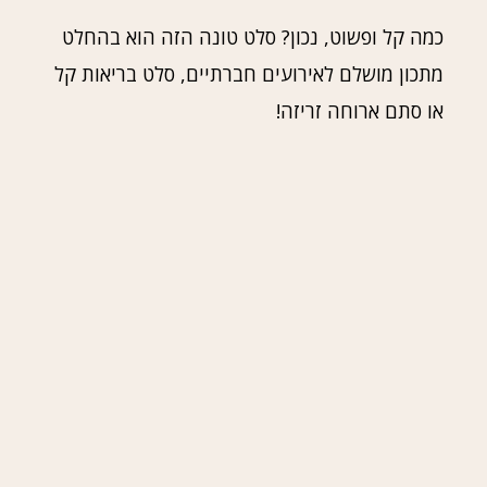
כמה קל ופשוט, נכון? סלט טונה הזה הוא בהחלט
מתכון מושלם לאירועים חברתיים, סלט בריאות קל
או סתם ארוחה זריזה!