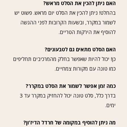
האם ניתן להכין את הסלט מראש?
בהחלט! ניתן להכין את הסלט יום מראש. פשוט יש
לשמור במקרר, ובשעות הקרובות לפני ההגשה
להוסיף את הירקות הטריים.
האם הסלט מתאים גם לטבעונים?
כן! יכול להיות שאפשר בחלק מהמרכיבים תחליפים
כמו טונה עם מקורות צמחיים.
כמה זמן אפשר לשמור את הסלט במקרר?
בדרך כלל, סלט טונה יכול להחזיק במקרר עד 3
ימים.
מה ניתן להוסיף במקומה של חרדל הדיז'ון?