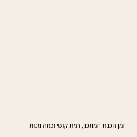
זמן הכנת המתכון, רמת קושי וכמה מנות