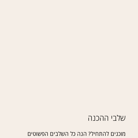
שלבי ההכנה
מוכנים להתחיל? הנה כל השלבים הפשוטים