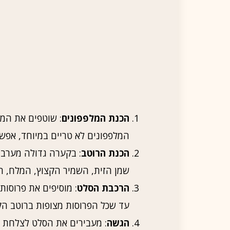
הכנת המלפפונים
: שוטפים את המל
המלפפונים לא טריים במיוחד, אפשר
הכנת הרוטב
: בקערה גדולה מערבב
שמן הזית, השמיר הקצוץ, המלח, ה
הרכבת הסלט
: מוסיפים את פרוסו
עד שכל הפרוסות מצופות ברוטב הק
הגשה
: מעבירים את הסלט לצלחת ה