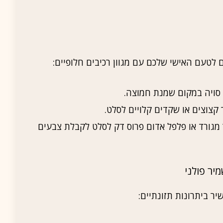
לטעם האישי שלכם עם מגוון רכיבים חלופיים:
 סויה במקום שמנת חמוצה.
ך קצוצים או שקדים קלויים לסלט.
ר מגורד או פלפל אדום פרוס דק לסלט לקבלת צבעים
יר פולני
ר ביתרונות תזונתיים: