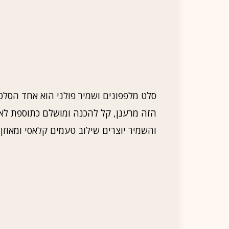
סלט מלפפונים ושמיר פולני הוא אחד הסלט
הזה מרענן, קל להכנה ומושלם כתוספת לארו
והשמיר יוצרים שילוב טעמים קלאסי ומאוזן