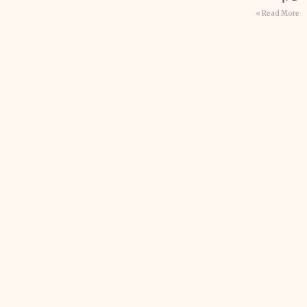
Read More »