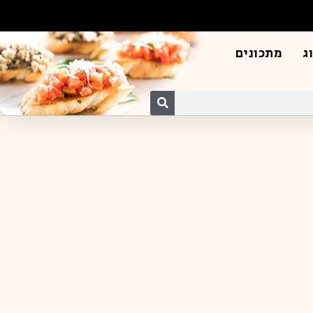
ג
מתכונים