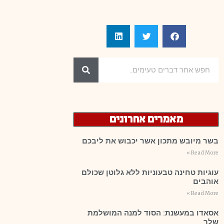
מאמרים אחרונים
בשר מיובש מתכון אשר יכבוש את ליבכם
Read More »
עוגיות טחינה טבעוניות ללא גלוטן שכולם
אוהבים
Read More »
אסאדו במעשנת: הסוד למנה המושלמת
שלך