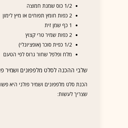
1/2 כוס שמנת חמוצה
2 כפות חומץ תפוחים או מיץ לימון
1 כף שמן זית
2 כפות שמיר טרי קצוץ
1/2 כפית סוכר (אופציונלי)
מלח ופלפל שחור גרוס לפי הטעם
שלבי ההכנה לסלט מלפפונים ושמיר פול
הכנת סלט מלפפונים ושמיר פולני היא פש
שצריך לעשות: