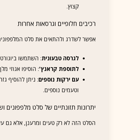
קצוץ.
רכיבים חלופיים וגרסאות אחרות
אפשר לשדרג ולהתאים את סלט המלפפונים 
לגרסה טבעונית
: השתמשו ביוגורט
לתוספת קראנץ'
: הוסיפו אגוזי מל
עם ירקות נוספים
: ניתן להוסיף גז
וטעמים נוספים.
יתרונות תזונתיים של סלט מלפפונים ושמ
הסלט הזה לא רק טעים ומרענן, אלא גם עשי