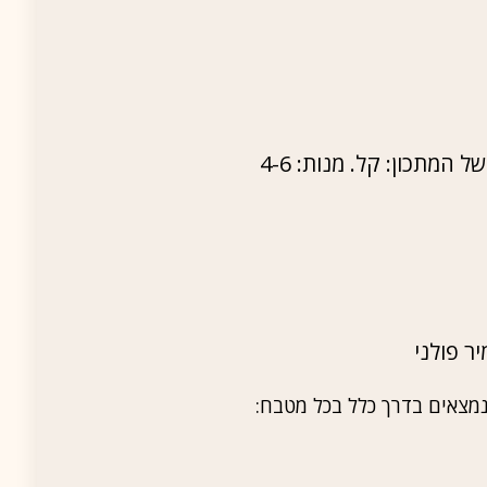
ר פולני
נמצאים בדרך כלל בכל מטבח: