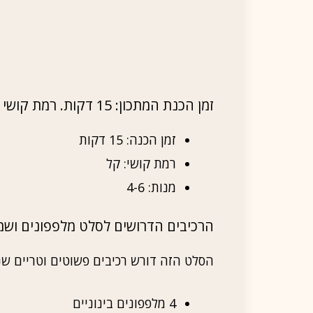
זמן הכנת המתכון: 15 דקות. רמת קושי של המתכון: קל. מנות: 4-6
זמן הכנה: 15 דקות
רמת קושי: קל
מנות: 4-6
הרכיבים הדרושים לסלט מלפפונים ושמי
הסלט הזה דורש רכיבים פשוטים וטריים ש
4 מלפפונים בינוניים