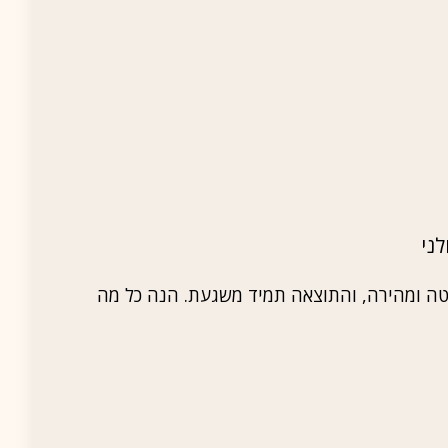
ני
וטה ומהירה, והתוצאה תמיד משגעת. הנה כל מה