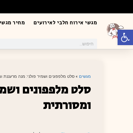
מגשי אירוח חלבי לאירועים
מחיר מגשי 
פתח סרגל נגישות
מגשים
»
סלט מלפפונים ושמיר פולני: מנה מרעננת ו
סלט מלפפונים ושמי
ומסורתית