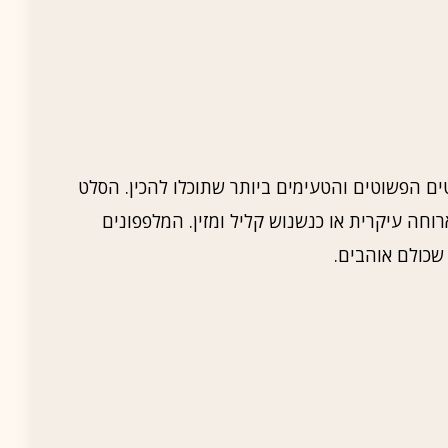
ים הפשוטים והטעימים ביותר שתוכלו להכין. הסלט
חה עיקרית או כנשנוש קליל ומזין. המלפפונים
 שכולם אוהבים.