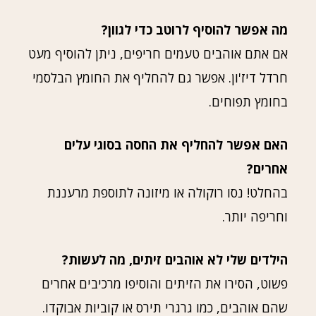
מה אפשר להוסיף לרוטב כדי לגוון?
אם אתם אוהבים טעמים חריפים, ניתן להוסיף מעט
חרדל דיז'ון. אפשר גם להחליף את החומץ הבלסמי
בחומץ תפוחים.
האם אפשר להחליף את החסה בסוגי עלים
אחרים?
בהחלט! נסו רוקולה או מיזונה לתוספת מרעננת
וחריפה יותר.
הילדים שלי לא אוהבים זיתים, מה לעשות?
פשוט, הסירו את הזיתים והוסיפו מרכיבים אחרים
שהם אוהבים, כמו גרגרי תירס או קוביות אבוקדו.