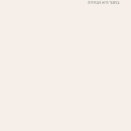
בתנור היא הבחירה