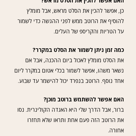
האם אפשר להכין את הסלט מראש?
כן, אפשר להכין את הסלט מראש, אבל מומלץ
להוסיף את הרוטב ממש לפני ההגשה כדי לשמור
על הטריות והקריספ של העלים.
כמה זמן ניתן לשמור את הסלט במקרר?
את הסלט מומלץ לאכול ביום ההכנה, אבל אם
נשאר משהו, אפשר לשמור בכלי אטום במקרר ליום
אחד נוסף. הרוטב בנפרד יכול להישמר עד שבוע.
האם אפשר להשתמש ברוטב מוכן?
ברור, אבל הדרך שלי היא האגדה הקולינרית. נסו
את הרוטב הזה פעם אחת ותראו שלא תחזרו
אחורה.