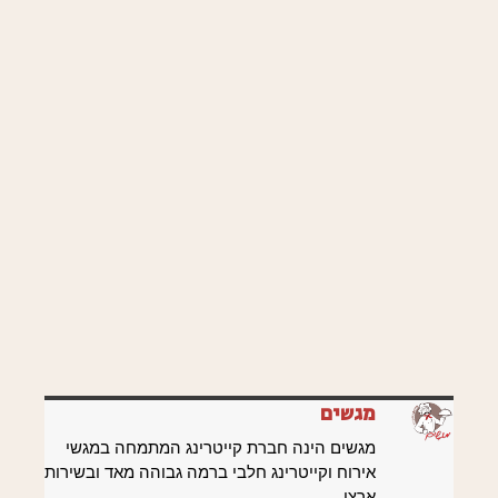
מגשים
מגשים הינה חברת קייטרינג המתמחה במגשי
אירוח וקייטרינג חלבי ברמה גבוהה מאד ובשירות
ארצי.