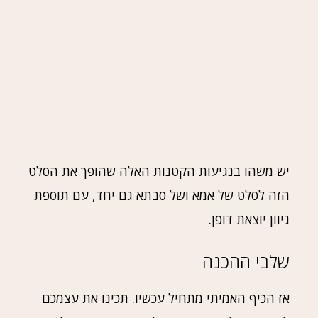
יש משהו בנגיעות הקטנות האלה שהופך את הסלט
הזה לסלט של אמא ושל סבתא גם יחד, עם תוספת
גיוון יוצאת דופן.
שלבי ההכנה
אז הכיף האמיתי מתחיל עכשיו. תכינו את עצמכם