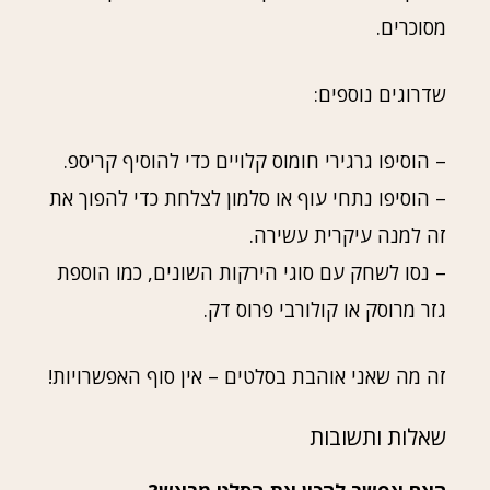
מסוכרים.
שדרוגים נוספים:
– הוסיפו גרגירי חומוס קלויים כדי להוסיף קריספ.
– הוסיפו נתחי עוף או סלמון לצלחת כדי להפוך את
זה למנה עיקרית עשירה.
– נסו לשחק עם סוגי הירקות השונים, כמו הוספת
גזר מרוסק או קולורבי פרוס דק.
זה מה שאני אוהבת בסלטים – אין סוף האפשרויות!
שאלות ותשובות