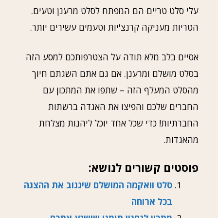
עלי סלט טריים הם המפתח לסלט מרענן וטעים.
הטריות מעניקה קרנצ'יות וטעמים עשירים יותר.
אסיים בלב מלא תודה על הצטרפותכם למסע הזה
בסלט מושלם ומרענן. אם גם אתם השגתם חיוך
מהסלט המעלף הזה – שתפו את המתכון עם
החברים שלכם והפיצו את האגדה ברשתות
החברתיות! כדי שכל אחד יוכל ליהנות מצלחת
מהאגדות.
פוסטים קשורים לנושא:
סלט וואקמה המושלם שיגנוב את ההצגה
בכל ארוחה