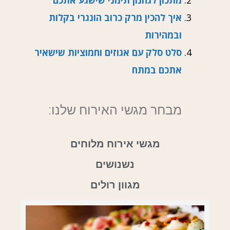
מתכון לגחנון תימני שישגע אתכם
איך להכין מרק כרוב הונגרי בקלות
ובמהירות
סלט סלק עם אגוזים וחמוציות שישאיר
אתכם במתח
מבחר מגשי האירוח שלנו:
מגשי אירוח מלוחים
נשנושים
מגוון רולים