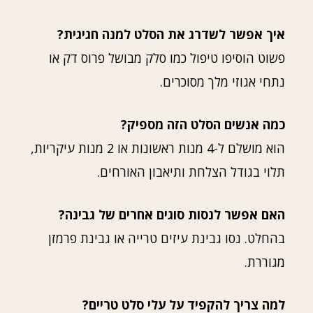
איך אפשר לשדרג את הסלט למנה חגיגית?
פשוט הוסיפו טיפול כמו סלק מבושל פרוס דק או
נתחי אגוזי מלך מסוכרים.
כמה אנשים הסלט הזה מספיק?
הוא מושלם ל-4 מנות ראשונות או 2 מנות עיקריות,
תלוי בגודל הצלחת ותיאבון האורחים.
האם אפשר לנסות סוגים אחרים של גבינה?
בהחלט. נסו גבינת עיזים טרייה או גבינת פרמזן
מגוררת.
למה צריך להקפיד על עלי סלט טריים?