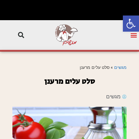
פתח סרגל נגישות
מגשים
»
סלט עלים מרענן
סלט עלים מרענן
מגשים