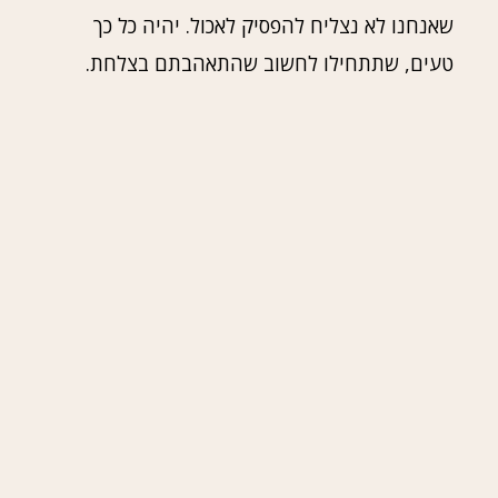
שאנחנו לא נצליח להפסיק לאכול. יהיה כל כך
טעים, שתתחילו לחשוב שהתאהבתם בצלחת.