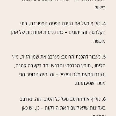
בישול.
4. נזליף מעל את גבינת הפטה המפוררת, זיתי
הקלמטה והרימונים – כמו נגיעות אחרונות של אמן
מוכשר.
5. נעבור להכנת הרוטב: נערבב את שמן הזית, מיץ
הלימון, חומץ הבלסמי והדבש יחד בקערה קטנה,
ונקנח במעט מלח ופלפל – זה יהיה הרוטב הכי
ממכר שטעמתם.
6. נזליף את הרוטב מעל כל הטוב הזה, נערבב
בעדינות שלא לשבור את הירקות – כן, יש כאן