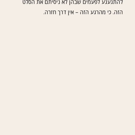
להתגעגע לפעמים שבהן לא ניסיתם את הסלט
הזה. כי מהרגע הזה – אין דרך חזרה.