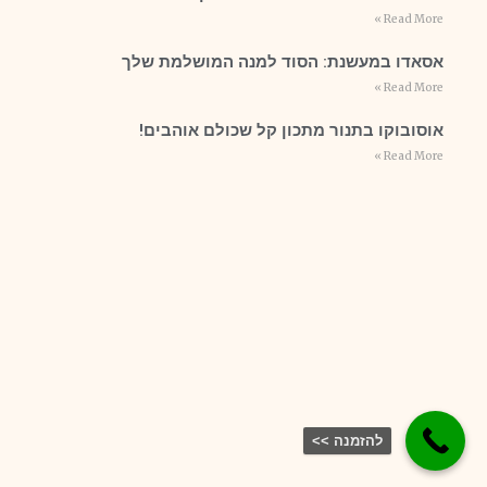
Read More »
אסאדו במעשנת: הסוד למנה המושלמת שלך
Read More »
אוסובוקו בתנור מתכון קל שכולם אוהבים!
Read More »
להזמנה >>