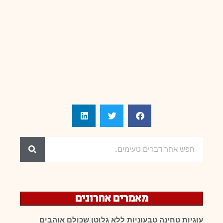
מאמרים אחרונים
עוגיות טחינה טבעוניות ללא גלוטן שכולם אוהבים