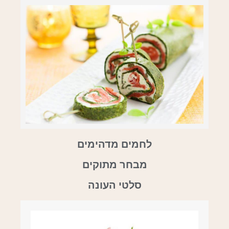
לחמים מדהימים
מבחר מתוקים
סלטי העונה