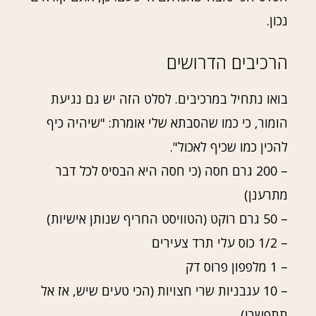
נכון.
הרכיבים הדרושים
בואו נתחיל במרכיבים. לסלט הזה יש גם נגיעת
הומור, כי כמו שהסבתא שלי אומרת: "שיהיה כיף
להכין כמו שכיף לאכול".
– 200 גרם חסה (כי חסה היא הבסיס לכל דבר
מתרענן)
– 50 גרם רוקט (הטוויסט החריף שנותן אישיות)
– 1/2 כוס עלי תרד צעירים
– 1 מלפפון פרוס דק
– 10 עגבניות שרי חצויות (הכי טעים שיש, אז אל
תתפשרו)