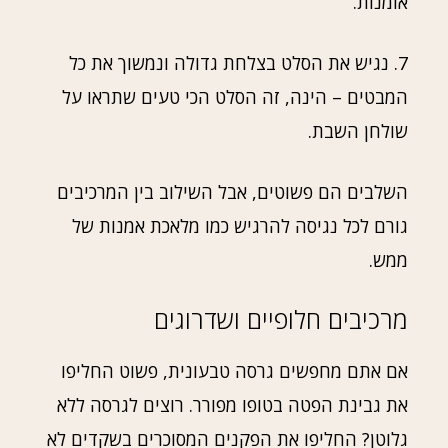
אומנות.
7. נגיש את הסלט בצלחת גדולה ונמשוך את כל
המבטים – הינה, זה הסלט הכי טעים שתראו על
שולחן השבת.
השלבים הם פשוטים, אבל השילוב בין המרכיבים
גורם לכל נגיסה להרגיש כמו מלאכת אמנות של
ממש.
מרכיבים חלופיים ושדרוגים
אם אתם מחפשים גרסה טבעונית, פשוט החליפו
את גבינת הפטה בטופו מפורר. רוצים לגרסה ללא
גלוטן? החליפו את הפקנים המסוכרים בשקדים לא