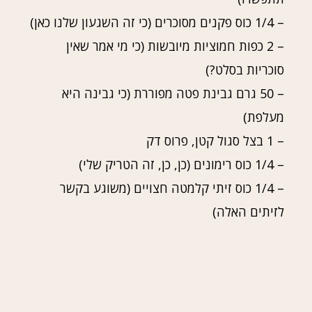
– 1/4 כוס פקנים מסוכרים (כי זה השגעון שלנו כאן)
– 2 כפות חמוציות מיובשות (כי מי אמר שאין
סוכריות בסלט?)
– 50 גרם גבינת פטה מפוררת (כי גבינה היא
מעלפת)
– 1 בצל סגול קטן, פרוס דק
– 1/4 כוס רימונים (כן, כן, זה הטריק שלי)
– 1/4 כוס זיתי קלמטה חצויים (משוגע בקשר
לזיתים האלה)