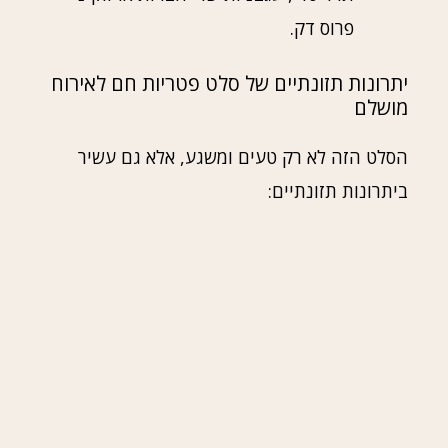
פרוס דק.
יתרונות תזונתיים של סלט פטריות חם לאירוח
מושלם
הסלט הזה לא רק טעים ומשגע, אלא גם עשיר
ביתרונות תזונתיים: