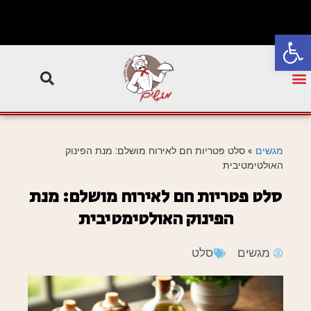
פתח סרגל נגישות
מגשים
»
סלט פטריות חם לאירוח מושלם: מנת הפינוק
האולטימטיבית
סלט פטריות חם לאירוח מושלם: מנת
הפינוק האולטימטיבית
מגשים
סלט