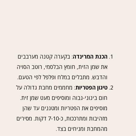
הכנת המרינדה
: בקערה קטנה מערבבים
את שמן הזית, חומץ הבלסמי, רוטב הסויה
והדבש. מתבלים במלח ופלפל לפי הטעם.
טיגון הפטריות
: מחממים מחבת גדולה על
חום בינוני-גבוה ומוסיפים מעט שמן זית.
מוסיפים את הפטריות ומטגנים עד שהן
מזהיבות ומתרככות, כ-7-10 דקות. מסירים
מהמחבת ומניחים בצד.