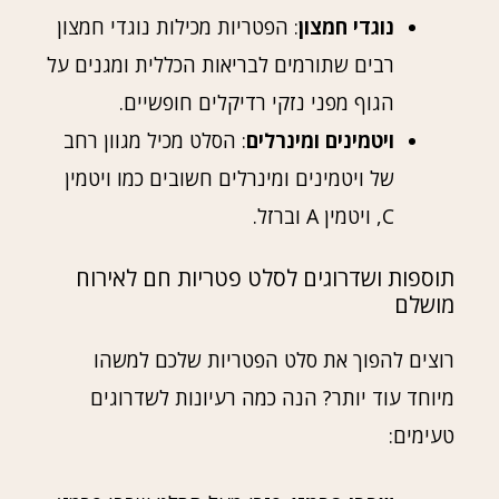
נוגדי חמצון
: הפטריות מכילות נוגדי חמצון
רבים שתורמים לבריאות הכללית ומגנים על
הגוף מפני נזקי רדיקלים חופשיים.
ויטמינים ומינרלים
: הסלט מכיל מגוון רחב
של ויטמינים ומינרלים חשובים כמו ויטמין
C, ויטמין A וברזל.
תוספות ושדרוגים לסלט פטריות חם לאירוח
מושלם
רוצים להפוך את סלט הפטריות שלכם למשהו
מיוחד עוד יותר? הנה כמה רעיונות לשדרוגים
טעימים: