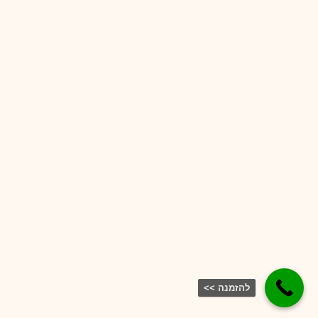
להזמנה >>