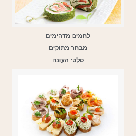
לחמים מדהימים
מבחר מתוקים
סלטי העונה