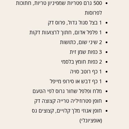
500 גרם פטריות שמפיניון טריות, חתוכות
לפרוסות
1 בצל סגול גדול, פרוס דק
1 פלפל אדום, חתוך לרצועות דקות
2 שיני שום, כתושות
3 כפות שמן זית
2 כפות חומץ בלסמי
1 כף רוטב סויה
1 כף דבש או סירופ מייפל
מלח ופלפל שחור גרוס לפי הטעם
חופן פטרוזיליה טרייה קצוצה דק
חופן אגוזי מלך קלויים, קצוצים גס
(אופציונלי)