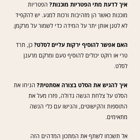
איך לדעת מתי הפטריות מוכנות?
הפטריות
מוכנות כאשר הן מזהיבות ורכות למגע. יש להקפיד
לא לטגן אותן יתר על המידה כדי לשמור על מרקמן.
האם אפשר להוסיף ירקות עליים לסלט?
כן, תרד
טרי או רוקט יכולים להוסיף טעם ומרקם מרענן
לסלט.
איך להגיש את הסלט בצורה אסתטית?
הניחו את
הסלט על צלחת הגשה גדולה, פזרו מעל את
התוספות והקישוטים, והגישו עם כלי הגשה
מתאימים.
אל תשכחו לשתף את המתכון המדהים הזה