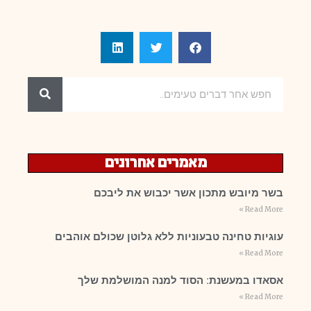
מאמרים אחרונים
בשר מיובש מתכון אשר יכבוש את ליבכם
Read More »
עוגיות טחינה טבעוניות ללא גלוטן שכולם אוהבים
Read More »
אסאדו במעשנת: הסוד למנה המושלמת שלך
Read More »