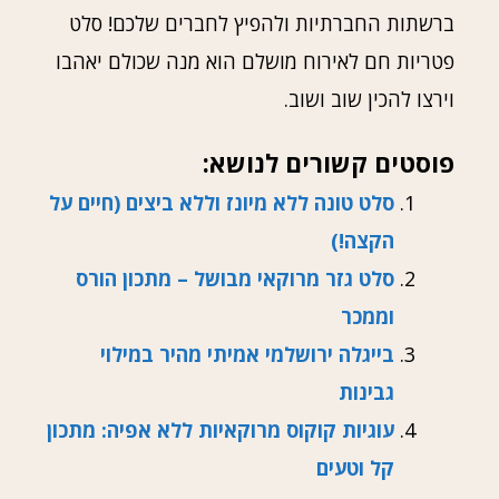
ברשתות החברתיות ולהפיץ לחברים שלכם! סלט
פטריות חם לאירוח מושלם הוא מנה שכולם יאהבו
וירצו להכין שוב ושוב.
פוסטים קשורים לנושא:
סלט טונה ללא מיונז וללא ביצים (חיים על
הקצה!)
סלט גזר מרוקאי מבושל – מתכון הורס
וממכר
בייגלה ירושלמי אמיתי מהיר במילוי
גבינות
עוגיות קוקוס מרוקאיות ללא אפיה: מתכון
קל וטעים