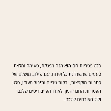
סלט פטריות חם הוא מנה מפנקת, טעימה ומלאת
טעמים שמשדרגת כל אירוח. עם שילוב מושלם של
פטריות מוקפצות, ירקות טריים ותיבול מעודן, סלט
הפטריות החם יהפוך לאחד הפייבוריטים שלכם
ושל האורחים שלכם.