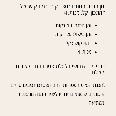
זמן הכנת המתכון: 30 דקות. רמת קושי של
המתכון: קל. מנות: 4
זמן הכנה: 10 דקות
זמן בישול: 20 דקות
רמת קושי: קל
מנות: 4
הרכיבים הדרושים לסלט פטריות חם לאירוח
מושלם
להכנת הסלט הפטריות החם תצטרכו רכיבים טריים
ואיכותיים שישתלבו יחדיו ליצירת מנה מרעננת
ומפתיעה.