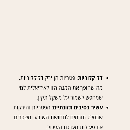
דל קלוריות
: פטריות הן ירק דל קלוריות,
מה שהופך את המנה הזו לאידיאלית למי
שמחפש לשמור על משקל תקין.
עשיר בסיבים תזונתיים
: הפטריות והירקות
שבסלט תורמים לתחושת השובע ומשפרים
את פעילות מערכת העיכול.