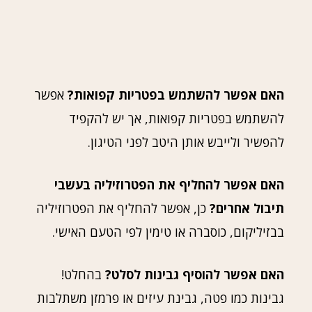
האם אפשר להשתמש בפטריות קפואות?
אפשר
להשתמש בפטריות קפואות, אך יש להקפיד
להפשיר ולייבש אותן היטב לפני הטיגון.
האם אפשר להחליף את הפטרוזיליה בעשבי
תיבול אחרים?
כן, אפשר להחליף את הפטרוזיליה
בבזיליקום, כוסברה או טימין לפי הטעם האישי.
האם אפשר להוסיף גבינות לסלט?
בהחלט!
גבינות כמו פטה, גבינת עיזים או פרמזן משתלבות