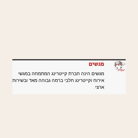
מגשים
מגשים הינה חברת קייטרינג המתמחה במגשי
אירוח וקייטרינג חלבי ברמה גבוהה מאד ובשירות
ארצי.