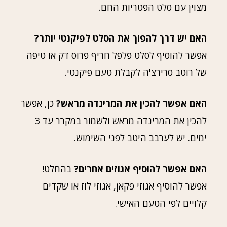
מצוין עם סלט הפטריות החם.
האם יש דרך להפוך את הסלט לפיקנטי יותר?
אפשר להוסיף לסלט פלפל חריף פרוס דק או טיפה
של רוטב סרירצ'ה לקבלת טעם פיקנטי.
האם אפשר להכין את המרינדה מראש?
כן, אפשר
להכין את המרינדה מראש ולשמור במקרר עד 3
ימים. יש לערבב היטב לפני השימוש.
האם אפשר להוסיף אגוזים אחרים?
בהחלט!
אפשר להוסיף אגוזי פקאן, אגוזי לוז או שקדים
קלויים לפי הטעם האישי.