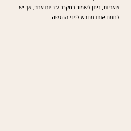
שאריות, ניתן לשמור במקרר עד יום אחד, אך יש
לחמם אותו מחדש לפני ההגשה.