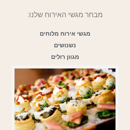
מבחר מגשי האירוח שלנו:
מגשי אירוח מלוחים
נשנושים
מגוון רולים