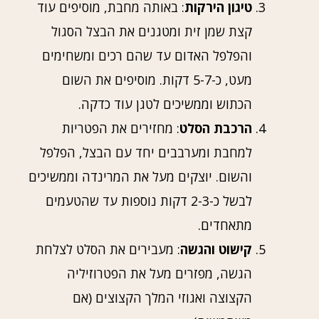
טיגון הירקות
: באותה מחבת, מוסיפים עוד
קצת שמן זית ומטגנים את הבצל הסגול
והפלפל האדום עד שהם רכים ומשחימים
מעט, כ-5-7 דקות. מוסיפים את השום
הכתוש וממשיכים לטגן עוד כדקה.
הרכבת הסלט
: מחזירים את הפטריות
למחבת ומערבבים יחד עם הבצל, הפלפל
והשום. יוצקים מעל את המרינדה וממשיכים
לבשל כ-2-3 דקות נוספות עד שהטעמים
מתאחדים.
קישוט והגשה
: מעבירים את הסלט לצלחת
הגשה, מפזרים מעל את הפטרוזיליה
הקצוצה ואגוזי המלך הקצוצים (אם