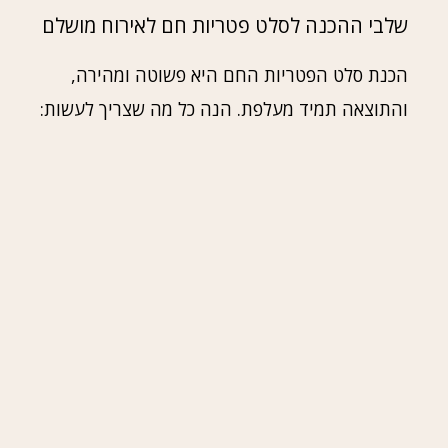
שלבי ההכנה לסלט פטריות חם לאירוח מושלם
הכנת סלט הפטריות החם היא פשוטה ומהירה,
והתוצאה תמיד מעלפת. הנה כל מה שצריך לעשות: