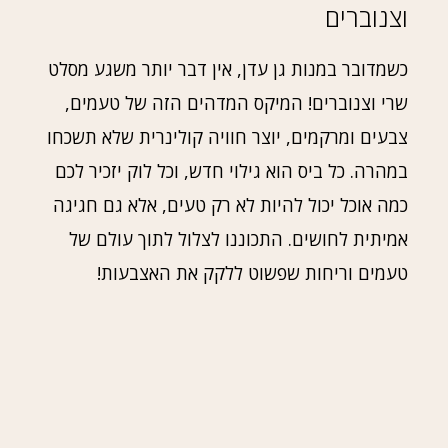
וצנוברים
כשמדובר במנות גן עדן, אין דבר יותר משגע מסלט
שרי וצנוברים! המיקס המדהים הזה של טעמים,
צבעים ומרקמים, יוצר חוויה קולינרית שלא תשכחו
במהרה. כל ביס הוא גילוי חדש, וכל לוק יזכיר לכם
כמה אוכל יכול להיות לא רק טעים, אלא גם חגיגה
אמיתית לחושים. התכוננו לצלול לתוך עולם של
טעמים וריחות שפשוט ללקק את האצבעות!