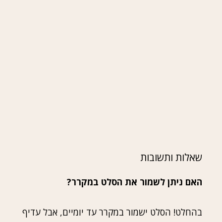
שאלות ותשובות
האם ניתן לשמור את הסלט במקרר?
בהחלט! הסלט ישמור במקרר עד יומיים, אבל עדיף