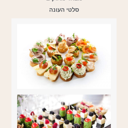
סלטי העונה