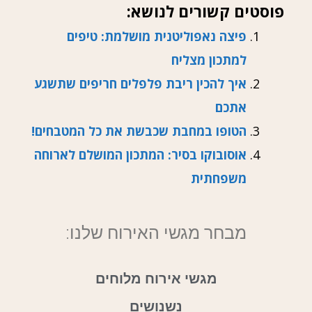
פוסטים קשורים לנושא:
פיצה נאפוליטנית מושלמת: טיפים
למתכון מצליח
איך להכין ריבת פלפלים חריפים שתשגע
אתכם
הטופו במחבת שכבשת את כל המטבחים!
אוסובוקו בסיר: המתכון המושלם לארוחה
משפחתית
מבחר מגשי האירוח שלנו:
מגשי אירוח מלוחים
נשנושים