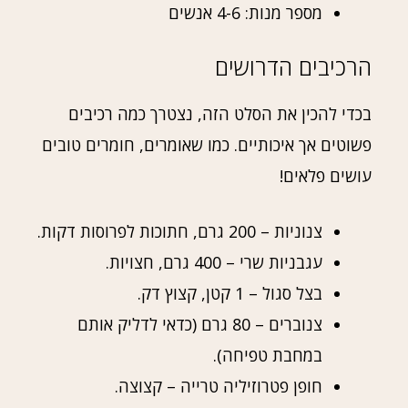
מספר מנות: 4-6 אנשים
הרכיבים הדרושים
בכדי להכין את הסלט הזה, נצטרך כמה רכיבים
פשוטים אך איכותיים. כמו שאומרים, חומרים טובים
עושים פלאים!
צנוניות – 200 גרם, חתוכות לפרוסות דקות.
עגבניות שרי – 400 גרם, חצויות.
בצל סגול – 1 קטן, קצוץ דק.
צנוברים – 80 גרם (כדאי לדליק אותם
במחבת טפיחה).
חופן פטרוזיליה טרייה – קצוצה.