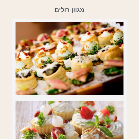
מגוון רולים