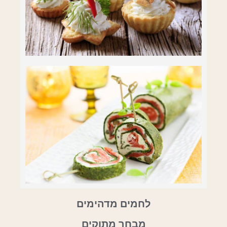
לחמים מדהימים
מבחר מתוקים