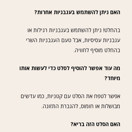
האם ניתן להשתמש בעגבניות אחרות?
בהחלט! ניתן להשתמש בעגבניות רגילות או
עגבניות עסיסיות, אבל טעם העגבניות השרי
בהחלט מוסיף לחוויה.
מה עוד אפשר להוסיף לסלט כדי לעשות אותו
מיוחד?
אפשר לטפח את הסלט עם קטניות, כמו עדשים
מבושלות או חומוס, להגברת התזונה.
האם הסלט הזה בריא?