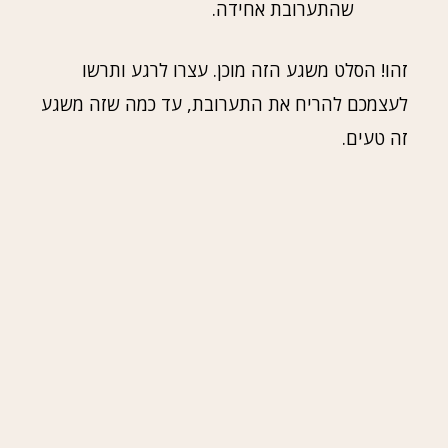
שהתערובת אחידה.
זהו! הסלט משגע הזה מוכן. עצרו לרגע ותרשו
לעצמכם להריח את התערובת, עד כמה שזה משגע
זה טעים.