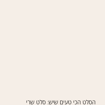
הסלט הכי טעים שיש: סלט שרי