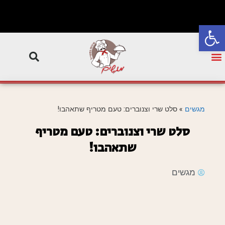
פתח סרגל נגישות
מגשים
»
סלט שרי וצנוברים: טעם מטריף שתאהבו!
סלט שרי וצנוברים: טעם מטריף
שתאהבו!
מגשים