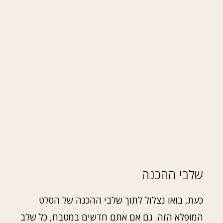
שלבי ההכנה
כעת, בואו נצלול לתוך שלבי ההכנה של הסלט
המופלא הזה. גם אם אתם חדשים במטבח, כל שלב