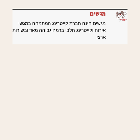
מגשים
מגשים הינה חברת קייטרינג המתמחה במגשי
אירוח וקייטרינג חלבי ברמה גבוהה מאד ובשירות
ארצי.