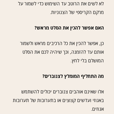
לא לשים את הרוטב עד השימוש כדי לשמור על
מרקם הקריספי של הצנוניות.
האם אפשר להכין את הסלט מראש?
כן, אפשר להכין את כל הרכיבים מראש ולשמור
אותם עד להזמנה, וכך שיהיה לכם את הסלט
המושלם בלי לחץ.
מה התחליף המומלץ לצנוברים?
אלו שאינם אוהבים צנוברים יכולים להשתמש
באגוזי ועדשים קצוצים או בתערובות של תערובות
אגוזים.