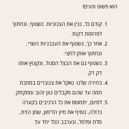
הוא פשוט ונעים!
קודם כל, נכין את הצנוניות. נשטוף, ונחתוך
לפרוסות דקות.
אחר כך, נשטוף את העגבניות השרי,
ונחתוך אותן לחצי.
נשטוף גם את הבצל הסגול, ונקצוץ אותו
דק דק.
בחירה שלנו: נאקל את צנוברים במחבת
חמה עד שהם מקבלים גוון זהוב ומתקתק.
לסיום, יתמוסס את כל הרכיבים בקערה
גדולה, נוסיף את מיץ הלימון, שמן הזית,
מלח ופלפל, ונערבב הכל יחד עד