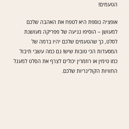
הטעמים!
אופציה נוספת היא לטפח את האהבה שלכם
למעושן – הוסיפו נגיעה של פפריקה מעושנת
לסלט, כך שהטעמים שלכם יהיו ברמה של
המסעדות הכי טובות שיש! גם כמה עשבי תיבול
כמו טימין או רוזמרין יכולים לצרף את הסלט למעגל
החוויות הקולינריות שלכם.