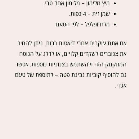
מיץ מלימון – מלימון אחד טרי.
שמן זית – 4 כפות.
מלח ופלפל – לפי הטעם.
אם אתם עוקבים אחרי דיאטות רבות, ניתן להמיר
את צנוברים לשקדים קלויים, או לדלג על הנוסח
המתקתק הזה ולהשתמש בצנוניות נוספות. אפשר
גם להוסיף קוביות גבינת פטה – לתוספת של טעם
אגדי.