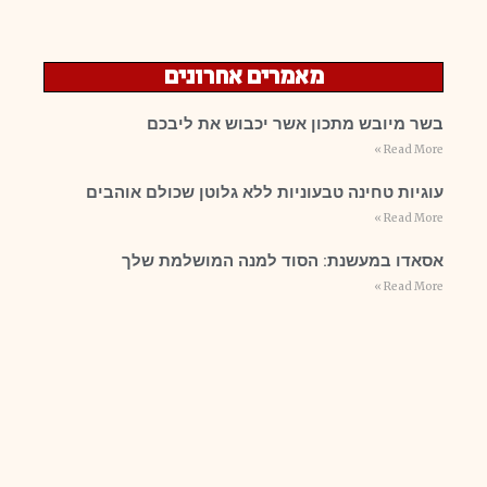
מאמרים אחרונים
בשר מיובש מתכון אשר יכבוש את ליבכם
Read More »
עוגיות טחינה טבעוניות ללא גלוטן שכולם אוהבים
Read More »
אסאדו במעשנת: הסוד למנה המושלמת שלך
Read More »