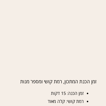
זמן הכנת המתכון, רמת קושי ומספר מנות
זמן הכנה: 15 דקות
רמת קושי: קלה מאוד