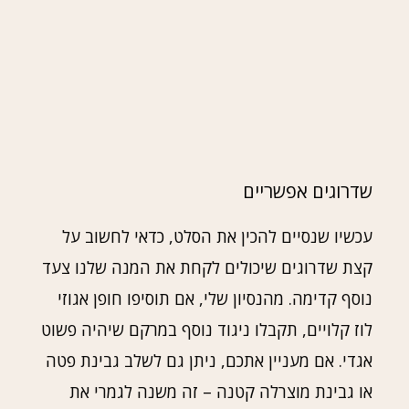
שדרוגים אפשריים
עכשיו שנסיים להכין את הסלט, כדאי לחשוב על
קצת שדרוגים שיכולים לקחת את המנה שלנו צעד
נוסף קדימה. מהנסיון שלי, אם תוסיפו חופן אגוזי
לוז קלויים, תקבלו ניגוד נוסף במרקם שיהיה פשוט
אגדי. אם מעניין אתכם, ניתן גם לשלב גבינת פטה
או גבינת מוצרלה קטנה – זה משנה לגמרי את