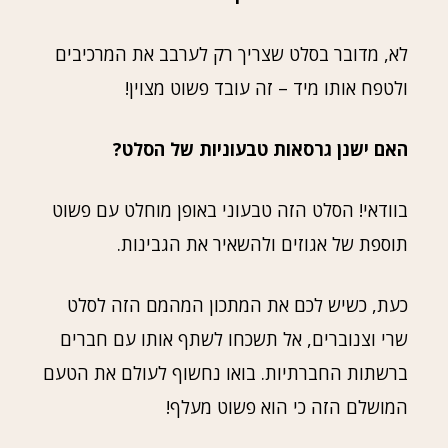
לא, מדובר בסלט שצריך רק לערבב את המרכיבים
ולטפח אותו מיד – זה עובד פשוט מצוין!
האם ישנן גרסאות טבעוניות של הסלט?
בוודאי! הסלט הזה טבעוני באופן מוחלט עם פשוט
תוספת של אגוזים ולהשאיר את הגבינות.
כעת, כשיש לכם את המתכון המהמם הזה לסלט
שרי וצנוברים, אל תשכחו לשתף אותו עם חברים
ברשתות החברתיות. בואו נחשוף לעולם את הטעם
המושלם הזה כי הוא פשוט מעלף!