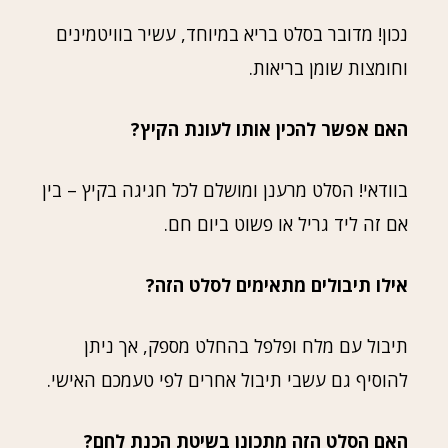
נכון! מדובר בסלט בריא במיוחד, עשיר בוויטמינים
וחומצות שומן בריאות.
האם אפשר להכין אותו לעונת הקיץ?
בוודאי! הסלט מרענן ומושלם לכל חגיגה בקיץ – בין
אם זה ליד גריל או פשוט ביום חם.
אילו תיבולים מתאימים לסלט הזה?
תיבול עם מלח ופלפל בהחלט מספק, אך ניתן
להוסיף גם עשבי תיבול אחרים לפי טעמכם האישי.
האם הסלט הזה מתכונן בשיטת הכנת לחם?