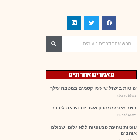
מאמרים אחרונים
שיטות בישול שיעשו קסמים במטבח שלך
Read More »
בשר מיובש מתכון אשר יכבוש את ליבכם
Read More »
עוגיות טחינה טבעוניות ללא גלוטן שכולם
אוהבים