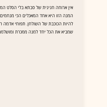
אין ארוחה חגיגית של סבתא בלי הסלט המד
המנה הזו היא אחד המאכלים הכי מנחמים 
להיות הכוכבת של השולחן. תפוחי אדמה רכים
שמביא את הכל יחד למנה ממכרת ומושלמת