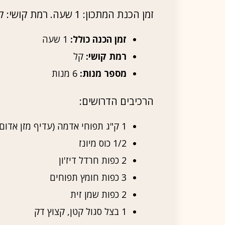
זמן הכנת המתכון: 1 שעה. רמת קושי: קל. מתאים ל-6 אנשים
זמן הכנה כולל:
1 שעה
רמת קושי:
קל
מספר מנות:
6 מנות
הרכיבים הדרושים:
1 ק"ג תפוחי אדמה (עדיף מזן אדום או צהוב)
1/2 כוס מיונז
2 כפות חרדל דיז'ון
3 כפות חומץ תפוחים
2 כפות שמן זית
1 בצל סגול קטן, קצוץ דק