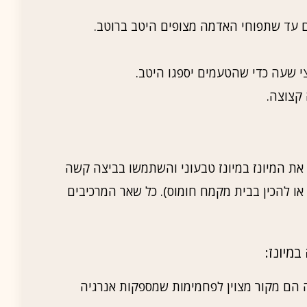
 עד שתפוחי האדמה מצופים היטב ברוטב.
י שעה כדי שהטעמים יספגו היטב.
קצוצה.
 את המיונז במיונז טבעוני והשתמשו בביצה קשה
או להכין בבית מקמח חומוס). כל שאר המרכיבים
מיונז:
הם מקור מצוין לפחמימות שמספקות אנרגיה