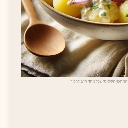
 המתכון הקלאסי שכל אחד חייב להכיר