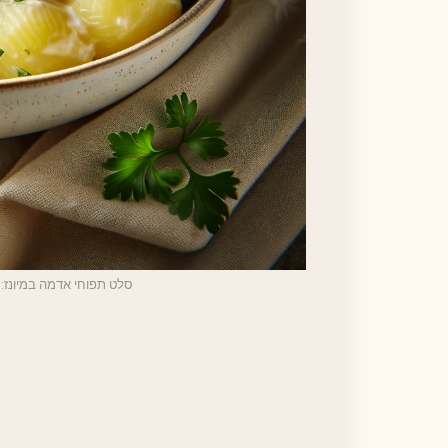
סלט תפוחי אדמה במיונז: