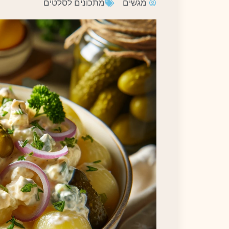
מגשים
מתכונים לסלטים