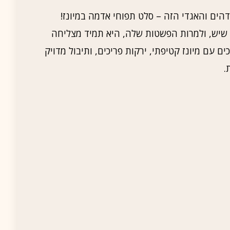
הים והאגדי הזה – סלט תפוחי אדמה במיונז!
שיש, ולמרות הפשטות שלה, היא תמיד מצליחה
 עם מיונז קטיפתי, ירקות פריכים, ותיבול מדויק
.