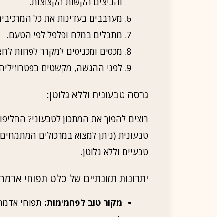
והביצים הקשות הקצוצות.
מערבבים בעדינות את כל המרכיבים
מתבלים במלח ופלפל לפי הטעם.
מכסים ומכניסים למקרר לפחות לחצ
לפני ההגשה, מקשטים בפטרוזיליה 
גרסה טבעונית וללא גלוטן:
רוצים להפוך את המתכון לטבעוני? החליפו
טבעונית (ניתן למצוא במרכולים המתמחים 
טבעיים וללא גלוטן.
יתרונות תזונתיים של סלט תפוחי אדמה ב
מקור טוב לפחמימות:
תפוחי אדמה 