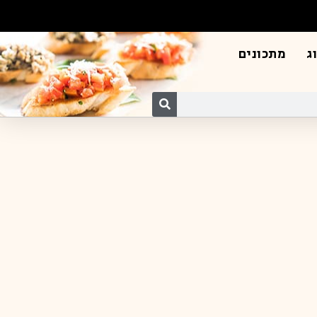
ג
מתכונים