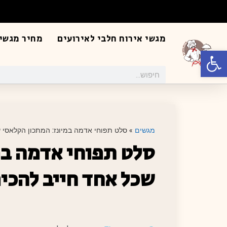
מגשי אירוח חלבי לאירועים
מחיר מגשי 
פתח סרגל נגישות
מגשים
»
סלט תפוחי אדמה במיונז: המתכון הקלאסי ש
סלט תפוחי אדמה במ
שכל אחד חייב להכיר