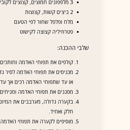
3 מלפפונים חמוצים, קצוצים לקוביות קטנות
2 ביצים קשות, קצוצות
מלח ופלפל שחור לפי הטעם
פטרוזיליה קצוצה לקישוט
שלבי ההכנה:
קולפים את תפוחי האדמה וחותכים או
או עד שתפוחי האדמה רכים אך עדיין
מסננים את תפוחי האדמה ומניחים
בקערה גדולה, מערבבים את המיונז,
חלק ואחיד.
מוסיפים לקערה את תפוחי האדמה,