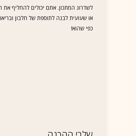
לשדרוג המתכון. אתם יכולים להחליף את הס
או שעועית לבנה לתוספת של חלבון ובריאות
כפי שהוא!
שלבי ההכנה