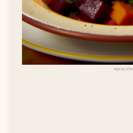
סלק מרוקאי