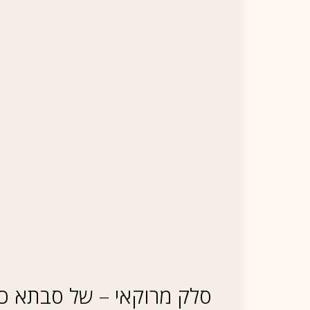
סלק מרוקאי – של סבתא כמ