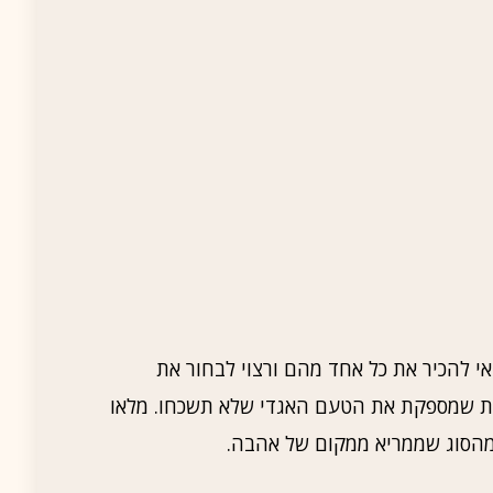
אי להכיר את כל אחד מהם ורצוי לבחור את
חדת שמספקת את הטעם האגדי שלא תשכחו. מלאו
מהסוג שממריא ממקום של אהבה.