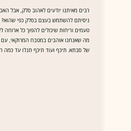
רבים מאיתנו יודעים לאהוב סלק, אבל הא
ניסיתם להשתמש בעצם בסלק כפי שהוא? ה
טעמים וריחות שיכולים להפוך כל ארוחה 
מה שאנחנו אוהבים במטבח המרוקאי, עם נג
של סבתא. תיכף ועוד תיכף תגלו עד כמה הו