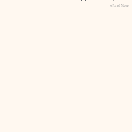
Read More »