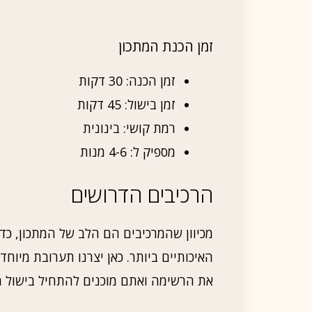
זמן הכנת המתכון
זמן הכנה: 30 דקות
זמן בישול: 45 דקות
רמת קושי: בינונית
מספיק ל: 4-6 מנות
הרכיבים הדרושים
מכיוון שהמרכיבים הם הלב של המתכון, כד
האיכותיים ביותר. כאן יצרנו תערובת מיו
את הרשימה ואתם מוכנים להתחיל בישול 