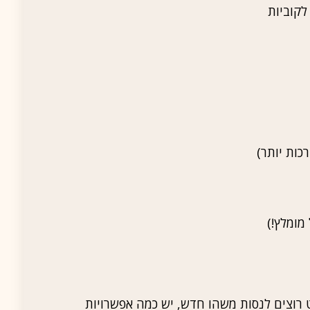
 רוצים לנסות משהו חדש, יש כמה אפשרויות