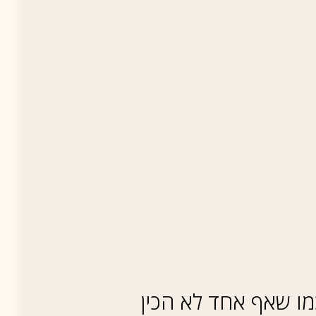
ו שאף אחד לא הכין