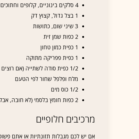
4 סלקים בינוניים, קלופים וחתוכים לקוביות
1 בצל גדול, קצוץ דק
3 שיני שום, כתושות
2 כפות שמן זית
1 כפית כמון טחון
1 כפית פפריקה מתוקה
1/2 כפית סודה לשתייה (אם רוצים רכות יותר)
מלח ופלפל שחור לפי הטעם
1/2 כוס מים
2 כפות חומץ בלסמי (לא חובה, אבל מומלץ!)
מרכיבים חלופיים
אם יש לכם מגבלות תזונתיות או אתם פשוט