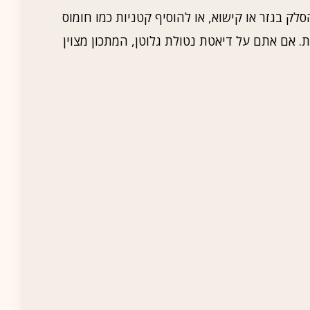
לק בגזר או קישוא, או להוסיף קטניות כמו חומוס
. אם אתם על דיאטת נטולת גלוטן, המתכון מצוין