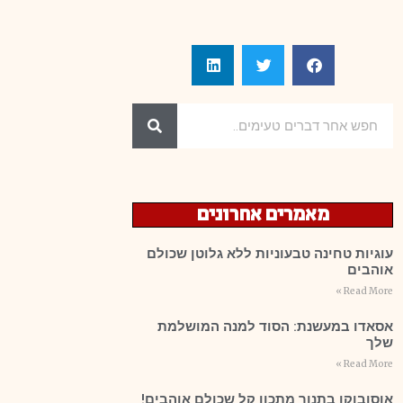
מאמרים אחרונים
עוגיות טחינה טבעוניות ללא גלוטן שכולם
אוהבים
Read More »
אסאדו במעשנת: הסוד למנה המושלמת
שלך
Read More »
אוסובוקו בתנור מתכון קל שכולם אוהבים!