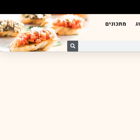
ג
מתכונים