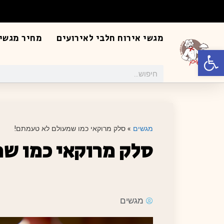
מגשי אירוח חלבי לאירועים
מחיר מגשי 
פתח סרגל נגישות
מגשים
»
סלק מרוקאי כמו שמעולם לא טעמתם!
סלק מרוקאי כמו ש
מגשים