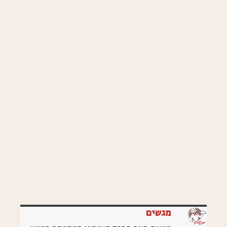
מגשים