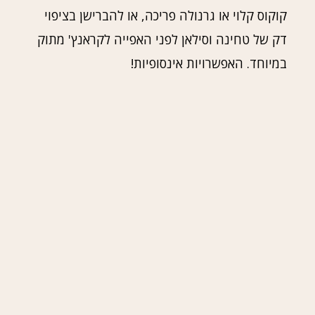
קוקוס קלוי או גרנולה פריכה, או להברישן בציפוי
דק של טחינה וסילאן לפני האפייה לקראנץ' מתוק
במיוחד. האפשרויות אינסופיות!