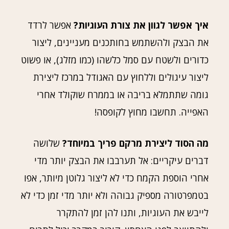
איך אפשר לגוון את צורת העוגיות?
אפשר לרדד
את הבצק ולהשתמש בחותכנים מעניינים, ליצור
כדורים ולשטח עם סמל כלשהו (כמו מזלג), או פשוט
ליצור עיגולים וללחוץ עם האגודל במרכז ליצירת
גומה שתתמלא בריבה או בממרח שוקולד אחרי
האפייה. תחשבו מחוץ לקופסה!
מה הסוד ליצירת מרקם פריך במיוחד?
שלושה
דברים עיקריים: אל תערבבו את הבצק יותר מדי
אחרי הוספת הקמח כדי לא ליצור גלוטן מיותר, אפו
בטמפרטורה מספיק גבוהה ולא יותר מדי זמן כדי לא
לייבש את העוגיות, ותנו להן זמן להתקרר