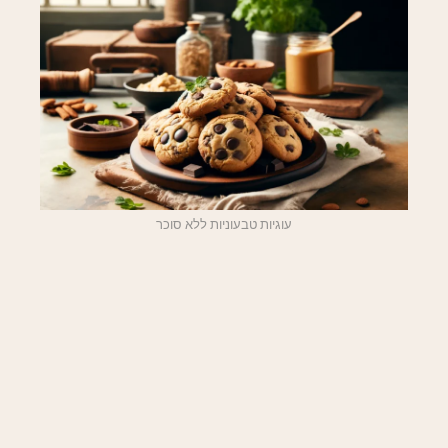
עוגיות טבעוניות ללא סוכר