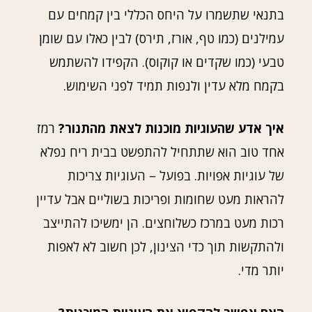
בתנאי שתשמרו על היחס הכללי בין קמחים עם
עמילנים (כמו טף, אורז, תירס) לבין כאלו עם שומן
טבעי (כמו שקדים או קוקוס). הקפידו להשתמש
בקמח מלא עדין ולנפות תמיד לפני השימוש.
איך אדע שהעוגיות מוכנות לצאת מהתנור?
רמז
אחד טוב הוא שתתחיל להתפשט בבית ריח נפלא
של עוגיות אפויות. בפועל – העוגיות צריכות
להראות מעט שחומות ופריכות בשוליים אבל עדיין
רכות מעט במרכז כשלוחצים. הן ימשיכו להתייצב
ולהתקשות תוך כדי הצינון, לכן חשוב לא לאפות
יותר מדי.