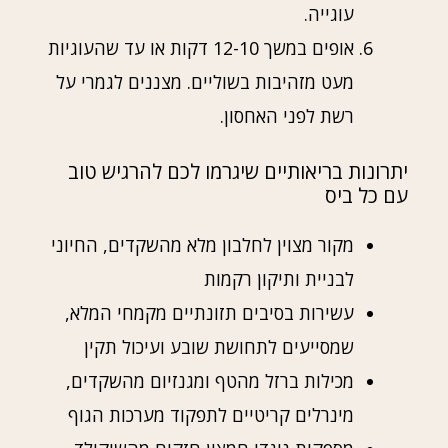
עוגייה.
אופים במשך 12-10 דקות או עד שהעוגיות
מעט מזהיבות בשוליים. מצננים לגמרי על
רשת לפני האחסון.
יתרונות בריאותיים שיגרמו לכם להרגיש טוב
עם כל ביס
מקור מצוין לחלבון מלא מהשקדים, החיוני
לבניית ותיקון רקמות
עשירות בסיבים תזונתיים מקמחי המלא,
שמסייעים לתחושת שובע ועיכול תקין
מכילות ברזל מהטף ומגנזיום מהשקדים,
מינרלים קריטיים לתפקוד מערכות הגוף