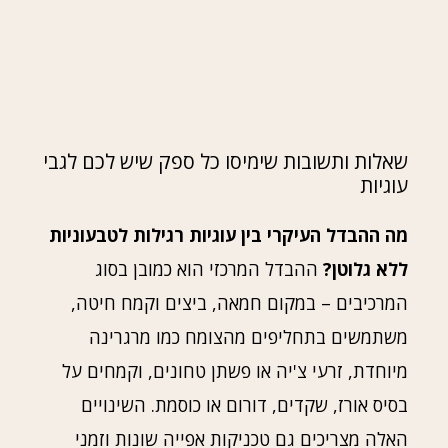
שאלות ותשובות שימיסו כל ספק שיש לכם לגבי
עוגיות
מה ההבדל העיקרי בין עוגיות רגילות לטבעוניות
ללא גלוטן?
ההבדל המרכזי הוא כמובן בסוג
המרכיבים – במקום חמאה, ביצים וקמח חיטה,
משתמשים בתחליפים מהצומח כמו מרגרינה
מיוחדת, זרעי צ'יה או פשתן טחונים, וקמחים על
בסיס אורז, שקדים, דורום או כוסמת. השינויים
האלה מצריכים גם טכניקות אפייה שונות וזמני