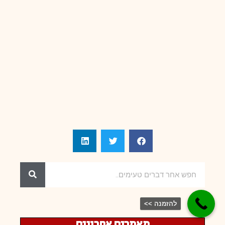
להזמנה >>
מאמרים אחרונים