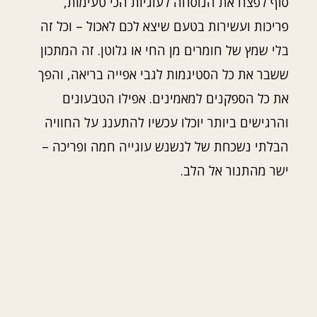
סוף לפצח את הנוסחה לעוגיות הכי טעימות,
פריכות ועשירות בטעם שיצא לכם לאכול – וכל זה
בלי שמץ של חומרים מן החי או גלוטן. זה המתכון
ששבר את כל הסטיגמות לגבי אפייה בריאה, והפך
את כל הספקנים למאמינים. אפילו הטבעונים
והרגישים ביותר יוכלו עכשיו להתענג על החוויה
הבלתי נשכחת של לנשנש עוגייה חמה ופריכה –
ישר מהתנור אל הלב.