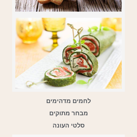
לחמים מדהימים
מבחר מתוקים
סלטי העונה