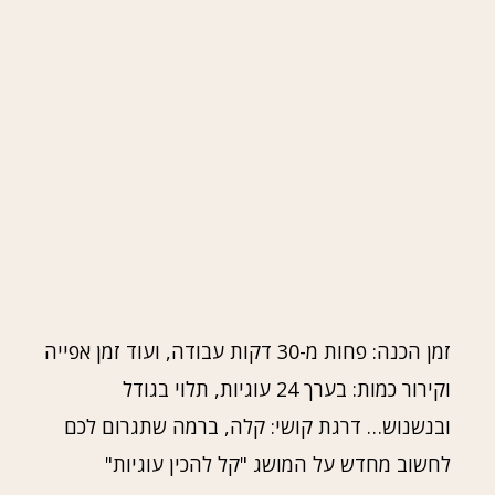
זמן הכנה: פחות מ-30 דקות עבודה, ועוד זמן אפייה
וקירור כמות: בערך 24 עוגיות, תלוי בגודל
ובנשנוש… דרגת קושי: קלה, ברמה שתגרום לכם
לחשוב מחדש על המושג "קל להכין עוגיות"