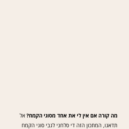
מה קורה אם אין לי את אחד מסוגי הקמח?
אל
תדאגו, המתכון הזה די סלחני לגבי סוגי הקמח