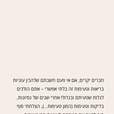
חברים יקרים, אם אי פעם חשבתם שלהכין עוגיות
בריאות וטעימות זה בלתי אפשרי – אתם הולכים
לגלות שטעיתם ובגדול! אחרי שנים של נסיונות,
בדיקות וטעימות (המון טעימות…), הצלחתי סוף