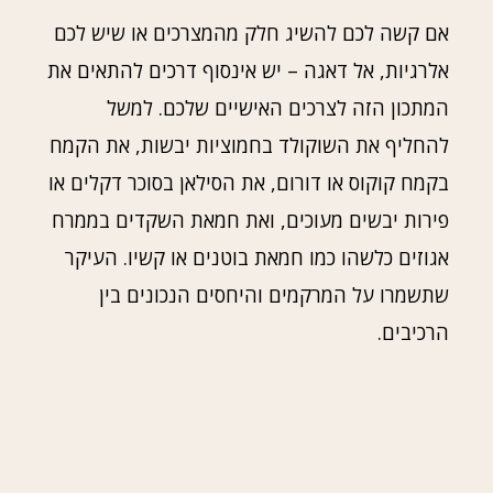
אם קשה לכם להשיג חלק מהמצרכים או שיש לכם
אלרגיות, אל דאגה – יש אינסוף דרכים להתאים את
המתכון הזה לצרכים האישיים שלכם. למשל
להחליף את השוקולד בחמוציות יבשות, את הקמח
בקמח קוקוס או דורום, את הסילאן בסוכר דקלים או
פירות יבשים מעוכים, ואת חמאת השקדים בממרח
אגוזים כלשהו כמו חמאת בוטנים או קשיו. העיקר
שתשמרו על המרקמים והיחסים הנכונים בין
הרכיבים.