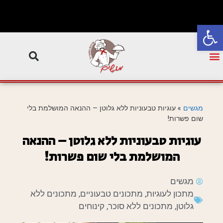
פתח סרגל נגישות
מגשים
»
עוגיות טבעוניות ללא גלוטן – ההנאה המושלמת בלי
שום פשרות!
עוגיות טבעוניות ללא גלוטן – ההנאה
המושלמת בלי שום פשרות!
מגשים
מתכון לעוגיות
,
מתכונים טבעוניים
,
מתכונים ללא
גלוטן
,
מתכונים ללא סוכר
,
קינוחים