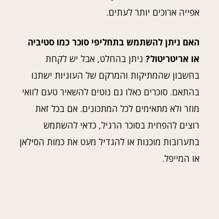
אפייה ארוכים יותר לעתים.
האם ניתן להשתמש בתחליפי סוכר כמו סטיביה
או אריטריטול?
ניתן בהחלט, אבל יש לקחת
בחשבון שהמתיקות והמרקם של העוגיות ישתנו
בהתאם. סוכרים כאלו גם נוטים להשאיר טעם לוואי
מוזר ולא מתאימים לכל המתכונים. אם בכל זאת
רוצים להפחית בסוכר הרגיל, כדאי להשתמש
בתערובות מוכנות או להגדיל מעט את כמות הסילאן
או המייפל.