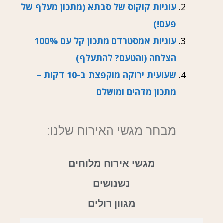
עוגיות קוקוס של סבתא (מתכון מעלף של
פעם!)
עוגיות אמסטרדם מתכון קל עם 100%
הצלחה (והטעם? להתעלף)
שעועית ירוקה מוקפצת ב-10 דקות –
מתכון מדהים ומושלם
מבחר מגשי האירוח שלנו:
מגשי אירוח מלוחים
נשנושים
מגוון רולים