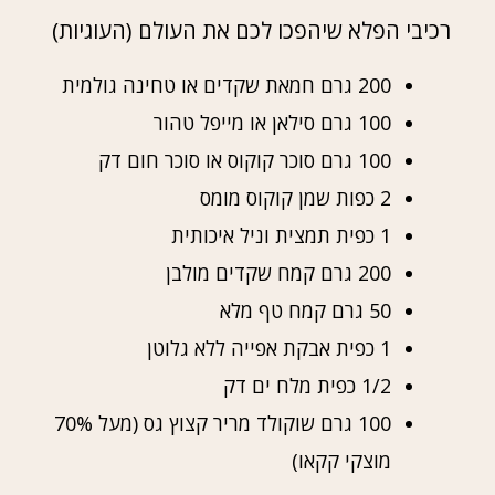
רכיבי הפלא שיהפכו לכם את העולם (העוגיות)
200 גרם חמאת שקדים או טחינה גולמית
100 גרם סילאן או מייפל טהור
100 גרם סוכר קוקוס או סוכר חום דק
2 כפות שמן קוקוס מומס
1 כפית תמצית וניל איכותית
200 גרם קמח שקדים מולבן
50 גרם קמח טף מלא
1 כפית אבקת אפייה ללא גלוטן
1/2 כפית מלח ים דק
100 גרם שוקולד מריר קצוץ גס (מעל 70%
מוצקי קקאו)