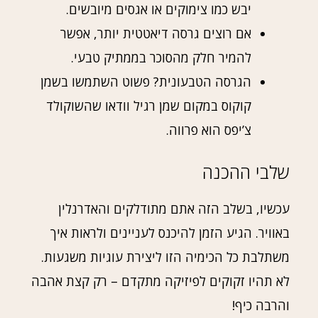
יבש כמו צימוקים או אגסים מיובשים.
אם רוצים גרסה דיאטטית יותר, אפשר
להמיר חלק מהסוכר בממתיק טבעי.
הגרסה הטבעונית? פשוט השתמשו בשמן
קוקוס במקום שמן רגיל וודאו שהשוקולד
צ’יפס הוא פרווה.
שלבי ההכנה
עכשיו, בשלב הזה אתם מתודלקים והאדרנלין
באוויר. הגיע הזמן להיכנס לעניינים ולראות איך
משתלבת כל הכימיה הזו ליצירת עוגיות משגעות.
לא תהיו זקוקים לפיזיקה מתקדם – רק קצת אהבה
והרבה כיף!