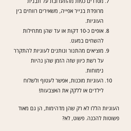
מסדרים כפות מהתערובת על תבנית
מרופדת בנייר אפייה, משאירים רווחים בין
העוגיות.
אופים כ-10 דקות או עד שהן מתחילות
להשחים במעט.
מוציאים מהתנור ונותנים לעוגיות להתקרר
על רשת כיוון שזה הזמן שהן נהיות
נימוחות.
העוגיות מוכנות, אפשר לעטוף ולשלוח
לילדים או ללקק את האצבעות!
העוגיות הללו לא רק שהן מדהימות, הן גם מאוד
פשוטות להכנה. פשוט, לא?