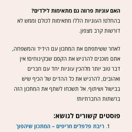
האם עוגיות פרווה גם מתאימות לילדים?
בהחלט! העוגיות הללו מתאימות לכולם וממש לא
דורשות קרב מצפון.
לאחר ששיתפתם את המתכון עם הידיד והמשפחה,
אתם מוכנים להרגיש את הקסם שבקינוחים! אין
דבר טוב יותר מלהכין עוגיות יחד עם חברים
ואהובים, להרגיש את כל ההדים של הכיף שיש
בבישול ושיתוף. אל תשכחו לשתף את המתכון הזה
ברשתות החברתיות!
פוסטים קשורים לנושא:
ריבת פלפלים חריפים – המתכון שיהפוך