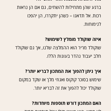
ברגע שהן מתחילות להשחים, גם אם הן נראות
רכות. אל תדאגו – כשהן יתקררו, הן יהפכו
לנימוחות.
איזה שוקולד מומלץ לשימוש?
שוקולד מריר הוא ההמלצה שלנו, אך גם שוקולד
חלב יעבוד נהדר בעוגות הללו.
איך ניתן להפוך את המתכון לבריא יותר?
שימוש בסוכר קוקוס ואגוזי מלך או שקד במקום
שוקולד יכול להפוך את זה לבריא יותר.
האם המתכון דורש תוספות מיוחדות?