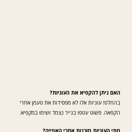
האם ניתן להקפיא את העוגיות?
בהחלט! עוגיות אלו לא מפסידות את טעמן אחרי
הקפאה. פשוט עטפו בנייר נצמד ושימו במקפיא.
מתי העוגיות מוכנות אחרי האפייה?