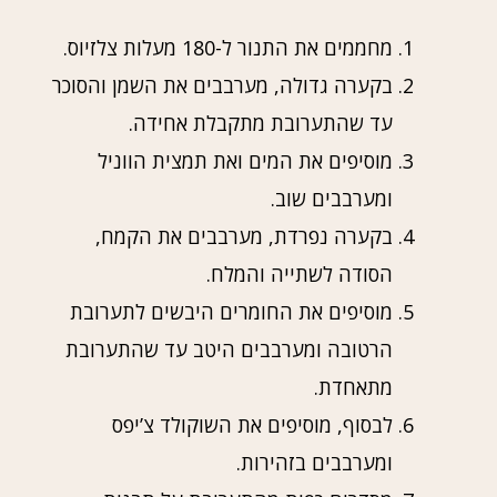
מחממים את התנור ל-180 מעלות צלזיוס.
בקערה גדולה, מערבבים את השמן והסוכר
עד שהתערובת מתקבלת אחידה.
מוסיפים את המים ואת תמצית הווניל
ומערבבים שוב.
בקערה נפרדת, מערבבים את הקמח,
הסודה לשתייה והמלח.
מוסיפים את החומרים היבשים לתערובת
הרטובה ומערבבים היטב עד שהתערובת
מתאחדת.
לבסוף, מוסיפים את השוקולד צ’יפס
ומערבבים בזהירות.