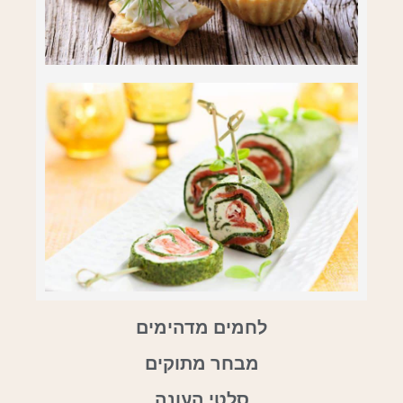
לחמים מדהימים
מבחר מתוקים
סלטי העונה