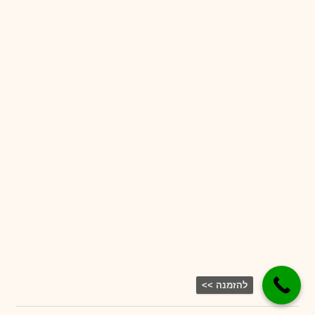
להזמנה >>