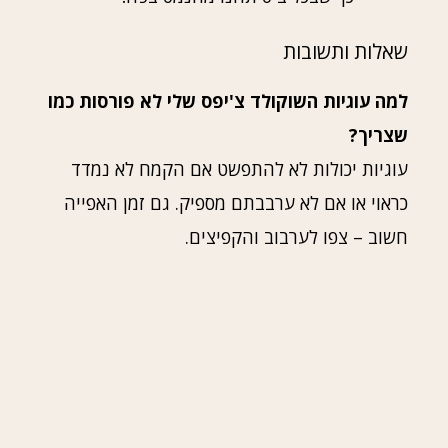
שאלות ותשובות
למה עוגיות השוקולד צ'יפס שלי לא פורסות כמו
שצריך?
עוגיות יכולות לא להתפשט אם הקמח לא נמדד
כראוי או אם לא ערבבתם מספיק. גם זמן האפייה
חשוב – צפו לערבוב והקפיצים.