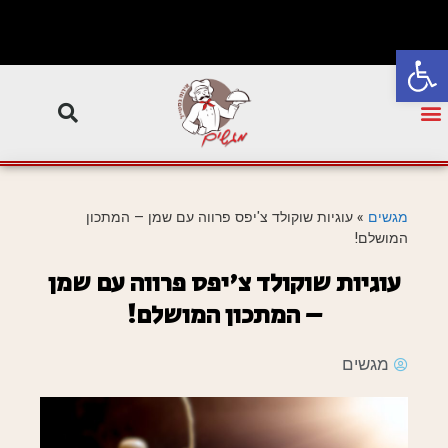
פתח סרגל נגישות
מגשים
»
עוגיות שוקולד צ'יפס פרווה עם שמן – המתכון
המושלם!
עוגיות שוקולד צ'יפס פרווה עם שמן
– המתכון המושלם!
מגשים