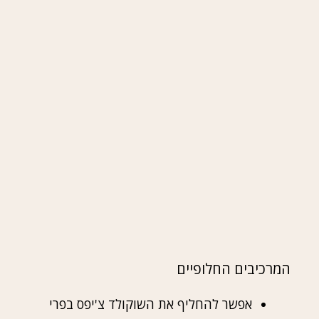
המרכיבים החלופיים
אפשר להחליף את השוקולד צ'יפס בפרי