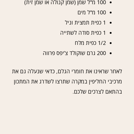
100 מ"ל שמן (שמן קנולה או שמן זית)
100 מ"ל מים
1 כפית תמצית וניל
1 כפית סודה לשתייה
1/2 כפית מלח
200 גרם שוקולד צ’יפס פרווה
לאחר שראינו את חומרי הגלם, כדאי שנעלה גם את
מרכיבי החליפין במקרה שתרצו לשדרג את המתכון
בהתאם לצרכים שלכם.