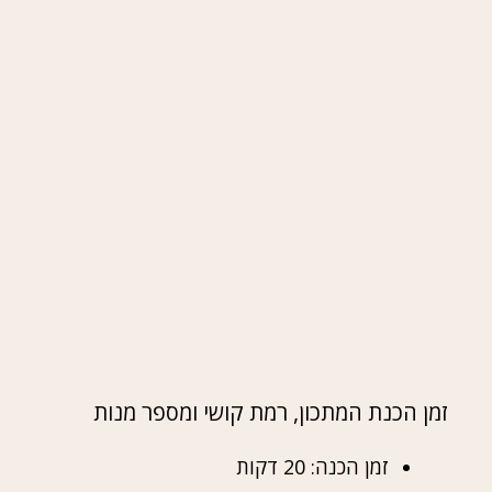
זמן הכנת המתכון, רמת קושי ומספר מנות
זמן הכנה: 20 דקות