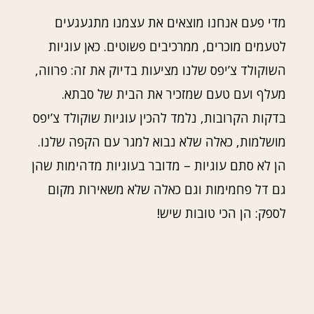
מדי פעם אנחנו מוצאים את עצמנו מתגעגעים
לטעמים מוכרים, ממרכיבים פשוטים. כאן עוגיות
השוקולד צ’יפס שלנו מציעות בדיוק את זה: פרווה,
מעלף ועם טעם שמזכיר את הבית של סבתא.
בדקות הקרובות, נלמד להכין עוגיות שוקולד צ’יפס
מושלמות, כאלה שלא נבוא למגר עם הקפה שלנו.
הן לא סתם עוגיות – מדובר בעוגיות מדהימות שהן
גם דל פחמימות וגם כאלה שלא משאירות מקום
לספק: הן הכי טובות שיש!