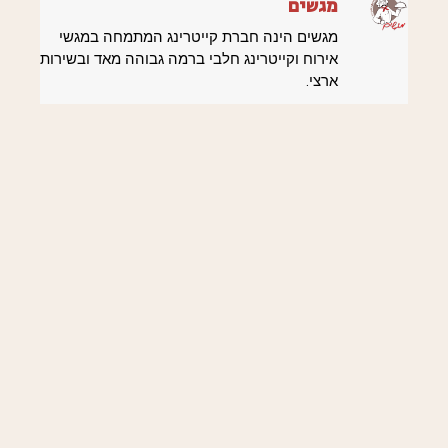
מגשים
מגשים הינה חברת קייטרינג המתמחה במגשי
אירוח וקייטרינג חלבי ברמה גבוהה מאד ובשירות
ארצי.