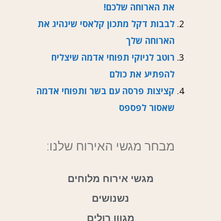
את הארוחה שלכם!
לבבות דקל מתכון קלאסי שינהיג את
הארוחה שלך
רוטב לניוקי תפוחי אדמה שיצליח
להפתיע את כולם
קציצות פרסה עם בשר ותפוחי אדמה
שאסור לפספס
מבחר מגשי האירוח שלנו:
מגשי אירוח מלוחים
נשנושים
מגוון רולים