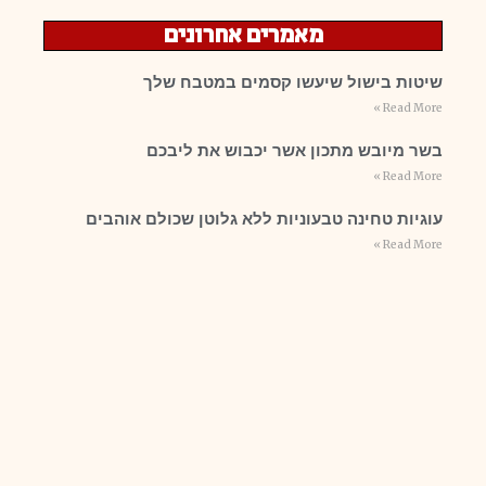
מאמרים אחרונים
שיטות בישול שיעשו קסמים במטבח שלך
Read More »
בשר מיובש מתכון אשר יכבוש את ליבכם
Read More »
עוגיות טחינה טבעוניות ללא גלוטן שכולם אוהבים
Read More »