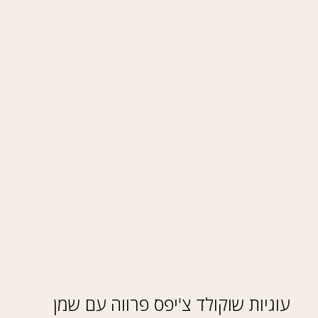
עוגיות שוקולד צ'יפס פרווה עם שמן