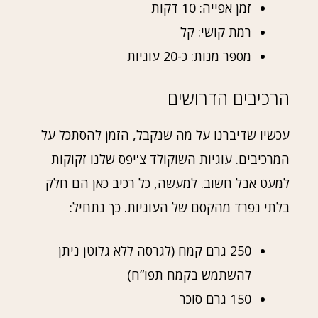
זמן אפייה: 10 דקות
רמת קושי: קל
מספר מנות: כ-20 עוגיות
הרכיבים הדרושים
עכשיו שדיברנו על מה שנקבל, הזמן להסתכל על
המרכיבים. עוגיות השוקולד צ'יפס שלנו זקוקות
למעט אבל חשוב. למעשה, כל רכיב כאן הם חלק
בלתי נפרד מהקסם של העוגיות. כך נתחיל:
250 גרם קמח (לגרסה ללא גלוטן ניתן
להשתמש בקמח תפו”ח)
150 גרם סוכר