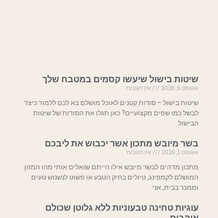
שיטות בישול שיעשו קסמים במטבח שלך
אוגוסט 6, 2026
אין תגובות
שיטות בישול – סודות קטנים לאוכל מושלם בא לכם ללמוד כיצד
לבשל כמו שפים מקצועיים? כאן תגלו את הסודות של שיטות
הבישול
בשר מיובש מתכון אשר יכבוש את ליבכם
אוגוסט 1, 2026
אין תגובות
מתכון מדהים לבשר מיובש אילו הייתם שואלים אותי מהו המזון
המושלם לקמפינג, טיולים בחיק הטבע או פשוט לנשנוש טעים
וממכר בבית, אני
עוגיות טחינה טבעוניות ללא גלוטן שכולם
אוהבים