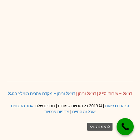
דניאל – שירותי SEO
|
דניאל זריהן
|
דניאל זריהן – מקדם אתרים מומלץ בגוגל
הצהרת נגישות
| © 2019 כל הזכויות שמורות | חברים שלנו:
אתר מתכונים
אוכל זה החיים
|
מדיניות פרטיות
להזמנה >>