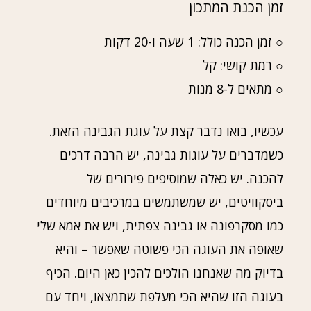
זמן הכנת המתכון
○ זמן הכנה כולל: 1 שעה ו-20 דקות
○ רמת קושי: קל
○ מתאים ל-8 מנות
עכשיו, בואו נדבר קצת על עוגת הגבינה הזאת.
כשמדברים על עוגות גבינה, יש הרבה דרכים
להכנה. יש כאלה שמוסיפים פירורים של
ביסקוויטים, יש שמשתמשים במרכיבים מיוחדים
כמו מסקרפונה או גבינה צפתית, ויש את אמא שלי
שאופה את העוגה הכי פשוטה שאפשר – והיא
בדיוק מה שאנחנו הולכים להכין כאן היום. הכיף
בעוגה הזו שהיא הכי מעלפת שתמצאו, ויחד עם