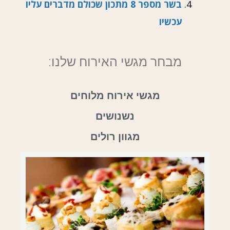
בשר מספר 8 מתכון שכולם מדברים עליו
עכשיו
מבחר מגשי האירוח שלנו:
מגשי אירוח מלוחים
נשנושים
מגוון רולים