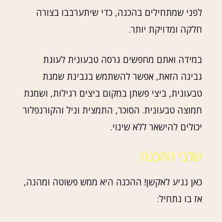
לפני שמתחילים בהכנה, כדי שיתערבבו בצורה
חלקה ומדויקת יותר.
במידה ואתם מחפשים גרסה טבעונית לעוגת
גבינה הזאת, אפשר להשתמש בגבינת שמנת
טבעונית, ביצי פשתן במקום ביצים רגילות, ושמנת
חמוצה טבעונית. הסוכר, התמצית וניל והקורנפלור
יכולים להישאר ללא שינוי.
שלבי ההכנה:
כאן נגיע לאקשן! ההכנה היא ממש פשוטה ומהנה,
אז בו נתחיל: