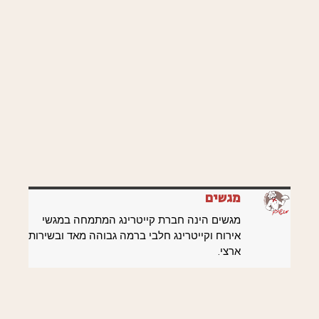
מגשים
מגשים הינה חברת קייטרינג המתמחה במגשי
אירוח וקייטרינג חלבי ברמה גבוהה מאד ובשירות
ארצי.