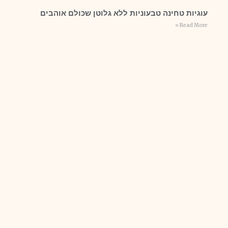
עוגיות טחינה טבעוניות ללא גלוטן שכולם אוהבים
Read More »