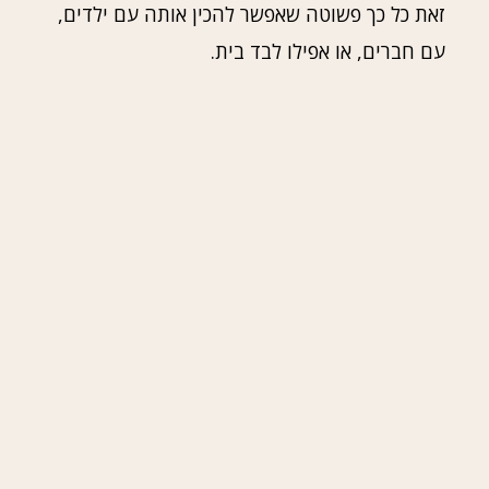
זאת כל כך פשוטה שאפשר להכין אותה עם ילדים,
עם חברים, או אפילו לבד בית.