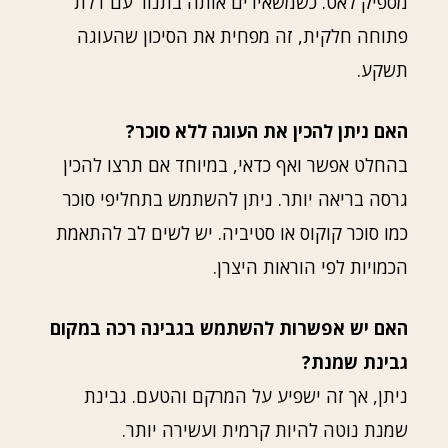
מספיק לאט. כשמשאירים אותה בתנור עם דלת
פתוחה חלקית, זה מפחית את הסיכון שהעוגה
תשקע.
האם ניתן להכין את העוגה ללא סוכר?
בהחלט אפשר ואף כדאי, במיוחד אם תרצו להכין
גרסה בריאה יותר. ניתן להשתמש בתחליפי סוכר
כמו סוכר קוקוס או סטיביה. יש לשים לב להתאמת
הכמויות לפי הוראות היצרן.
האם יש אפשרות להשתמש בגבינה רכה במקום
גבינת שמנת?
ניתן, אך זה ישפיע על המרקם והטעם. גבינת
שמנת נוטה להיות קרמית ועשירה יותר.