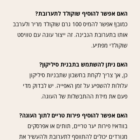
האם אפשר להוסיף שוקולד לתערובת?
כמובן! אפשר להמיס 100 גרם שוקולד מריר ולערבב
אותו בתערובת הגבינה. זה ייצור עוגה עם טוויסט
שוקולדי מפתיע.
האם ניתן להשתמש בתבנית סיליקון?
כן, אך צריך לקחת בחשבון שתבניות סיליקון
עלולות להשפיע על זמן האפייה. יש לבדוק מדי
פעם את מידת ההתבשלות של העוגה.
האם אפשר להוסיף פירות טריים לתוך העוגה?
בוודאי! פירות יער טריים, תותים או אפרסקים
מגורדים יכולים להתווסף לתערובת ולהעשיר את