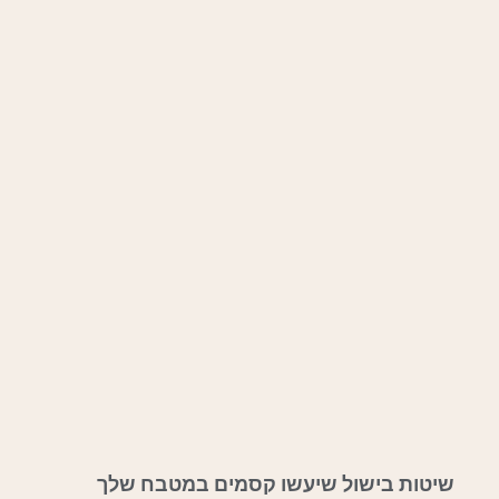
שיטות בישול שיעשו קסמים במטבח שלך