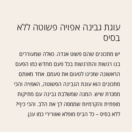
עוגת גבינה אפויה פשוטה ללא
בסיס
יש מתכונים שהם פשוט אגדה. כאלה שמעוררים
בנו רגשות והתרגשות בכל פעם מחדש כמו הפעם
הראשונה שזכינו לטעום את טעמם. אחד מאותם
מתכונים הוא עוגת הגבינה הפשוטה, האפויה והכי
ממכרת שיש. המנה שמשלבת גבינה עם מתיקות
מופתית והקרמיות שממסה לך את הלב. והכי כיף?
ללא בסיס – כל הביס מופלא ואוורירי כמו ענן.