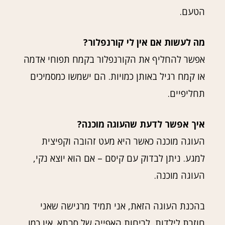
הטעם.
מה לעשות אם אין לי קורנפלור?
אפשר להחליף את הקורנפלור בקמח תפוחי אדמה
או קמח רגיל באותן כמויות. הם ישמשו כמסמיכים
תחליפיים.
איך אפשר לדעת שהעוגה מוכנה?
העוגה מוכנה כאשר היא מעט זהובה וקפיצית
למגע. ניתן לבדוק עם קיסם – אם הוא יוצא נקי,
העוגה מוכנה.
בהכנת העוגה הזאת, אני תמיד מרגישה שאני
חוזרת לילדות, לריחות האפייה של סבתא. אין כמו