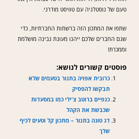
טעם של נוסטלגיה עם טוויסט מודרני.
שתפו את המתכון הזה ברשתות החברתיות, כדי
שגם החברים שלכם ייהנו מעוגת גבינה מושלמת
וממכרת!
פוסטים קשורים לנושא:
כרובית אפויה בתנור בטעמים שלא
תבקשו להפסיק
כנפיים ברוטב צ'ילי כמו במסעדות
שכבשת את הקהל
דג טונה בתנור – מתכון קל וטעים לכיף
שלך