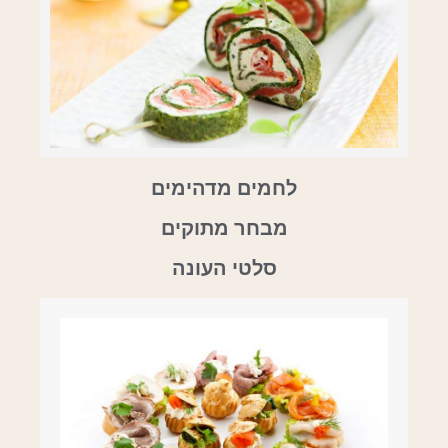
לחמים מדהימים
מבחר מתוקים
סלטי העונה