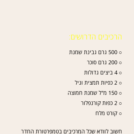
הרכיבים הדרושים:
○ 500 גרם גבינת שמנת
○ 200 גרם סוכר
○ 4 ביצים גדולות
○ 2 כפיות תמצית וניל
○ 150 מ"ל שמנת חמוצה
○ 2 כפות קורנפלור
○ קורט מלח
חשוב לוודא שכל המרכיבים בטמפרטורת החדר