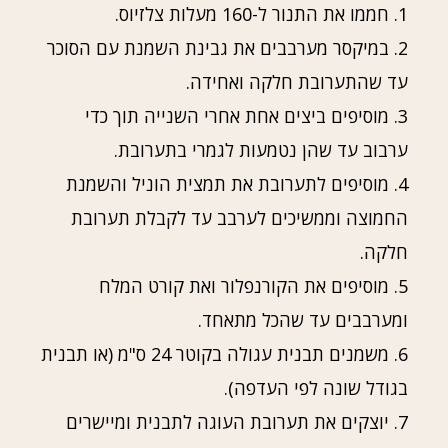
1. חממו את התנור ל-160 מעלות צלזיוס.
2. במיקסר מערבבים את גבינת השמנת עם הסוכר
עד שהתערובת חלקה ואחידה.
3. מוסיפים ביצים אחת אחרי השנייה תוך כדי
ערבוב עד שהן נטמעות לגמרי בתערובת.
4. מוסיפים לתערובת את תמצית הוניל והשמנת
החמוצה וממשיכים לערבב עד לקבלת תערובת
חלקה.
5. מוסיפים את הקורנפלור ואת קורט המלח
ומערבבים עד שהכל מתאחד.
6. משמנים תבנית עגולה בקוטר 24 ס"מ (או תבנית
בגודל שונה לפי העדפה).
7. יוצקים את תערובת העוגה לתבנית ומיישרים