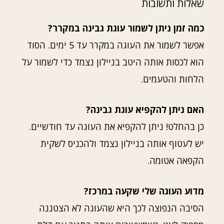
שאלות ותשובות
כמה זמן ניתן לשמור עוגת גבינה במקרר?
אפשר לשמור את העוגה במקרר עד 5 ימים. הסוד
הוא לכסות אותה היטב בניילון נצמד כדי לשמור על
הלחות והטעמים.
האם ניתן להקפיא עוגת גבינה?
כן בהחלט! ניתן להקפיא את העוגה עד חודשיים.
יש לעטוף אותה בניילון נצמד ולהכניס לשקית
הקפאה אטומה.
מדוע העוגה שלי שקעה במרכז?
הסיבה הנפוצה לכך היא שהעוגה לא הצטננה