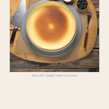
עוגת גבינה אפויה פשוטה ללא בסיס