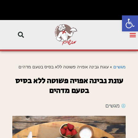
פתח סרגל נגישות
מגשים
»
עוגת גבינה אפויה פשוטה ללא בסיס בטעם מדהים
עוגת גבינה אפויה פשוטה ללא בסיס
בטעם מדהים
מגשים