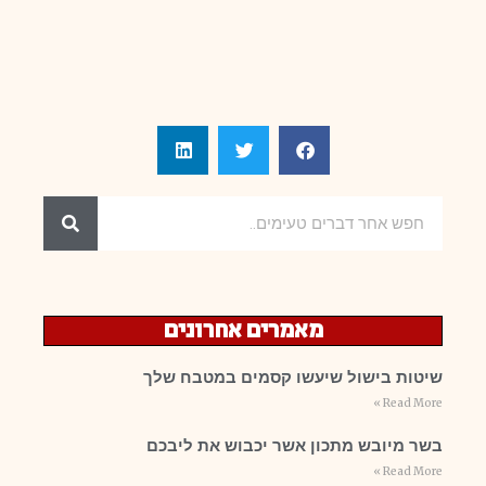
מאמרים אחרונים
שיטות בישול שיעשו קסמים במטבח שלך
Read More »
בשר מיובש מתכון אשר יכבוש את ליבכם
Read More »