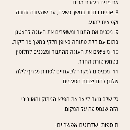
את פניה בעזרת מרית.
8. אופים בתנור במשך כשעה, עד שהעוגה זהובה
וקפיצית למגע.
9. מכבים את התנור ומשאירים את העוגה להצטנן
בתוכו עם דלת פתוחה באופן חלקי במשך 15 דקות.
10. מוציאים את העוגה מהתנור ומצננים לחלוטין
בטמפרטורת החדר.
11. מכניסים למקרר לשעתיים לפחות (עדיף לילה
שלם) להתייצבות הטעמים.
כל שלב נועד לייצר את הפלא המתוק והאוורירי
הזה שנמס פה על המקום.
תוספות ושדרוגים אפשריים: