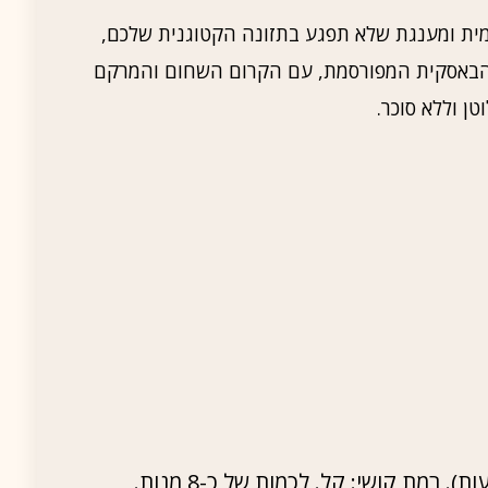
ית ומענגת שלא תפגע בתזונה הקטוגנית שלכם,
 הבאסקית המפורסמת, עם הקרום השחום והמרקם
ן וללא סוכר.