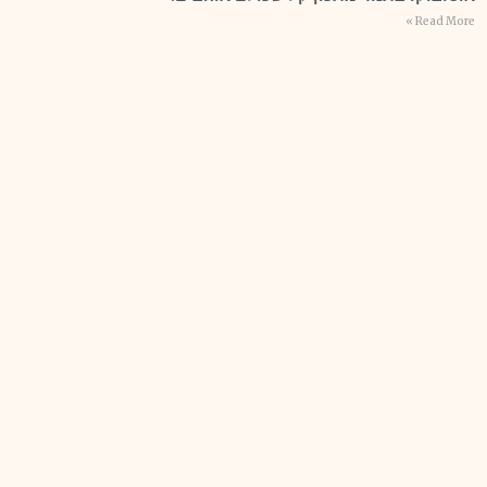
Read More »