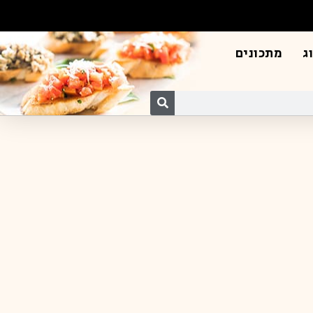
ג
מתכונים