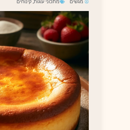
מגשים
מתכוני עוגות
,
קינוחים