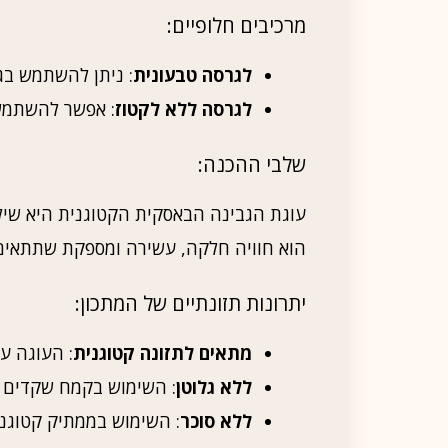
מרכיבים חלופיים:
לגרסה טבעונית
: ניתן להשתמש בג
לגרסה ללא לקטוז
: אפשר להשתמש
שלבי ההכנה:
עוגת הגבינה הבאסקית הקטוגנית היא שיל
הוא חוויה חלקה, עשירה ומספקת שתתאים ל
יתרונות תזונתיים של המתכון:
מתאים לתזונה קטוגנית
: העוגה ע
ללא גלוטן
: השימוש בקמח שקדים ה
ללא סוכר
: השימוש בממתיק קטוגני