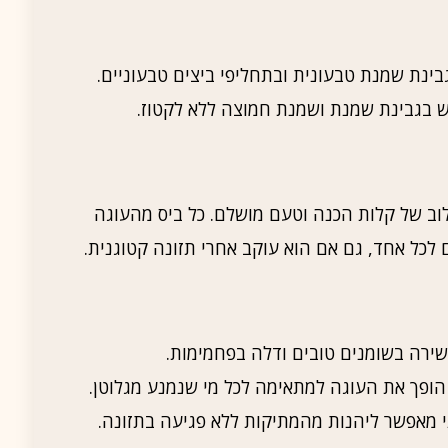
בינת שמנת טבעונית ובתחליפי ביצים טבעוניים.
 בגבינת שמנת ושמנת חמוצה ללא לקטוז.
וב של קלות הכנה וטעם מושלם. כל ביס מהעוגה
כל אחד, גם אם הוא עוקב אחרי תזונה קטוגנית.
שירה בשומנים טובים ודלה בפחמימות.
ופך את העוגה למתאימה לכל מי שנמנע מגלוטן.
 מאפשר ליהנות מהמתיקות ללא פגיעה בתזונה.