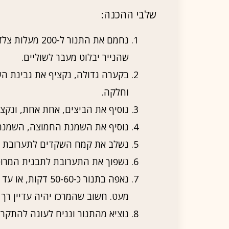
שלבי ההכנה:
שהנייר יבלוט מעבר לשוליים.
בקערה גדולה, נקציף את גבינת 
וחלקה.
נוסיף את הביצים, אחת אחת, ונקצ
נוסיף את השמנת החמוצה, השמנת 
נשלב את קמח השקדים לתערובת ו
נשפוך את התערובת לתבנית המרופד
נאפה בתנור כ--60
מעט. חשוב שהמרכז יהיה עדיין רך 
נוציא מהתנור ונניח לעוגה להתקרר בתבנית במשך 30 