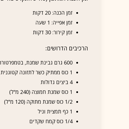
זמן הכנה: 20 דקות
זמן אפייה: 1 שעה
זמן קירור: 30 דקות
הרכיבים הדרושים:
600 גרם גבינת שמנת, בטמפרטורת החדר
1 כוס ממתיק כשר לתזונה קטוגנית (כמו אריתריטול או סטיביה)
4 ביצים גדולות
1 כוס שמנת חמוצה (240 מ"ל)
1/2 כוס שמנת מתוקה (120 מ"ל)
1 כף תמצית וניל
1/4 כוס קמח שקדים