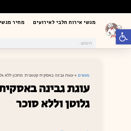
מגשי אירוח חלבי לאירועים
מחיר מגשי 
פתח סרגל נגישות
מגשים
»
עוגת גבינה באסקית קטוגנית: מתכון ללא גלו
עוגת גבינה באסקית 
גלוטן וללא סוכר