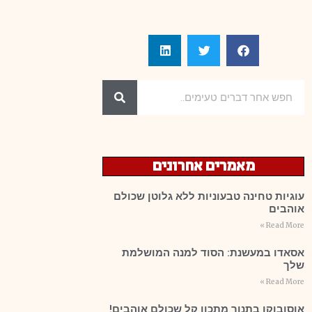
מאמרים אחרונים
עוגיות טחינה טבעוניות ללא גלוטן שכולם
אוהבים
Read More »
אסאדו במעשנת: הסוד למנה המושלמת
שלך
Read More »
אוסובוקו בתנור מתכון קל שכולם אוהבים!