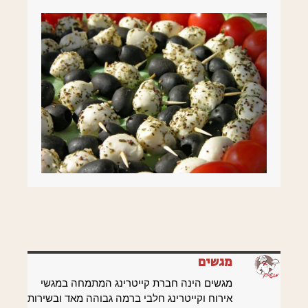
מגשים
מגשים הינה חברת קייטרינג המתמחה במגשי
אירוח וקייטרינג חלבי ברמה גבוהה מאד ובשירות