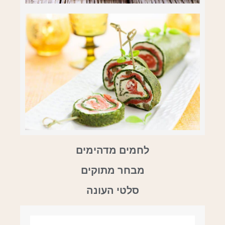
לחמים מדהימים
מבחר מתוקים
סלטי העונה