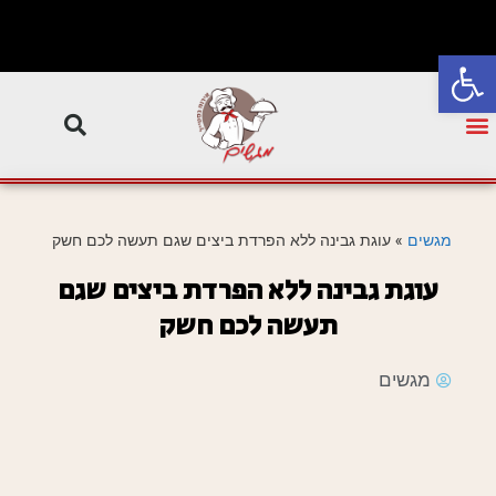
פתח סרגל נגישות
מגשים
»
עוגת גבינה ללא הפרדת ביצים שגם תעשה לכם חשק
עוגת גבינה ללא הפרדת ביצים שגם
תעשה לכם חשק
מגשים