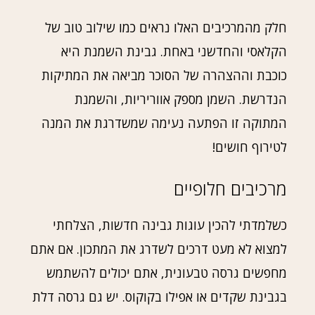
חלק מהמרכיבים האלו נראים כמו שילוב טוב של
הקלאסי והחדשני באחת. גבינת השמנת היא
כוכבת וההצהרה של הסוכר מביאה את המתיקות
הנדרשת. השמן מספק אווריריות, והשמנת
המתוקה זו הפתעה נעימה שמשדרגת את המנה
לטירוף חושים!
מרכיבים חלופיים
כשלמדתי להכין עוגות גבינה חדשות, הצלחתי
למצוא לא מעט דרכים לשדרג את המתכון. אם אתם
מחפשים גרסה טבעונית, אתם יכולים להשתמש
בגבינת שקדים או אפילו בקוקוס. יש גם גרסה דלת