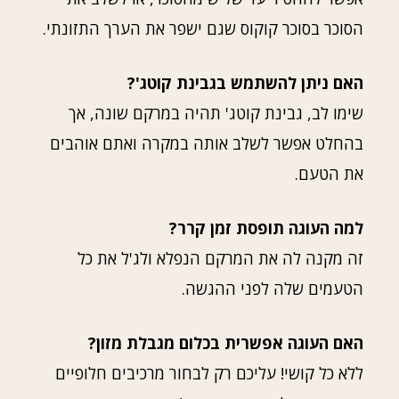
הסוכר בסוכר קוקוס שגם ישפר את הערך התזונתי.
האם ניתן להשתמש בגבינת קוטג'?
שימו לב, גבינת קוטג' תהיה במרקם שונה, אך
בהחלט אפשר לשלב אותה במקרה ואתם אוהבים
את הטעם.
למה העוגה תופסת זמן קרר?
זה מקנה לה את המרקם הנפלא ולג'ל את כל
הטעמים שלה לפני ההגשה.
האם העוגה אפשרית בכלום מגבלת מזון?
ללא כל קושי! עליכם רק לבחור מרכיבים חלופיים