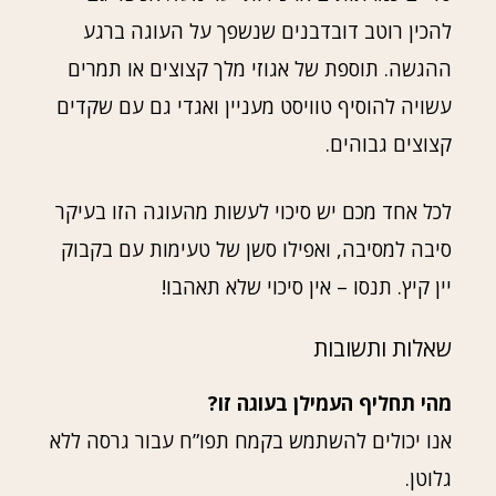
להכין רוטב דובדבנים שנשפך על העוגה ברגע
ההגשה. תוספת של אגוזי מלך קצוצים או תמרים
עשויה להוסיף טוויסט מעניין ואגדי גם עם שקדים
קצוצים גבוהים.
לכל אחד מכם יש סיכוי לעשות מהעוגה הזו בעיקר
סיבה למסיבה, ואפילו סשן של טעימות עם בקבוק
יין קיץ. תנסו – אין סיכוי שלא תאהבו!
שאלות ותשובות
מהי תחליף העמילן בעוגה זו?
אנו יכולים להשתמש בקמח תפו”ח עבור גרסה ללא
גלוטן.