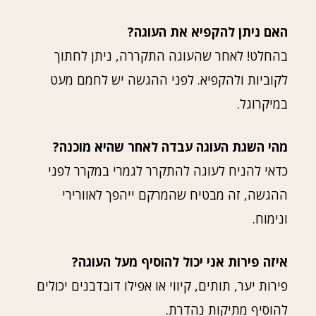
האם ניתן להקפיא את העוגה?
בהחלט! לאחר שהעוגה התקררה, ניתן לחתוך
לקוביות ולהקפיא. לפני ההגשה יש לחמם מעט
במיקרוגל.
מהי השגת העוגה עבדה לאחר שהיא מוכנה?
כדאי להניח לעוגה להתקרר לגמרי במקרר לפני
ההגשה, זה מבטיח שהמרקם ייהפך לאוורירי
ונימוח.
איזה פירות אני יכול להוסיף מעל העוגה?
פירות יער, תותים, קיווי או אפילו דובדבנים יכולים
להוסיף מתיקות נהדרת.