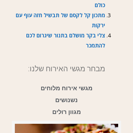
כולם
מתכון קל לקסם של תבשיל חזה עוף עם
ירקות
צלי בקר מושלם בתנור שיגרום לכם
להתמכר
מבחר מגשי האירוח שלנו:
מגשי אירוח מלוחים
נשנושים
מגוון רולים