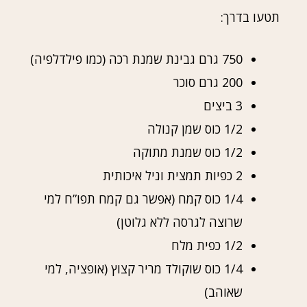
תטעו בדרך:
750 גרם גבינת שמנת רכה (כמו פילדלפיה)
200 גרם סוכר
3 ביצים
1/2 כוס שמן קנולה
1/2 כוס שמנת מתוקה
2 כפיות תמצית וניל איכותית
1/4 כוס קמח (אפשר גם קמח תפו”ח למי
שרוצה לגרסה ללא גלוטן)
1/2 כפית מלח
1/4 כוס שוקולד מריר קצוץ (אופציה, למי
שאוהב)