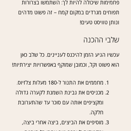
פחמימות שיכולה להיות לך: השתמשו בצרורות
תפוחים מגרדים במקום קמח – זה פשוט מדהים
ונותן טוויסט טעים!
שלבי ההכנה
עכשיו הגיע הזמן להיכנס לעניינים. כל שלב כאן
הוא פשוט וקל, וכמובן שמוקף באפשרויות יצירתיות!
מחממים את התנור ל-180 מעלות צלזיוס.
מכניסים את גבינת השמנת לקערה גדולה
ומקציפים אותה עם סוכר עד שהתערובת
חלקה.
מוסיפים את הביצים, ביצה אחרי ביצה,