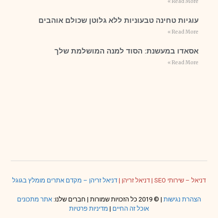
Read More »
עוגיות טחינה טבעוניות ללא גלוטן שכולם אוהבים
Read More »
אסאדו במעשנת: הסוד למנה המושלמת שלך
Read More »
דניאל – שירותי SEO
|
דניאל זריהן
|
דניאל זריהן – מקדם אתרים מומלץ בגוגל
הצהרת נגישות
| © 2019 כל הזכויות שמורות | חברים שלנו:
אתר מתכונים
אוכל זה החיים
|
מדיניות פרטיות