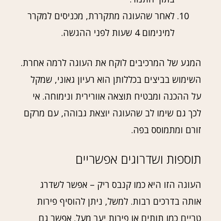
לאחר שהעוגה מתקררת, מכניסים למקרר
למינימום 4 שעות לפני ההגשה.
המגע של המרכיבים לוקח את העוגה לרמה אחרת.
השימוש בביצים בכללותן הוא רעיון גאוני, שמקל
על ההכנה ומבטיח תוצאה אוורירית ונימוחה. אי
לכך גם שימו לב שהעוגה יוצאת גבוהה, עם מרקם
זורם ומתמוסס בפה.
תוספות ושדרוגים אפשריים
העוגה הזו היא כמו קנבס ריק – אפשר לשדרג
אותה בדרכים רבות. למשל, ניתן להוסיף פירות
טריים כמו תותים או פירות יער מעל. אפשר גם