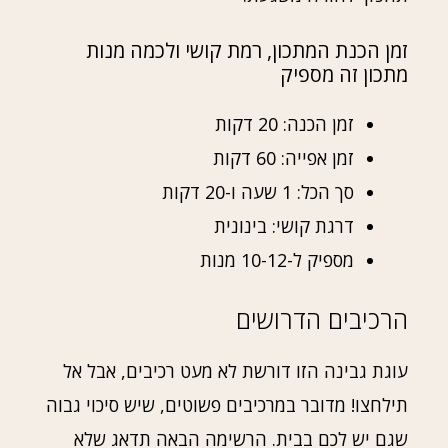
זמן הכנת המתכון, רמת קושי ולכמה מנות
מתכון זה מספיק
זמן הכנה: 20 דקות
זמן אפייה: 60 דקות
סך הכל: 1 שעה ו-20 דקות
דרגת קושי: בינונית
מספיק ל-10-12 מנות
הרכיבים הדרושים
עוגת גבינה הזו דורשת לא מעט רכיבים, אבל אל
תילחצו! מדובר במרכיבים פשוטים, שיש סיכוי גבוה
שגם יש לכם בבית. הרשימה הבאה תדאג שלא