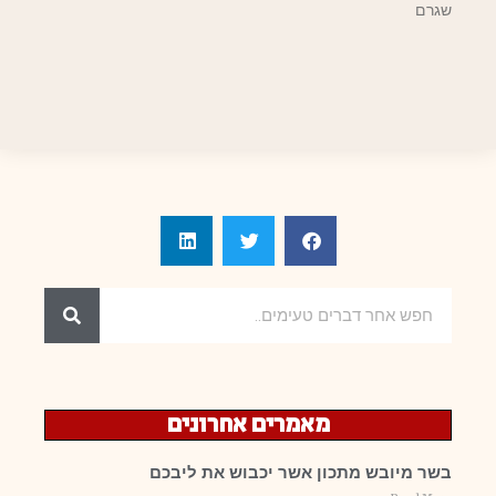
שגרם
מאמרים אחרונים
בשר מיובש מתכון אשר יכבוש את ליבכם