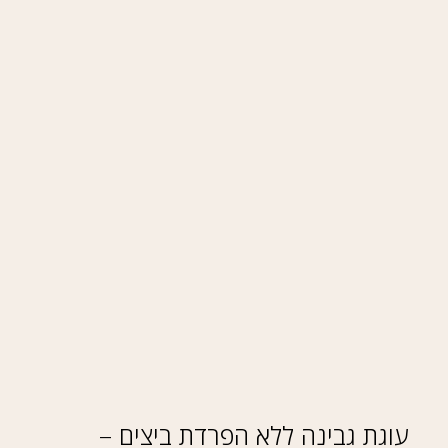
עוגת גבינה ללא הפרדת ביצים –