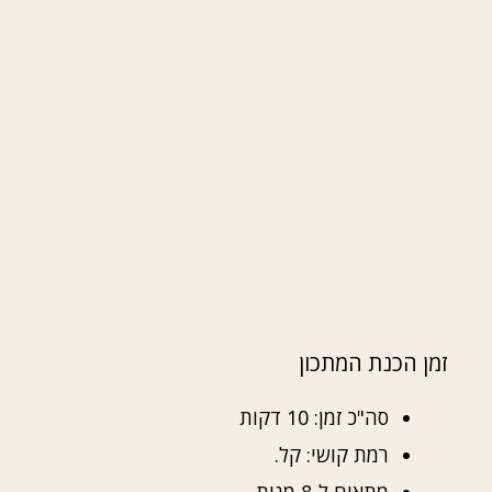
זמן הכנת המתכון
סה"כ זמן: 10 דקות
רמת קושי: קל.