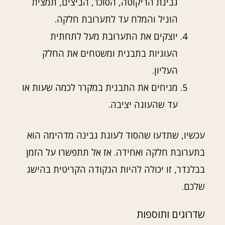
גבינת הריקוטה, הסוכר, הביצים, תמצית
הוניל והמלח עד לתערובת חלקה.
יוצקים את התערובת מעל לתחתית
העוגיות בתבנית ומשטחים את החלק
העליון.
מניחים את התבנית במקרר לכמה שעות או
עד שהעוגה יציבה.
עכשיו, שתדעו שהסוד לעוגת גבינה מדהימה הוא
בתערובת חלקה ואחידה. אז אל תתפשרו על הזמן
בבלנדר, זו יכולה להיות הנקודה הקריטית בהישג
שלכם.
שדרוגים ותוספות