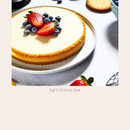
עוגת גבינה 10 דקות