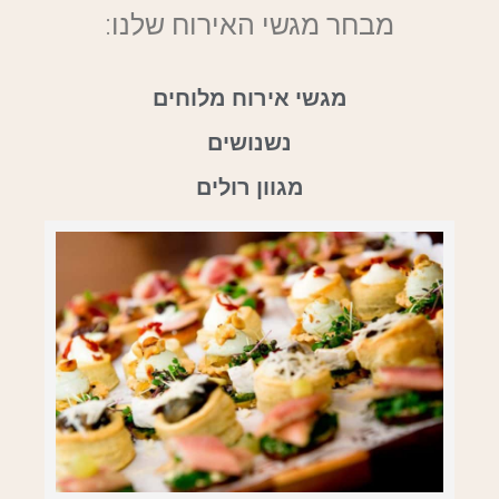
מבחר מגשי האירוח שלנו:
מגשי אירוח מלוחים
נשנושים
מגוון רולים