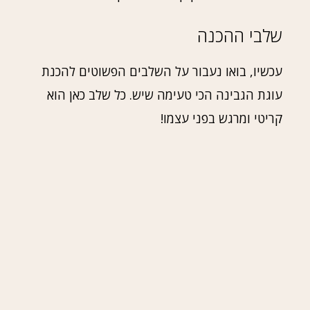
שלבי ההכנה
עכשיו, בואו נעבור על השלבים הפשוטים להכנת
עוגת הגבינה הכי טעימה שיש. כל שלב כאן הוא
קריטי ומרגש בפני עצמו!