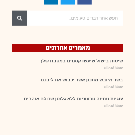
מאמרים אחרונים
שיטות בישול שיעשו קסמים במטבח שלך
Read More »
בשר מיובש מתכון אשר יכבוש את ליבכם
Read More »
עוגיות טחינה טבעוניות ללא גלוטן שכולם אוהבים
Read More »