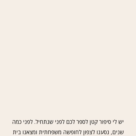
יש לי סיפור קטן לספר לכם לפני שנתחיל. לפני כמה
שנים, נסענו לצפון לחופשה משפחתית ומצאנו בית