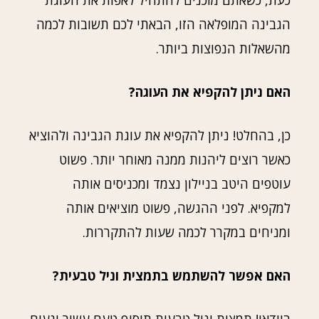
כעת, כשאתם מוכנים להתחיל לאפות את העוגת
הגבינה המופלאה הזו, הבאתי לכם תשובות לכמה
מהשאלות הנפוצות ביותר.
האם ניתן להקפיא את העוגה?
כן, בהחלט! ניתן להקפיא את עוגת הגבינה ולהוציא
כאשר רוצים ליהנות ממנה מאוחר יותר. פשוט
עוטפים היטב בניילון נצמד ומכניסים אותה
למקפיא. לפני ההגשה, פשוט מוציאים אותה
ומניחים במקרר לכמה שעות להתקררות.
האם אפשר להשתמש בתמצית וניל טבעית?