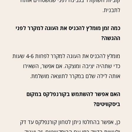
קוביות השוקולד בגבינה לפני שמשטחים אותה
לתבנית.
כמה זמן מומלץ להכניס את העוגה למקרר לפני
ההגשה?
מומלץ להכניס את העוגה למקרר לפחות 4-6 שעות
כדי שתהיה יציבה ומוצקה. אם אפשר, השאירו
אותה לילה שלם במקרר לתוצאה מושלמת.
האם אפשר להשתמש בקורנפלקס במקום
ביסקוויטים?
כן, אפשר בהחלט! ניתן לטחון קורנפלקס עד דק