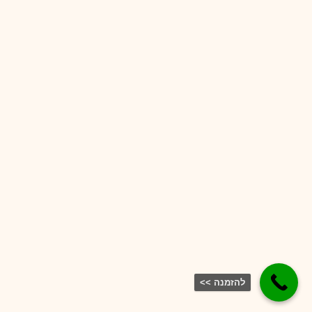
להזמנה >>