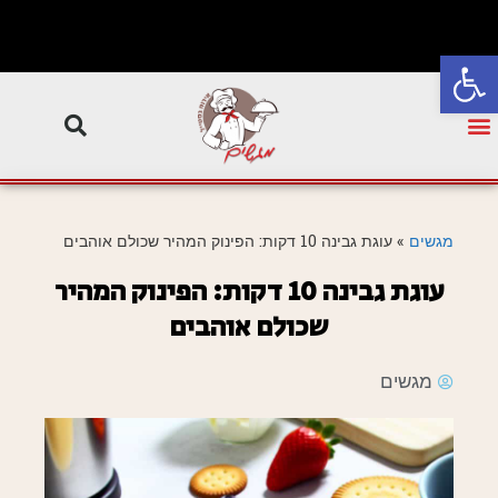
פתח סרגל נגישות
מגשים
»
עוגת גבינה 10 דקות: הפינוק המהיר שכולם אוהבים
עוגת גבינה 10 דקות: הפינוק המהיר
שכולם אוהבים
מגשים