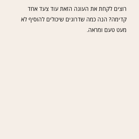
רוצים לקחת את העוגה הזאת עוד צעד אחד
קדימה? הנה כמה שדרוגים שיכולים להוסיף לא
מעט טעם ומראה.