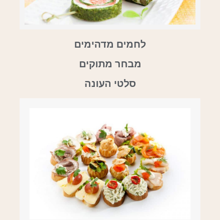
לחמים מדהימים
מבחר מתוקים
סלטי העונה