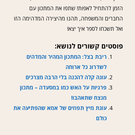
הזמן להתחיל לאפות! שתפו את המתכון עם
החברים והמשפחה, תהנו מהיצירה המדהימה הזו
ואל תשכחו לספר איך יצא!
פוסטים קשורים לנושא:
ריבת בצל: המתכון המהיר והמדהים
לשדרוג כל ארוחה
עוגה קלה להכנה בלי הרבה מצרכים
פרגיות על האש כמו במסעדה – מתכון
מנצח שתאהבו!
עוגת מיץ תפוזים של אמא שהפתיעה את
כולם