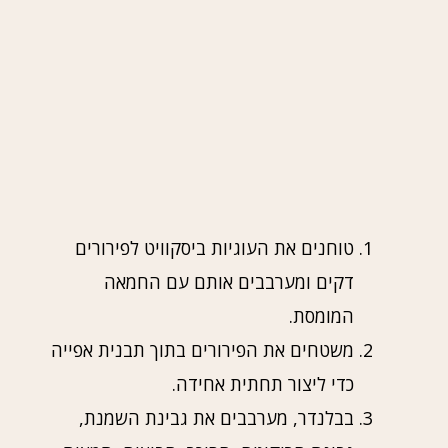
טוחנים את העוגיות ביסקוויט לפירורים
דקים ומערבבים אותם עם החמאה
המומסת.
משטחים את הפירורים בתוך תבנית אפייה
כדי ליצור תחתית אחידה.
בבלנדר, מערבבים את גבינת השמנת,