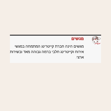
מגשים
מגשים הינה חברת קייטרינג המתמחה במגשי
אירוח וקייטרינג חלבי ברמה גבוהה מאד ובשירות
ארצי.