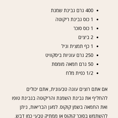
400 גרם גבינת שמנת
1 כוס גבינת ריקוטה
1 כוס סוכר
2 ביצים
1 כף תמצית וניל
250 גרם עוגיות ביסקוויט
50 גרם חמאה מומסת
1/2 כפית מלח
אם אתם רוצים עוגה טבעונית, אתם יכולים
להחליף את גבינת השמנת והריקוטה בגבינת טופו
ואת החמאה בשמן קוקוס. למען הבריאות, ניתן
להשתמש בסוכר קוקוס או ממתיק טבעי כמו דבש.