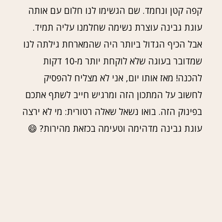
קפה קטן ונחמד. שם הגשימו לנו חלום עם אותה
עוגת גבינה עוצרת נשימה שחלמנו עליה תמיד.
אבל הכיף הגדול ביותר היה שהמארחת גילתה לנו
שמדובר בעוגה שלא לוקחת יותר מ-10 דקות
להכנה! מאז אותו יום, אני לא מצליח להפסיק
לחשוב על המתכון הזה ומרגיש חייב לשתף אתכם
בפינוק הזה. בואו נשאל שאלה רטורית: מי לא ירצה
עוגת גבינה מדהימה וטעימה בכזאת מהירות? 😄