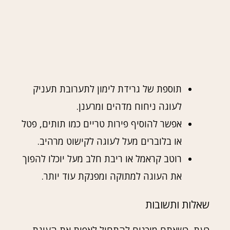
תוספת של גרידת לימון לתערובת תעניק
לעוגה ניחוח מדהים ומרענן.
אפשר להוסיף פירות טריים כמו תותים, פטל
או בלוברים מעל לעוגה לקישוט מרהיב.
רוטב קראמל או ריבת חלב מעל יוכלו להפוך
את העוגה למתוקה ומפנקת עוד יותר.
שאלות ותשובות