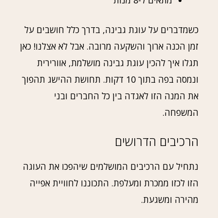
מתאים ל-8 מנות
כשמדברים על עוגת גבינה, בדרך כלל חושבים על
זמן הכנה ארוך והשקעה מרובה. אבל לא אצלנו! כאן
תגלו איך להכין עוגת גבינה מושלמת, אוורירית
ונמסה בפה בתוך 10 דקות. תחושת ההישג תהפוך
את המנה הזו לאגדה בין כל החברים ובני
המשפחה.
הרכיבים הדרושים
נתחיל עם הרכיבים המושלמים שיהפכו את העוגה
הזו לכזו ממכרת ומעלפת. התכוננו לחוויית אפייה
מהירה ומשגעת.