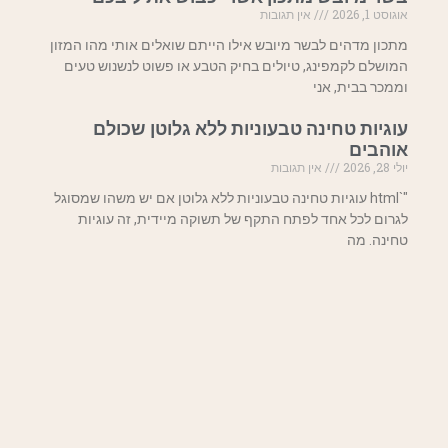
אוגוסט 1, 2026
אין תגובות
מתכון מדהים לבשר מיובש אילו הייתם שואלים אותי מהו המזון
המושלם לקמפינג, טיולים בחיק הטבע או פשוט לנשנוש טעים
וממכר בבית, אני
עוגיות טחינה טבעוניות ללא גלוטן שכולם
אוהבים
יולי 28, 2026
אין תגובות
"`html עוגיות טחינה טבעוניות ללא גלוטן אם יש משהו שמסוגל
לגרום לכל אחד לפתח התקף של תשוקה מיידית, זה עוגיות
טחינה. מה