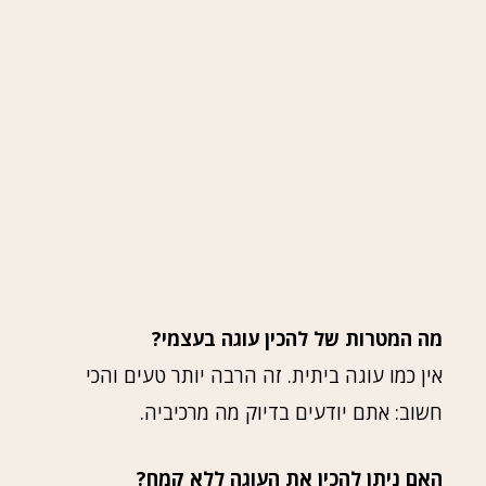
מה המטרות של להכין עוגה בעצמי?
אין כמו עוגה ביתית. זה הרבה יותר טעים והכי
חשוב: אתם יודעים בדיוק מה מרכיביה.
האם ניתן להכין את העוגה ללא קמח?