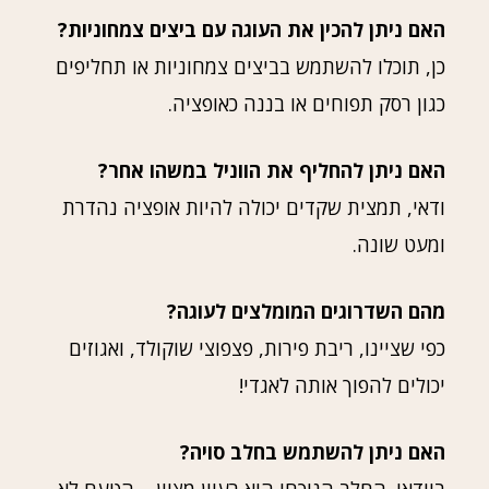
האם ניתן להכין את העוגה עם ביצים צמחוניות?
כן, תוכלו להשתמש בביצים צמחוניות או תחליפים
כגון רסק תפוחים או בננה כאופציה.
האם ניתן להחליף את הווניל במשהו אחר?
ודאי, תמצית שקדים יכולה להיות אופציה נהדרת
ומעט שונה.
מהם השדרוגים המומלצים לעוגה?
כפי שציינו, ריבת פירות, פצפוצי שוקולד, ואגוזים
יכולים להפוך אותה לאגדי!
האם ניתן להשתמש בחלב סויה?