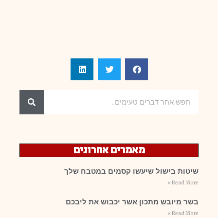
מאמרים אחרונים
שיטות בישול שיעשו קסמים במטבח שלך
Read More »
בשר מיובש מתכון אשר יכבוש את ליבכם
Read More »