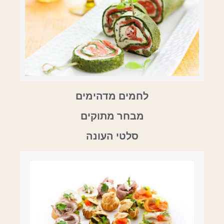
לחמים מדהימים
מבחר מתוקים
סלטי העונה