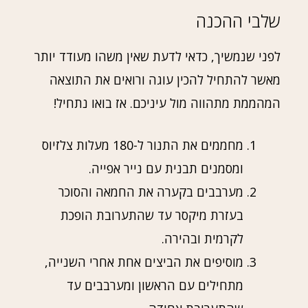
שלבי ההכנה
לפני שנמשיך, כדאי לדעת שאין משהו מעודד יותר
מאשר להתחיל להכין עוגה ורואים את התוצאה
המהממת מתהווה מול עיניכם. אז בואו נתחיל!
מחממים את התנור ל-180 מעלות צלזיוס
ומסמנים תבנית עם נייר אפייה.
מערבבים בקערה את החמאה והסוכר
בעזרת מיקסר עד שהתערובת הופכת
לקרמית ובהירה.
מוסיפים את הביצים אחת אחרי השנייה,
מתחילים עם הראשון ומערבבים עד