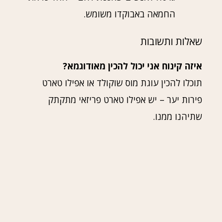
החמאה באבוקדו משומש.
שאלות ותשובות
איזה קינוח אני יכול להכין מאודוגמא?
תוכלו להכין עוגת מוס שוקולד או אפילו טארט
פירות יער – יש אפילו טארט פריזאי מתקתק
שתיהנו ממנו.