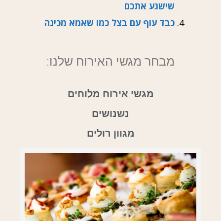
שישגע אתכם
כבד עוף עם בצל כמו שאמא מכינה
מבחר מגשי האירוח שלנו:
מגשי אירוח מלוחים
נשנושים
מגוון רולים