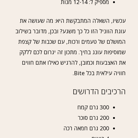
מספיק ל: 12-14 מנות
עכשיו, השאלה המתבקשת היא: מה שעושה את
עוגת הווניל הזו כל כך משגע? ובכן, מדובר בשילוב
המושלם של טעמים ורכות, עם שכבות של קצפת
שמוסיפות עונג בחיך. מתכון זה יגרום לכם ללקק
את האצבעות וכמובן, להרגיש כאילו אתם חווים
חוויה עילאית בכל Bite.
הרכיבים הדרושים
300 גרם קמח
200 גרם סוכר
200 גרם חמאה רכה