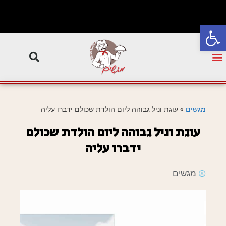
פתח סרגל נגישות
מגשים
»
עוגת וניל גבוהה ליום הולדת שכולם ידברו עליה
עוגת וניל גבוהה ליום הולדת שכולם
ידברו עליה
מגשים