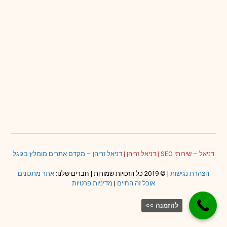
דניאל – שירותי SEO
|
דניאל זריהן
|
דניאל זריהן – מקדם אתרים מומלץ בגוגל
הצהרת נגישות
| © 2019 כל הזכויות שמורות | חברים שלנו:
אתר מתכונים
אוכל זה החיים
|
מדיניות פרטיות
להזמנה >>