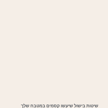
שיטות בישול שיעשו קסמים במטבח שלך