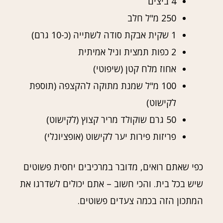
4 ביצים
250 מ"ל חלב
1 שקית אבקת סודה לשתייה (כ-10 גרם)
2 כפות תמצית וניל אמיתית
אחוז מלח קטן (שיפוטי)
100 מ"ל שמנת מתוקה להקצפה (תוספת
לקישוט)
50 גרם שוקולד מריר קצוץ (לקישוט)
פריזות פירות יער לקישוט (אופציונלי)
כפי שאתם רואים, מדובר במרכיבים יחסית פשוטים
שיש בכל בית. והכי חשוב – אתם יכולים לשדרגו את
המתכון הזה בכמה צעדים פשוטים.