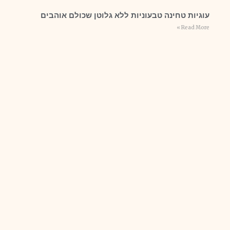
עוגיות טחינה טבעוניות ללא גלוטן שכולם אוהבים
Read More »