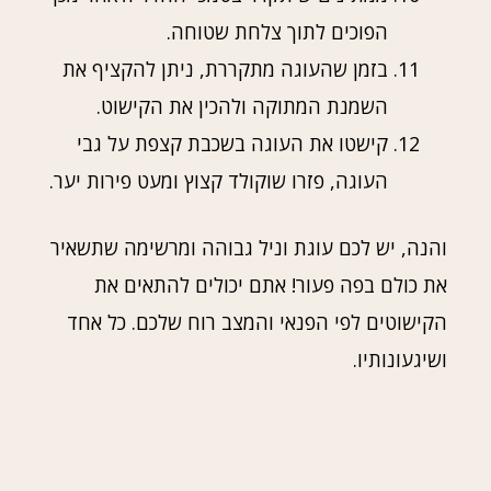
הפוכים לתוך צלחת שטוחה.
בזמן שהעוגה מתקררת, ניתן להקציף את
השמנת המתוקה ולהכין את הקישוט.
קישטו את העוגה בשכבת קצפת על גבי
העוגה, פזרו שוקולד קצוץ ומעט פירות יער.
והנה, יש לכם עוגת וניל גבוהה ומרשימה שתשאיר
את כולם בפה פעור! אתם יכולים להתאים את
הקישוטים לפי הפנאי והמצב רוח שלכם. כל אחד
ושיגעונותיו.