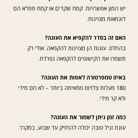
יש המון אפשרויות. קמח שקדים או קמח תפו”א הם
דוגמאות מצוינות.
האם זה בסדר להקפיא את העוגה?
בהחלט. עוגות הן מצוינות להקפאה. אולי רק
תשמרו את הקישוטים להקפאה נפרדת.
באיזו טמפרטורה לאפות את העוגה?
180 מעלות צלזיוס מתאימה ביותר – לא חם מידי
ולא קר מידי.
כמה זמן ניתן לשמור את העוגה?
עוגת וניל טובה יכולה להחזיק עד שבוע, במקרר.