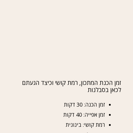
זמן הכנת המתכון, רמת קושי וכיצד הגעתם
לכאן בסבלנות
זמן הכנה: 30 דקות
זמן אפייה: 40 דקות
רמת קושי: בינונית