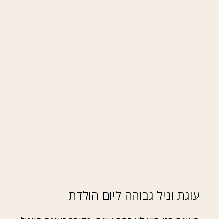
עוגת וניל גבוהה ליום הולדת