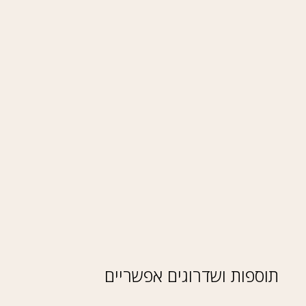
תוספות ושדרוגים אפשריים