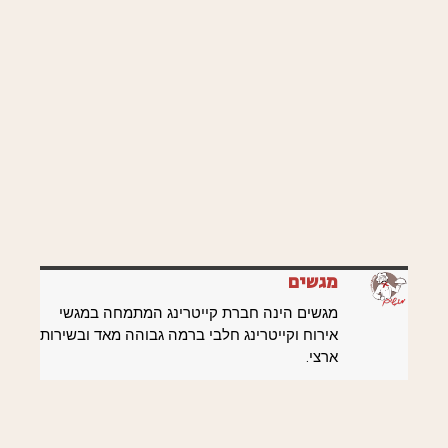
מגשים
מגשים הינה חברת קייטרינג המתמחה במגשי
אירוח וקייטרינג חלבי ברמה גבוהה מאד ובשירות
ארצי.