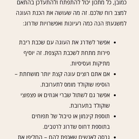
כמובן, כל מתכון יכול להתפתח ולהתעדכן בהתאם
למצב רוח שלכם. זה מה שעושה את הכנת העוגה
למשגעת! הנה כמה רעיונות ואפשרויות שדרוג:
אפשר לשדרג את העוגה עם שכבת ריבת
פירות מתחת לשכבת הקצפת. זה יוסיף
מתיקות ועסיסיות.
אם אתם רוצים עוגה קצת יותר מושחתת –
הוסיפו שוקולד מומס לתערובת.
אפשר גם לשתול שברי אגוזים או פצפוצי
שוקולד בתערובת.
תוספת קינמון או טיבול של תפוחים
בתוספת דחוס שדרוג לרטבים.
גרסה לאנשים שאכפת להם – החליפו את