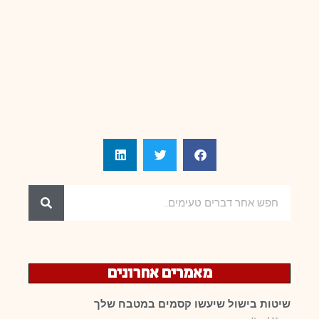
מאמרים אחרונים
שיטות בישול שיעשו קסמים במטבח שלך