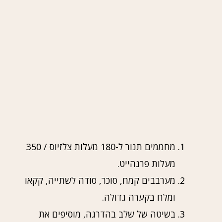
מחממים תנור ל-180 מעלות צלזיוס / 350
מעלות פרנהייט.
מערבבים קמח, סוכר, סודה לשתייה, קקאו
ומלח בקערה גדולה.
בשיטה של שלב בהדרגה, מוסיפים את