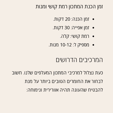
זמן הכנת המתכון רמת קושי ומנות
זמן הכנה: 20 דקות.
זמן אפייה: 30 דקות.
רמת קושי: קלה.
מספיק ל: 10-12 מנות.
המרכיבים הדרושים
כעת נצלול למרכיבי המתכון המעלפים שלנו. חשוב
לבחור את החומרים הטובים ביותר על מנת
להבטיח שהעוגה תהיה אוורירית ונימוחה: