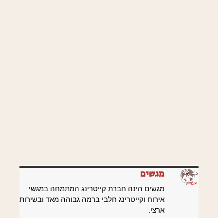
מגשים
מגשים הינה חברת קייטרינג המתמחה במגשי
אירוח וקייטרינג חלבי ברמה גבוהה מאד ובשירות
ארצי.