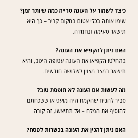
כיצד לשמור על העוגה טרייה כמה שיותר זמן?
שימו אותה בכלי אטום במקום קריר – כך היא
תישאר טעימה ונחמדה.
האם ניתן להקפיא את העוגה?
בהחלט! הקפיאו את העוגה עטופה היטב, והיא
תישאר במצב מצוין לשלושה חודשים.
מה לעשות אם העוגה לא תופסת טוב?
סביר להניח שהקמח היה מועט או ששכחתם
להוסיף את המלח – אל תתיאשו, זה קורה!
האם ניתן להכין את העוגה בכשרות לפסח?