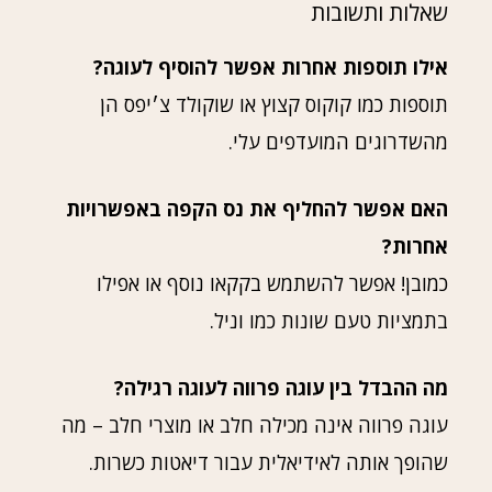
שאלות ותשובות
אילו תוספות אחרות אפשר להוסיף לעוגה?
תוספות כמו קוקוס קצוץ או שוקולד צ׳יפס הן
מהשדרוגים המועדפים עלי.
האם אפשר להחליף את נס הקפה באפשרויות
אחרות?
כמובן! אפשר להשתמש בקקאו נוסף או אפילו
בתמציות טעם שונות כמו וניל.
מה ההבדל בין עוגה פרווה לעוגה רגילה?
עוגה פרווה אינה מכילה חלב או מוצרי חלב – מה
שהופך אותה לאידיאלית עבור דיאטות כשרות.