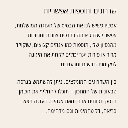
שדרוגים ותוספות אפשריות
עכשיו כשיש לנו את הבסיס של העוגה המושלמת,
אפשר לשדרג אותה בדרכים שונות ומגוונות.
מהנסיון שלי, תוספות כמו אגוזים קצוצים, שוקולד
מריר או פירות יער יכולים לקחת את העוגה
למקומות חדשים ומרעננים.
בין השדרוגים המומלצים, ניתן להשתמש בגרסה
טבעונית של המתכון – תוכלו להחליף את השמן
ברסק תפוחים או בחמאת אגוזים. העוגה תצא
בריאה, דל פחמימות וגם מדהימה.