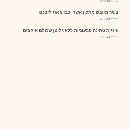
Read More »
בשר מיובש מתכון אשר יכבוש את ליבכם
Read More »
עוגיות טחינה טבעוניות ללא גלוטן שכולם אוהבים
Read More »