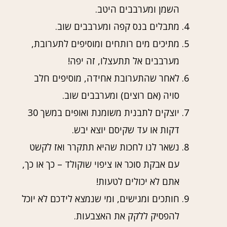
השמן ומערבבים היטב.
מתבלים בנס קפה ומערבבים שוב.
מתיכים מים רותחים ומוסיפים לתערובת,
מערבבים אל תתעצלו, זה יפה!
לאחר שהתערובת אחידה, מוסיפים חלב
סויה (אם רוצים) ומערבבים שוב.
יוצקים לתבנית משומנת ואופים במשך 30
דקות או עד שקיסם יוצא יבש.
נשאר לנו לחכות שהיא תתקרר ואז לקשט
עם אבקת סוכר או ציפוי שוקולד – כך או כך,
אתם לא יכולים לטעות!
חותכים ומגישים, ומי שנמצא לידכם לא יוכל
להפסיק ללקק את האצבעות.