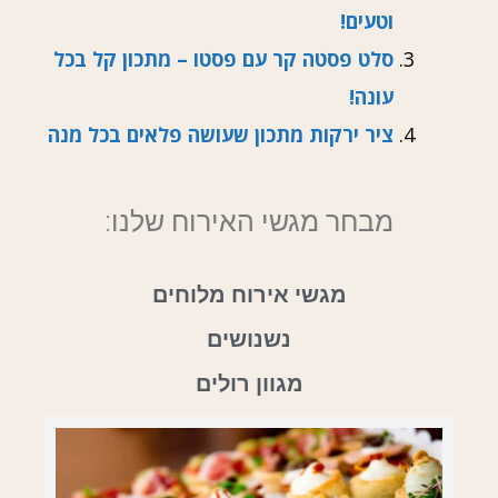
וטעים!
סלט פסטה קר עם פסטו – מתכון קל בכל
עונה!
ציר ירקות מתכון שעושה פלאים בכל מנה
מבחר מגשי האירוח שלנו:
מגשי אירוח מלוחים
נשנושים
מגוון רולים