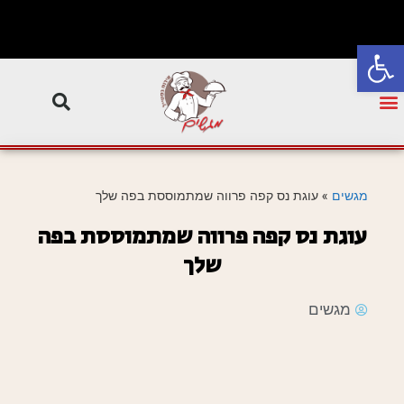
פתח סרגל נגישות
מגשים
»
עוגת נס קפה פרווה שמתמוססת בפה שלך
עוגת נס קפה פרווה שמתמוססת בפה
שלך
מגשים