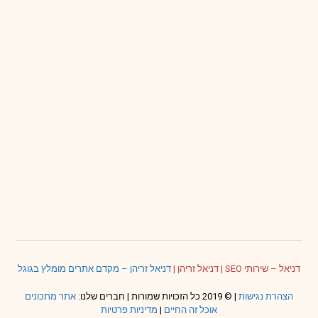
דניאל – שירותי SEO
|
דניאל זריהן
|
דניאל זריהן – מקדם אתרים מומלץ בגוגל
הצהרת נגישות
| © 2019 כל הזכויות שמורות | חברים שלנו:
אתר מתכונים
אוכל זה החיים
|
מדיניות פרטיות