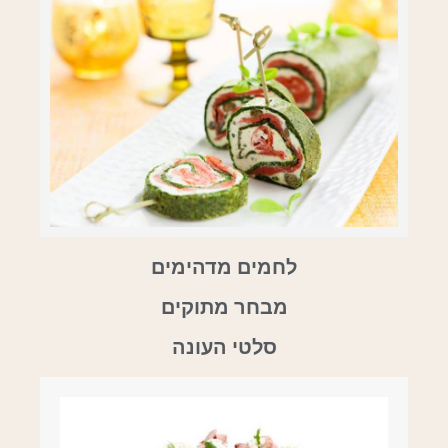
לחמים מדהימים
מבחר מתוקים
סלטי העונה