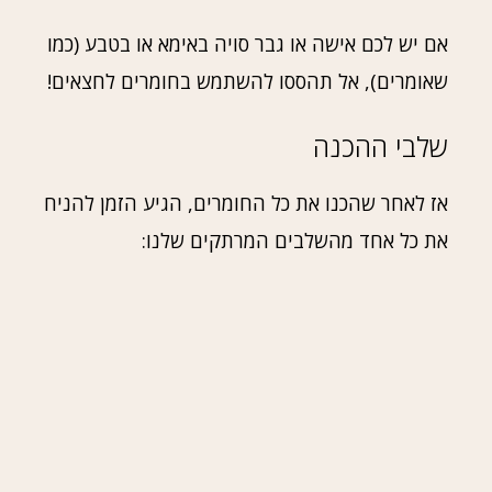
אם יש לכם אישה או גבר סויה באימא או בטבע (כמו
שאומרים), אל תהססו להשתמש בחומרים לחצאים!
שלבי ההכנה
אז לאחר שהכנו את כל החומרים, הגיע הזמן להניח
את כל אחד מהשלבים המרתקים שלנו: