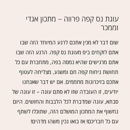
עוגת נס קפה פרווה – מתכון אגדי
וממכר
שום דבר לא מכין אתכם לרגע המיוחד הזה שבו
אתם לוקחים ביס מעוגת נס קפה. הרגע הזה שבו
אתם מרגישים שהיא נמסה בפה, מתחברת עם כל
תחושת ניחוח קפה חם ומשגע, מצליחה לעטוף
אתכם בזיכרונות מחממים. אם יש דבר שאנחנו
יודעים, זו העובדה שזו לא סתם עוגה – זו עוגה של
סבתא, עוגה שמדברת לכל הלבבות והחושים. היום
נחשוף את המתכון המושלם הזה, שתוכלו לשתף
עם כל חבריכם! אז בואו נכין משהו מדהים!