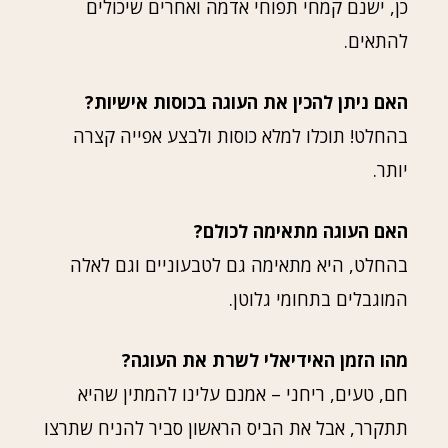
כן, ישנם קמחי תפוחי אדמה ואחרים שיכולים
להתאים.
האם ניתן להכין את העוגה בכוסות אישיות?
בהחלט! תוכלו למלא כוסות ולבצע אפייה קצרה
יותר.
האם העוגה מתאימה לכולם?
בהחלט, היא מתאימה גם לטבעוניים וגם לאלה
המוגבלים בתחומי גלוטן.
מהו הזמן האידיאלי לשרת את העוגה?
חם, טעים, ריחני – אמנם עלינו להמתין שהיא
תתקרר, אבל את הביס הראשון סביר להניח שתרצו