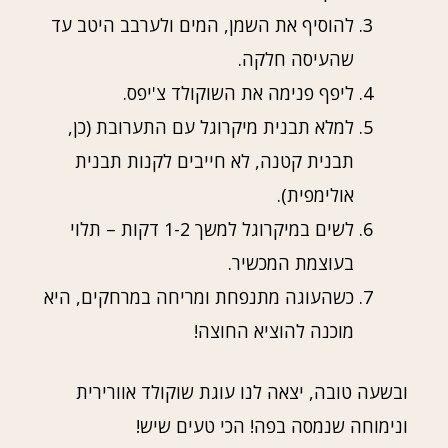
להוסיף את השמן, המים ולערבב היטב עד
שהעיסה חלקה.
ליפף פנימה את השוקולד צ'יפס.
למלא תבנית מיקרוגל עם התערובת (כן,
תבנית קטנה, לא חייבים לקנות תבנית
אולימפית).
לשים במיקרוגל למשך 1-2 דקות – תלוי
בעוצמת המכשיר.
כשהעוגה מתנפחת ומריחה במרחקים, היא
מוכנה להוציא החוצה!
ובשעה טובה, יצאה לנו עוגת שוקולד אוורירית
ונימוחה שנמסה בפה! הכי טעים שיש!