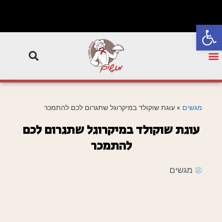
פתח סרגל נגישות
מגשים
»
עוגת שוקולד במיקרוגל שתגרום לכם להתמכר
עוגת שוקולד במיקרוגל שתגרום לכם
להתמכר
מגשים