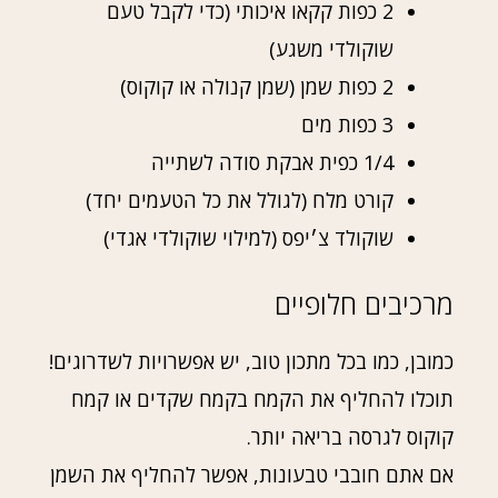
2 כפות קקאו איכותי (כדי לקבל טעם
שוקולדי משגע)
2 כפות שמן (שמן קנולה או קוקוס)
3 כפות מים
1/4 כפית אבקת סודה לשתייה
קורט מלח (לגולל את כל הטעמים יחד)
שוקולד צ׳יפס (למילוי שוקולדי אגדי)
מרכיבים חלופיים
כמובן, כמו בכל מתכון טוב, יש אפשרויות לשדרוגים!
תוכלו להחליף את הקמח בקמח שקדים או קמח
קוקוס לגרסה בריאה יותר.
אם אתם חובבי טבעונות, אפשר להחליף את השמן