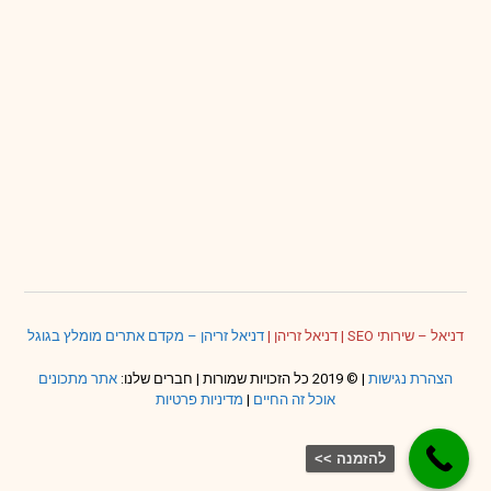
דניאל – שירותי SEO
|
דניאל זריהן
|
דניאל זריהן – מקדם אתרים מומלץ בגוגל
הצהרת נגישות
| © 2019 כל הזכויות שמורות | חברים שלנו:
אתר מתכונים
אוכל זה החיים
|
מדיניות פרטיות
להזמנה >>