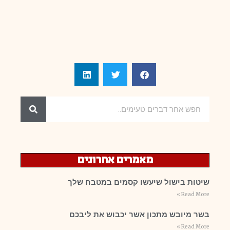
מאמרים אחרונים
שיטות בישול שיעשו קסמים במטבח שלך
Read More »
בשר מיובש מתכון אשר יכבוש את ליבכם
Read More »