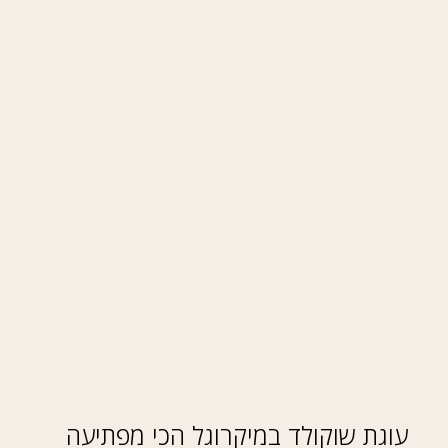
עוגת שוקולד במיקרוגל הכי מפתיעה