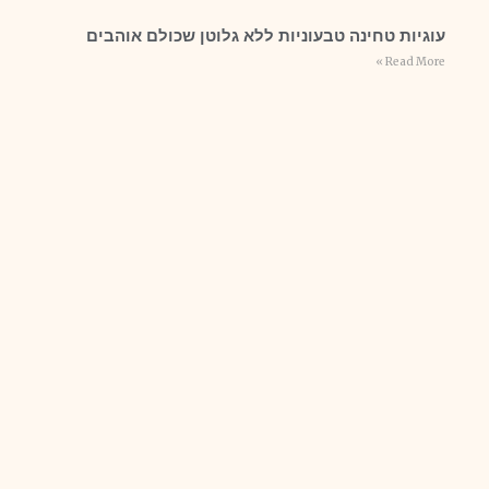
עוגיות טחינה טבעוניות ללא גלוטן שכולם אוהבים
Read More »