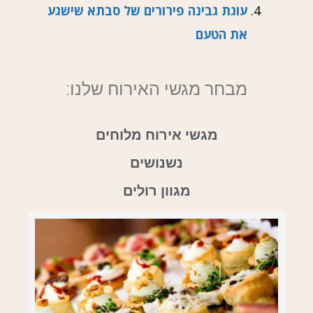
עוגת גבינה פירורים של סבתא שישגע
את הטעם
מבחר מגשי האירוח שלנו:
מגשי אירוח מלוחים
נשנושים
מגוון רולים