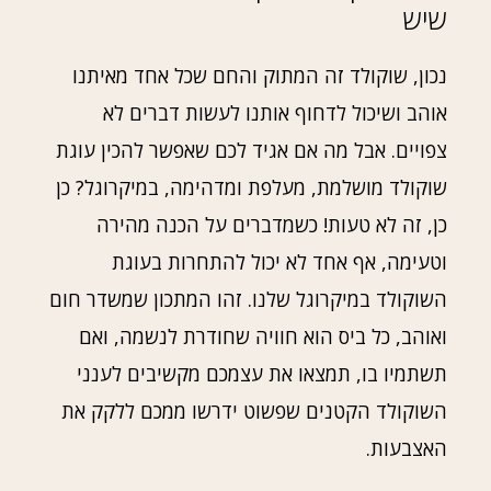
שיש
נכון, שוקולד זה המתוק והחם שכל אחד מאיתנו
אוהב ושיכול לדחוף אותנו לעשות דברים לא
צפויים. אבל מה אם אגיד לכם שאפשר להכין עוגת
שוקולד מושלמת, מעלפת ומדהימה, במיקרוגל? כן
כן, זה לא טעות! כשמדברים על הכנה מהירה
וטעימה, אף אחד לא יכול להתחרות בעוגת
השוקולד במיקרוגל שלנו. זהו המתכון שמשדר חום
ואוהב, כל ביס הוא חוויה שחודרת לנשמה, ואם
תשתמיו בו, תמצאו את עצמכם מקשיבים לענני
השוקולד הקטנים שפשוט ידרשו ממכם ללקק את
האצבעות.