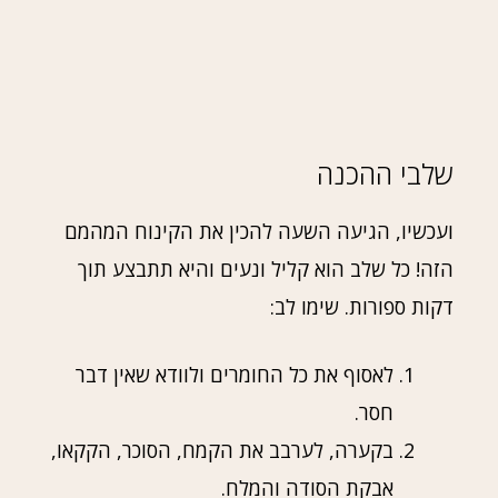
שלבי ההכנה
ועכשיו, הגיעה השעה להכין את הקינוח המהמם
הזה! כל שלב הוא קליל ונעים והיא תתבצע תוך
דקות ספורות. שימו לב:
לאסוף את כל החומרים ולוודא שאין דבר
חסר.
בקערה, לערבב את הקמח, הסוכר, הקקאו,
אבקת הסודה והמלח.