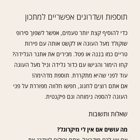
תוספות ושדרוגים אפשריים למתכון
כדי להוסיף קצת יותר טעמים, אפשר לשפוך סירופ
שוקולד מעל העוגה או לקשט אותה עם פירות
טריים כמו בננה או פטל. מכירים את אתגר הגלידה?
קחו הימור והגישו עם כדור גלידה וניל מעל העוגה
עוד לפני שהיא מתקררת. תוספת מדהימה!
אם אתם רוצים לחגוג, חפשו חלווה מפוררת על פני
העוגה להספה נימוחה וגם פיקנטית.
שאלות ותשובות
מה עושים אם אין לי מיקרוגל?