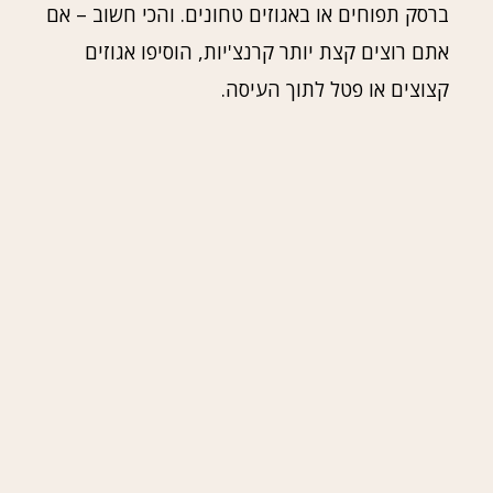
ברסק תפוחים או באגוזים טחונים. והכי חשוב – אם
אתם רוצים קצת יותר קרנצ'יות, הוסיפו אגוזים
קצוצים או פטל לתוך העיסה.