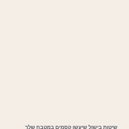
שיטות בישול שיעשו קסמים במטבח שלך