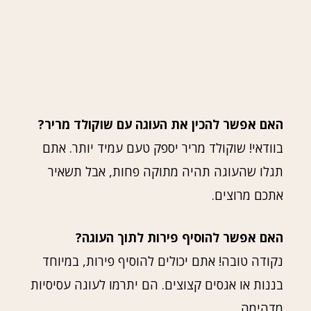
האם אפשר להכין את העוגה עם שוקולד מריר?
בוודאי! שוקולד מריר יספק טעם עמיד יותר. אתם
תגלו שהעוגה תהיה מתוקה פחות, אבל תשאיר
אתכם מרוצים.
האם אפשר להוסיף פירות לתוך העוגה?
נקודה טובה! אתם יכולים להוסיף פירות, במיוחד
בננות או אגסים קצוצים. הם יתרמו לעוגה עסיסיות
מדהימה.