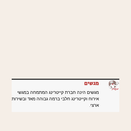
מגשים
מגשים הינה חברת קייטרינג המתמחה במגשי
אירוח וקייטרינג חלבי ברמה גבוהה מאד ובשירות
ארצי.