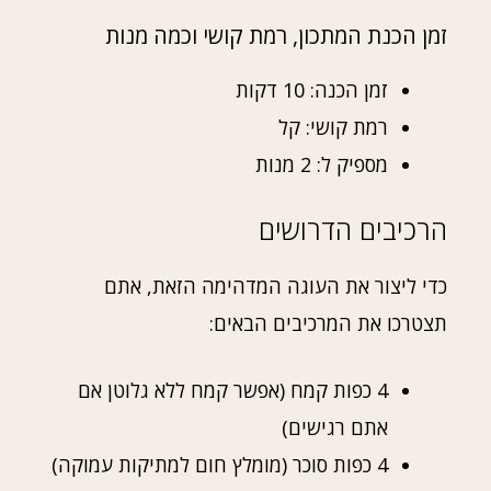
זמן הכנת המתכון, רמת קושי וכמה מנות
זמן הכנה: 10 דקות
רמת קושי: קל
מספיק ל: 2 מנות
הרכיבים הדרושים
כדי ליצור את העוגה המדהימה הזאת, אתם
תצטרכו את המרכיבים הבאים:
4 כפות קמח (אפשר קמח ללא גלוטן אם
אתם רגישים)
4 כפות סוכר (מומלץ חום למתיקות עמוקה)