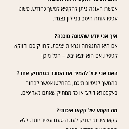
אפשר! העוגה ניתן להקפיא למשך כחודש. פשוט
עטפו אותה היטב בניילון נצמד.
איך אני יודע שהעוגה מוכנה?
אם היא התנפחה ונראית יציבת, קחו קיסם ודווקא
קטפלו. אם הוא יוצא יבש – הכל מוכן!
האם אני יכול להמיר את הסוכר בממתיק אחר?
בהמשך לניסיונותיכם, בהחלט! אפשר לבחור
באקסטרא דולצ’ או כל ממתיק שאתם מעדיפים.
מה הקטע של קקאו איכותי?
קקאו איכותי יעניק לעוגה טעם עשיר יותר, ללא