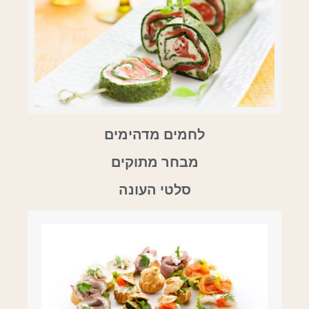
לחמים מדהימים
מבחר מתוקים
סלטי העונה