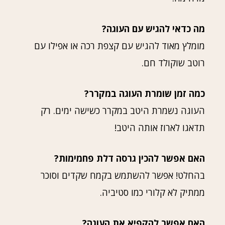
מה כדאי להגיש עם העוגה?
מומלץ מאוד להגיש עם קצפת רכה או אפילו עם
רוטב שוקולד חם.
כמה זמן שומרת העוגה במקרר?
העוגה נשמרת היטב במקרר כשישה ימים. רק
תדאגו לארוז אותה היטב!
האם אפשר להכין גרסה דלת פחמימות?
בהחלט! אפשר להשתמש בקמח שקדים וסוכר
ממתיק לא קלורי כמו סטיביה.
האם אפשר להקפיא את העוגה?