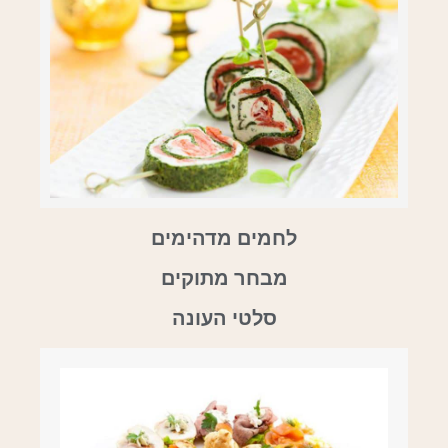
לחמים מדהימים
מבחר מתוקים
סלטי העונה