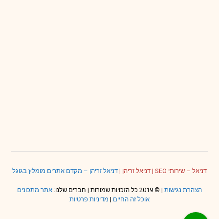
דניאל – שירותי SEO
|
דניאל זריהן
|
דניאל זריהן – מקדם אתרים מומלץ בגוגל
הצהרת נגישות
| © 2019 כל הזכויות שמורות | חברים שלנו:
אתר מתכונים
אוכל זה החיים
|
מדיניות פרטיות