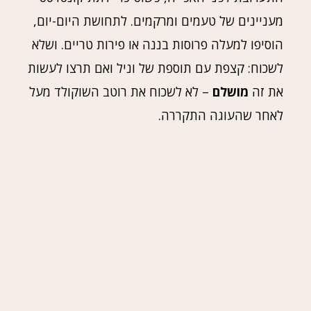
מעניינים של טעמים ומרקמים. לתחושת היום-יום,
הוסיפו למעלה פרוסות בננה או פירות טריים. ושלא
לשכוח: קצפת עם תוספת של וניל ואם תרצו לעשות
את זה
מושלם
– לא לשכוח את רוטב השוקולד מעל
לאחר שהעוגה התקררה.