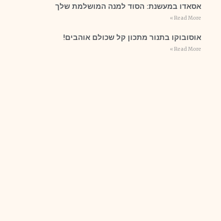
אסאדו במעשנת: הסוד למנה המושלמת שלך
Read More »
אוסובוקו בתנור מתכון קל שכולם אוהבים!
Read More »