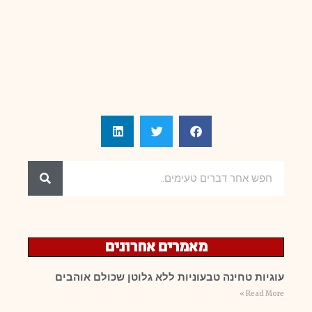
מאמרים אחרונים
עוגיות טחינה טבעוניות ללא גלוטן שכולם אוהבים
Read More »