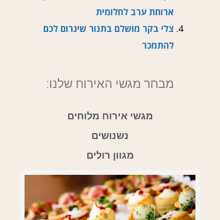
ארוחת ערב לחלומית
צלי בקר מושלם בתנור שיגרום לכם
להתמכר
מבחר מגשי האירוח שלנו:
מגשי אירוח מלוחים
נשנושים
מגוון רולים