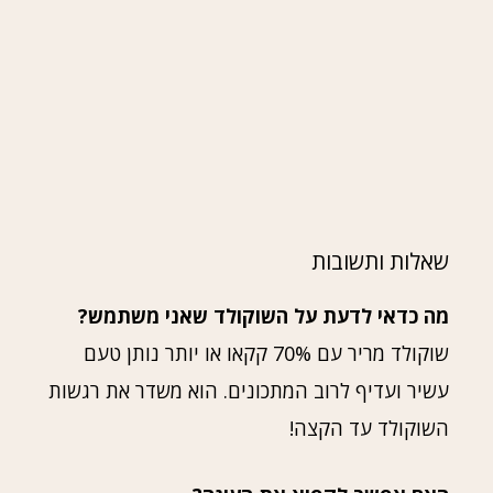
שאלות ותשובות
מה כדאי לדעת על השוקולד שאני משתמש?
שוקולד מריר עם 70% קקאו או יותר נותן טעם
עשיר ועדיף לרוב המתכונים. הוא משדר את רגשות
השוקולד עד הקצה!