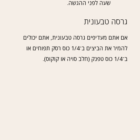
שעה לפני ההגשה.
גרסה טבעונית
אם אתם מעדיפים גרסה טבעונית, אתם יכולים
להמיר את הביצים ב־1/4 כוס רסק תפוחים או
ב־1/4 כוס טפנק (חלב סויה או קוקוס).