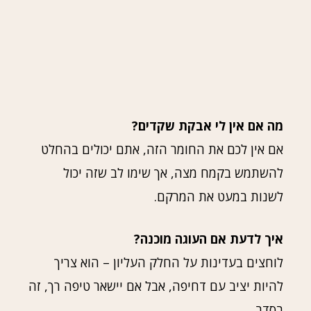
מה אם אין לי אבקת שקדים?
אם אין לכם את החומר הזה, אתם יכולים בהחלט
להשתמש בקמח מצה, אך שימו לב שזה יכול
לשנות במעט את המרקם.
איך לדעת אם העוגה מוכנה?
לוחצים בעדינות על החלק העליון – הוא צריך
להיות יציב עם דחיפה, אבל אם יישאר טיפה רך, זה
בסדר.