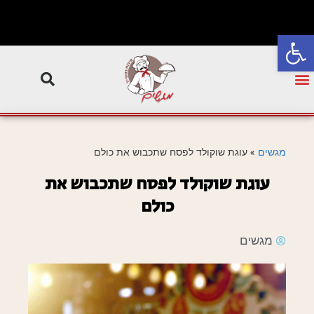
פתח סרגל נגישות
מגשים
»
עוגת שוקולד לפסח שתכבוש את כולם
עוגת שוקולד לפסח שתכבוש את
כולם
מגשים