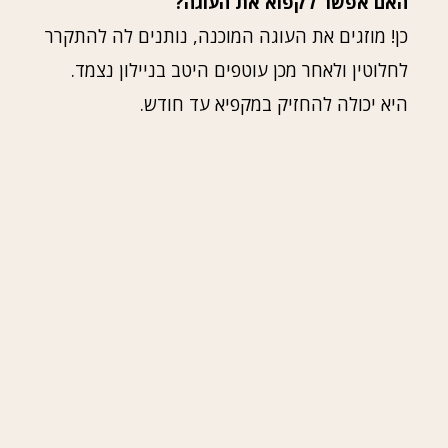
האם אפשר לקפוא את העוגה?
כן! מוזגים את העוגה המוכנה, נותנים לה להתקרר
לחלוטין ולאחר מכן עוטפים היטב בניילון נצמד.
היא יכולה להחזיק במקפיא עד חודש.