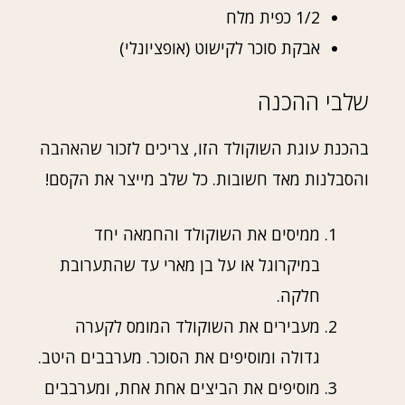
1/2 כפית מלח
אבקת סוכר לקישוט (אופציונלי)
שלבי ההכנה
בהכנת עוגת השוקולד הזו, צריכים לזכור שהאהבה
והסבלנות מאד חשובות. כל שלב מייצר את הקסם!
ממיסים את השוקולד והחמאה יחד
במיקרוגל או על בן מארי עד שהתערובת
חלקה.
מעבירים את השוקולד המומס לקערה
גדולה ומוסיפים את הסוכר. מערבבים היטב.
מוסיפים את הביצים אחת אחת, ומערבבים