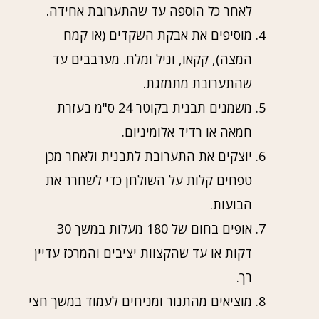
לאחר כל הוספה עד שהתערובת אחידה.
מוסיפים את אבקת השקדים (או קמח
המצה), קקאו, וניל ומלח. מערבבים עד
שהתערובת מתמזגת.
משמנים תבנית בקוטר 24 ס"מ בעזרת
חמאה או רדיד אלומיניום.
יוצקים את התערובת לתבנית ולאחר מכן
טפחים קלות על השולחן כדי לשחרר את
הבועות.
אופים בחום של 180 מעלות במשך 30
דקות או עד שהקצוות יציבים והמרכז עדיין
רך.
מוציאים מהתנור ומניחים לעמוד במשך חצי