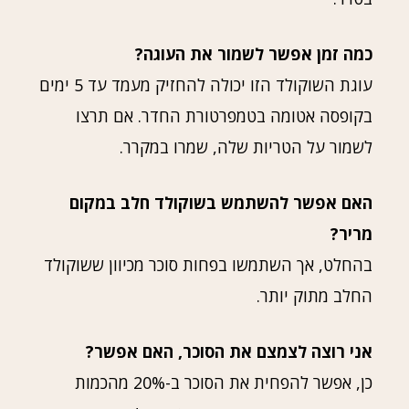
כמה זמן אפשר לשמור את העוגה?
עוגת השוקולד הזו יכולה להחזיק מעמד עד 5 ימים
בקופסה אטומה בטמפרטורת החדר. אם תרצו
לשמור על הטריות שלה, שמרו במקרר.
האם אפשר להשתמש בשוקולד חלב במקום
מריר?
בהחלט, אך השתמשו בפחות סוכר מכיוון ששוקולד
החלב מתוק יותר.
אני רוצה לצמצם את הסוכר, האם אפשר?
כן, אפשר להפחית את הסוכר ב-20% מהכמות