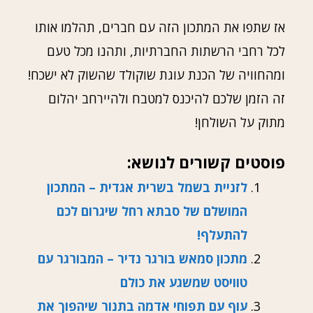
אז שתפו את המתכון הזה עם חברים, תהלמו אותו
לכל רחבי הרשתות החברתיות, ותהנו מכל טעם
ומהחוויה של הכנת עוגת שוקולד שהשוק לא ישכח!
זה הזמן שלכם להיכנס למטבח ולהיירחב יהלום
מתוק על השולחן!
פוסטים קשורים לנושא:
לזניית בשמל בשרית אגדית – המתכון
המושלם של סבתא רחל שיגרום לכם
להתעלף!
מתכון סמאש בורגר נדיר – המבורגר עם
טוויסט שמשגע את כולם
עוף עם תפוחי אדמה בתנור שיהפוך את