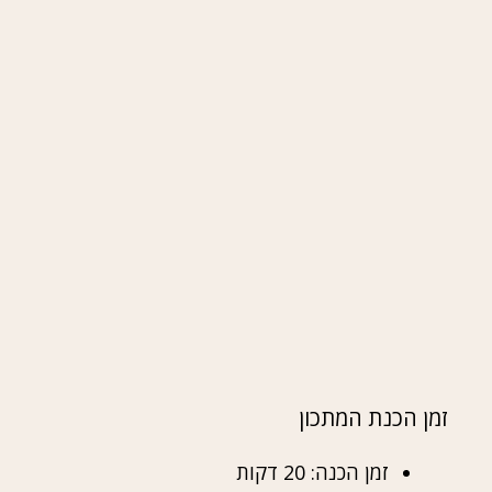
זמן הכנת המתכון
זמן הכנה: 20 דקות