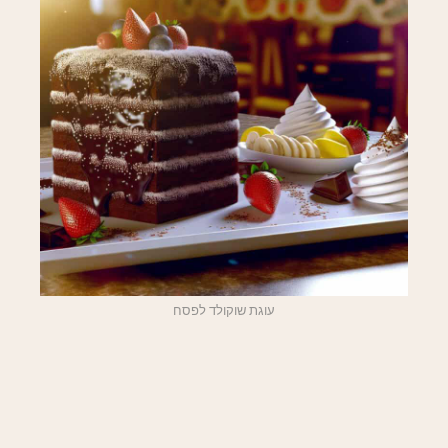
עוגת שוקולד לפסח