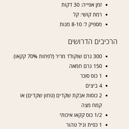
זמן אפייה: 30 דקות
רמת קושי: קל
מספיק ל: 8-10 מנות
הרכיבים הדרושים
300 גרם שוקולד מריר (לפחות 70% קקאו)
150 גרם חמאה
1 כוס סוכר
4 ביצים
2 כוסות אבקת שקדים (טחון שקדים) או
קמח מצה
1/2 כוס קקאו איכותי
1 כפית וניל טהור