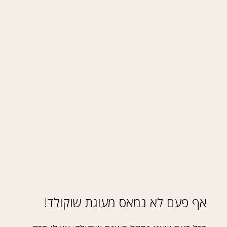
אף פעם לא נמאס מעוגת שוקולד!