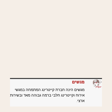
מגשים
מגשים הינה חברת קייטרינג המתמחה במגשי
אירוח וקייטרינג חלבי ברמה גבוהה מאד ובשירות
ארצי.