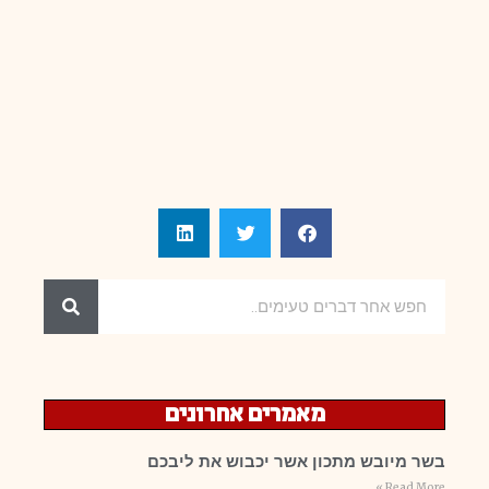
מאמרים אחרונים
בשר מיובש מתכון אשר יכבוש את ליבכם
Read More »