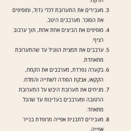
חלקה.
מעבירים את התערובת לכלי גדול, ומוסיפים
את הסוכר. מערבבים היטב.
מוסיפים את הביצים אחת אחת, תוך ערבוב
רציף.
ערבבים את תמצית הווניל עד שהתערובת
מתאחדת.
בקערה נפרדת, מערבבים את הקמח,
הקקאו, אבקת הסודה לשתייה והמלח.
מניחים את תערובת היבש על התערובת
הרטובה ומערבבים בעדינות עד שהכל
מתאחד.
מעבירים לתבנית אפייה מרופדת בנייר
אפייה.