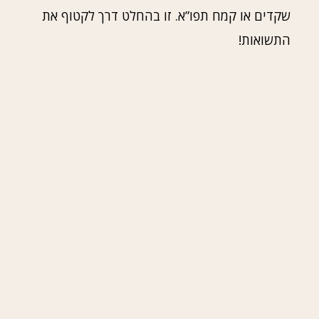
שקדים או קמח תפו”א. זו בהחלט דרך לקטוף את
התשואות!