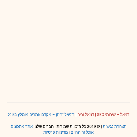
דניאל – שירותי SEO
|
דניאל זריהן
|
דניאל זריהן – מקדם אתרים מומלץ בגוגל
הצהרת נגישות
| © 2019 כל הזכויות שמורות | חברים שלנו:
אתר מתכונים
אוכל זה החיים
|
מדיניות פרטיות