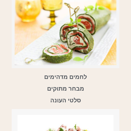
לחמים מדהימים
מבחר מתוקים
סלטי העונה