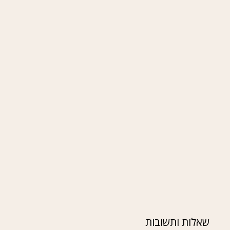
שאלות ותשובות