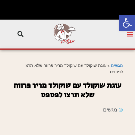
פתח סרגל נגישות
מגשים
»
עוגת שוקולד עם שוקולד מריר פרווה שלא תרצו
לפספס
עוגת שוקולד עם שוקולד מריר פרווה
שלא תרצו לפספס
מגשים