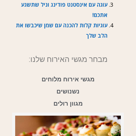
עוגה עם אינסטנט פודינג וניל שתשגע
אתכם!
עוגיות קלות להכנה עם שמן שיכבשו את
הלב שלך
מבחר מגשי האירוח שלנו:
מגשי אירוח מלוחים
נשנושים
מגוון רולים