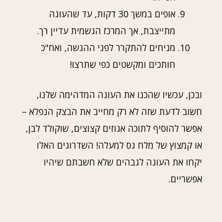
אופים במשך 30 דקות, עד שהעוגה
מתייצבת, אך המרכז הגשמית עדיין רך.
מניחים להתקרר לפני ההגשה, ואח"כ
חותכים ומקשטים כפי שתרצו!
ובכן, עכשיו שהכנו את העוגה המדהימה שלנו,
חשוב לדעת שזה לא רק מחייב את הבצק הנפלא –
אפשר להוסיף לתוכה אגוזים קצוצים, שוקולד לבן,
או קמצוץ של מלח גס למעלה! השדרוגים האלו
יקחו את העוגה לגבהים שלא חשבתם שיהיו
אפשריים.