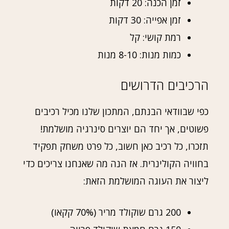
זמן הכנה: 20 דקות
זמן אפייה: 30 דקות
רמת קושי: קל
כמות מנות: 8-10 מנות
הרכיבים הדרושים
כפי שבוודאי הבנתם, המתכון שלנו מכיל רכיבים
פשוטים, אך יחד הם יוצרים סינרגיה מושלמת!
תזכרו, כל רכיב כאן חשוב, כל פרט משחק תפקיד
בחוויה הקולינרית. אז הנה מה שאנחנו צריכים כדי
ליצור את העוגה המושלמת הזאת:
200 גרם שוקולד מריר (70% קקאו)