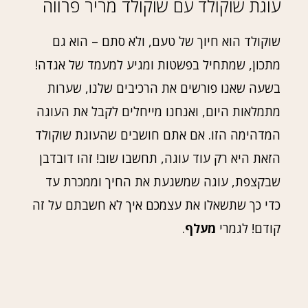
עוגת שוקולד עם שוקולד מריר פרווה
שוקולד הוא חיוך של טעם, ולא סתם – הוא גם
מתכון, שמתחיל בפשטות ומגיע למעמד של אגדה!
בשעה שאנו פורשים את הרכיבים שלנו, שערות
מתמלאות היום, ואנחנו מייחלים לקבל את העוגה
המדהימה הזו. אם אתם חושבים שהעוגת שוקולד
הזאת היא רק עוד עוגה, תחשבו שוב! זהו דובדבן
שבקצפת, עוגה שמשגעת את החיך וממכרת עד
כדי כך שתשאלו את עצמכם איך לא חשבתם על זה
קודם! לגמרי
מעלף
.