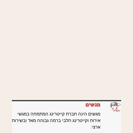
מגשים
מגשים הינה חברת קייטרינג המתמחה במגשי
אירוח וקייטרינג חלבי ברמה גבוהה מאד ובשירות
ארצי.