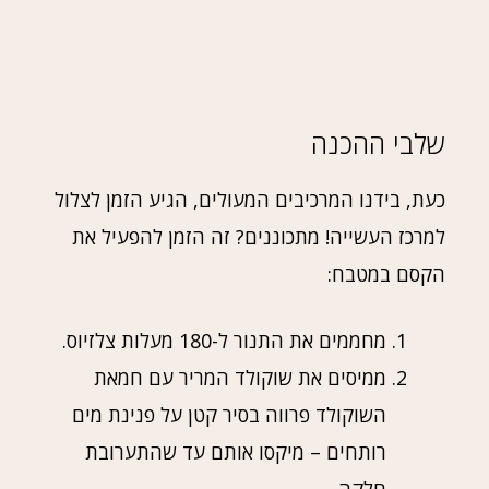
שלבי ההכנה
כעת, בידנו המרכיבים המעולים, הגיע הזמן לצלול
למרכז העשייה! מתכוננים? זה הזמן להפעיל את
הקסם במטבח:
מחממים את התנור ל-180 מעלות צלזיוס.
ממיסים את שוקולד המריר עם חמאת
השוקולד פרווה בסיר קטן על פנינת מים
רותחים – מיקסו אותם עד שהתערובת