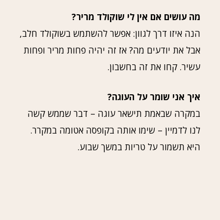
מה עושים אם אין לי שוקולד מריר?
הנה איזו דרך לגוון: אפשר להשתמש בשוקולד חלב,
אבל את יודעים מה? אז זה יהיה פחות מריר ופחות
עשיר. קחו את זה בחשבון.
איך אני שומר על העוגה?
במקרה שבאמת תישאר עוגה – דבר שממש קשה
לנו לדמיין – שימו אותה בקופסה אטומה במקרר.
היא תשמור על טריות במשך שבוע.