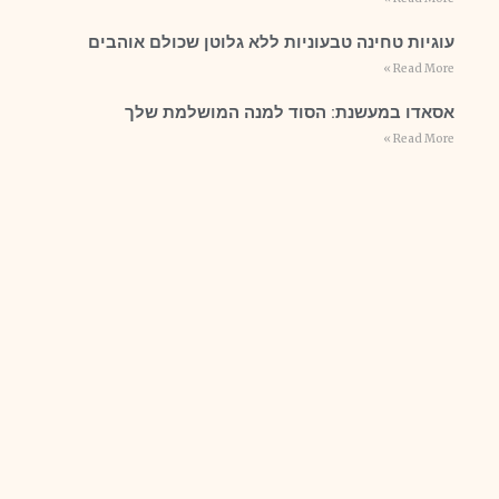
עוגיות טחינה טבעוניות ללא גלוטן שכולם אוהבים
Read More »
אסאדו במעשנת: הסוד למנה המושלמת שלך
Read More »