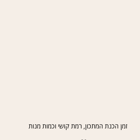
זמן הכנת המתכון, רמת קושי וכמות מנות