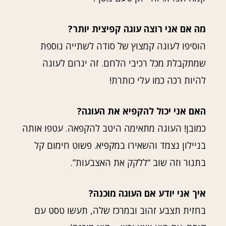
מה אם אני רוצה עוגה קפיצית יותר?
הוסיפו לעוגה קמצוץ של סודה לשתייה נוספת
שמתקבלת מכל רכיבי הלחם. זה יגרום לעוגה
להיות רכה כמו עלי כותרת!
האם אני יכול להקפיא את העוגה?
כמובן! העוגה מתאימה היטב להקפאה. עטפו אותה
בניילון נצמד והשאירו במקפיא. פשוט חימום קל
בתנור וזה שוב “ללקק את האצבעות”.
איך אני יודע אם העוגה מוכנה?
בחזית תצבע זהוב ובמרכז שלה, תעשו טסט עם