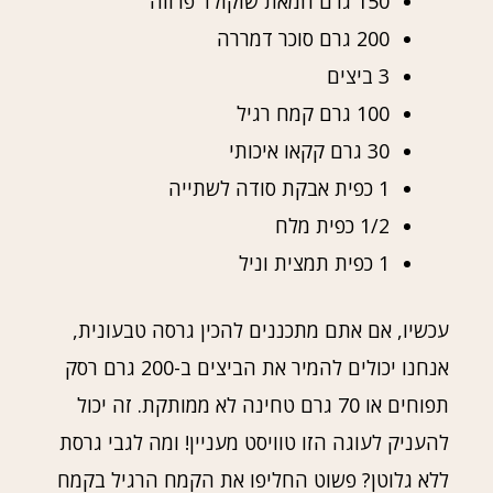
150 גרם חמאת שוקולד פרווה
200 גרם סוכר דמררה
3 ביצים
100 גרם קמח רגיל
30 גרם קקאו איכותי
1 כפית אבקת סודה לשתייה
1/2 כפית מלח
1 כפית תמצית וניל
עכשיו, אם אתם מתכננים להכין גרסה טבעונית,
אנחנו יכולים להמיר את הביצים ב-200 גרם רסק
תפוחים או 70 גרם טחינה לא ממותקת. זה יכול
להעניק לעוגה הזו טוויסט מעניין! ומה לגבי גרסת
ללא גלוטן? פשוט החליפו את הקמח הרגיל בקמח