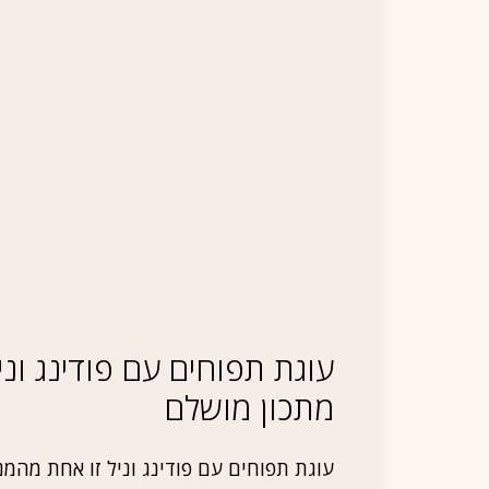
עוגת תפוחים עם פודינג וני
מתכון מושלם
עוגת תפוחים עם פודינג וניל זו אחת מהמנ