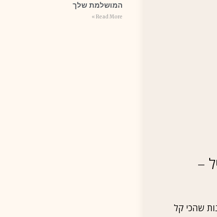
המושלמת שלך
Read More »
ל –
ות שהכי קל