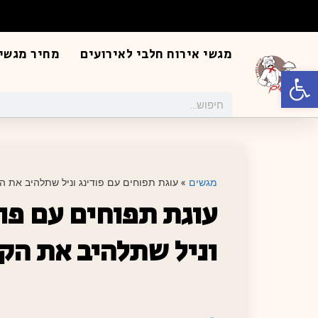
מגשי אירוח חלבי לאירועים
מחיר מגשי 
פתח סרגל נגישות
מגשים
»
עוגת תפוחים עם פודינג וניל שתלהיב את ה
עוגת תפוחים עם פוד
וניל שתלהיב את הק