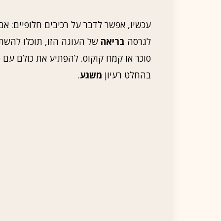
עכשיו, אפשר לדבר על רכיבים חלופיים: אם
לגרסה
בריאה
של העוגה הזו, תוכלו להשת
סוכר או קמח קוקוס. להפתיע את כולם עם
בהחלט רעיון
משגע
.