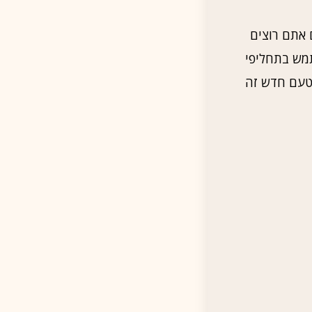
 אתם רוצים
מש בתחליפי
 טעם חדש זה