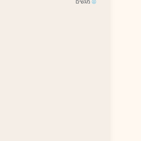
מגשים