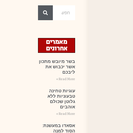
מאמרים
אחרונים
בשר מיובש מתכון
אשר יכבוש את
ליבכם
Read More »
עוגיות טחינה
טבעוניות ללא
גלוטן שכולם
אוהבים
Read More »
אסאדו במעשנת:
הסוד למנה