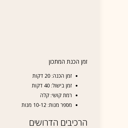
זמן הכנת המתכון
זמן הכנה: 20 דקות
זמן בישול: 40 דקות
רמת קושי: קלה
מספר מנות: 10-12 מנות
הרכיבים הדרושים