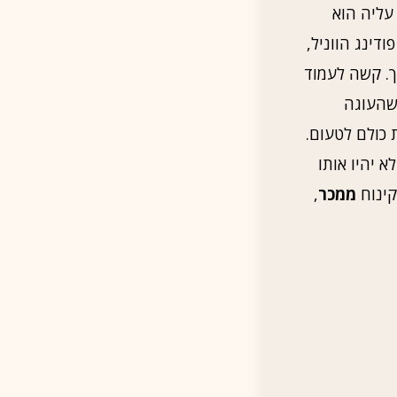
עליה הוא
ודינג הווניל,
ך. קשה לעמוד
 שהעוגה
 כולם לטעום.
 יהיו אותו
קינוח
ממכר
,