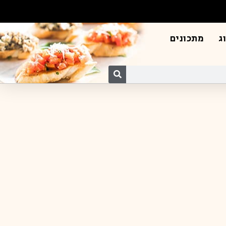
ג
מתכונים