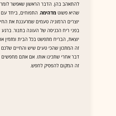
להתאהב בהן. הדבר הראשון שאפשר לומר 
שהיא פשוט
מדהימה
. התפוחים, ביחד עם פ
יוצרים הרמוניה טעמים שמרעננת את החי
בפני ריח הכניסה של העוגה בתנור. ברגע
יוצאת, הבריח מתפשט בכל הבית ומזמין את
זה המתכון שהכי טעים שיש והחיים שלכם לא
דבר אחרי שתכינו אותו. אם אתם מחפשים 
זה המקום להפסיק לחפש.