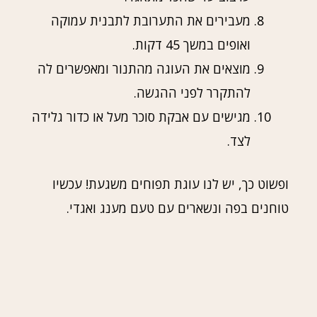
מעבירים את התערובת לתבנית עמוקה
ואופים במשך 45 דקות.
מוצאים את העוגה מהתנור ומאפשרים לה
להתקרר לפני ההגשה.
מגישים עם אבקת סוכר מעל או כדור גלידה
לצד.
ופשוט כך, יש לנו עוגת תפוחים משגעת! עכשיו
טוחנים בפה ונשארים עם טעם מענג ואגדי.