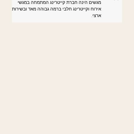
מגשים הינה חברת קייטרינג המתמחה במגשי
אירוח וקייטרינג חלבי ברמה גבוהה מאד ובשירות
ארצי.