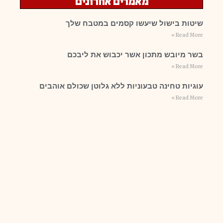
מאמרים אחרונים
שיטות בישול שיעשו קסמים במטבח שלך
Read More »
בשר מיובש מתכון אשר יכבוש את ליבכם
Read More »
עוגיות טחינה טבעוניות ללא גלוטן שכולם אוהבים
Read More »