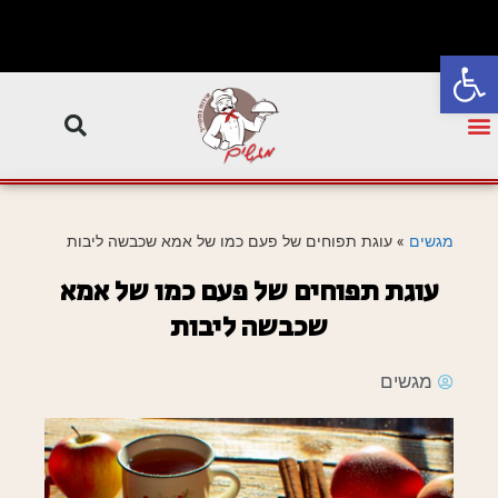
פתח סרגל נגישות
מגשים
»
עוגת תפוחים של פעם כמו של אמא שכבשה ליבות
עוגת תפוחים של פעם כמו של אמא
שכבשה ליבות
מגשים