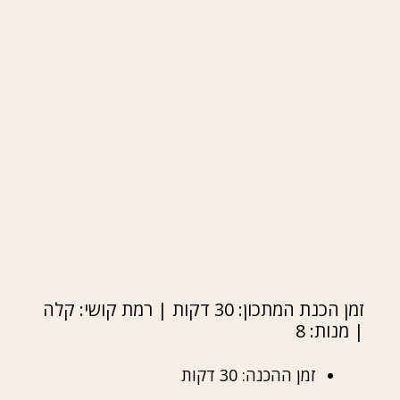
זמן הכנת המתכון: 30 דקות | רמת קושי: קלה
| מנות: 8
זמן ההכנה: 30 דקות