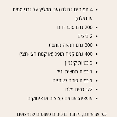
4 תפוחים גדולה (אני ממליץ על גרני סמית
או גאלה)
200 גרם סוכר חום
2 ביצים
200 גרם חמאה מומסת
400 גרם קמח תופס (או קמח חצי-חצי)
2 כפיות קינמון
1 כפית תמצית וניל
1 כפית סודה לשתייה
1/2 כפית מלח
אופציה: אגוזים קצוצים או צימוקים
כפי שראיתם, מדובר ברכיבים פשוטים שנמצאים