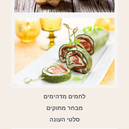
לחמים מדהימים
מבחר מתוקים
סלטי העונה