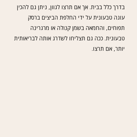
בדרך כלל בבית. אך אם תרצו לגוון, ניתן גם להכין
עוגה טבעונית על ידי החלפת הביצים ברסק
תפוחים, והחמאה בשמן קנולה או מרגרינה
טבעונית. ככה גם תצליחו לשדרג אותה לבריאותית
יותר, אם תרצו.