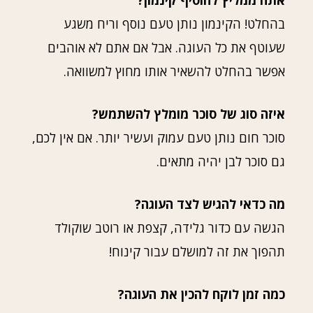
אתה ממליץ להוסיף קינמון?
בהחלט! הקינמון נותן טעם נוסף וריח משגע
שעוטף את כל העוגה. אבל אם אתם לא אוהבים
אפשר בהחלט להשאיר אותו מחוץ למשוואה.
איזה סוג של סוכר מומלץ להשתמש?
סוכר חום נותן טעם עמוק ועשיר יותר. אם אין לכם,
גם סוכר לבן יהיה מתאים.
מה כדאי להגיש לצד העוגה?
הגשה עם כדור גלידה, קצפת או רוטב שוקולד
תהפוך את זה למושלם עבור קינוח!
כמה זמן לוקח להכין את העוגה?