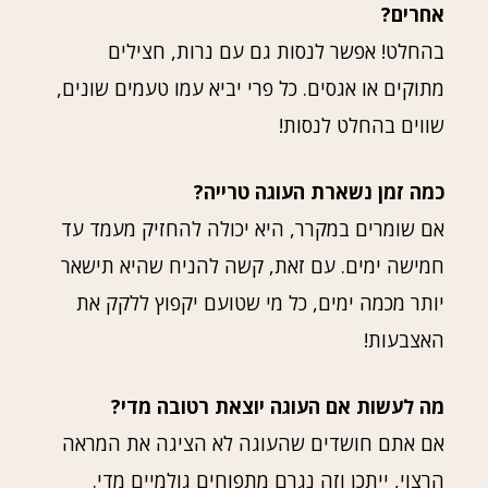
אחרים?
בהחלט! אפשר לנסות גם עם נרות, חצילים
מתוקים או אגסים. כל פרי יביא עמו טעמים שונים,
שווים בהחלט לנסות!
כמה זמן נשארת העוגה טרייה?
אם שומרים במקרר, היא יכולה להחזיק מעמד עד
חמישה ימים. עם זאת, קשה להניח שהיא תישאר
יותר מכמה ימים, כל מי שטועם יקפוץ ללקק את
האצבעות!
מה לעשות אם העוגה יוצאת רטובה מדי?
אם אתם חושדים שהעוגה לא הציגה את המראה
הרצוי, ייתכן וזה נגרם מתפוחים גולמיים מדי.