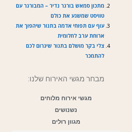
מתכון סמאש בורגר נדיר – המבורגר עם
טוויסט שמשגע את כולם
עוף עם תפוחי אדמה בתנור שיהפוך את
ארוחת ערב לחלומית
צלי בקר מושלם בתנור שיגרום לכם
להתמכר
מבחר מגשי האירוח שלנו:
מגשי אירוח מלוחים
נשנושים
מגוון רולים