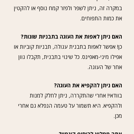
במקרה זה, ניתן לשפר ולפזר קמח נוסף או להקטין
את כמות התפוחים.
האם ניתן לאפות את העוגה בתבניות שונות?
כן! אפשר לאפות בתבנית עגולה, תבניות קוביות או
אפילו מיני-מאפינס. כל שינוי בתבנית, תקבלו גוון
אחר של העוגה.
האם ניתן להקפיא את העוגה?
בוודאי! אחרי שהתקררה, ניתן לחלק למנות
ולהקפיא. היא תשמור על טעמה הנפלא גם אחרי
מכן.