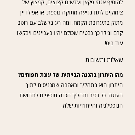
להוסיף אגוזי פקאן ועדשים קצוצים, קמצוץ של
צימוקים לתת נגיעה מתוקה נוספת, או אפילו יין
מתוק בתערובת הקמח. ומה רע בלשלב עם רוטב
קרם וניל? כך נבטיח שכולם יהיו בעניינים ויבקשו
עוד ביס!
שאלות ותשובות
מהו היתרון בהכנה הבייתית של עוגת תפוחים?
היתרון הוא בתהליך ובאהבה שמכניסים לתוך
העוגה. כל רכיב ותהליך הכנה מוסיפים לתחושת
הנוסטלגיה והייחודיות שלה.