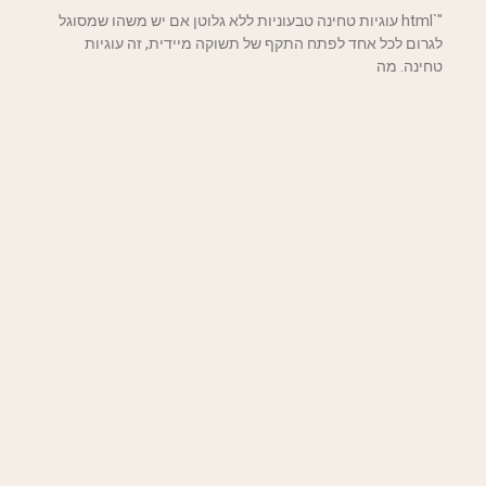
"`html עוגיות טחינה טבעוניות ללא גלוטן אם יש משהו שמסוגל
לגרום לכל אחד לפתח התקף של תשוקה מיידית, זה עוגיות
טחינה. מה