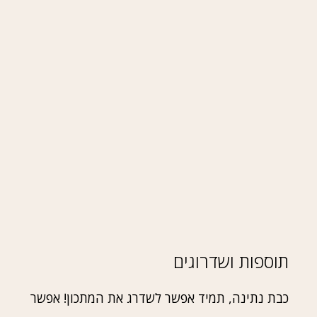
תוספות ושדרוגים
כבת נתינה, תמיד אפשר לשדרג את המתכון! אפשר