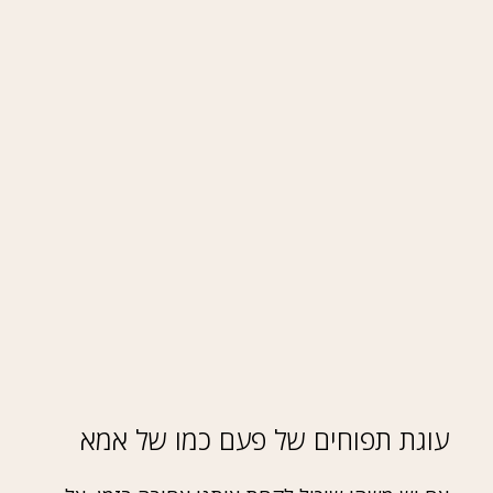
עוגת תפוחים של פעם כמו של אמא