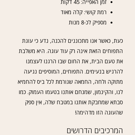
זמן האפייה: 45 דקות
רמת קושי: קלה מאוד
מספיק לכ-8 מנות
כעת, כאשר אנו מתכוננים להכנה, נדע כי עוגת
התפוחים הזאת אינה רק עוד עוגה. היא משלבת
את טעם הבית, את החום שבו הרגנו לעצמנו
להרגיש בנעימים. התפוחים, המוסיפים נגיעה
מתוקה ולחה, החמאה שגורמת לכל ביס להחמיא
לנו, והקינמון, שמנחם אותנו בטעמו העמוק. כמו
סבתא שמחבקת אותנו במטבח שלה, אין ספק
שהעוגה הזו מדהימה!
המרכיבים הדרושים