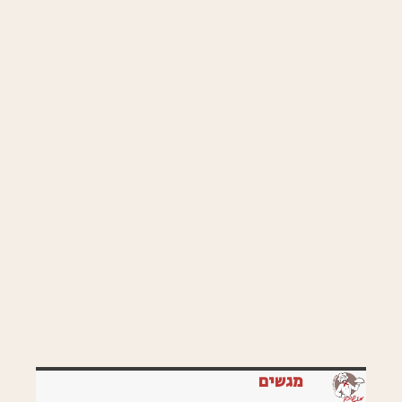
מגשים