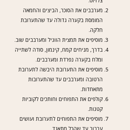
צלזיוס.
מערבבים את הסוכר, הביצים והחמאה
המומסת בקערה גדולה עד שהתערובת
חלקה.
מוסיפים את תמצית הווניל ומערבבים שוב.
בדרך, מניחים קמח, קינמון, סודה לשתייה
ומלח בקערה נפרדת ומערבבים.
מוסיפים את התערובת היבשה לתערובת
הרטובה ומערבבים עד שהתערובות
מתאחדות.
קולפים את התפוחים וחותכים לקוביות
קטנות.
מוסיפים את התפוחים לתערובת ועושים
ערבוב עד שהכל מתאגד.