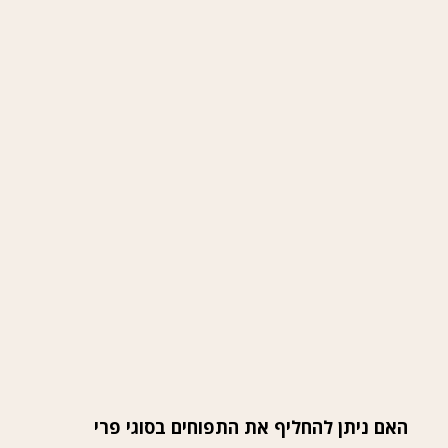
האם ניתן להחליף את התפוחים בסוגי פרי