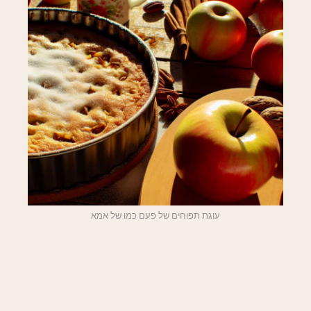
עוגת תפוחים של פעם כמו של אמא