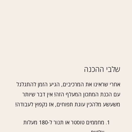
שלבי ההכנה
אחרי שראינו את המרכיבים, הגיע הזמן להתגלגל
עם הכנת המתכון המעלף הזה! אין דבר שיותר
משעשע מלהכין עוגת תפוחים, אז נקפוץ לעבודה!
מחממים טוסטר או תנור ל-180 מעלות