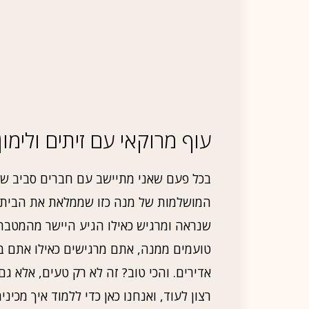
עוף מרוקאי עם זיתים ולימון
בכל פעם שאני מתיישב עם חברים סביב שול
המושלמות של מנה כזו שממלאת את הבית בנ
שנראה ומרגיש כאילו הגיע היישר מהמטב
טועמים ממנה, אתם מרגישים כאילו אתם בש
אדירים. והכי טוב? זה לא רק טעים, אלא ג
רצון לעוד, ואנחנו כאן כדי ללמוד איך מכי