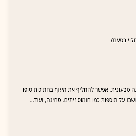
ה טבעונית, אפשר להחליף את העוף בחתיכות טופו
חשבו על תוספות כמו חומוס זיתים, טחינה, ועוד…