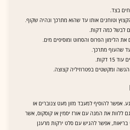
ים בצד.
צוץ וטוחנים אותו עד שהוא מתרכך ונהיה שקוף.
ם לבשל כמה דקות.
את הלימון הפרוס והסחוט ומוסיפים מים.
עד שהעוף מתרכך.
1 דקות.
ההגשה ומקשטים בפטרוזיליה קצוצה.
. אפשר להוסיף למעבד מזון מעט צנוברים או
ם ללוות את המנה עם אורז יסמין או קוסקוס, אשר
 בריאות, אפשר להגיש עם סלט ירקות מרענן