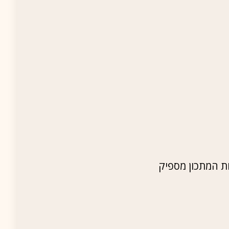
ות המתכון מספיק