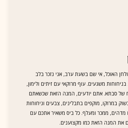
חן האוכל, אי שם בשעת ערב, אני נזכר בלב
יחוחות משגעים. עוף מרוקאי עם זיתים ולימון,
ח של סבתא. אתם יודעים, המנה הזאת שכשאתם
וק במרוקו, מוקפים בתבלינים, צבעים וניחוחות
ם מדהים, ממכר ומעלף. כל ביס משאיר אתכם עם
נים את המנה הזאת כמו מקצוענים.