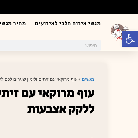
מגשי אירוח חלבי לאירועים
מחיר מגשי 
פתח סרגל נגישות
מגשים
»
עוף מרוקאי עם זיתים ולימון שיגרום לכם ל
עוף מרוקאי עם זיתי
ללקק אצבעות