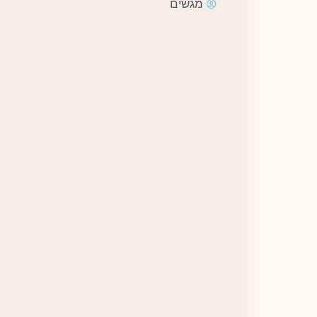
מגשים