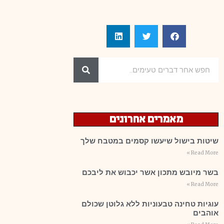
מאמרים אחרונים
שיטות בישול שיעשו קסמים במטבח שלך
Read More »
בשר מיובש מתכון אשר יכבוש את ליבכם
Read More »
עוגיות טחינה טבעוניות ללא גלוטן שכולם
אוהבים