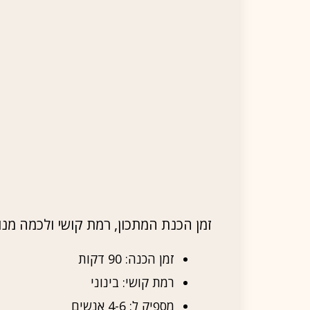
זמן הכנת המתכון, רמת קושי ולכמה מנ
זמן הכנה: 90 דקות
רמת קושי: בינוני
מספיק ל: 4-6 אנשים