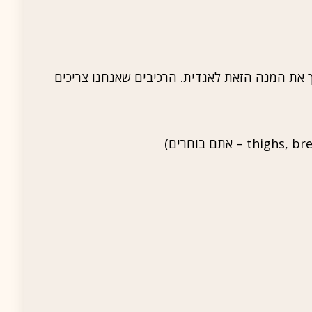
ך את המנה הזאת לאגדית. הרכיבים שאנחנו צריכים