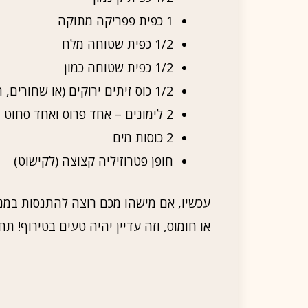
1 כפית פפריקה מתוקה
1/2 כפית שטוחה מלח
1/2 כפית שטוחה כמון
1/2 כוס זיתים ירוקים (או שחורים, תלוי בטעם)
2 לימונים – אחד פרוס ואחד סחוט
2 כוסות מים
חופן פטרוזיליה קצוצה (לקישוט)
עכשיו, אם מישהו מכם רוצה להתנסות במנ
או חומוס, וזה עדיין יהיה טעים בטירוף! ת