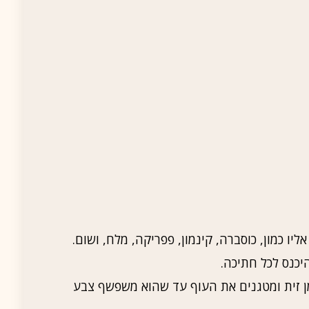
יו כמון, כוסברה, קינמון, פפריקה, מלח, ושום.
יכנס לכל חתיכה.
 זית ומטגנים את העוף עד שהוא משפשף צבע