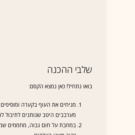
שלבי ההכנה
בואו נתחיל! כאן נמצא הקסם:
מניחים את העוף בקערה ומוסיפים אל
מערבבים היטב שנותנים לתיבול לה
במחבת על חום גבוה, מחממים שמן