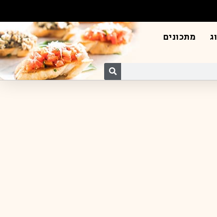
ג
מתכונים