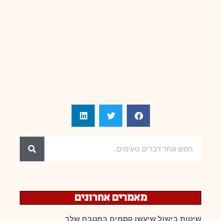
מאמרים אחרונים
שיטות בישול שיעשו קסמים במטבח שלך