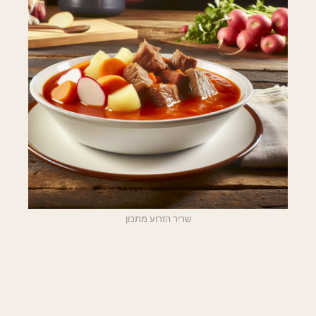
שריר הזרוע מתכון