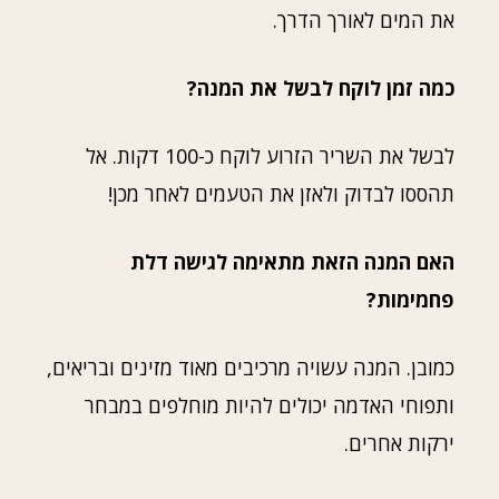
את המים לאורך הדרך.
כמה זמן לוקח לבשל את המנה?
לבשל את השריר הזרוע לוקח כ-100 דקות. אל
תהססו לבדוק ולאזן את הטעמים לאחר מכן!
האם המנה הזאת מתאימה לגישה דלת
פחמימות?
כמובן. המנה עשויה מרכיבים מאוד מזינים ובריאים,
ותפוחי האדמה יכולים להיות מוחלפים במבחר
ירקות אחרים.