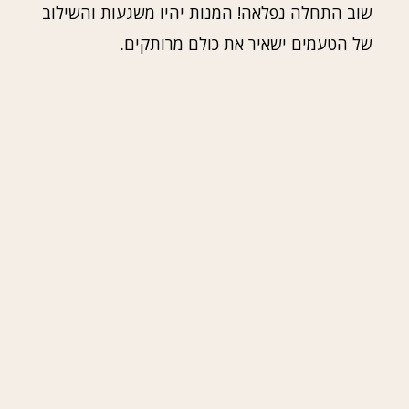
שוב התחלה נפלאה! המנות יהיו משגעות והשילוב
של הטעמים ישאיר את כולם מרותקים.