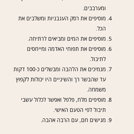
ומערבבים.
מוסיפים את רסק העגבניות ומשלבים את
הכל.
מוסיפים את המים ומביאים לרתיחה.
מוסיפים את תפוחי האדמה ומייחסים
לתיבול.
מנמיכים את הלהבה ומבשלים כ-100 דקות
עד שהבשר רך והשיניים היו יכולות לקפוץ
משמחה.
מוסיפים מלח, פלפל ואפשר לכלול עשבי
תיבול לפי הטעם האישי.
מגישים חם, עם הרבה אהבה.