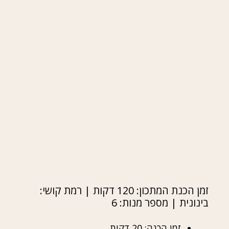
זמן הכנת המתכון: 120 דקות | רמת קושי:
בינונית | מספר מנות: 6
זמן הכנה: 20 דקות