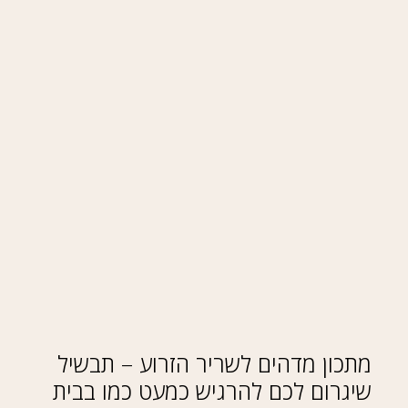
מתכון מדהים לשריר הזרוע – תבשיל
שיגרום לכם להרגיש כמעט כמו בבית