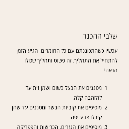
שלבי ההכנה
עכשיו כשהתכוננתם עם כל החומרים, הגיע הזמן
להתחיל את התהליך. זה פשוט ותהליך שכולו
הנאה!
מטגנים את הבצל בשום ושמן זית עד
להזהבה קלה.
מוסיפים את קוביות הבשר ומטגנים עד שהן
קיבלו צבע יפה.
מוסיפים את הגזרים, הכרישות והפפריקה