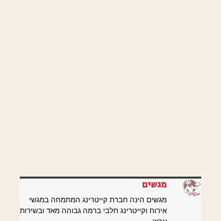
מגשים
מגשים הינה חברת קייטרינג המתמחה במגשי
אירוח וקייטרינג חלבי ברמה גבוהה מאד ובשירות