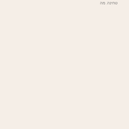
טחינה. מה