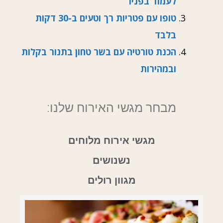
לעמוד בפניו
טופו עם פטריות רך וטעים ב-30 דקות
בלבד
הכנת טורטיה עם בשר טחון בתנור בקלות
ובמהירות
מבחר מגשי האירוח שלנו:
מגשי אירוח מלוחים
נשנושים
מגוון רולים