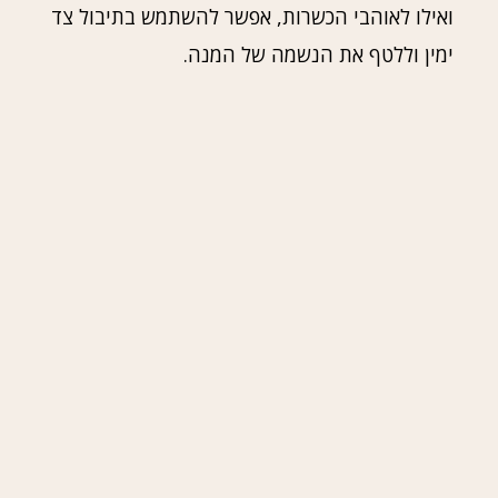
ואילו לאוהבי הכשרות, אפשר להשתמש בתיבול צד
ימין וללטף את הנשמה של המנה.