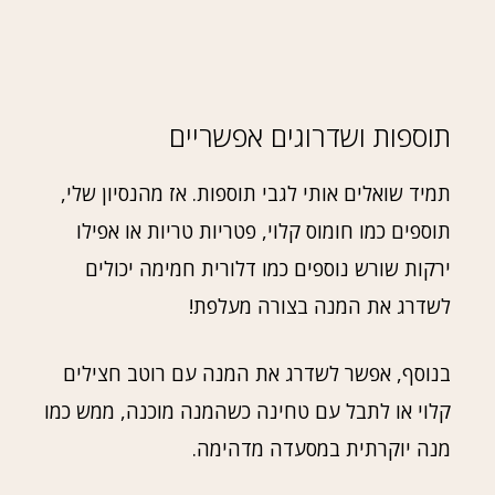
תוספות ושדרוגים אפשריים
תמיד שואלים אותי לגבי תוספות. אז מהנסיון שלי,
תוספים כמו חומוס קלוי, פטריות טריות או אפילו
ירקות שורש נוספים כמו דלורית חמימה יכולים
לשדרג את המנה בצורה מעלפת!
בנוסף, אפשר לשדרג את המנה עם רוטב חצילים
קלוי או לתבל עם טחינה כשהמנה מוכנה, ממש כמו
מנה יוקרתית במסעדה מדהימה.