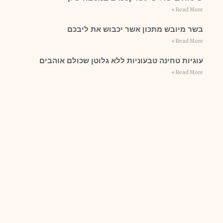
Read More »
בשר מיובש מתכון אשר יכבוש את ליבכם
Read More »
עוגיות טחינה טבעוניות ללא גלוטן שכולם אוהבים
Read More »