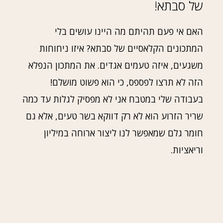
של סבתא!
האם אי פעם תהיתם מה היינו עושים בלי
המתכונים הקלאסיים של סבתא? איזו ניחוחות
משגעים, איזה טעמים אגדים. את המתכון הנפלא
הזה לא תרצו לפספס, כי הוא פשוט מושלם!
בעבודה שלי במטבח אני לא מפסיק לגלות עד כמה
שריר הזרוע הוא לא רק דווקא בשר טעים, אלא גם
חומר גלם שמאפשר לנו ליצור ארוחה במיליון
וריאציות.