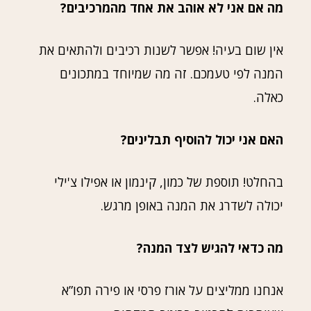
מה אם אני לא אוהב את אחד מהמרכיבים?
אין שום בעיה! אפשר לשנות רכיבים ולהתאים את
המנה לפי טעמכם. זה מה שמיוחד במתכונים
כאלה.
האם אני יכול להוסיף תבלינים?
בהחלט! תוספת של כמון, קינמון או אפילו צ'ילי
יכולה לשדרג את המנה באופן מרגש.
מה כדאי להגיש לצד המנה?
אנחנו ממליצים על אורז פרסי או פירה תפו”א