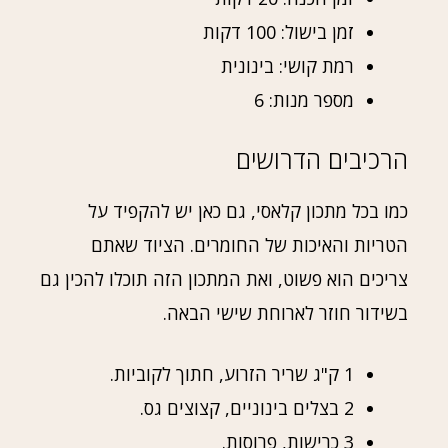
זמן בישול: 100 דקות
רמת קושי: בינונית
מספר מנות: 6
הרכיבים הדרושים
כמו בכל מתכון קלאסי, גם כאן יש להקפיד על
הטריות והאיכות של החומרים. הציוד שאתם
צריכים הוא פשוט, ואת המתכון הזה תוכלו להכין גם
בשידור חוזר לארוחת שישי הבאה.
1 ק"ג שריר הזרוע, חתוך לקוביות.
2 בצלים בינוניים, קצוצים גס.
3 כרישות, פרוסות.