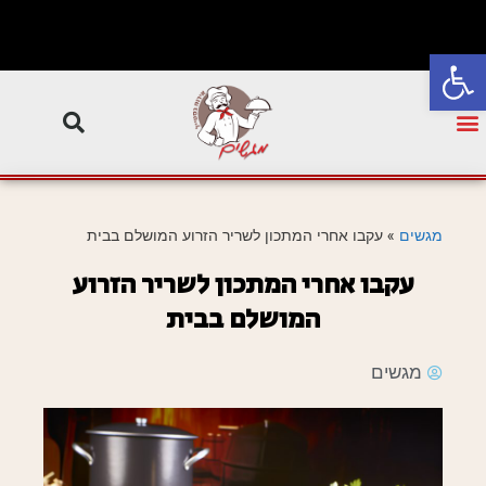
פתח סרגל נגישות
מגשים
»
עקבו אחרי המתכון לשריר הזרוע המושלם בבית
עקבו אחרי המתכון לשריר הזרוע
המושלם בבית
מגשים