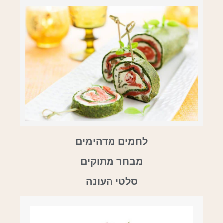
לחמים מדהימים
מבחר מתוקים
סלטי העונה