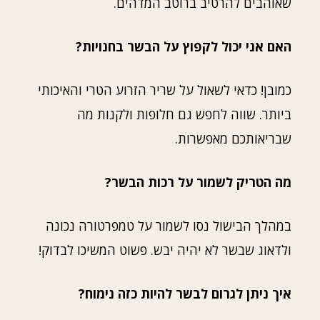
שאוהבים להרטיב ברוטב המדהים.
האם אני יכול לקפוץ על הבשר בחנויות?
כמובן! כדאי לשאול על שריר הזרוע הטרי והאיכותי
ביותר. שווה לחפש גם חלופות ולקנות מה
שבריאותכם מאפשרות.
מה הטריק לשמור על רכות הבשר?
במהלך הבישול נסו לשמור על טמפרטורה נכונה
ולדאוג שבשר לא יהיה יבש. פשוט המשיכו לבדוק!
איך ניתן לגרום לבשר להיות כזה נימוח?