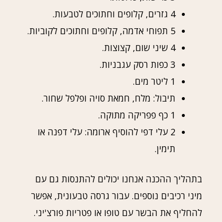
4 גזרים, קלופים וחתוכים לטבעות.
5 תפוחי אדמה, קלופים וחתוכים לקוביות.
4 שיני שום, קצוצות.
3 כפות רסק עגבניות.
1 ליטר מים.
תיבול: מלח, חמאת סויה ופלפל שחור.
1 כף פפריקה מתוקה.
2 עלי דפי להוסיף ארומה: עלי דפנה או
תימין.
בתהליך ההכנה אנחנו יכולים להתנסות גם עם
מיני רכיבים נוספים. עבור גרסה טבעונית, אפשר
להחליף את הבשר עם טופו או פטריות פורצ'יני.