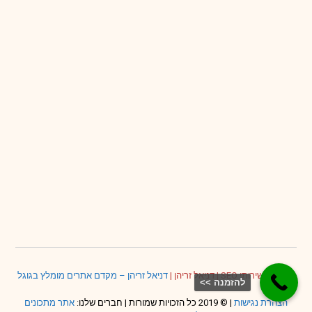
דניאל – שירותי SEO
|
דניאל זריהן
|
דניאל זריהן – מקדם אתרים מומלץ בגוגל
להזמנה >>
הצהרת נגישות
| © 2019 כל הזכויות שמורות | חברים שלנו:
אתר מתכונים