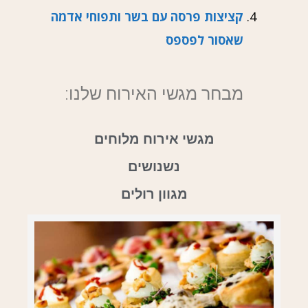
קציצות פרסה עם בשר ותפוחי אדמה
שאסור לפספס
מבחר מגשי האירוח שלנו:
מגשי אירוח מלוחים
נשנושים
מגוון רולים