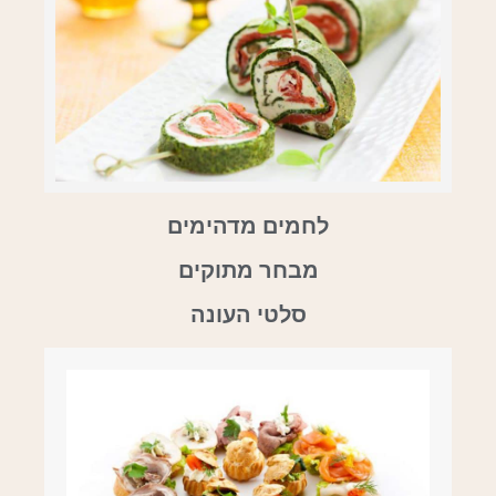
לחמים מדהימים
מבחר מתוקים
סלטי העונה