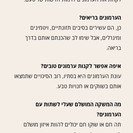
הערמונים בריאים?
כן, הם עשירים בסיבים תזונתיים, ויטמינים
ומינרלים, אבל שימו לב שהכנתם אותם בדרך
בריאה.
איפה אפשר לקנות ערמונים טובים?
עונת הערמונים היא בסתיו, רוב הסיכויים שתמצאו
אותם בשווקים או חנויות טבע.
מה המשקה המושלם שעלי לשתות עם
הערמונים?
תה חם או שוקו חם יכולים להוות איזון מושלם