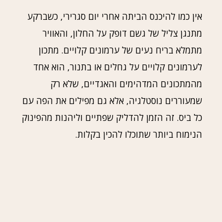
אין כמו להיכנס הביתה אחרי יום סגרירי, כשברקע
מתנגן צליל של גשם דופק על החלון, והאוויר
מתמלא בריח נעים של ערמונים קלויים. מתכון
לערמונים קלויים על גחלים או בתנור, הוא אחד
מהמתכונים המדהימים והאגדיים, שלא רק
שמעוררים נוסטלגיה, אלא גם מפילים את הפה עם
כל ביס. זה הזמן להדליק שפתיים וליהנות מהפינוק
הנימוח ביותר שתוכלו להכין בקלות.