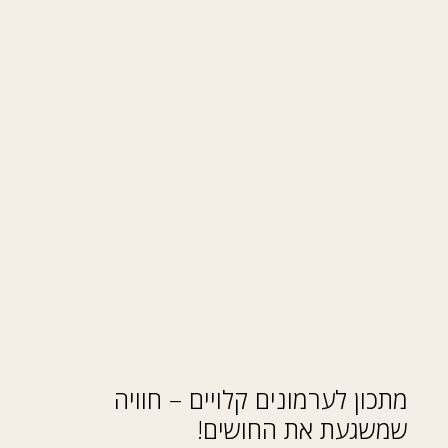
מתכון לערמונים קלויים – חוויה
שמשגעת את החושים!