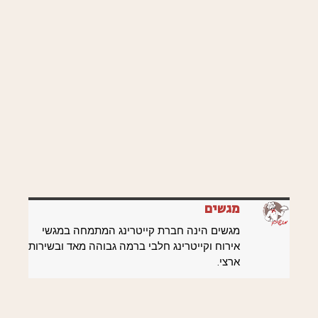
מגשים
מגשים הינה חברת קייטרינג המתמחה במגשי
אירוח וקייטרינג חלבי ברמה גבוהה מאד ובשירות
ארצי.