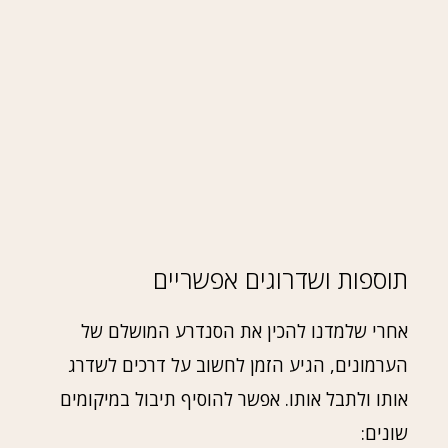
תוספות ושדרוגים אפשריים
אחרי שלמדנו להכין את הסנדרע המושלם של
הערמונים, הגיע הזמן לחשוב על דרכים לשדרג
אותו ולתבל אותו. אפשר להוסיף תיבול במיקומים
שונים: