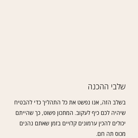
שלבי ההכנה
בשלב הזה, אנו נפשט את כל התהליך כדי להבטיח
שיהיה לכם כיף לעקוב. המתכון פשוט, כך שהייתם
יכולים להכין ערמונים קלויים בזמן שאתם נהנים
מכוס תה חם.