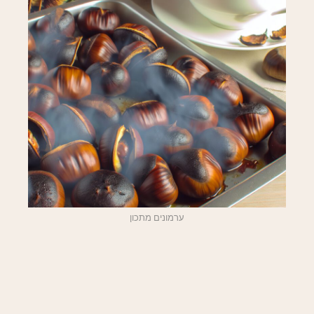
ערמונים מתכון