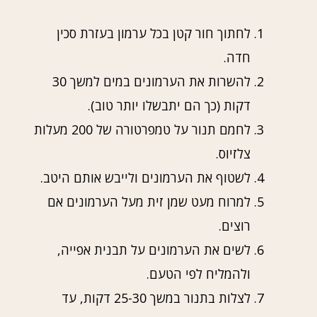
לחתוך חור קטן בכל ערמון בעזרת סכין
חדה.
להשרות את הערמונים במים למשך 30
דקות (כך הם יתבשלו יותר טוב).
לחמם תנור על טמפרטורה של 200 מעלות
צלזיוס.
לשטוף את הערמונים ולייבש אותם היטב.
למרוח מעט שמן זית מעל הערמונים אם
רוצים.
לשים את הערמונים על תבנית אפייה,
ולהמליח לפי הטעם.
לצלות בתנור במשך 25-30 דקות, עד