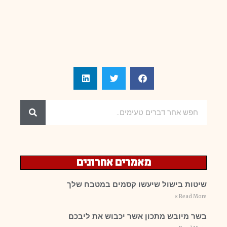
מאמרים אחרונים
שיטות בישול שיעשו קסמים במטבח שלך
Read More »
בשר מיובש מתכון אשר יכבוש את ליבכם