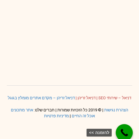
דניאל – שירותי SEO
|
דניאל זריהן
|
דניאל זריהן – מקדם אתרים מומלץ בגוגל
הצהרת נגישות
| © 2019 כל הזכויות שמורות | חברים שלנו:
אתר מתכונים
אוכל זה החיים
|
מדיניות פרטיות
להזמנה >>