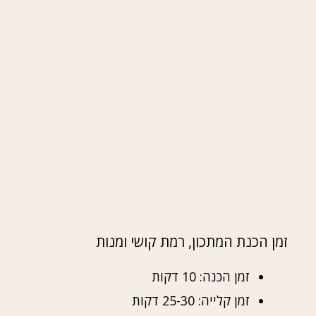
זמן הכנת המתכון, רמת קושי ומנות
זמן הכנה: 10 דקות
זמן קלייה: 25-30 דקות