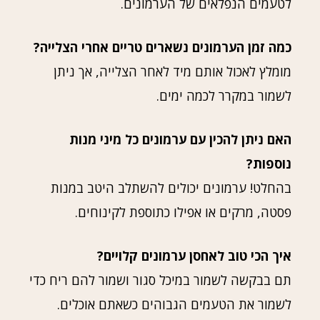
לטעמים הנפלאים של הערמונים.
כמה זמן הערמונים נשארים טריים אחרי הצלייה?
מומלץ לאכול אותם מיד לאחר הצלייה, אך ניתן
לשמור במקרר לכמה ימים.
האם ניתן להכין עם ערמונים כל מיני מנות
נוספות?
בהחלט! ערמונים יכולים להשתלב היטב במנות
פסטה, מרקים או אפילו כתוספת לקינוחים.
איך הכי טוב לאחסן ערמונים קלויים?
תם בבקשה לשמור במיכל סגור ושמור להם ריח כדי
לשמור את הטעמים הגבוהים כשאתם אוכלים.