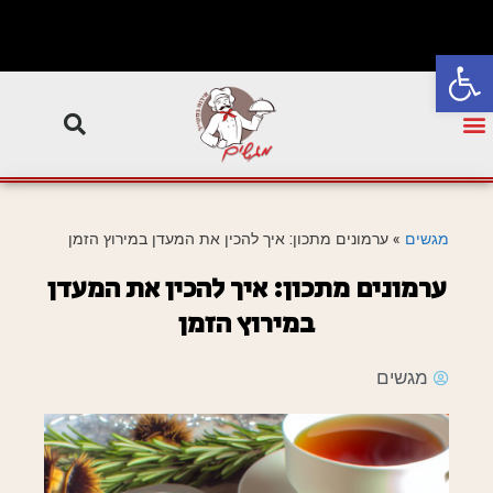
פתח סרגל נגישות
מגשים
»
ערמונים מתכון: איך להכין את המעדן במירוץ הזמן
ערמונים מתכון: איך להכין את המעדן
במירוץ הזמן
מגשים