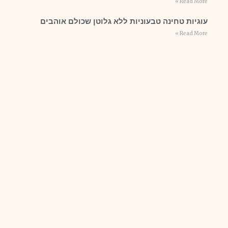
Read More »
עוגיות טחינה טבעוניות ללא גלוטן שכולם אוהבים
Read More »