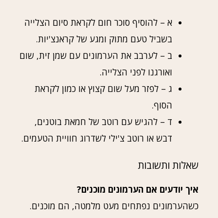
א – להוסיף סוכר חום לקראת סיום הצלייה
בשביל טעם מתוק ומגע של קראנצ'יות.
ב – לערבב את הערמונים עם שמן זית, שום
ואורגנו לפני הצלייה.
ג – לפזר מעל שום קצוץ או כמון לקראת
הסוף.
ד – להגיש עם רוטב של חמאת בוטנים,
דבש או רוטב צ'ילי לשדרוג חוויית הטעמים.
שאלות ותשובות
איך יודעים אם הערמונים מוכנים?
כשהערמונים נפתחים מעט מלמטה, הם מוכנים.