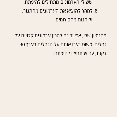
ששולי הערמונים מתחילים להיפתח.
למהר להוציא את הערמונים מהתנור,
וליהנות מהם חמים!
מהנסיון שלי, אפשר גם להכין ערמונים קלויים על
גחלים. פשוט נערו אותם על הגחלים בערך 30
דקות, עד שיתחילו להיפתח.