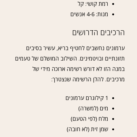
רמת קושי: קל
מנות: 4-6 אנשים
הרכיבים הדרושים
ערמונים נחשבים לחטיף בריא, עשיר בסיבים
תזונתיים ובויטמינים. השילוב המושלם של טעמים
במנה הזו לא דורש רשימה ארוכה מידי של
מרכיבים. להלן הרשימה שנצטרך:
1 קילוגרם ערמונים
מים (למשרה)
מלח (לפי הטעם)
שמן זית (לא חובה)