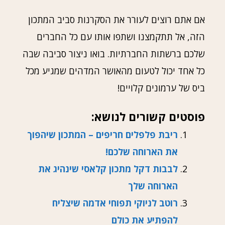
אם אתם רוצים לעורר את הסקרנות סביב המתכון
הזה, אל תתקמצנו ושתפו אותו עם כל החברים
שלכם ברשתות החברתיות. בואו ניצור סביבה שבה
כל אחד יכול לטעום מהאושר המדהים שמגיע מכל
ביס של ערמונים קלויים!
פוסטים קשורים לנושא:
ריבת פלפלים חריפים – המתכון שיהפוך
את הארוחה שלכם!
לבבות דקל מתכון קלאסי שינהיג את
הארוחה שלך
רוטב לניוקי תפוחי אדמה שיצליח
להפתיע את כולם