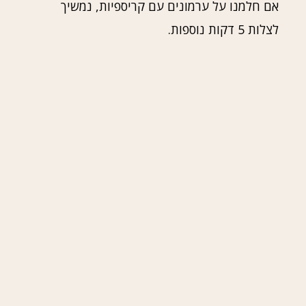
אם חלמנו על ערמונים עם קריספיות, נמשיך
לצלות 5 דקות נוספות.