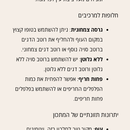
חלופות למרכיבים
גרסה צמחונית
: ניתן להשתמש בטופו קצוץ
במקום העוף ולהחליף את רוטב הדגים
ברוטב סויה נוסף או רוטב דגים צמחוני.
ללא גלוטן
: יש להשתמש ברוטב סויה ללא
גלוטן ורוטב דגים ללא גלוטן.
פחות חריף
: אפשר להפחית את כמות
הפלפלים החריפים או להשתמש בפלפלים
פחות חריפים.
יתרונות תזונתיים של המתכון
עוף
: מקור טוב לחלבון רזה, ויטמינים