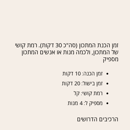
זמן הכנת המתכון (סה"כ 30 דקות). רמת קושי
של המתכון, ולכמה מנות או אנשים המתכון
מספיק
זמן הכנה: 10 דקות
זמן בישול: 20 דקות
רמת קושי: קל
מספיק ל: 4 מנות
הרכיבים הדרושים