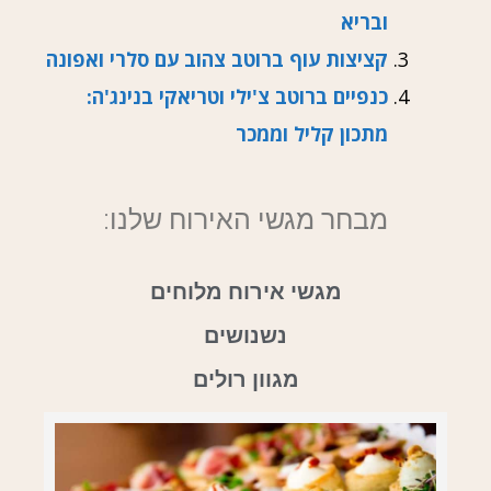
ובריא
קציצות עוף ברוטב צהוב עם סלרי ואפונה
כנפיים ברוטב צ'ילי וטריאקי בנינג'ה:
מתכון קליל וממכר
מבחר מגשי האירוח שלנו:
מגשי אירוח מלוחים
נשנושים
מגוון רולים