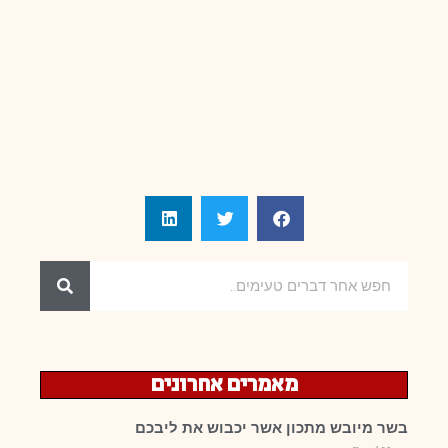
מאמרים אחרונים
בשר מיובש מתכון אשר יכבוש את ליבכם