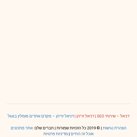
דניאל – שירותי SEO
|
דניאל זריהן
|
דניאל זריהן – מקדם אתרים מומלץ בגוגל
הצהרת נגישות
| © 2019 כל הזכויות שמורות | חברים שלנו:
אתר מתכונים
אוכל זה החיים
|
מדיניות פרטיות