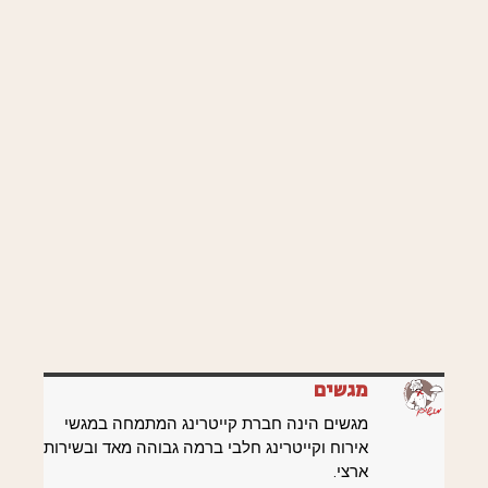
מגשים
מגשים הינה חברת קייטרינג המתמחה במגשי
אירוח וקייטרינג חלבי ברמה גבוהה מאד ובשירות
ארצי.