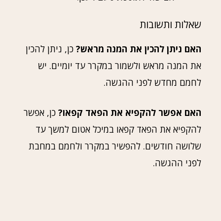
שאלות ותשובות
האם ניתן להכין את המנה מראש?
כן, ניתן להכין
את המנה מראש ולשמור במקרר עד יומיים. יש
לחמם מחדש לפני ההגשה.
האם אפשר להקפיא את הפאד קפאו?
כן, אפשר
להקפיא את הפאד קפאו במיכל אטום למשך עד
שלושה חודשים. להפשיר במקרר ולחמם במחבת
לפני ההגשה.