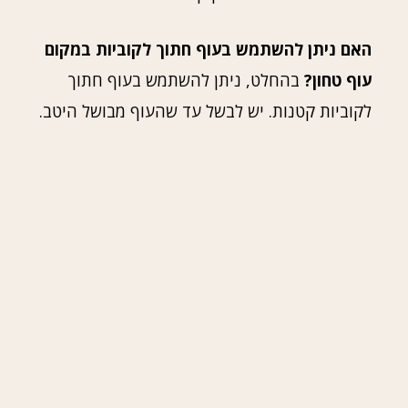
האם ניתן להשתמש בעוף חתוך לקוביות במקום
עוף טחון?
בהחלט, ניתן להשתמש בעוף חתוך
לקוביות קטנות. יש לבשל עד שהעוף מבושל היטב.