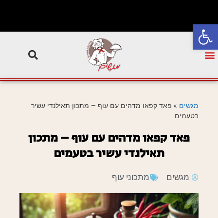
פתח סרגל נגישות
מגשים
»
פאד קפאו מדהים עם עוף – מתכון תאילנדי עשיר
בטעמים
פאד קפאו מדהים עם עוף – מתכון
תאילנדי עשיר בטעמים
מגשים
מתכוני עוף