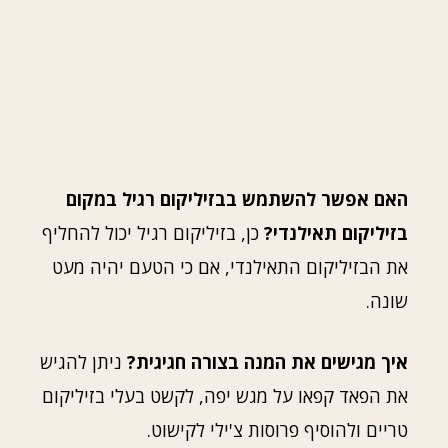
האם אפשר להשתמש בבזיליקום רגיל במקום
בזיליקום תאילנדי?
כן, בזיליקום רגיל יכול להחליף
את הבזיליקום התאילנדי, אם כי הטעם יהיה מעט
שונה.
איך מגישים את המנה בצורה חגיגית?
ניתן להגיש
את הפאד קפאו על מגש יפה, לקשט בעלי בזיליקום
טריים ולהוסיף פרוסות צ'ילי לקישוט.