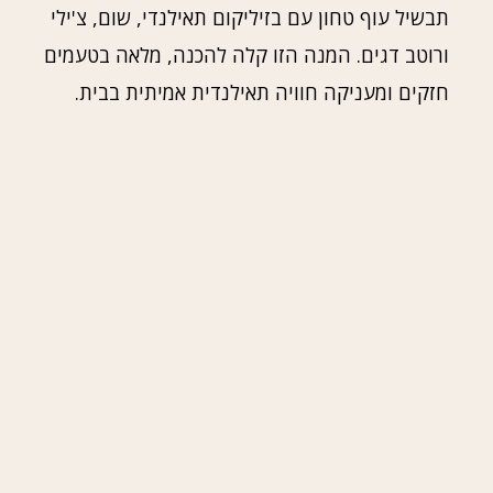
תבשיל עוף טחון עם בזיליקום תאילנדי, שום, צ'ילי
ורוטב דגים. המנה הזו קלה להכנה, מלאה בטעמים
חזקים ומעניקה חוויה תאילנדית אמיתית בבית.