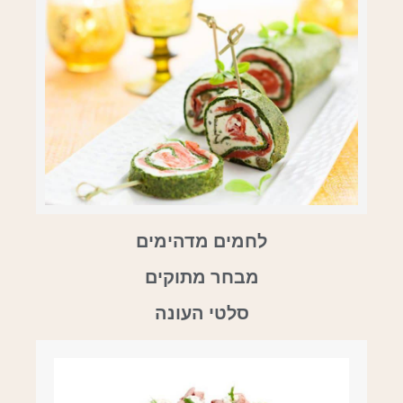
לחמים מדהימים
מבחר מתוקים
סלטי העונה