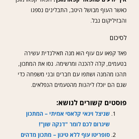
כאשר העוף מבושל היטב, התבלינים נספגו
והבזיליקום נבל.
לסיכום
פאד קפאו עם עוף הוא מנה תאילנדית עשירה
בטעמים, קלה להכנה ומרשימה. נסו את המתכון,
תהנו מהמנה ושתפו עם חברים ובני משפחה כדי
שגם הם יוכלו ליהנות מהטעמים הנפלאים.
פוסטים קשורים לנושא:
שניצל וינאי קלאסי אמיתי – המתכון
שיגרום לכם לומר "דנקה שון"!
סופריטו עוף ללא טיגון – מתכון מדהים