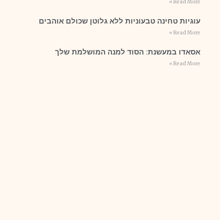
Read More »
עוגיות טחינה טבעוניות ללא גלוטן שכולם אוהבים
Read More »
אסאדו במעשנת: הסוד למנה המושלמת שלך
Read More »