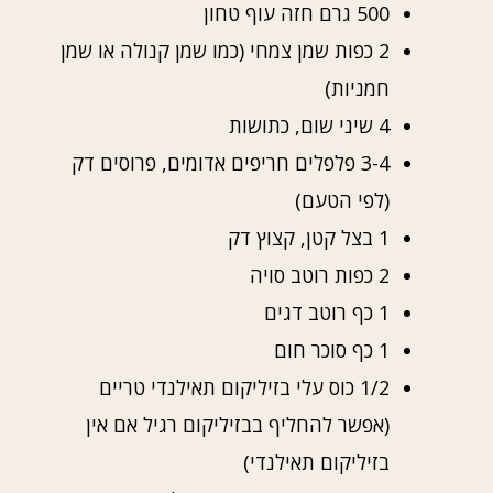
500 גרם חזה עוף טחון
2 כפות שמן צמחי (כמו שמן קנולה או שמן
חמניות)
4 שיני שום, כתושות
3-4 פלפלים חריפים אדומים, פרוסים דק
(לפי הטעם)
1 בצל קטן, קצוץ דק
2 כפות רוטב סויה
1 כף רוטב דגים
1 כף סוכר חום
1/2 כוס עלי בזיליקום תאילנדי טריים
(אפשר להחליף בבזיליקום רגיל אם אין
בזיליקום תאילנדי)