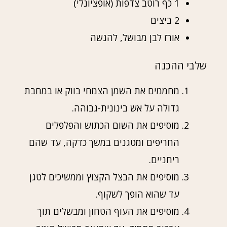
1 כף רוטב צדפות (אופציונלי)
2 ביצים
אורז לבן מבושל, להגשה
שלבי ההכנה
מחממים את השמן הצמחי בווק או במחבת
גדולה על אש בינונית-גבוהה.
מוסיפים את השום הכתוש והפלפלים
החריפים ומטגנים במשך כדקה, עד שהם
ריחניים.
מוסיפים את הבצל הקצוץ וממשיכים לטגן
עד שהוא הופך לשקוף.
מוסיפים את העוף הטחון ומבשלים תוך