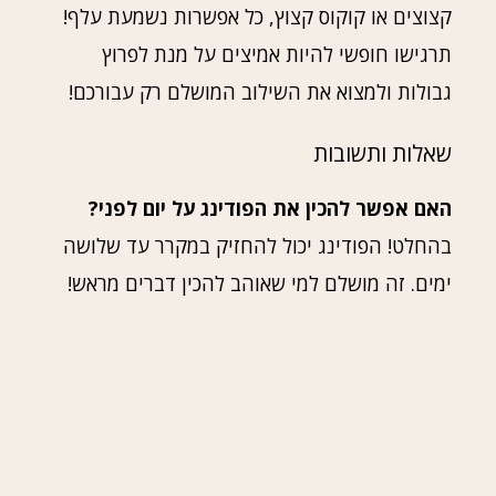
קצוצים או קוקוס קצוץ, כל אפשרות נשמעת עלף!
תרגישו חופשי להיות אמיצים על מנת לפרוץ
גבולות ולמצוא את השילוב המושלם רק עבורכם!
שאלות ותשובות
האם אפשר להכין את הפודינג על יום לפני?
בהחלט! הפודינג יכול להחזיק במקרר עד שלושה
ימים. זה מושלם למי שאוהב להכין דברים מראש!