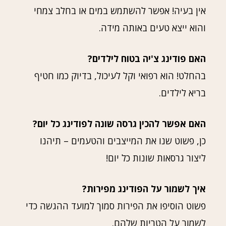
אין בעיה! אפשר להשתמש במים או בחלב צמחי
והוא ייצא טעים באותה מידה.
האם פודינג צ'יה בטוח לילדים?
בהחלט! הוא רפואי וקל לעיכול, בדיוק כמו חטיף
בריא לילדים.
האם אפשר להכין גרסה שונה לפודינג כל יום?
כן, פשוט שנו את המייצבים והטעמים – תיהנו
ליצור גרסאות שונות כל יום!
איך לשמור על הפודינג מפירות?
פשוט הוסיפו את הפירות סמוך למועד ההגשה כדי
לשמור על הטריות שלהם.