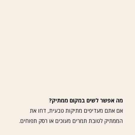
מה אפשר לשים במקום ממתיק?
אם אתם מעדיפים מתיקות טבעית, דחו את
הממתיק לטובת תמרים מעוכים או רסק תפוחים.