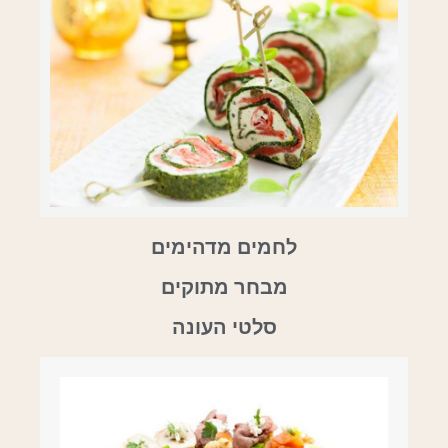
לחמים מדהימים
מבחר מתוקים
סלטי העונה