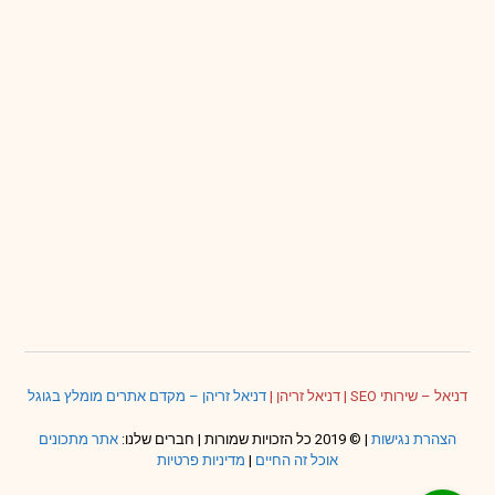
דניאל – שירותי SEO
|
דניאל זריהן
|
דניאל זריהן – מקדם אתרים מומלץ בגוגל
הצהרת נגישות
| © 2019 כל הזכויות שמורות | חברים שלנו:
אתר מתכונים
אוכל זה החיים
|
מדיניות פרטיות