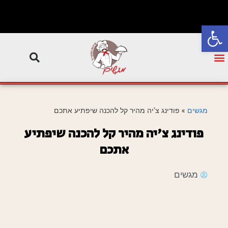
פתח סרגל נגישות
מגשים
»
פודינג צ'יה מהיר קל להכנה שיפתיע אתכם
פודינג צ'יה מהיר קל להכנה שיפתיע
אתכם
מגשים