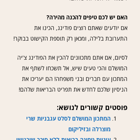
האם יש לכם טיפים להכנה מהירה?
אם יודעים שאתם רוצים פודינג, הכינו את
התערובת בלילה, ומכאן רק תוספת הקישוט בבוקר!
לסיום, אם אתם מתכוונים להכין את הפודינג צ'יה
המושלם והכי טעים שיש, אל תשכחו לשתף את
המתכון עם חברים ובני משפחה! הם יעריכו את
הניסיון שלכם לחדש את תפריט הבריאות שלהם!
פוסטים קשורים לנושא:
המתכון המושלם לסלט עגבניות שרי
מוצרלה ובזיליקום
עוגיות טחינה בריאות ללא סוכר שירגישו