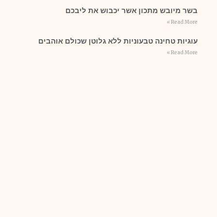
בשר מיובש מתכון אשר יכבוש את ליבכם
Read More »
עוגיות טחינה טבעוניות ללא גלוטן שכולם אוהבים
Read More »