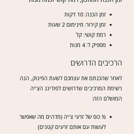
זמן הכנה: 10 דקות
זמן קירור: מינימום 2 שעות
רמת קושי: קל
מספיק ל: 4 מנות
הרכיבים הדרושים
לאחר שהכנתם את עצמכם לשעת הפינוק, הנה
רשימת המרכיבים שדרושים לפודינג הצ'יה
המושלם הזה:
½ כוס של זרעי צ'יה (מדהים מה שאפשר
לעשות עם אותם זרעים קטנים)