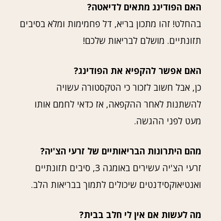
האם הפודינג מתאים לדיאטה?
בהחלט! זהו מתכון בריא, דל פחמימות ומלא בסיבים
תזונתיים. מושלם לבריאות שלכם!
האם אפשר להקפיא את הפודינג?
כן, אבל חשוב לזכור כי הטקסטורה עשויה
להשתנות לאחר ההקפאה, אז כדאי לחמם אותו
מעט לפני ההגשה.
מהם היתרונות הבריאותיים של זרעי הצ'יה?
זרעי הצ'יה עשירים באומגה 3, סיבים תזונתיים
ואנטיאוקסידנטים שיכולים לתמוך בבריאות הלב.
מה לעשות אם אין לי חלב בבית?