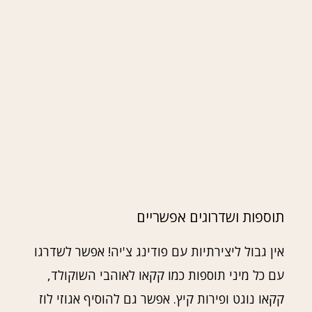
תוספות ושדרוגים אפשריים
אין גבול ליצירתיות עם פודינג צ'יה! אפשר לשדרגו
עם כל מיני תוספות כמו קקאו לאוהבי השוקולד,
קקאו נוגט ופירות קיץ. אפשר גם להוסיף אגוזי לוז