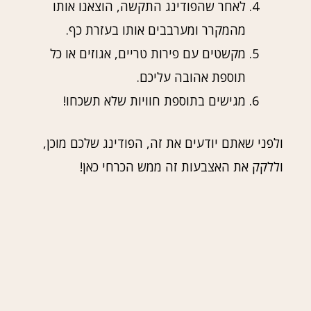
לאחר שהפודינג התקשה, הוצאנו אותו
מהמקרר ומערבבים אותו בעזרת כף.
מקשטים עם פירות טריים, אגוזים או כל
תוספת אהובה עליכם.
מגישים בתוספת חוויות שלא תשכחו!
ולפני שאתם יודעים את זה, הפודינג שלכם מוכן,
וללקק את האצבעות זה ממש הכרחי כאן!