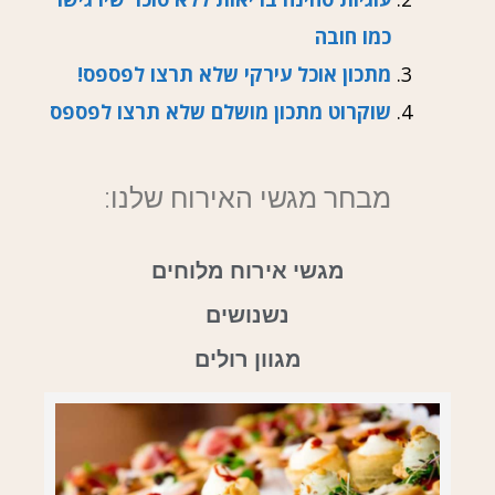
כמו חובה
מתכון אוכל עירקי שלא תרצו לפספס!
שוקרוט מתכון מושלם שלא תרצו לפספס
מבחר מגשי האירוח שלנו:
מגשי אירוח מלוחים
נשנושים
מגוון רולים