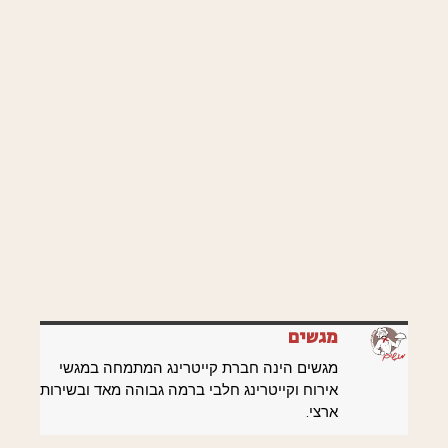
מגשים
מגשים הינה חברת קייטרינג המתמחה במגשי
אירוח וקייטרינג חלבי ברמה גבוהה מאד ובשירות
ארצי.