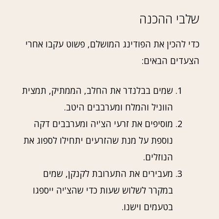
שלבי ההכנה
כדי להכין את הפודינג המושלם, פשוט עקבו אחרי
הצעדים הבאים:
שמים בבלנדר את החלב, הממתיק, תמצית
הווניל והמלח ומערבבים היטב.
מוסיפים את זרעי הצ'יה ומערבבים דקה
נוספת על מנת שהזרעים יתחילו לספוג את
הנוזלים.
מעבירים את התערובת לקנקן, שמים
במקרר לשלוש שעות כדי שהצ'יה ייספגו
בטעמים וישנו.