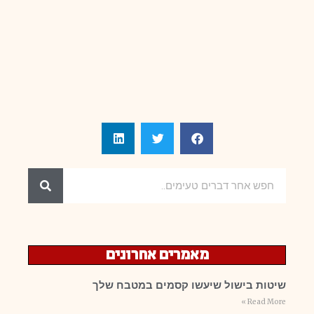
מאמרים אחרונים
שיטות בישול שיעשו קסמים במטבח שלך
Read More »