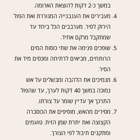
במשך כ-2 דקות להוצאת הארומה.
מעבירים את העגבנייה המגוררת ואת הפול
הירוק לסיר. מערבבים הכל ביחד עד
שמתקבל מרקם אחיד.
שופכים פנימה את שתי כוסות המים
הרותחים, מביאים לרתיחה ומכסים מיד את
הסיר.
מנמיכים את הלהבה ומבשלים על אש
נמוכה במשך 40 דקות לערך, עד שהפול
התרכך אך עדיין שומר על צורתו.
מסירים מהאש, מוסיפים את הכוסברה
הקצוצה ואת יתרת שמן הזית. טועמים
ומתקנים תיבול לפי הצורך.