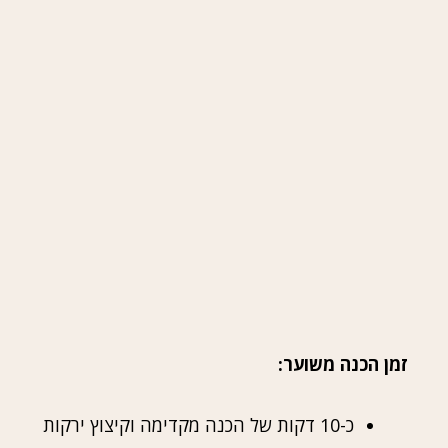
זמן הכנה משוער:
כ-10 דקות של הכנה מקדימה וקיצוץ ירקות