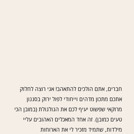
חברים, אתם הולכים להתאהב! אני רוצה לחלוק
אתכם מתכון מדהים וייחודי לפול ירוק בסגנון
מרוקאי שפשוט יעיף לכם את הגולגולת (במובן הכי
טעים כמובן). זה אחד המאכלים האהובים עליי
מילדות, שתמיד מזכיר לי את הארוחות