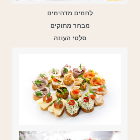
לחמים מדהימים
מבחר מתוקים
סלטי העונה