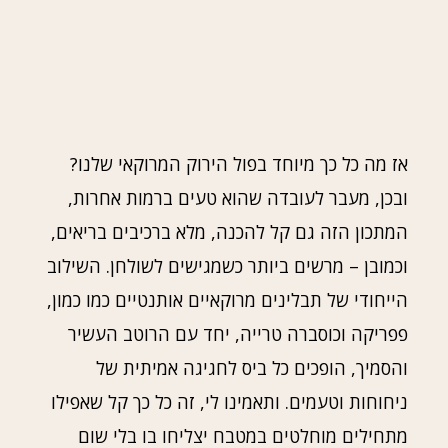
אז מה כל כך מיוחד בפול הירוק המרוקאי שלנו?
ובכן, מעבר לעובדה שהוא טעים ברמות אחרות,
המתכון הזה גם קל להכנה, מלא ברכיבים בריאים,
וכמובן – מרשים ביותר כשמגישים לשולחן. השילוב
הייחודי של תבלינים מרוקאיים אותנטיים כמו כמון,
פפריקה וכוסברה טרייה, יחד עם הרוטב העשיר
והסמיך, הופכים כל ביס לחגיגה אמיתית של
ניחוחות וטעמים. ותאמינו לי, זה כל כך קל שאפילו
מתחילים מוחלטים במטבח יצליחו בו בלי שום