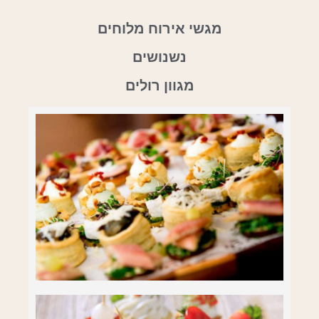
מגשי אירוח מלוחים
נשנושים
מגוון רולים