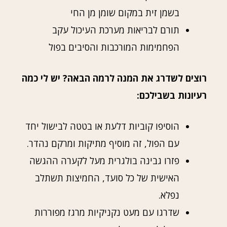
בשמן זית במקום שומן מן החי
תורם לבריאות מערכת העיכול עקב
הפחמימות המורכבות והסיבים בפול
רוצים לשדרג את המנה לרמה הבאה? יש לי כמה
רעיונות בשבילכם:
הוסיפו קוביות דלעת או בטטה לבישול יחד
עם הפול, זה מוסיף מתיקות ומרקם נהדר.
פזרו גבינה בולגרית מעל לקערה ההגשה
האישית של כל סועד, החמיצות תשתלב
נפלא.
שדרגו עם מעט נקניקיות מרגז מפוררות