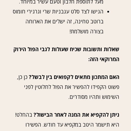
מעל לתוספת חלבון וטעם עשיר במיוחד.
הגישו לצד סלט עגבניות שרי וגרגירי חומוס
ברוטב טחינה, זה ישלים את הארוחה
בצורה מושלמת!
שאלות ותשובות שכיח שעולות לגבי הפול הירוק
המרוקאי הזה:
האם המתכון מתאים לקפואים בין לבשל?
כן כן,
פשוט הקפידו להפשיר את הפול לחלוטין לפני
השימוש ותהיו מסודרים.
ניתן להקפיא את המנה לאחר הבישול?
בהחלט!
היא תישמר היטב במקפיא עד חודש. הפשירו