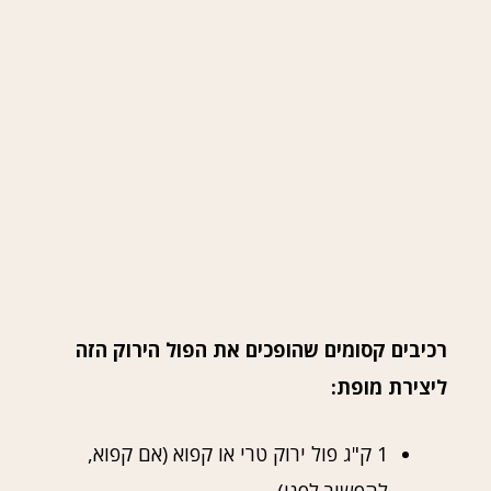
רכיבים קסומים שהופכים את הפול הירוק הזה
ליצירת מופת:
1 ק"ג פול ירוק טרי או קפוא (אם קפוא,
להפשיר לפני)