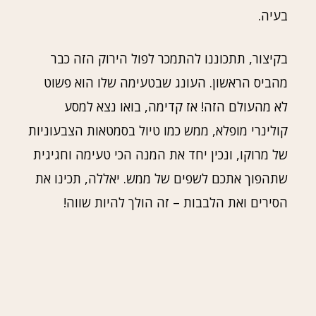
בעיה.
בקיצור, תתכוננו להתמכר לפול הירוק הזה כבר
מהביס הראשון. העונג שבטעימה שלו הוא פשוט
לא מהעולם הזה! אז קדימה, בואו נצא למסע
קולינרי מופלא, ממש כמו טיול בסמטאות הצבעוניות
של מרוקו, ונכין יחד את המנה הכי טעימה וחגיגית
שתהפוך אתכם לשפים של ממש. יאללה, תכינו את
הסירים ואת הלבבות – זה הולך להיות שווה!