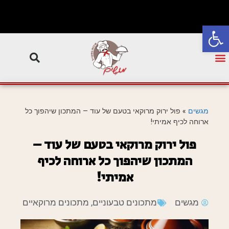
פתח סרגל נגישות
מגשים
»
פול ירוק מרוקאי בטעם של עוד – המתכון שיהפוך כל
ארוחה לכיף אמיתי!
פול ירוק מרוקאי בטעם של עוד –
המתכון שיהפוך כל ארוחה לכיף
אמיתי!
מגשים
מתכונים טבעוניים
,
מתכונים מרוקאיים