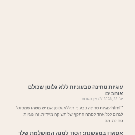
עוגיות טחינה טבעוניות ללא גלוטן שכולם
אוהבים
יולי 28, 2026
אין תגובות
"`html עוגיות טחינה טבעוניות ללא גלוטן אם יש משהו שמסוגל
לגרום לכל אחד לפתח התקף של תשוקה מיידית, זה עוגיות
טחינה. מה
אסאדו במעשנת: הסוד למנה המושלמת שלך