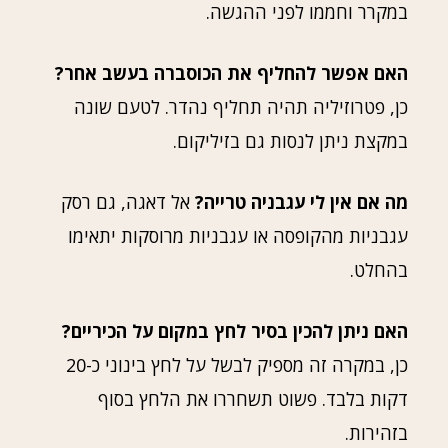
במקרר וחממו לפני ההגשה.
האם אפשר להחליף את הכוסברה בעשב אחר?
כן, פטרוזיליה תהיה תחליף נהדר. לטעם שונה
במקצת ניתן לנסות גם בזיליקום.
מה אם אין לי עגבניה טרייה?
אל דאגה, גם רסק
עגבניות מהקופסה או עגבניות מרוסקות יתאימו
בהחלט.
האם ניתן להכין בסיר לחץ במקום על הכיריים?
כן, במקרה זה מספיק לבשל על לחץ בינוני כ-20
דקות בלבד. פשוט תשחררו את הלחץ בסוף
בזהירות.