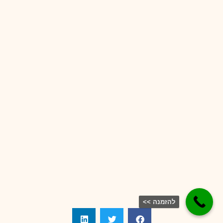
להזמנה >>