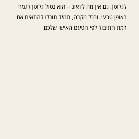
לגלוטן, גם אין מה לדאוג – הוא נטול גלוטן לגמרי
באופן טבעי. ובכל מקרה, תמיד תוכלו להתאים את
רמת התיבול לפי הטעם האישי שלכם.