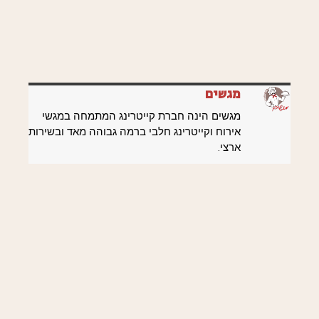
מגשים
מגשים הינה חברת קייטרינג המתמחה במגשי
אירוח וקייטרינג חלבי ברמה גבוהה מאד ובשירות
ארצי.