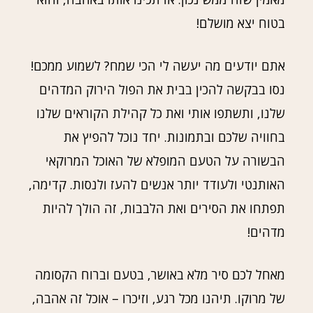
בטוח יצא מושלם!
אתם יודעים מה יעשה לי הכי שמח? לשמוע ממכם!
נסו בבקשה להכין בבית את הפול הירוק המדהים
שלנו, ותשתפו אותי ואת כל קהילת הקוראים שלנו
בחוויה שלכם ובתמונות. יחד נוכל להפיץ את
הבשורה על הטעם המופלא של האוכל המרוקאי
האותנטי ולעודד יותר אנשים להעז ולנסות. קדימה,
תפתחו את הסירים ואת הלבבות, זה הולך להיות
מדהים!
מאחל לכם סיר מלא באושר, בטעם וברוח הקסומה
של מרוקו. תיהנו מכל רגע, וזיכרו – אוכל זה אהבה,