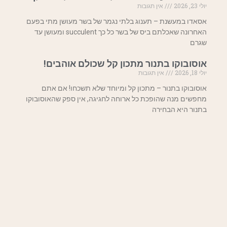
יולי 23, 2026
אין תגובות
אסאדו במעשנת – תענוג בלתי נגמר של בשר מעושן מתי בפעם
האחרונה שאכלתם ביס של בשר כל כך succulent ומעושן עד
שגרם
אוסובוקו בתנור מתכון קל שכולם אוהבים!
יולי 18, 2026
אין תגובות
אוסובוקו בתנור – מתכון קל ומיוחד שלא תשכחו! אם אתם
מחפשים מנה שהופכת כל ארוחה לחגיגה, אין ספק שהאוסובוקו
בתנור היא הבחירה