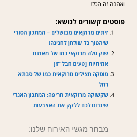
ואהבה זה הכל!
פוסטים קשורים לנושא:
זיתים מרוקאים מבושלים – המתכון הסודי
שיהפוך כל שולחן לחגיגה!
שוק טלה מרוקאי כמו של מאמות
אמיתיות [טעים חבל"ז!]
מוסקה חצילים מרוקאית כמו של סבתא
רחל
שקשוקה מרוקאית חריפה: המתכון האגדי
שיגרום לכם ללקק את האצבעות
מבחר מגשי האירוח שלנו: