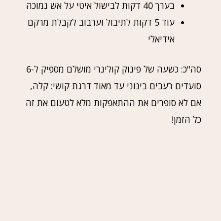
בערך 40 דקות לבישול איטי על אש נמוכה
עוד 5 דקות לתיבול וערבוב לקבלת מרקם
אידיאלי
סה"כ: כשעה של פינוק קולינרי מושלם מספיק ל-6
סועדים רעבים בינוני עד מאוד דרגת קושי: קלה,
אם לא סופרים את ההתאפקות מלא לטעום את זה
כל הזמן!