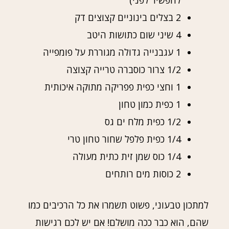
2 בצלים בינוניים קצוצים דק
4 שיני שום כתושות היטב
1 עגבנייה גדולה מגוררת על פומפייה
1/2 צרור כוסברה טרייה קצוצה
1 וחצי כפית פפריקה מתוקה איכותית
1 כפית כמון טחון
1/2 כפית מלח ים גס
1/4 כפית פלפל שחור טחון טרי
1/4 כוס שמן זית כתית מעולה
2 כוסות מים רותחים
למתכון טבעוני, פשוט תשמרו את כל הרכיבים כמו
שהם, הוא כבר ככה מושלם! אם יש לכם רגישות