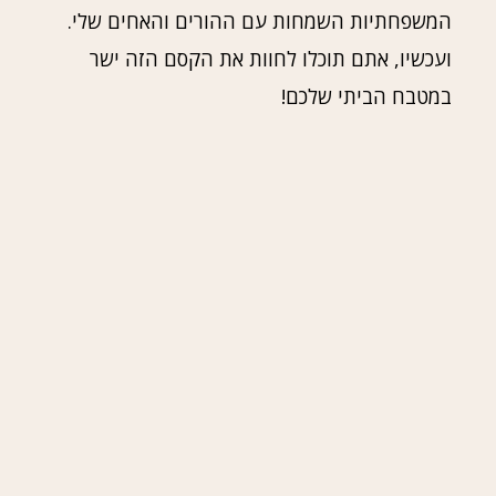
המשפחתיות השמחות עם ההורים והאחים שלי.
ועכשיו, אתם תוכלו לחוות את הקסם הזה ישר
במטבח הביתי שלכם!