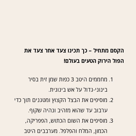
הקסם מתחיל – כך תכינו צעד אחר צעד את
הפול הירוק הטעים בעולם!
מחממים היטב 3 כפות שמן זית בסיר
בינוני-גדול על אש בינונית.
מוסיפים את הבצל הקצוץ ומטגנים תוך כדי
ערבוב עד שהוא מזהיב ונהיה שקוף.
מוסיפים את השום הכתוש, הפפריקה,
הכמון, המלח והפלפל. מערבבים היטב