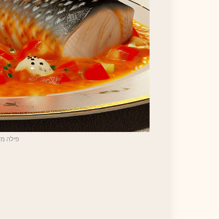
פילה מדומ