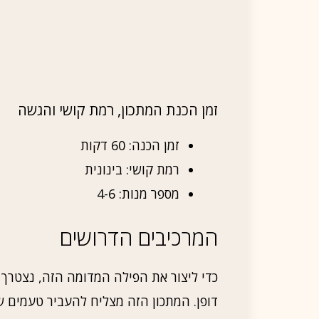
זמן הכנת המתכון, רמת קושי והגשה
זמן הכנה: 60 דקות
רמת קושי: בינונית
מספר מנות: 4-6
המרכיבים הדרושים
כדי ליצור את הפילה המדומה הזה, נצטרך ל
דופן. המתכון הזה מצליח להעביר טעמים ש