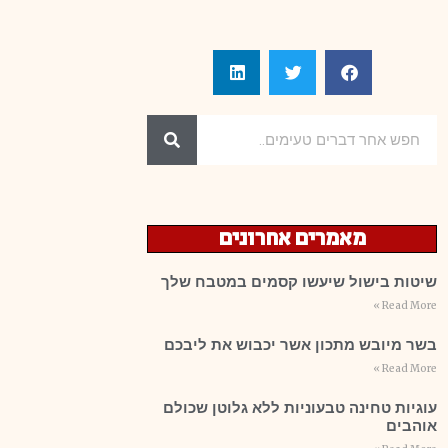
מאמרים אחרונים
שיטות בישול שיעשו קסמים במטבח שלך
Read More »
בשר מיובש מתכון אשר יכבוש את ליבכם
Read More »
עוגיות טחינה טבעוניות ללא גלוטן שכולם
אוהבים