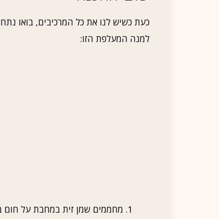
כעת כשיש לנו את כל המרכיבים, בואו נתח
למנה המעלפת הזו:
מחממים שמן זית במחבת על חום בינ