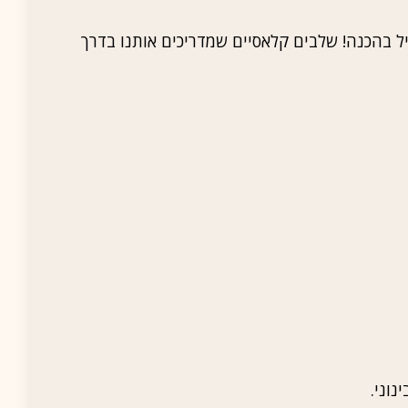
יל בהכנה! שלבים קלאסיים שמדריכים אותנו בדרך
וני.