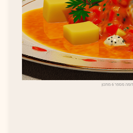
ה מספר 6 מתכון