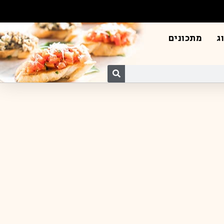
ג
מתכונים