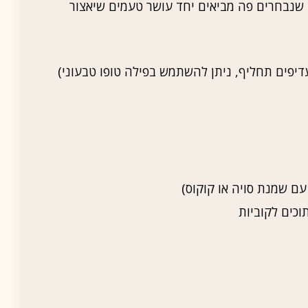
 שנבחרים פה מביאים יחד עושר טעמים שיאצור