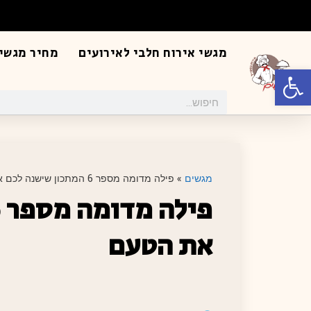
מגשי אירוח חלבי לאירועים
מחיר מגשי 
פתח סרגל נגישות
מגשים
»
פילה מדומה מספר 6 המתכון שישנה לכם את הטעם
את הטעם