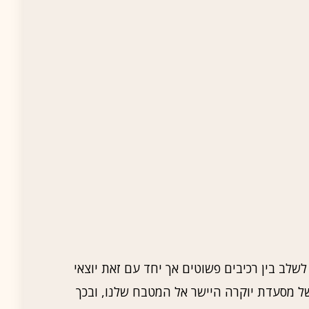
שלב בין רכיבים פשוטים אך יחד עם זאת יוצאי
ל מסעדת יוקרה היישר אל המטבח שלנו, ובכך