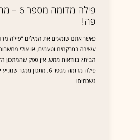
פילה מדו
פה!
כאשר אתם שומעים את המילים "פילה מדומ
עשירה במרקמים וטעמים, או אולי מחשבות
הבית? בוודאות ממש, אין ספק שהמתכון הזה
פילה מדומה מספר 6, מתכון 
נשכחים!