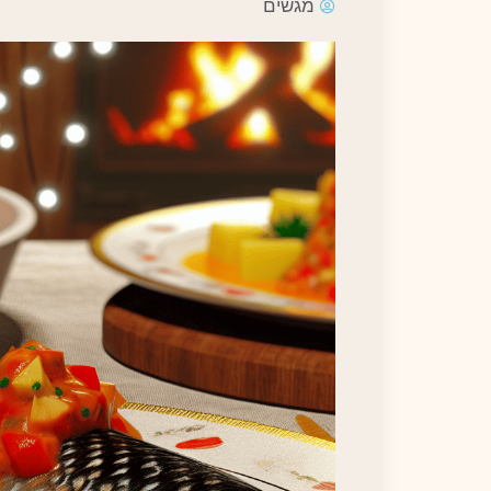
מגשים